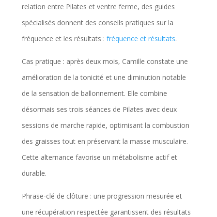
relation entre Pilates et ventre ferme, des guides
spécialisés donnent des conseils pratiques sur la
fréquence et les résultats :
fréquence et résultats
.
Cas pratique : après deux mois, Camille constate une
amélioration de la tonicité et une diminution notable
de la sensation de ballonnement. Elle combine
désormais ses trois séances de Pilates avec deux
sessions de marche rapide, optimisant la combustion
des graisses tout en préservant la masse musculaire.
Cette alternance favorise un métabolisme actif et
durable.
Phrase-clé de clôture : une progression mesurée et
une récupération respectée garantissent des résultats