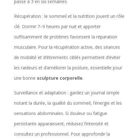
passe à 3 en six semaines.
Récupération : le sommeil et la nutrition jouent un rôle
clé. Dormir 7–9 heures par nuit et apporter
suffisamment de protéines favorisent la réparation
musculaire. Pour la récupération active, des séances
de mobilité et d’étirements ciblés permettent d’éviter
les raideurs et d’améliorer la posture, essentielle pour
une bonne
sculpture corporelle
.
Surveillance et adaptation : gardez un journal simple
notant la durée, la qualité du sommeil, l’énergie et les
sensations abdominales. Si douleur ou fatigue
persistante apparaissent, réduisez l’intensité et
consultez un professionnel. Pour approfondir la