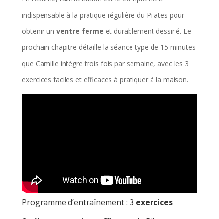
indispensable à la pratique régulière du Pilates pour
obtenir un
ventre ferme
et durablement dessiné. Le
prochain chapitre détaille la séance type de 15 minutes
que Camille intègre trois fois par semaine, avec les 3
exercices faciles et efficaces à pratiquer à la maison.
Programme d’entraînement : 3
exercices