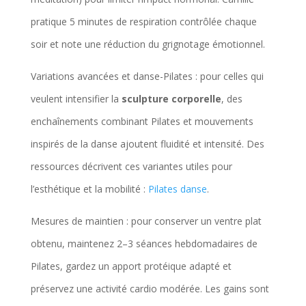
pratique 5 minutes de respiration contrôlée chaque
soir et note une réduction du grignotage émotionnel.
Variations avancées et danse-Pilates : pour celles qui
veulent intensifier la
sculpture corporelle
, des
enchaînements combinant Pilates et mouvements
inspirés de la danse ajoutent fluidité et intensité. Des
ressources décrivent ces variantes utiles pour
l’esthétique et la mobilité :
Pilates danse
.
Mesures de maintien : pour conserver un ventre plat
obtenu, maintenez 2–3 séances hebdomadaires de
Pilates, gardez un apport protéique adapté et
préservez une activité cardio modérée. Les gains sont