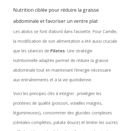
Nutrition ciblée pour réduire la graisse
abdominale et favoriser un ventre plat
Les abdos se font d’abord dans l’assiette. Pour Camille,
la modification de son alimentation a été aussi cruciale
que les séances de
Pilates
. Une stratégie
nutritionnelle adaptée permet de réduire la graisse
abdominale tout en maintenant l’énergie nécessaire
aux entraînements et à la vie quotidienne.
Voici les principes clés à intégrer : privilégier les
protéines de qualité (poisson, volailles maigres,
légumineuses), consommer des glucides complexes
(céréales complètes, patate douce) et limiter les sucres