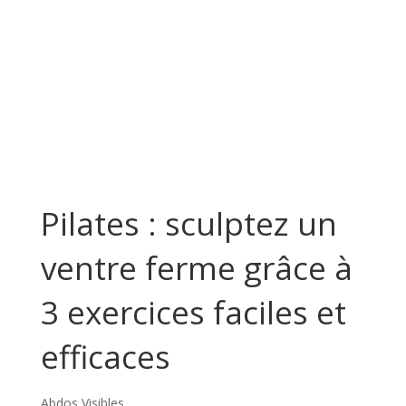
Pilates : sculptez un
ventre ferme grâce à
3 exercices faciles et
efficaces
Abdos Visibles