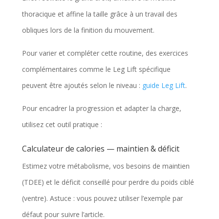
thoracique et affine la taille grâce à un travail des
obliques lors de la finition du mouvement.
Pour varier et compléter cette routine, des exercices
complémentaires comme le Leg Lift spécifique
peuvent être ajoutés selon le niveau :
guide Leg Lift
.
Pour encadrer la progression et adapter la charge,
utilisez cet outil pratique :
Calculateur de calories — maintien & déficit
Estimez votre métabolisme, vos besoins de maintien
(TDEE) et le déficit conseillé pour perdre du poids ciblé
(ventre). Astuce : vous pouvez utiliser l’exemple par
défaut pour suivre l’article.