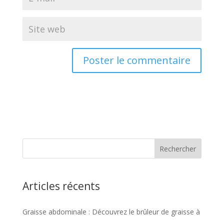
Articles récents
Graisse abdominale : Découvrez le brûleur de graisse à