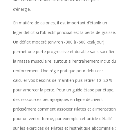
d’énergie.
En matière de calories, il est important d’établir un
léger déficit si l’objectif principal est la perte de graisse.
Un déficit modéré (environ -300 à -600 kcal/jour)
permet une perte progressive et durable sans sacrifier
la masse musculaire, surtout si l’entraînement inclut du
renforcement. Une règle pratique pour débuter :
calculer vos besoins de maintien puis retirer 10–20 %
pour amorcer la perte. Pour un guide étape par étape,
des ressources pédagogiques en ligne décrivent
précisément comment associer Pilates et alimentation
pour un ventre ferme, par exemple cet article détaillé
sur les exercices de Pilates et l’esthétique abdominale :