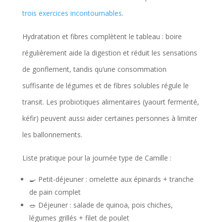
trois exercices incontournables
.
Hydratation et fibres complètent le tableau : boire
régulièrement aide la digestion et réduit les sensations
de gonflement, tandis qu’une consommation
suffisante de légumes et de fibres solubles régule le
transit. Les probiotiques alimentaires (yaourt fermenté,
kéfir) peuvent aussi aider certaines personnes à limiter
les ballonnements.
Liste pratique pour la journée type de Camille :
🍳 Petit-déjeuner : omelette aux épinards + tranche
de pain complet
🥗 Déjeuner : salade de quinoa, pois chiches,
légumes grillés + filet de poulet