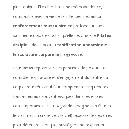
plus tonique. Elle cherchait une méthode douce,
compatible avec la vie de famille, permettant un
renforcement musculaire
en profondeur sans
sacrifier le dos. C’est ainsi qu’elle découvre le
Pilates
,
discipline idéale pour la
tonification abdominale
et
la
sculpture corporelle
progressive.
Le
Pilates
repose sur des principes de posture, de
contrôle respiratoire et d’engagement du centre du
corps. Pour réussir, il faut comprendre cinq repères
fondamentaux souvent évoqués dans les écoles
contemporaines : s’auto-grandir (imaginez un fil tirant
le sommet du crâne vers le ciel), abaisser les épaules
pour détendre la nuque, privilégier une respiration