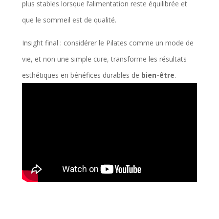
plus stables lorsque l’alimentation reste équilibrée et
que le sommeil est de qualité.
Insight final : considérer le Pilates comme un mode de
vie, et non une simple cure, transforme les résultats
esthétiques en bénéfices durables de
bien-être
.