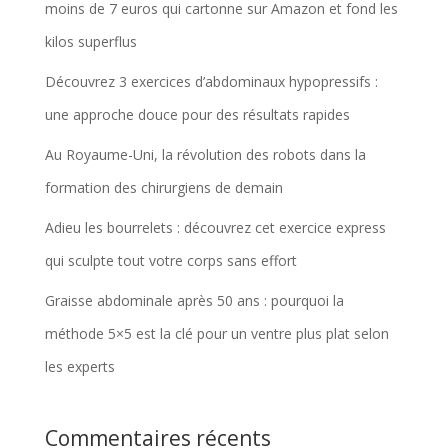
moins de 7 euros qui cartonne sur Amazon et fond les
kilos superflus
Découvrez 3 exercices d’abdominaux hypopressifs :
une approche douce pour des résultats rapides
Au Royaume-Uni, la révolution des robots dans la
formation des chirurgiens de demain
Adieu les bourrelets : découvrez cet exercice express
qui sculpte tout votre corps sans effort
Graisse abdominale après 50 ans : pourquoi la
méthode 5×5 est la clé pour un ventre plus plat selon
les experts
Commentaires récents