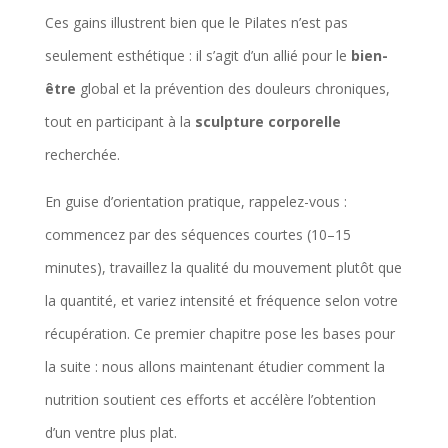
Ces gains illustrent bien que le Pilates n’est pas
seulement esthétique : il s’agit d’un allié pour le
bien-
être
global et la prévention des douleurs chroniques,
tout en participant à la
sculpture corporelle
recherchée.
En guise d’orientation pratique, rappelez-vous :
commencez par des séquences courtes (10–15
minutes), travaillez la qualité du mouvement plutôt que
la quantité, et variez intensité et fréquence selon votre
récupération. Ce premier chapitre pose les bases pour
la suite : nous allons maintenant étudier comment la
nutrition soutient ces efforts et accélère l’obtention
d’un ventre plus plat.