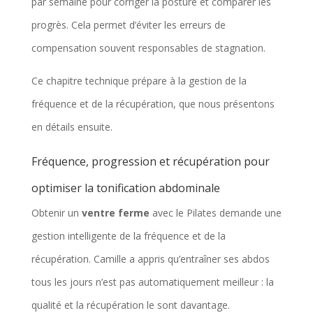
par semaine pour corriger la posture et comparer les
progrès. Cela permet d’éviter les erreurs de
compensation souvent responsables de stagnation.
Ce chapitre technique prépare à la gestion de la
fréquence et de la récupération, que nous présentons
en détails ensuite.
Fréquence, progression et récupération pour
optimiser la tonification abdominale
Obtenir un
ventre ferme
avec le Pilates demande une
gestion intelligente de la fréquence et de la
récupération. Camille a appris qu’entraîner ses abdos
tous les jours n’est pas automatiquement meilleur : la
qualité et la récupération le sont davantage.