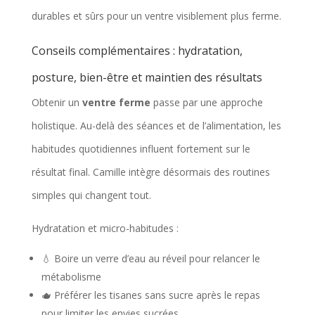
durables et sûrs pour un ventre visiblement plus ferme.
Conseils complémentaires : hydratation,
posture, bien-être et maintien des résultats
Obtenir un
ventre ferme
passe par une approche
holistique. Au-delà des séances et de l’alimentation, les
habitudes quotidiennes influent fortement sur le
résultat final. Camille intègre désormais des routines
simples qui changent tout.
Hydratation et micro-habitudes :
💧 Boire un verre d’eau au réveil pour relancer le
métabolisme
🫖 Préférer les tisanes sans sucre après le repas
pour limiter les envies sucrées