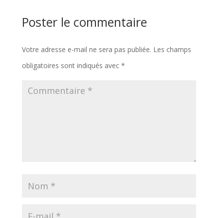
Poster le commentaire
Votre adresse e-mail ne sera pas publiée.
Les champs
obligatoires sont indiqués avec
*