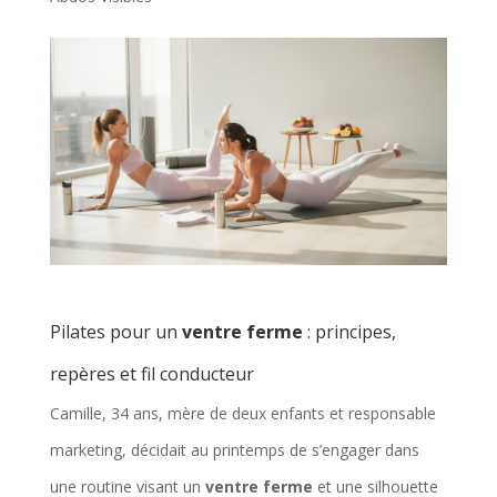
Pilates pour un
ventre ferme
: principes,
repères et fil conducteur
Camille, 34 ans, mère de deux enfants et responsable
marketing, décidait au printemps de s’engager dans
une routine visant un
ventre ferme
et une silhouette