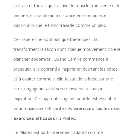
latérale et thoracique, activer le muscle transverse et le
périnée, et maintenir la distance entre épaules et
bassin afin que le tronc travaille comme un bloc.
Ces repères ne sont pas que théoriques : ils
transforment la façon dont chaque mouvement cible le
plancher abdominal. Quand Camille commence à
pratiquer, elle apprend à inspirer en écartant les côtes
et à expirer comme si elle faisait de la buée sur une
vitre, engageant ainsi son transverse à chaque
expiration. Cet apprentissage du souffle est essentiel
pour maximiser l’efficacité des
exercices faciles
mais
exercices efficaces
du Pilates.
Le Pilates est particulièrement adapté comme