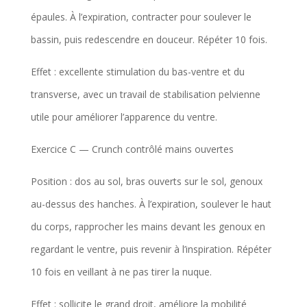
épaules. À l’expiration, contracter pour soulever le
bassin, puis redescendre en douceur. Répéter 10 fois.
Effet : excellente stimulation du bas-ventre et du
transverse, avec un travail de stabilisation pelvienne
utile pour améliorer l’apparence du ventre.
Exercice C — Crunch contrôlé mains ouvertes
Position : dos au sol, bras ouverts sur le sol, genoux
au-dessus des hanches. À l’expiration, soulever le haut
du corps, rapprocher les mains devant les genoux en
regardant le ventre, puis revenir à l’inspiration. Répéter
10 fois en veillant à ne pas tirer la nuque.
Effet : sollicite le grand droit, améliore la mobilité