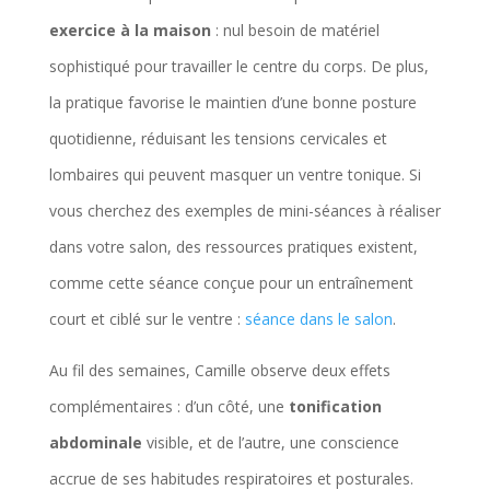
exercice à la maison
: nul besoin de matériel
sophistiqué pour travailler le centre du corps. De plus,
la pratique favorise le maintien d’une bonne posture
quotidienne, réduisant les tensions cervicales et
lombaires qui peuvent masquer un ventre tonique. Si
vous cherchez des exemples de mini-séances à réaliser
dans votre salon, des ressources pratiques existent,
comme cette séance conçue pour un entraînement
court et ciblé sur le ventre :
séance dans le salon
.
Au fil des semaines, Camille observe deux effets
complémentaires : d’un côté, une
tonification
abdominale
visible, et de l’autre, une conscience
accrue de ses habitudes respiratoires et posturales.