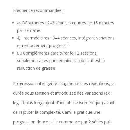
Fréquence recommandée :
⚖️ Débutantes : 2–3 séances courtes de 15 minutes
par semaine
💪 Intermédiaires : 3–4 séances, intégrant variations
et renforcement progressif
🏃‍♀️ Compléments cardio/renfo : 2 sessions
supplémentaires par semaine si l’objectif est la
réduction de graisse
Progression intelligente : augmentez les répétitions, la
durée sous tension et introduisez des variations (ex :
leg lift plus long, ajout d’une phase isométrique) avant
de rajouter la complexité. Camille pratique une
progression douce : elle commence par 2 séries puis