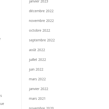
janvier 2023
décembre 2022
novembre 2022
octobre 2022
e
septembre 2022
août 2022
juillet 2022
juin 2022
mars 2022
janvier 2022
ns
mars 2021
nue
novembre 2020