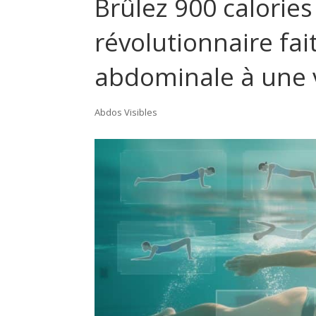
Brûlez 900 calories
révolutionnaire fait
abdominale à une 
Abdos Visibles