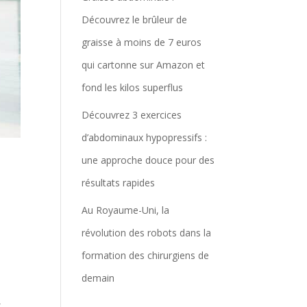
Découvrez le brûleur de
graisse à moins de 7 euros
qui cartonne sur Amazon et
fond les kilos superflus
Découvrez 3 exercices
d’abdominaux hypopressifs :
une approche douce pour des
résultats rapides
Au Royaume-Uni, la
révolution des robots dans la
formation des chirurgiens de
demain
é
x