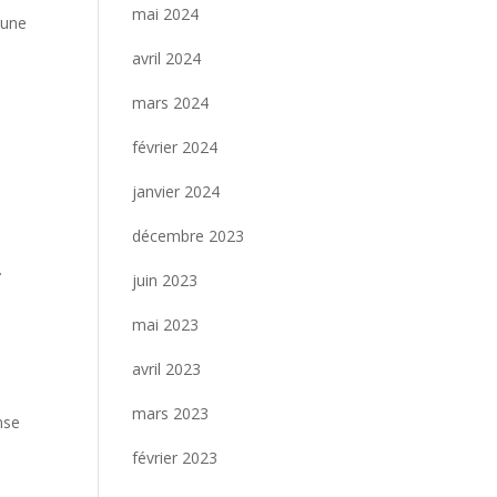
mai 2024
 une
avril 2024
mars 2024
février 2024
janvier 2024
décembre 2023
.
juin 2023
mai 2023
avril 2023
mars 2023
nse
février 2023