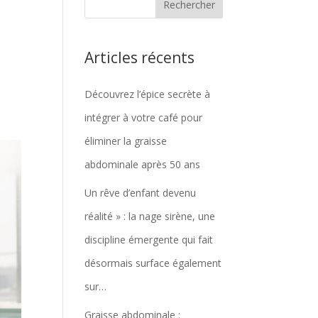
Articles récents
Découvrez l’épice secrète à
intégrer à votre café pour
éliminer la graisse
abdominale après 50 ans
Un rêve d’enfant devenu
réalité » : la nage sirène, une
discipline émergente qui fait
désormais surface également
sur…
Graisse abdominale :