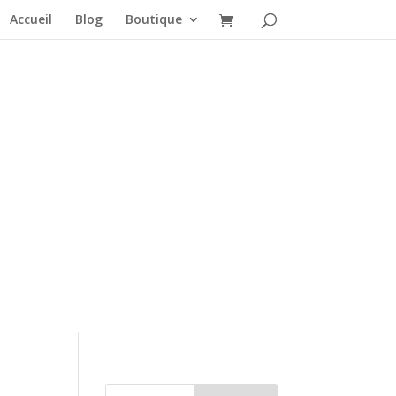
Accueil
Blog
Boutique