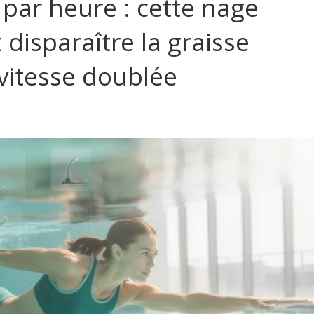
 par heure : cette nage
 disparaître la graisse
vitesse doublée