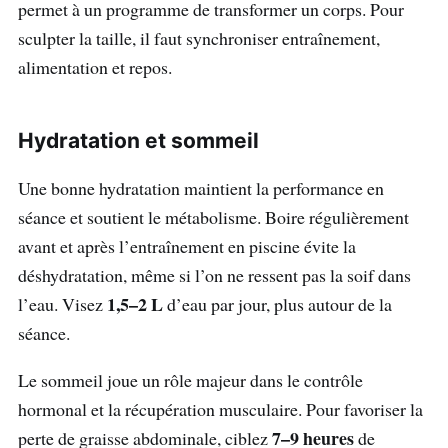
permet à un programme de transformer un corps. Pour
sculpter la taille, il faut synchroniser entraînement,
alimentation et repos.
Hydratation et sommeil
Une bonne hydratation maintient la performance en
séance et soutient le métabolisme. Boire régulièrement
avant et après l’entraînement en piscine évite la
déshydratation, même si l’on ne ressent pas la soif dans
1,5–2 L
l’eau. Visez
d’eau par jour, plus autour de la
séance.
Le sommeil joue un rôle majeur dans le contrôle
hormonal et la récupération musculaire. Pour favoriser la
7–9 heures
perte de graisse abdominale, ciblez
de