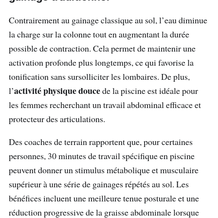
Contrairement au gainage classique au sol, l’eau diminue
la charge sur la colonne tout en augmentant la durée
possible de contraction. Cela permet de maintenir une
activation profonde plus longtemps, ce qui favorise la
tonification sans sursolliciter les lombaires. De plus,
activité physique douce
l’
de la piscine est idéale pour
les femmes recherchant un travail abdominal efficace et
protecteur des articulations.
Des coaches de terrain rapportent que, pour certaines
personnes, 30 minutes de travail spécifique en piscine
peuvent donner un stimulus métabolique et musculaire
supérieur à une série de gainages répétés au sol. Les
bénéfices incluent une meilleure tenue posturale et une
réduction progressive de la graisse abdominale lorsque