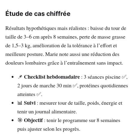
Étude de cas chiffrée
Résultats hypothétiques mais réalistes : baisse du tour de
taille de 3–6 cm après 8 semaines, perte de masse grasse
de 1,5–3 kg, amélioration de la tolérance à l’effort et
meilleure posture. Marie note aussi une réduction des
douleurs lombaires grâce à l’entraînement sans impact.
Checklist hebdomadaire
📌
: 3 séances piscine ✅,
2 jours de marche 30 min ✅, protéines quotidiennes
atteintes ✅.
Suivi
📊
: mesurer tour de taille, poids, énergie et
tenir un journal alimentaire.
Objectif
🎯
: tenir le programme sur 8 semaines
puis ajuster selon les progrès.