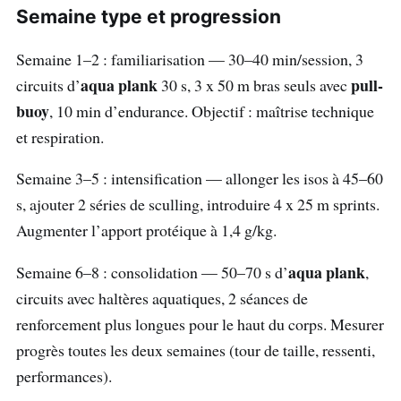
Semaine type et progression
Semaine 1–2 : familiarisation — 30–40 min/session, 3
aqua plank
pull-
circuits d’
30 s, 3 x 50 m bras seuls avec
buoy
, 10 min d’endurance. Objectif : maîtrise technique
et respiration.
Semaine 3–5 : intensification — allonger les isos à 45–60
s, ajouter 2 séries de sculling, introduire 4 x 25 m sprints.
Augmenter l’apport protéique à 1,4 g/kg.
aqua plank
Semaine 6–8 : consolidation — 50–70 s d’
,
circuits avec haltères aquatiques, 2 séances de
renforcement plus longues pour le haut du corps. Mesurer
progrès toutes les deux semaines (tour de taille, ressenti,
performances).