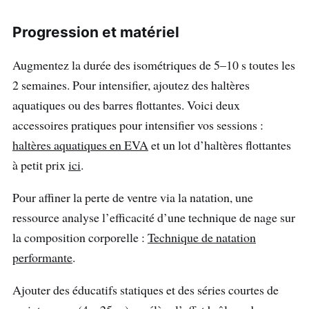
Progression et matériel
Augmentez la durée des isométriques de 5–10 s toutes les
2 semaines. Pour intensifier, ajoutez des haltères
aquatiques ou des barres flottantes. Voici deux
accessoires pratiques pour intensifier vos sessions :
haltères aquatiques en EVA
et un lot d’haltères flottantes
à petit prix
ici
.
Pour affiner la perte de ventre via la natation, une
ressource analyse l’efficacité d’une technique de nage sur
la composition corporelle :
Technique de natation
performante
.
Ajouter des éducatifs statiques et des séries courtes de