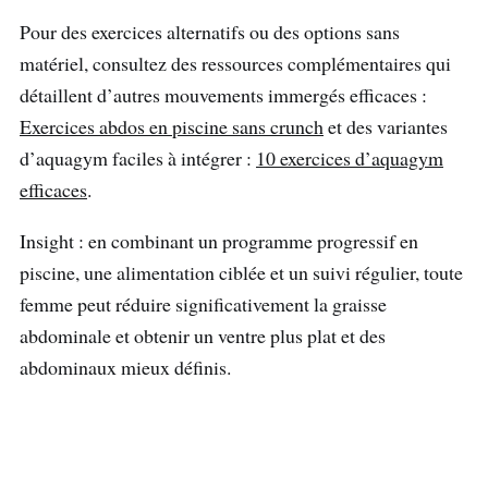
Pour des exercices alternatifs ou des options sans
matériel, consultez des ressources complémentaires qui
détaillent d’autres mouvements immergés efficaces :
Exercices abdos en piscine sans crunch
et des variantes
d’aquagym faciles à intégrer :
10 exercices d’aquagym
efficaces
.
Insight : en combinant un programme progressif en
piscine, une alimentation ciblée et un suivi régulier, toute
femme peut réduire significativement la graisse
abdominale et obtenir un ventre plus plat et des
abdominaux mieux définis.