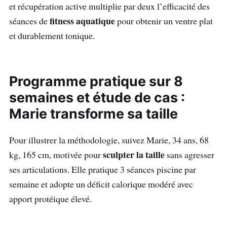
et récupération active multiplie par deux l’efficacité des
fitness aquatique
séances de
pour obtenir un ventre plat
et durablement tonique.
Programme pratique sur 8
semaines et étude de cas :
Marie transforme sa taille
Pour illustrer la méthodologie, suivez Marie, 34 ans, 68
sculpter la taille
kg, 165 cm, motivée pour
sans agresser
ses articulations. Elle pratique 3 séances piscine par
semaine et adopte un déficit calorique modéré avec
apport protéique élevé.