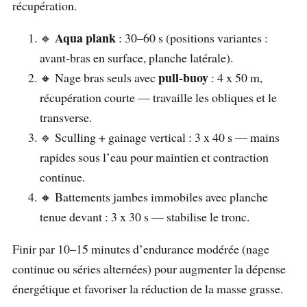
récupération.
Aqua plank
🔹
: 30–60 s (positions variantes :
avant-bras en surface, planche latérale).
pull-buoy
🔸 Nage bras seuls avec
: 4 x 50 m,
récupération courte — travaille les obliques et le
transverse.
🔹 Sculling + gainage vertical : 3 x 40 s — mains
rapides sous l’eau pour maintien et contraction
continue.
🔸 Battements jambes immobiles avec planche
tenue devant : 3 x 30 s — stabilise le tronc.
Finir par 10–15 minutes d’endurance modérée (nage
continue ou séries alternées) pour augmenter la dépense
énergétique et favoriser la réduction de la masse grasse.