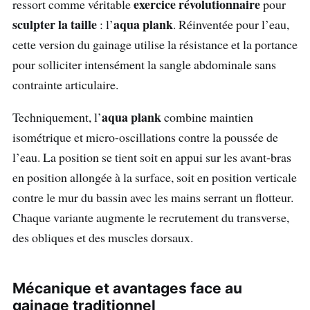
exercice révolutionnaire
ressort comme véritable
pour
sculpter la taille
aqua plank
: l’
. Réinventée pour l’eau,
cette version du gainage utilise la résistance et la portance
pour solliciter intensément la sangle abdominale sans
contrainte articulaire.
aqua plank
Techniquement, l’
combine maintien
isométrique et micro-oscillations contre la poussée de
l’eau. La position se tient soit en appui sur les avant-bras
en position allongée à la surface, soit en position verticale
contre le mur du bassin avec les mains serrant un flotteur.
Chaque variante augmente le recrutement du transverse,
des obliques et des muscles dorsaux.
Mécanique et avantages face au
gainage traditionnel