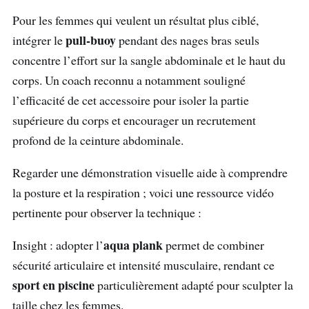
Pour les femmes qui veulent un résultat plus ciblé,
pull-buoy
intégrer le
pendant des nages bras seuls
concentre l’effort sur la sangle abdominale et le haut du
corps. Un coach reconnu a notamment souligné
l’efficacité de cet accessoire pour isoler la partie
supérieure du corps et encourager un recrutement
profond de la ceinture abdominale.
Regarder une démonstration visuelle aide à comprendre
la posture et la respiration ; voici une ressource vidéo
pertinente pour observer la technique :
aqua plank
Insight : adopter l’
permet de combiner
sécurité articulaire et intensité musculaire, rendant ce
sport en piscine
particulièrement adapté pour sculpter la
taille chez les femmes.