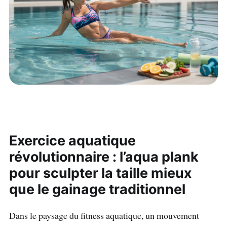
Exercice aquatique
révolutionnaire : l’aqua plank
pour sculpter la taille mieux
que le gainage traditionnel
Dans le paysage du fitness aquatique, un mouvement