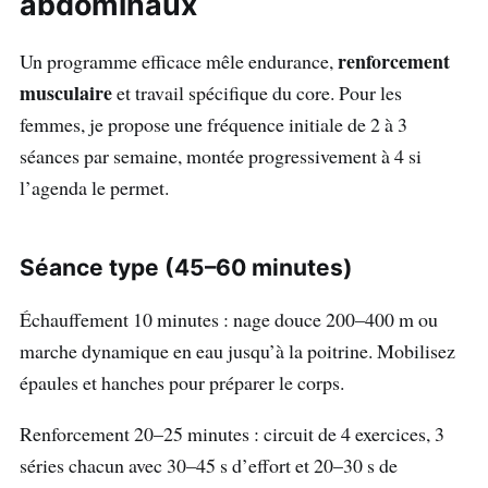
abdominaux
renforcement
Un programme efficace mêle endurance,
musculaire
et travail spécifique du core. Pour les
femmes, je propose une fréquence initiale de 2 à 3
séances par semaine, montée progressivement à 4 si
l’agenda le permet.
Séance type (45–60 minutes)
Échauffement 10 minutes : nage douce 200–400 m ou
marche dynamique en eau jusqu’à la poitrine. Mobilisez
épaules et hanches pour préparer le corps.
Renforcement 20–25 minutes : circuit de 4 exercices, 3
séries chacun avec 30–45 s d’effort et 20–30 s de