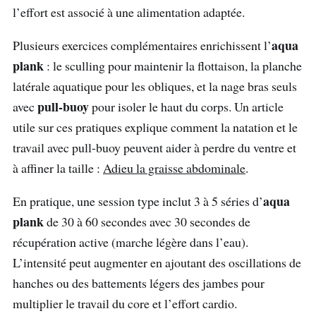
l’effort est associé à une alimentation adaptée.
aqua
Plusieurs exercices complémentaires enrichissent l’
plank
: le sculling pour maintenir la flottaison, la planche
latérale aquatique pour les obliques, et la nage bras seuls
pull-buoy
avec
pour isoler le haut du corps. Un article
utile sur ces pratiques explique comment la natation et le
travail avec pull-buoy peuvent aider à perdre du ventre et
à affiner la taille :
Adieu la graisse abdominale
.
aqua
En pratique, une session type inclut 3 à 5 séries d’
plank
de 30 à 60 secondes avec 30 secondes de
récupération active (marche légère dans l’eau).
L’intensité peut augmenter en ajoutant des oscillations de
hanches ou des battements légers des jambes pour
multiplier le travail du core et l’effort cardio.