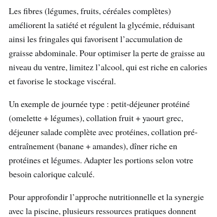
Les fibres (légumes, fruits, céréales complètes)
améliorent la satiété et régulent la glycémie, réduisant
ainsi les fringales qui favorisent l’accumulation de
graisse abdominale. Pour optimiser la perte de graisse au
niveau du ventre, limitez l’alcool, qui est riche en calories
et favorise le stockage viscéral.
Un exemple de journée type : petit-déjeuner protéiné
(omelette + légumes), collation fruit + yaourt grec,
déjeuner salade complète avec protéines, collation pré-
entraînement (banane + amandes), dîner riche en
protéines et légumes. Adapter les portions selon votre
besoin calorique calculé.
Pour approfondir l’approche nutritionnelle et la synergie
avec la piscine, plusieurs ressources pratiques donnent