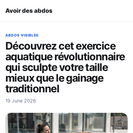
Avoir des abdos
ABDOS VISIBLES
Découvrez cet exercice
aquatique révolutionnaire
qui sculpte votre taille
mieux que le gainage
traditionnel
19 June 2026