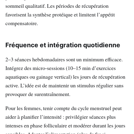
sommeil qualitatif. Les périodes de récupération
favorisent la synthèse protéique et limitent l’appétit
compensatoire.
Fréquence et intégration quotidienne
2–3 séances hebdomadaires sont un minimum efficace.
Intégrez des micro-sessions (10–15 min d’exercices
aquatiques ou gainage vertical) les jours de récupération
active. L’idée est de maintenir un stimulus régulier sans
provoquer de surentraînement.
Pour les femmes, tenir compte du cycle menstruel peut
aider à planifier l’intensité : privilégier séances plus
intenses en phase folliculaire et modérer durant les jours