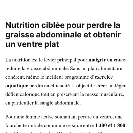
Nutrition ciblée pour perdre la
graisse abdominale et obtenir
un ventre plat
maigrir en eau
La nutrition est le levier principal pour
et
réduire la graisse abdominale. Sans un plan alimentaire
exercice
cohérent, même le meilleur programme d’
aquatique
perdra en efficacité. L’objectif : créer un léger
déficit calorique tout en préservant la masse musculaire,
en particulier la sangle abdominale.
Pour une femme active souhaitant perdre du ventre, une
1 400 et 1 800
fourchette initiale commune se situe entre