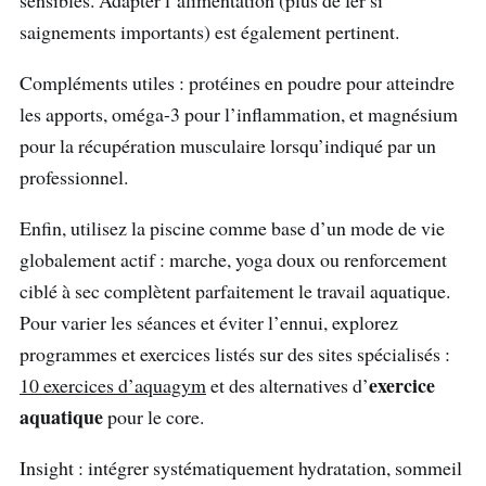
sensibles. Adapter l’alimentation (plus de fer si
saignements importants) est également pertinent.
Compléments utiles : protéines en poudre pour atteindre
les apports, oméga-3 pour l’inflammation, et magnésium
pour la récupération musculaire lorsqu’indiqué par un
professionnel.
Enfin, utilisez la piscine comme base d’un mode de vie
globalement actif : marche, yoga doux ou renforcement
ciblé à sec complètent parfaitement le travail aquatique.
Pour varier les séances et éviter l’ennui, explorez
programmes et exercices listés sur des sites spécialisés :
exercice
10 exercices d’aquagym
et des alternatives d’
aquatique
pour le core.
Insight : intégrer systématiquement hydratation, sommeil