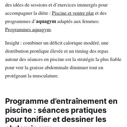
des idées de sessions et d’exercices immergés pour
accompagner la diète :
Piscine et ventre plat
et des
aquagym
programmes d’
adaptés aux femmes:
Programmes aquagym
.
Insight : combiner un déficit calorique modéré, une
distribution protéique élevée et un timing des repas
autour des séances en piscine est la stratégie la plus fiable
pour voir la graisse abdominale diminuer tout en
protégeant la musculature.
Programme d’entraînement en
piscine : séances pratiques
pour tonifier et dessiner les