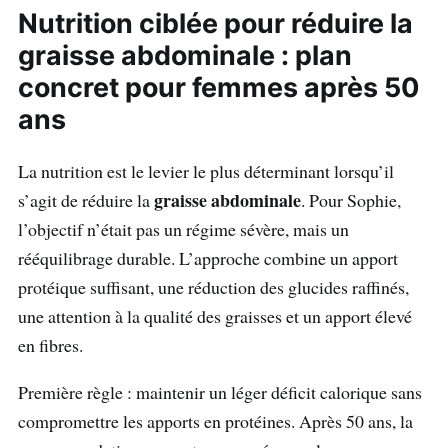
Nutrition ciblée pour réduire la
graisse abdominale : plan
concret pour femmes après 50
ans
La nutrition est le levier le plus déterminant lorsqu’il
graisse abdominale
s’agit de réduire la
. Pour Sophie,
l’objectif n’était pas un régime sévère, mais un
rééquilibrage durable. L’approche combine un apport
protéique suffisant, une réduction des glucides raffinés,
une attention à la qualité des graisses et un apport élevé
en fibres.
Première règle : maintenir un léger déficit calorique sans
compromettre les apports en protéines. Après 50 ans, la