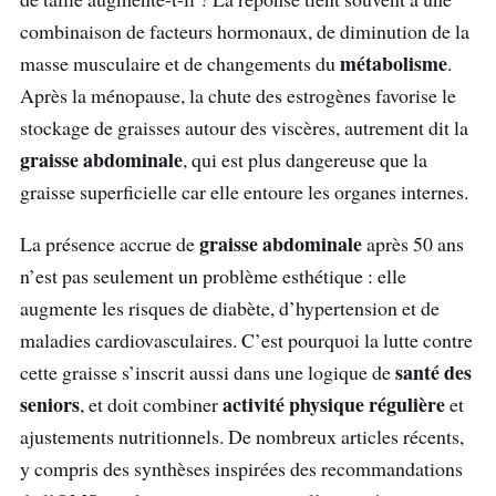
combinaison de facteurs hormonaux, de diminution de la
métabolisme
masse musculaire et de changements du
.
Après la ménopause, la chute des estrogènes favorise le
stockage de graisses autour des viscères, autrement dit la
graisse abdominale
, qui est plus dangereuse que la
graisse superficielle car elle entoure les organes internes.
graisse abdominale
La présence accrue de
après 50 ans
n’est pas seulement un problème esthétique : elle
augmente les risques de diabète, d’hypertension et de
maladies cardiovasculaires. C’est pourquoi la lutte contre
santé des
cette graisse s’inscrit aussi dans une logique de
seniors
activité physique régulière
, et doit combiner
et
ajustements nutritionnels. De nombreux articles récents,
y compris des synthèses inspirées des recommandations