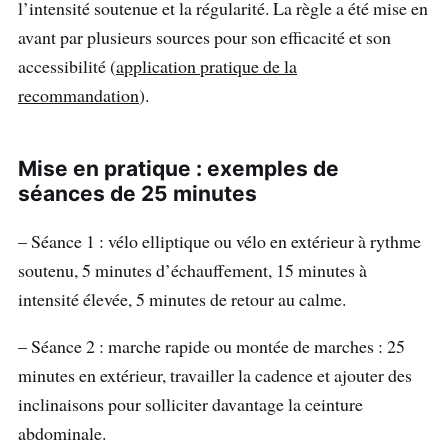
l’intensité soutenue et la régularité. La règle a été mise en
avant par plusieurs sources pour son efficacité et son
accessibilité (
application pratique de la
recommandation
).
Mise en pratique : exemples de
séances de 25 minutes
– Séance 1 : vélo elliptique ou vélo en extérieur à rythme
soutenu, 5 minutes d’échauffement, 15 minutes à
intensité élevée, 5 minutes de retour au calme.
– Séance 2 : marche rapide ou montée de marches : 25
minutes en extérieur, travailler la cadence et ajouter des
inclinaisons pour solliciter davantage la ceinture
abdominale.