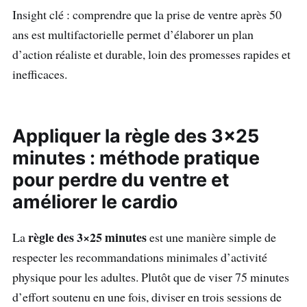
Insight clé : comprendre que la prise de ventre après 50
ans est multifactorielle permet d’élaborer un plan
d’action réaliste et durable, loin des promesses rapides et
inefficaces.
Appliquer la règle des 3×25
minutes : méthode pratique
pour perdre du ventre et
améliorer le cardio
règle des 3×25 minutes
La
est une manière simple de
respecter les recommandations minimales d’activité
physique pour les adultes. Plutôt que de viser 75 minutes
d’effort soutenu en une fois, diviser en trois sessions de