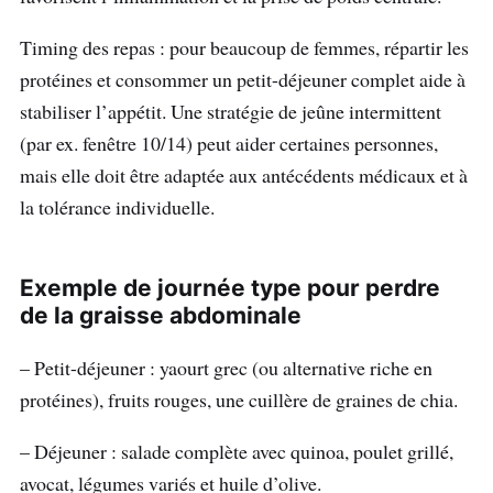
Timing des repas : pour beaucoup de femmes, répartir les
protéines et consommer un petit-déjeuner complet aide à
stabiliser l’appétit. Une stratégie de jeûne intermittent
(par ex. fenêtre 10/14) peut aider certaines personnes,
mais elle doit être adaptée aux antécédents médicaux et à
la tolérance individuelle.
Exemple de journée type pour perdre
de la graisse abdominale
– Petit-déjeuner : yaourt grec (ou alternative riche en
protéines), fruits rouges, une cuillère de graines de chia.
– Déjeuner : salade complète avec quinoa, poulet grillé,
avocat, légumes variés et huile d’olive.