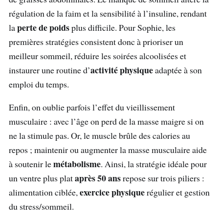
régulation de la faim et la sensibilité à l’insuline, rendant
perte de poids
la
plus difficile. Pour Sophie, les
premières stratégies consistent donc à prioriser un
meilleur sommeil, réduire les soirées alcoolisées et
activité physique
instaurer une routine d’
adaptée à son
emploi du temps.
Enfin, on oublie parfois l’effet du vieillissement
musculaire : avec l’âge on perd de la masse maigre si on
ne la stimule pas. Or, le muscle brûle des calories au
repos ; maintenir ou augmenter la masse musculaire aide
métabolisme
à soutenir le
. Ainsi, la stratégie idéale pour
après 50 ans
un ventre plus plat
repose sur trois piliers :
exercice physique
alimentation ciblée,
régulier et gestion
du stress/sommeil.