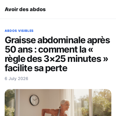
Avoir des abdos
ABDOS VISIBLES
Graisse abdominale après
50 ans : comment la «
règle des 3×25 minutes »
facilite sa perte
6 July 2026