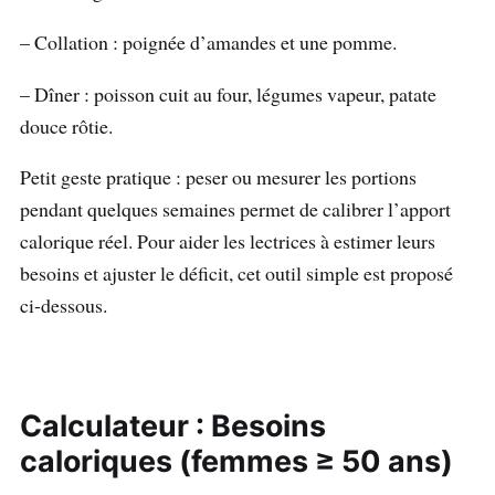
– Collation : poignée d’amandes et une pomme.
– Dîner : poisson cuit au four, légumes vapeur, patate
douce rôtie.
Petit geste pratique : peser ou mesurer les portions
pendant quelques semaines permet de calibrer l’apport
calorique réel. Pour aider les lectrices à estimer leurs
besoins et ajuster le déficit, cet outil simple est proposé
ci-dessous.
Calculateur : Besoins
caloriques (femmes ≥ 50 ans)