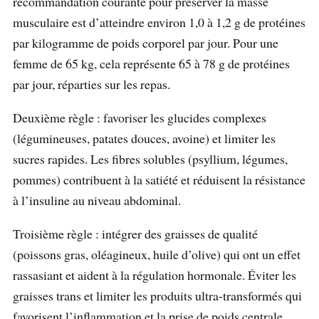
recommandation courante pour préserver la masse
musculaire est d’atteindre environ 1,0 à 1,2 g de protéines
par kilogramme de poids corporel par jour. Pour une
femme de 65 kg, cela représente 65 à 78 g de protéines
par jour, réparties sur les repas.
Deuxième règle : favoriser les glucides complexes
(légumineuses, patates douces, avoine) et limiter les
sucres rapides. Les fibres solubles (psyllium, légumes,
pommes) contribuent à la satiété et réduisent la résistance
à l’insuline au niveau abdominal.
Troisième règle : intégrer des graisses de qualité
(poissons gras, oléagineux, huile d’olive) qui ont un effet
rassasiant et aident à la régulation hormonale. Éviter les
graisses trans et limiter les produits ultra-transformés qui
favorisent l’inflammation et la prise de poids centrale.