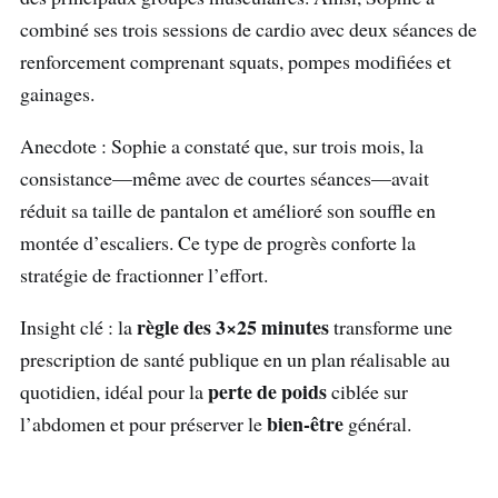
combiné ses trois sessions de cardio avec deux séances de
renforcement comprenant squats, pompes modifiées et
gainages.
Anecdote : Sophie a constaté que, sur trois mois, la
consistance—même avec de courtes séances—avait
réduit sa taille de pantalon et amélioré son souffle en
montée d’escaliers. Ce type de progrès conforte la
stratégie de fractionner l’effort.
règle des 3×25 minutes
Insight clé : la
transforme une
prescription de santé publique en un plan réalisable au
perte de poids
quotidien, idéal pour la
ciblée sur
bien-être
l’abdomen et pour préserver le
général.