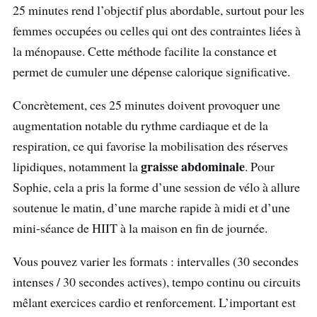
25 minutes rend l’objectif plus abordable, surtout pour les
femmes occupées ou celles qui ont des contraintes liées à
la ménopause. Cette méthode facilite la constance et
permet de cumuler une dépense calorique significative.
Concrètement, ces 25 minutes doivent provoquer une
augmentation notable du rythme cardiaque et de la
respiration, ce qui favorise la mobilisation des réserves
graisse abdominale
lipidiques, notamment la
. Pour
Sophie, cela a pris la forme d’une session de vélo à allure
soutenue le matin, d’une marche rapide à midi et d’une
mini-séance de HIIT à la maison en fin de journée.
Vous pouvez varier les formats : intervalles (30 secondes
intenses / 30 secondes actives), tempo continu ou circuits
mêlant exercices cardio et renforcement. L’important est