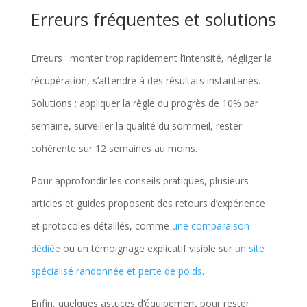
Erreurs fréquentes et solutions
Erreurs : monter trop rapidement l’intensité, négliger la
récupération, s’attendre à des résultats instantanés.
Solutions : appliquer la règle du progrès de 10% par
semaine, surveiller la qualité du sommeil, rester
cohérente sur 12 semaines au moins.
Pour approfondir les conseils pratiques, plusieurs
articles et guides proposent des retours d’expérience
et protocoles détaillés, comme
une comparaison
dédiée
ou un témoignage explicatif visible sur
un site
spécialisé randonnée et perte de poids
.
Enfin, quelques astuces d’équipement pour rester