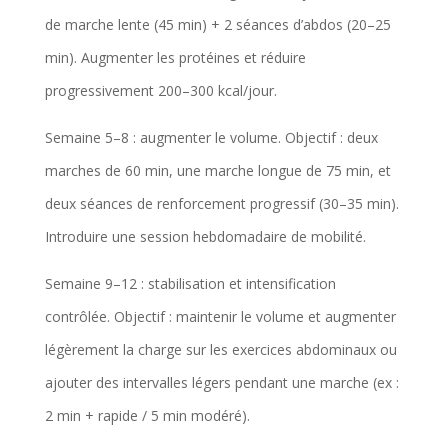
de marche lente (45 min) + 2 séances d’abdos (20–25
min). Augmenter les protéines et réduire
progressivement 200–300 kcal/jour.
Semaine 5–8 : augmenter le volume. Objectif : deux
marches de 60 min, une marche longue de 75 min, et
deux séances de renforcement progressif (30–35 min).
Introduire une session hebdomadaire de mobilité.
Semaine 9–12 : stabilisation et intensification
contrôlée. Objectif : maintenir le volume et augmenter
légèrement la charge sur les exercices abdominaux ou
ajouter des intervalles légers pendant une marche (ex :
2 min + rapide / 5 min modéré).