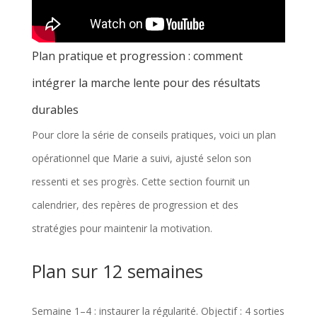
Plan pratique et progression : comment
intégrer la marche lente pour des résultats
durables
Pour clore la série de conseils pratiques, voici un plan
opérationnel que Marie a suivi, ajusté selon son
ressenti et ses progrès. Cette section fournit un
calendrier, des repères de progression et des
stratégies pour maintenir la motivation.
Plan sur 12 semaines
Semaine 1–4 : instaurer la régularité. Objectif : 4 sorties