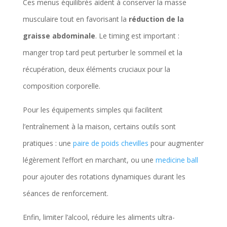
Ces menus équilibrés aident à conserver la masse
musculaire tout en favorisant la
réduction de la
graisse abdominale
. Le timing est important :
manger trop tard peut perturber le sommeil et la
récupération, deux éléments cruciaux pour la
composition corporelle.
Pour les équipements simples qui facilitent
l’entraînement à la maison, certains outils sont
pratiques : une
paire de poids chevilles
pour augmenter
légèrement l’effort en marchant, ou une
medicine ball
pour ajouter des rotations dynamiques durant les
séances de renforcement.
Enfin, limiter l’alcool, réduire les aliments ultra-