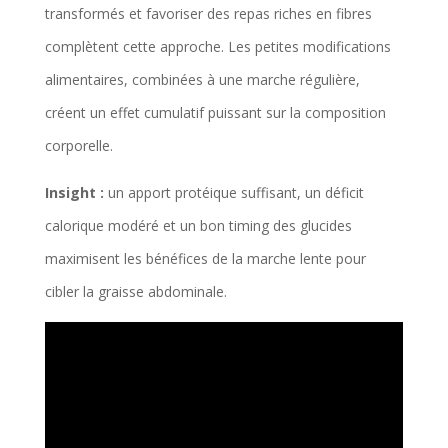
transformés et favoriser des repas riches en fibres
complètent cette approche. Les petites modifications
alimentaires, combinées à une marche régulière,
créent un effet cumulatif puissant sur la composition
corporelle.
Insight :
un apport protéique suffisant, un déficit
calorique modéré et un bon timing des glucides
maximisent les bénéfices de la marche lente pour
cibler la graisse abdominale.