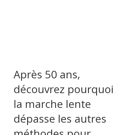
Après 50 ans,
découvrez pourquoi
la marche lente
dépasse les autres
méthodes pour