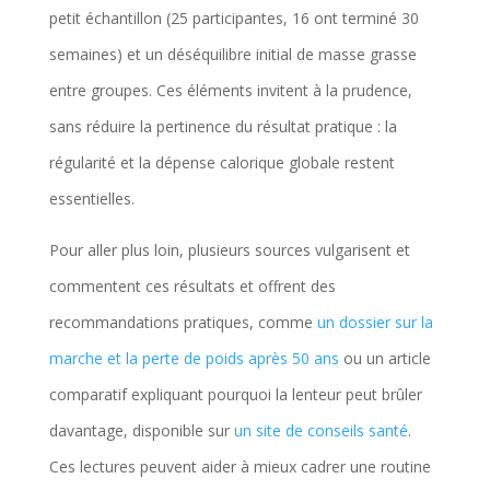
petit échantillon (25 participantes, 16 ont terminé 30
semaines) et un déséquilibre initial de masse grasse
entre groupes. Ces éléments invitent à la prudence,
sans réduire la pertinence du résultat pratique : la
régularité et la dépense calorique globale restent
essentielles.
Pour aller plus loin, plusieurs sources vulgarisent et
commentent ces résultats et offrent des
recommandations pratiques, comme
un dossier sur la
marche et la perte de poids après 50 ans
ou un article
comparatif expliquant pourquoi la lenteur peut brûler
davantage, disponible sur
un site de conseils santé
.
Ces lectures peuvent aider à mieux cadrer une routine