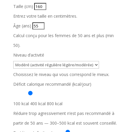
Taille (cm)
Entrez votre taille en centimètres.
Âge (ans)
Calcul conçu pour les femmes de 50 ans et plus (min
50).
Niveau d’activité
Choisissez le niveau qui vous correspond le mieux.
Déficit calorique recommandé (kcal/jour)
100 kcal
400 kcal
800 kcal
Réduire trop agressivement n’est pas recommandé à
partir de 50 ans — 300–500 kcal est souvent conseillé.