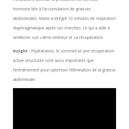
hormone liée à l’accumulation de graisses
abdominales. Marie a intégré 10 minutes de respiration
diaphragmatique après ses marches, ce qui a aidé à
améliorer son calme intérieur et sa récupération.
Insight :
l’hydratation, le sommeil et une récupération
active structurée sont aussi importants que
l’entraînement pour optimiser l’élimination de la graisse
abdominale.