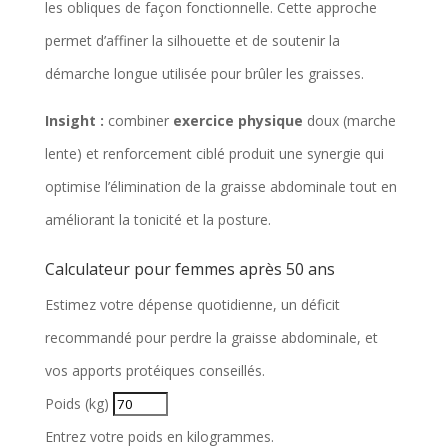
les obliques de façon fonctionnelle. Cette approche
permet d’affiner la silhouette et de soutenir la
démarche longue utilisée pour brûler les graisses.
Insight :
combiner
exercice physique
doux (marche
lente) et renforcement ciblé produit une synergie qui
optimise l’élimination de la graisse abdominale tout en
améliorant la tonicité et la posture.
Calculateur pour femmes après 50 ans
Estimez votre dépense quotidienne, un déficit
recommandé pour perdre la graisse abdominale, et
vos apports protéiques conseillés.
Poids (kg)
Entrez votre poids en kilogrammes.