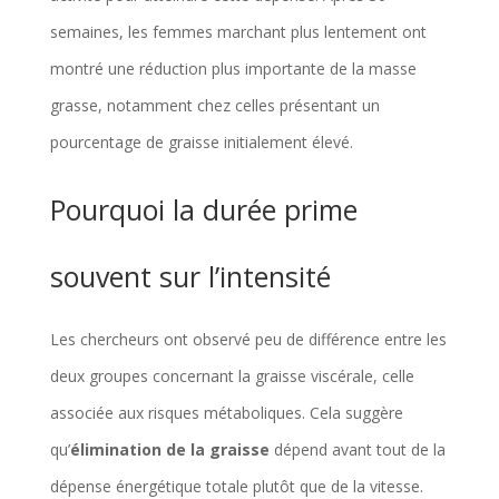
semaines, les femmes marchant plus lentement ont
montré une réduction plus importante de la masse
grasse, notamment chez celles présentant un
pourcentage de graisse initialement élevé.
Pourquoi la durée prime
souvent sur l’intensité
Les chercheurs ont observé peu de différence entre les
deux groupes concernant la graisse viscérale, celle
associée aux risques métaboliques. Cela suggère
qu’
élimination de la graisse
dépend avant tout de la
dépense énergétique totale plutôt que de la vitesse.