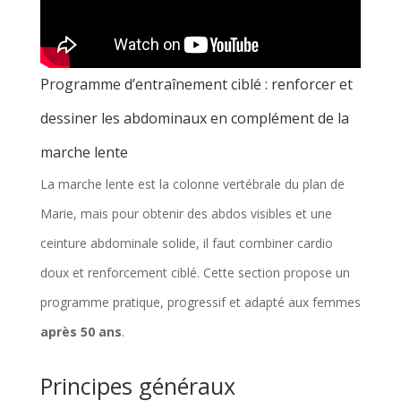
Programme d’entraînement ciblé : renforcer et
dessiner les abdominaux en complément de la
marche lente
La marche lente est la colonne vertébrale du plan de
Marie, mais pour obtenir des abdos visibles et une
ceinture abdominale solide, il faut combiner cardio
doux et renforcement ciblé. Cette section propose un
programme pratique, progressif et adapté aux femmes
après 50 ans
.
Principes généraux