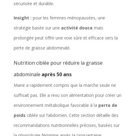
sécurisée et durable.
Insight :
pour les femmes ménopausées, une
stratégie basée sur une
activité douce
mais
prolongée peut offrir une voie sûre et efficace vers la
perte de graisse abdominale.
Nutrition ciblée pour réduire la graisse
abdominale
après 50 ans
Marie a rapidement compris que la marche seule ne
suffisait pas. Elle a revu son alimentation pour créer un
environnement métabolique favorable à la
perte de
poids
ciblée sur l’abdomen. Cette section détaille des
recommandations nutritionnelles précises, basées sur
la physiologie féminine après la cinquantaine.