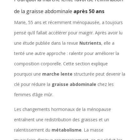
de la graisse abdominale
après 50 ans
Marie, 55 ans et récemment ménopausée, a toujours
pensé qu’il fallait accélérer pour maigrir. Après avoir lu
une étude publiée dans la revue
Nutrients
, elle a
tenté une autre approche : ralentir pour améliorer la
composition corporelle. Cette section explique
pourquoi une
marche lente
structurée peut devenir la
clé pour réduire la
graisse abdominale
chez les
femmes d’âge mûr.
Les changements hormonaux de la ménopause
entraînent une redistribution des graisses et un
ralentissement du
métabolisme
. La masse