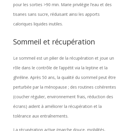
pour les sorties >90 min. Marie privilégie l’eau et des
tisanes sans sucre, réduisant ainsi les apports
caloriques liquides inutiles.
Sommeil et récupération
Le sommeil est un pilier de la récupération et joue un
rôle dans le contrôle de l’appétit via la leptine et la
ghréline. Après 50 ans, la qualité du sommeil peut être
perturbée par la ménopause ; des routines cohérentes
(coucher régulier, environnement frais, réduction des
écrans) aident à améliorer la récupération et la
tolérance aux entraînements.
La récupération active (marche douce, mobilités,