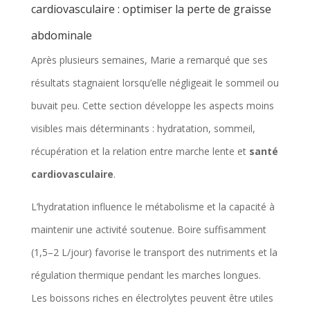
cardiovasculaire : optimiser la perte de graisse
abdominale
Après plusieurs semaines, Marie a remarqué que ses
résultats stagnaient lorsqu’elle négligeait le sommeil ou
buvait peu. Cette section développe les aspects moins
visibles mais déterminants : hydratation, sommeil,
récupération et la relation entre marche lente et
santé
cardiovasculaire
.
L’hydratation influence le métabolisme et la capacité à
maintenir une activité soutenue. Boire suffisamment
(1,5–2 L/jour) favorise le transport des nutriments et la
régulation thermique pendant les marches longues.
Les boissons riches en électrolytes peuvent être utiles