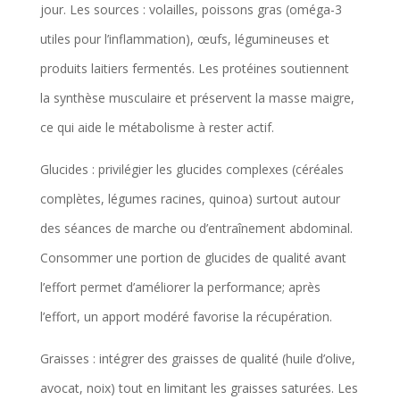
jour. Les sources : volailles, poissons gras (oméga-3
utiles pour l’inflammation), œufs, légumineuses et
produits laitiers fermentés. Les protéines soutiennent
la synthèse musculaire et préservent la masse maigre,
ce qui aide le métabolisme à rester actif.
Glucides : privilégier les glucides complexes (céréales
complètes, légumes racines, quinoa) surtout autour
des séances de marche ou d’entraînement abdominal.
Consommer une portion de glucides de qualité avant
l’effort permet d’améliorer la performance; après
l’effort, un apport modéré favorise la récupération.
Graisses : intégrer des graisses de qualité (huile d’olive,
avocat, noix) tout en limitant les graisses saturées. Les