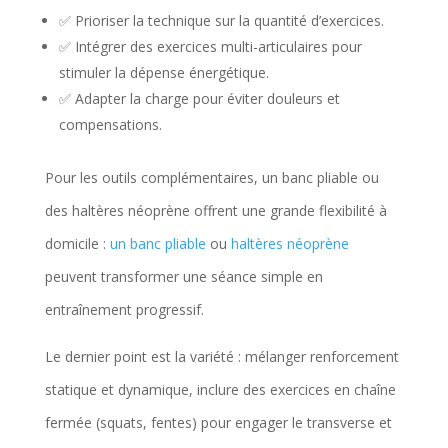
✅ Prioriser la technique sur la quantité d’exercices.
✅ Intégrer des exercices multi-articulaires pour
stimuler la dépense énergétique.
✅ Adapter la charge pour éviter douleurs et
compensations.
Pour les outils complémentaires, un banc pliable ou
des haltères néoprène offrent une grande flexibilité à
domicile :
un banc pliable
ou
haltères néoprène
peuvent transformer une séance simple en
entraînement progressif.
Le dernier point est la variété : mélanger renforcement
statique et dynamique, inclure des exercices en chaîne
fermée (squats, fentes) pour engager le transverse et