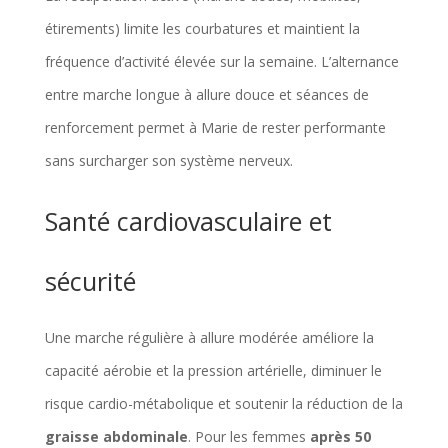
étirements) limite les courbatures et maintient la
fréquence d’activité élevée sur la semaine. L’alternance
entre marche longue à allure douce et séances de
renforcement permet à Marie de rester performante
sans surcharger son système nerveux.
Santé cardiovasculaire et
sécurité
Une marche régulière à allure modérée améliore la
capacité aérobie et la pression artérielle, diminuer le
risque cardio-métabolique et soutenir la réduction de la
graisse abdominale
. Pour les femmes
après 50