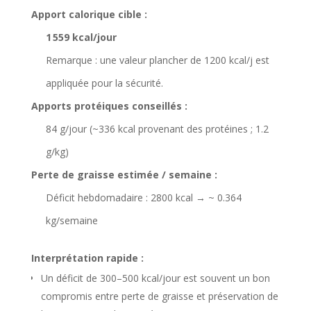
Apport calorique cible :
1 559 kcal/jour
Remarque : une valeur plancher de 1200 kcal/j est
appliquée pour la sécurité.
Apports protéiques conseillés :
84 g/jour (~336 kcal provenant des protéines ; 1.2
g/kg)
Perte de graisse estimée / semaine :
Déficit hebdomadaire : 2800 kcal → ~ 0.364
kg/semaine
Interprétation rapide :
Un déficit de 300–500 kcal/jour est souvent un bon
compromis entre perte de graisse et préservation de