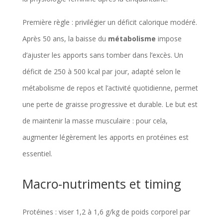
Première règle : privilégier un déficit calorique modéré.
Après 50 ans, la baisse du
métabolisme
impose
d’ajuster les apports sans tomber dans l’excès. Un
déficit de 250 à 500 kcal par jour, adapté selon le
métabolisme de repos et l’activité quotidienne, permet
une perte de graisse progressive et durable. Le but est
de maintenir la masse musculaire : pour cela,
augmenter légèrement les apports en protéines est
essentiel.
Macro-nutriments et timing
Protéines : viser 1,2 à 1,6 g/kg de poids corporel par