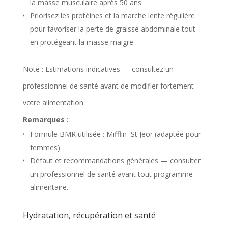
la masse musculaire après 50 ans.
Priorisez les protéines et la marche lente régulière
pour favoriser la perte de graisse abdominale tout
en protégeant la masse maigre.
Note : Estimations indicatives — consultez un
professionnel de santé avant de modifier fortement
votre alimentation.
Remarques :
Formule BMR utilisée : Mifflin–St Jeor (adaptée pour
femmes).
Défaut et recommandations générales — consulter
un professionnel de santé avant tout programme
alimentaire.
Hydratation, récupération et santé