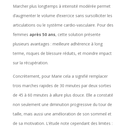
Marcher plus longtemps à intensité modérée permet
d’augmenter le volume d’exercice sans sursolliciter les
articulations ou le système cardio-vasculaire. Pour des
femmes
après 50 ans
, cette solution présente
plusieurs avantages : meilleure adhérence à long
terme, risques de blessure réduits, et moindre impact
sur la récupération.
Concrètement, pour Marie cela a signifié remplacer
trois marches rapides de 30 minutes par deux sorties
de 45 à 60 minutes à allure plus douce. Elle a constaté
non seulement une diminution progressive du tour de
taille, mais aussi une amélioration de son sommeil et
de sa motivation. L’étude note cependant des limites :