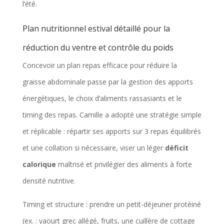
l’été.
Plan nutritionnel estival détaillé pour la
réduction du ventre et contrôle du poids
Concevoir un plan repas efficace pour réduire la
graisse abdominale passe par la gestion des apports
énergétiques, le choix d’aliments rassasiants et le
timing des repas. Camille a adopté une stratégie simple
et réplicable : répartir ses apports sur 3 repas équilibrés
et une collation si nécessaire, viser un léger
déficit
calorique
maîtrisé et privilégier des aliments à forte
densité nutritive.
Timing et structure : prendre un petit-déjeuner protéiné
(ex. : yaourt grec allégé, fruits, une cuillère de cottage