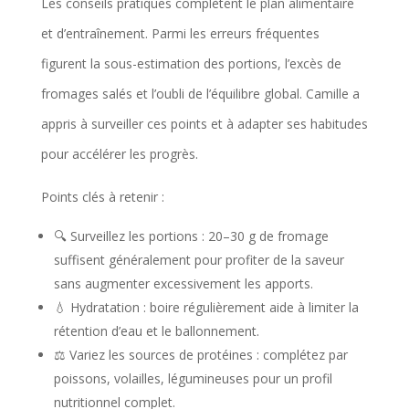
Les conseils pratiques complètent le plan alimentaire
et d’entraînement. Parmi les erreurs fréquentes
figurent la sous-estimation des portions, l’excès de
fromages salés et l’oubli de l’équilibre global. Camille a
appris à surveiller ces points et à adapter ses habitudes
pour accélérer les progrès.
Points clés à retenir :
🔍 Surveillez les portions : 20–30 g de fromage
suffisent généralement pour profiter de la saveur
sans augmenter excessivement les apports.
💧 Hydratation : boire régulièrement aide à limiter la
rétention d’eau et le ballonnement.
⚖️ Variez les sources de protéines : complétez par
poissons, volailles, légumineuses pour un profil
nutritionnel complet.