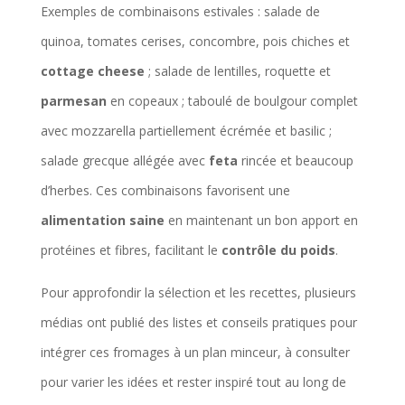
Exemples de combinaisons estivales : salade de
quinoa, tomates cerises, concombre, pois chiches et
cottage cheese
; salade de lentilles, roquette et
parmesan
en copeaux ; taboulé de boulgour complet
avec mozzarella partiellement écrémée et basilic ;
salade grecque allégée avec
feta
rincée et beaucoup
d’herbes. Ces combinaisons favorisent une
alimentation saine
en maintenant un bon apport en
protéines et fibres, facilitant le
contrôle du poids
.
Pour approfondir la sélection et les recettes, plusieurs
médias ont publié des listes et conseils pratiques pour
intégrer ces fromages à un plan minceur, à consulter
pour varier les idées et rester inspiré tout au long de