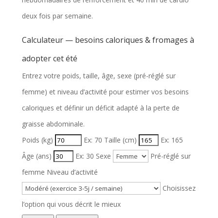
deux fois par semaine.
Calculateur — besoins caloriques & fromages à
adopter cet été
Entrez votre poids, taille, âge, sexe (pré-réglé sur
femme) et niveau d’activité pour estimer vos besoins
caloriques et définir un déficit adapté à la perte de
graisse abdominale.
Poids (kg)
Ex: 70
Taille (cm)
Ex: 165
Âge (ans)
Ex: 30
Sexe
Pré-réglé sur
femme
Niveau d’activité
Choisissez
l’option qui vous décrit le mieux