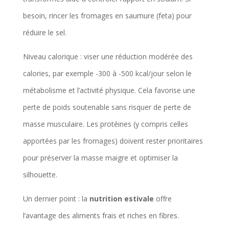
besoin, rincer les fromages en saumure (feta) pour
réduire le sel.
Niveau calorique : viser une réduction modérée des
calories, par exemple -300 à -500 kcal/jour selon le
métabolisme et l’activité physique. Cela favorise une
perte de poids soutenable sans risquer de perte de
masse musculaire. Les protéines (y compris celles
apportées par les fromages) doivent rester prioritaires
pour préserver la masse maigre et optimiser la
silhouette.
Un dernier point : la
nutrition estivale
offre
l’avantage des aliments frais et riches en fibres.