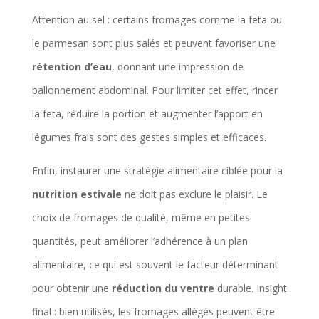
Attention au sel : certains fromages comme la feta ou
le parmesan sont plus salés et peuvent favoriser une
rétention d’eau
, donnant une impression de
ballonnement abdominal. Pour limiter cet effet, rincer
la feta, réduire la portion et augmenter l’apport en
légumes frais sont des gestes simples et efficaces.
Enfin, instaurer une stratégie alimentaire ciblée pour la
nutrition estivale
ne doit pas exclure le plaisir. Le
choix de fromages de qualité, même en petites
quantités, peut améliorer l’adhérence à un plan
alimentaire, ce qui est souvent le facteur déterminant
pour obtenir une
réduction du ventre
durable. Insight
final : bien utilisés, les fromages allégés peuvent être