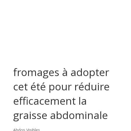
fromages à adopter
cet été pour réduire
efficacement la
graisse abdominale
Abdos Visibles