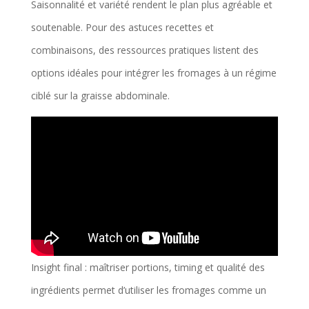
Saisonnalité et variété rendent le plan plus agréable et
soutenable. Pour des astuces recettes et
combinaisons, des ressources pratiques listent des
options idéales pour intégrer les fromages à un régime
ciblé sur la graisse abdominale.
Insight final : maîtriser portions, timing et qualité des
ingrédients permet d’utiliser les fromages comme un