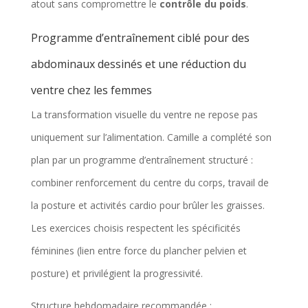
atout sans compromettre le
contrôle du poids
.
Programme d’entraînement ciblé pour des
abdominaux dessinés et une réduction du
ventre chez les femmes
La transformation visuelle du ventre ne repose pas
uniquement sur l’alimentation. Camille a complété son
plan par un programme d’entraînement structuré :
combiner renforcement du centre du corps, travail de
la posture et activités cardio pour brûler les graisses.
Les exercices choisis respectent les spécificités
féminines (lien entre force du plancher pelvien et
posture) et privilégient la progressivité.
Structure hebdomadaire recommandée :