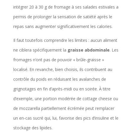
intégrer 20 à 30 g de fromage à ses salades estivales a
permis de prolonger la sensation de satiété après le
repas sans augmenter significativement les calories.
Il faut toutefois comprendre les limites : aucun aliment
ne ciblera spécifiquement la
graisse abdominale
. Les
fromages n’ont pas de pouvoir « brûle-graisse »
localisé. En revanche, bien choisis, ils contribuent au
contrôle du poids en réduisant les avalanches de
grignotages en fin d’après-midi ou en soirée. À titre
d’exemple, une portion modérée de cottage cheese ou
de mozzarella partiellement écrémée peut remplacer
un en-cas sucré qui, lui, favorise des pics d’insuline et le
stockage des lipides.