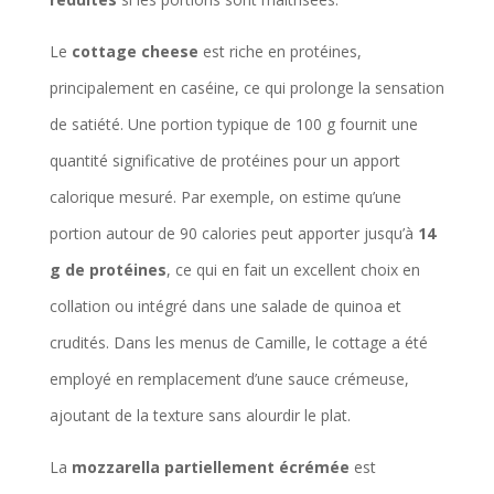
Le
cottage cheese
est riche en protéines,
principalement en caséine, ce qui prolonge la sensation
de satiété. Une portion typique de 100 g fournit une
quantité significative de protéines pour un apport
calorique mesuré. Par exemple, on estime qu’une
portion autour de 90 calories peut apporter jusqu’à
14
g de protéines
, ce qui en fait un excellent choix en
collation ou intégré dans une salade de quinoa et
crudités. Dans les menus de Camille, le cottage a été
employé en remplacement d’une sauce crémeuse,
ajoutant de la texture sans alourdir le plat.
La
mozzarella partiellement écrémée
est