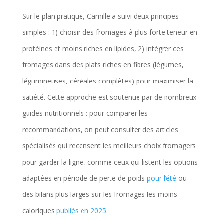
Sur le plan pratique, Camille a suivi deux principes
simples : 1) choisir des fromages à plus forte teneur en
protéines et moins riches en lipides, 2) intégrer ces
fromages dans des plats riches en fibres (légumes,
légumineuses, céréales complètes) pour maximiser la
satiété. Cette approche est soutenue par de nombreux
guides nutritionnels : pour comparer les
recommandations, on peut consulter des articles
spécialisés qui recensent les meilleurs choix fromagers
pour garder la ligne, comme ceux qui listent les options
adaptées en période de perte de poids
pour l’été
ou
des bilans plus larges sur les fromages les moins
caloriques
publiés en 2025
.