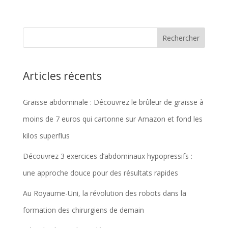
Articles récents
Graisse abdominale : Découvrez le brûleur de graisse à
moins de 7 euros qui cartonne sur Amazon et fond les
kilos superflus
Découvrez 3 exercices d’abdominaux hypopressifs :
une approche douce pour des résultats rapides
Au Royaume-Uni, la révolution des robots dans la
formation des chirurgiens de demain