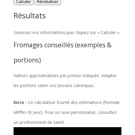
Calculer
Réinitialiser
Résultats
Saisissez vos informations puis cliquez sur « Calculer ».
Fromages conseillés (exemples &
portions)
Valeurs approximatives par portion indiquée. Adapter
les portions selon vos besoins caloriques.
Note :
Ce calculateur fournit des estimations (formule
Mifflin–St Jeor). Pour un suivi personnalisé, consultez
un professionnel de santé.