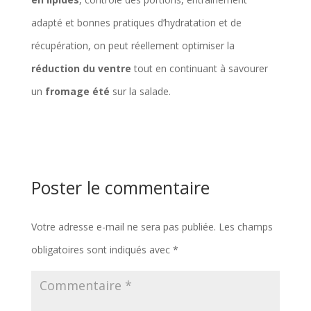
adapté et bonnes pratiques d’hydratation et de
récupération, on peut réellement optimiser la
réduction du ventre
tout en continuant à savourer
un
fromage été
sur la salade.
Poster le commentaire
Votre adresse e-mail ne sera pas publiée.
Les champs
obligatoires sont indiqués avec
*