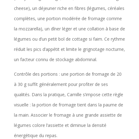
cheese), un déjeuner riche en fibres (légumes, céréales
complètes, une portion modérée de fromage comme
la mozzarella), un dîner léger et une collation à base de
légumes ou d’un petit bol de cottage si faim. Ce rythme
réduit les pics d’appétit et limite le grignotage nocturne,
un facteur connu de stockage abdominal.
Contrôle des portions : une portion de fromage de 20
à 30 g suffit généralement pour profiter de ses
qualités. Dans la pratique, Camille s’impose cette règle
visuelle : la portion de fromage tient dans la paume de
la main. Associer le fromage à une grande assiette de
légumes colore l’assiette et diminue la densité
énergétique du repas.