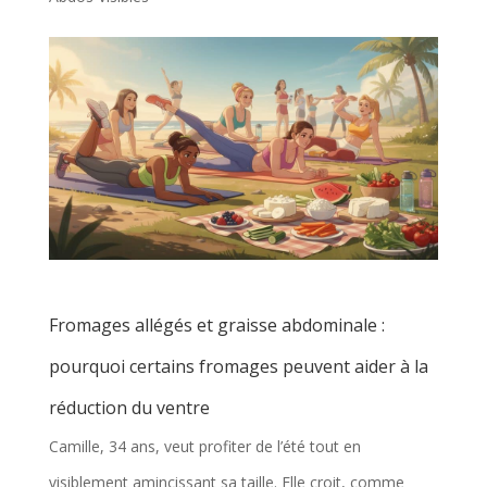
Fromages allégés et graisse abdominale :
pourquoi certains fromages peuvent aider à la
réduction du ventre
Camille, 34 ans, veut profiter de l’été tout en
visiblement amincissant sa taille. Elle croit, comme