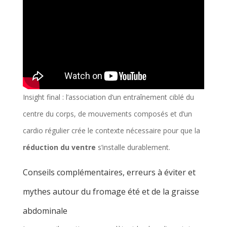
Insight final : l’association d’un entraînement ciblé du
centre du corps, de mouvements composés et d’un
cardio régulier crée le contexte nécessaire pour que la
réduction du ventre
s’installe durablement.
Conseils complémentaires, erreurs à éviter et
mythes autour du fromage été et de la graisse
abdominale