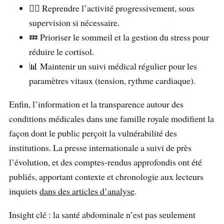
🏃‍♀️ Reprendre l’activité progressivement, sous
supervision si nécessaire.
💤 Prioriser le sommeil et la gestion du stress pour
réduire le cortisol.
📊 Maintenir un suivi médical régulier pour les
paramètres vitaux (tension, rythme cardiaque).
Enfin, l’information et la transparence autour des
conditions médicales dans une famille royale modifient la
façon dont le public perçoit la vulnérabilité des
institutions. La presse internationale a suivi de près
l’évolution, et des comptes‑rendus approfondis ont été
publiés, apportant contexte et chronologie aux lecteurs
inquiets
dans des articles d’analyse
.
Insight clé : la santé abdominale n’est pas seulement