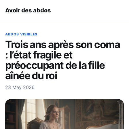
Avoir des abdos
ABDOS VISIBLES
Trois ans après son coma
: l’état fragile et
préoccupant de la fille
aînée du roi
23 May 2026