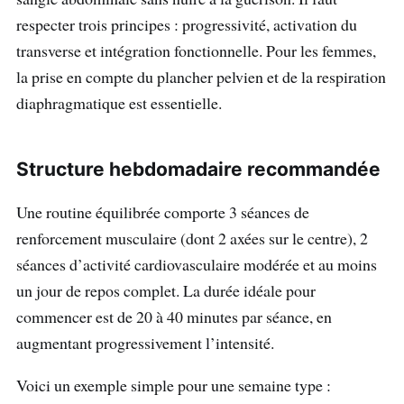
respecter trois principes : progressivité, activation du
transverse et intégration fonctionnelle. Pour les femmes,
la prise en compte du plancher pelvien et de la respiration
diaphragmatique est essentielle.
Structure hebdomadaire recommandée
Une routine équilibrée comporte 3 séances de
renforcement musculaire (dont 2 axées sur le centre), 2
séances d’activité cardiovasculaire modérée et au moins
un jour de repos complet. La durée idéale pour
commencer est de 20 à 40 minutes par séance, en
augmentant progressivement l’intensité.
Voici un exemple simple pour une semaine type :