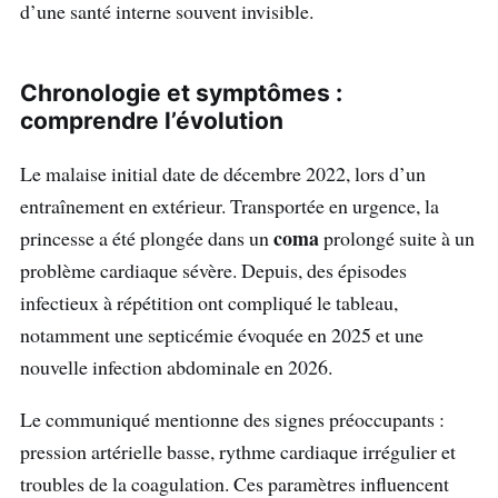
d’une santé interne souvent invisible.
Chronologie et symptômes :
comprendre l’évolution
Le malaise initial date de décembre 2022, lors d’un
entraînement en extérieur. Transportée en urgence, la
coma
princesse a été plongée dans un
prolongé suite à un
problème cardiaque sévère. Depuis, des épisodes
infectieux à répétition ont compliqué le tableau,
notamment une septicémie évoquée en 2025 et une
nouvelle infection abdominale en 2026.
Le communiqué mentionne des signes préoccupants :
pression artérielle basse, rythme cardiaque irrégulier et
troubles de la coagulation. Ces paramètres influencent