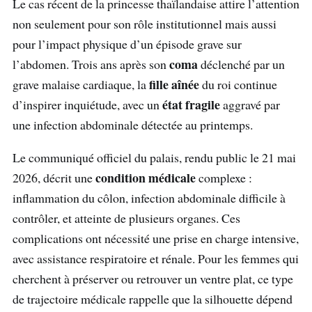
Le cas récent de la princesse thaïlandaise attire l’attention
non seulement pour son rôle institutionnel mais aussi
pour l’impact physique d’un épisode grave sur
coma
l’abdomen. Trois ans après son
déclenché par un
fille aînée
grave malaise cardiaque, la
du roi continue
état fragile
d’inspirer inquiétude, avec un
aggravé par
une infection abdominale détectée au printemps.
Le communiqué officiel du palais, rendu public le 21 mai
condition médicale
2026, décrit une
complexe :
inflammation du côlon, infection abdominale difficile à
contrôler, et atteinte de plusieurs organes. Ces
complications ont nécessité une prise en charge intensive,
avec assistance respiratoire et rénale. Pour les femmes qui
cherchent à préserver ou retrouver un ventre plat, ce type
de trajectoire médicale rappelle que la silhouette dépend