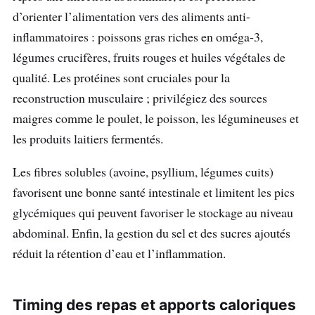
d’orienter l’alimentation vers des aliments anti-
inflammatoires : poissons gras riches en oméga‑3,
légumes crucifères, fruits rouges et huiles végétales de
qualité. Les protéines sont cruciales pour la
reconstruction musculaire ; privilégiez des sources
maigres comme le poulet, le poisson, les légumineuses et
les produits laitiers fermentés.
Les fibres solubles (avoine, psyllium, légumes cuits)
favorisent une bonne santé intestinale et limitent les pics
glycémiques qui peuvent favoriser le stockage au niveau
abdominal. Enfin, la gestion du sel et des sucres ajoutés
réduit la rétention d’eau et l’inflammation.
Timing des repas et apports caloriques