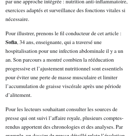
par une approche intégrée : nutrition anti-inflammatoire,
exercices adaptés et surveillance des fonctions vitales si
nécessaire.
Pour illustrer, prenons le fil conducteur de cet article :
Sofia
, 34 ans, enseignante, qui a traversé une
hospitalisation pour une infection abdominale il y a un
an. Son parcours a montré combien la rééducation
progressive et l’ajustement nutritionnel sont essentiels
pour éviter une perte de masse musculaire et limiter
l’accumulation de graisse viscérale après une période
d’alitement.
Pour les lecteurs souhaitant consulter les sources de
presse qui ont suivi l’affaire royale, plusieurs comptes-
rendus apportent des chronologies et des analyses. Par
exemple, un dossier de presse détaillé relate l’évolution