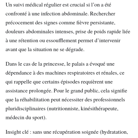
Un suivi médical régulier est crucial si l’on a été
confronté à une infection abdominale. Rechercher
précocement des signes comme fièvre persistante,
douleurs abdominales intenses, prise de poids rapide liée
à une rétention ou essoufflement permet d’intervenir
avant que la situation ne se dégrade.
Dans le cas de la princesse, le palais a évoqué une
dépendance à des machines respiratoires et rénales, ce
qui rappelle que certains épisodes requièrent une
assistance prolongée. Pour le grand public, cela signifie
que la réhabilitation peut nécessiter des professionnels
pluridisciplinaires (nutritionniste, kinésithérapeute,
médecin du sport).
Insight clé : sans une récupération soignée (hydratation,