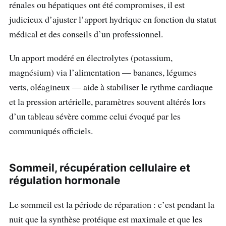
rénales ou hépatiques ont été compromises, il est
judicieux d’ajuster l’apport hydrique en fonction du statut
médical et des conseils d’un professionnel.
Un apport modéré en électrolytes (potassium,
magnésium) via l’alimentation — bananes, légumes
verts, oléagineux — aide à stabiliser le rythme cardiaque
et la pression artérielle, paramètres souvent altérés lors
d’un tableau sévère comme celui évoqué par les
communiqués officiels.
Sommeil, récupération cellulaire et
régulation hormonale
Le sommeil est la période de réparation : c’est pendant la
nuit que la synthèse protéique est maximale et que les