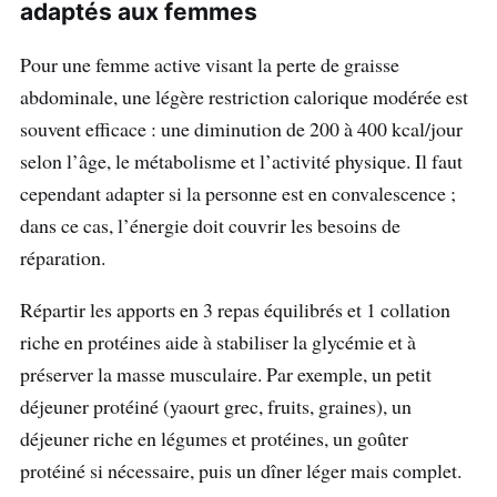
adaptés aux femmes
Pour une femme active visant la perte de graisse
abdominale, une légère restriction calorique modérée est
souvent efficace : une diminution de 200 à 400 kcal/jour
selon l’âge, le métabolisme et l’activité physique. Il faut
cependant adapter si la personne est en convalescence ;
dans ce cas, l’énergie doit couvrir les besoins de
réparation.
Répartir les apports en 3 repas équilibrés et 1 collation
riche en protéines aide à stabiliser la glycémie et à
préserver la masse musculaire. Par exemple, un petit
déjeuner protéiné (yaourt grec, fruits, graines), un
déjeuner riche en légumes et protéines, un goûter
protéiné si nécessaire, puis un dîner léger mais complet.