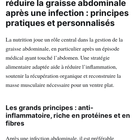
réduire la graisse abdominale
après une infection : principes
pratiques et personnalisés
La nutrition joue un rôle central dans la gestion de la
graisse abdominale, en particulier après un épisode
médical ayant touché l’abdomen. Une stratégie
alimentaire adaptée aide à réduire l’inflammation,
soutenir la récupération organique et reconstruire la
masse musculaire nécessaire pour un ventre plat.
Les grands principes : anti-
inflammatoire, riche en protéines et en
fibres
Après une infection abdominale, il est préférable