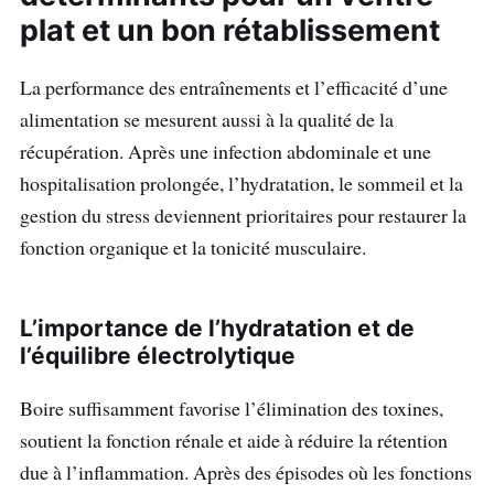
plat et un bon
rétablissement
La performance des entraînements et l’efficacité d’une
alimentation se mesurent aussi à la qualité de la
récupération. Après une infection abdominale et une
hospitalisation prolongée, l’hydratation, le sommeil et la
gestion du stress deviennent prioritaires pour restaurer la
fonction organique et la tonicité musculaire.
L’importance de l’hydratation et de
l’équilibre électrolytique
Boire suffisamment favorise l’élimination des toxines,
soutient la fonction rénale et aide à réduire la rétention
due à l’inflammation. Après des épisodes où les fonctions