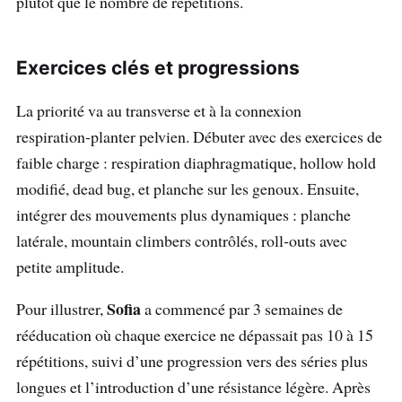
plutôt que le nombre de répétitions.
Exercices clés et progressions
La priorité va au transverse et à la connexion
respiration‑planter pelvien. Débuter avec des exercices de
faible charge : respiration diaphragmatique, hollow hold
modifié, dead bug, et planche sur les genoux. Ensuite,
intégrer des mouvements plus dynamiques : planche
latérale, mountain climbers contrôlés, roll‑outs avec
petite amplitude.
Sofia
Pour illustrer,
a commencé par 3 semaines de
rééducation où chaque exercice ne dépassait pas 10 à 15
répétitions, suivi d’une progression vers des séries plus
longues et l’introduction d’une résistance légère. Après