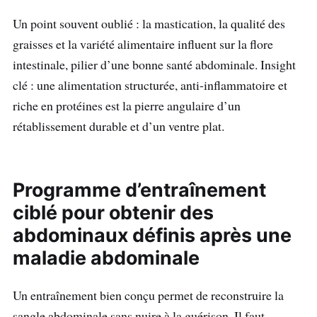
Un point souvent oublié : la mastication, la qualité des
graisses et la variété alimentaire influent sur la flore
intestinale, pilier d’une bonne santé abdominale. Insight
clé : une alimentation structurée, anti-inflammatoire et
riche en protéines est la pierre angulaire d’un
rétablissement durable et d’un ventre plat.
Programme d’entraînement
ciblé pour obtenir des
abdominaux définis après une
maladie abdominale
Un entraînement bien conçu permet de reconstruire la
sangle abdominale sans nuire à la guérison. Il faut