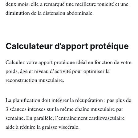
deux mois, elle a remarqué une meilleure tonicité et une
diminution de la distension abdominale.
Calculateur d’apport protéique
Calculez votre apport protéique idéal en fonction de votre
poids, âge et niveau d’activité pour optimiser la
reconstruction musculaire.
La planification doit intégrer la récupération : pas plus de
3 séances intenses sur la même chaîne musculaire par
semaine. En parallèle, l’entraînement cardiovasculaire
aide à réduire la graisse viscérale.