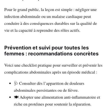
Pour le grand public, la leçon est simple : négliger une
infection abdominale ou un malaise cardiaque peut
conduire à des conséquences durables sur la qualité de
vie et la capacité à reprendre des rôles actifs.
Prévention et suivi pour toutes les
femmes : recommandations concrètes
Voici une checklist pratique pour surveiller et prévenir les
complications abdominales après un épisode médical :
🩺 Consulter dès l’apparition de douleurs
abdominales persistantes ou de fièvre.
🍽️ Adopter une alimentation anti-inflammatoire et
riche en protéines pour soutenir la réparation.