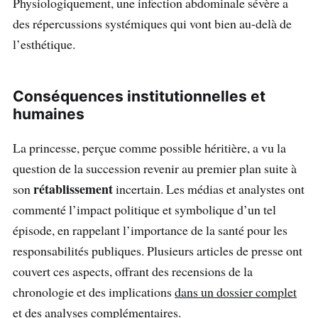
Physiologiquement, une infection abdominale sévère a
des répercussions systémiques qui vont bien au-delà de
l’esthétique.
Conséquences institutionnelles et
humaines
La princesse, perçue comme possible héritière, a vu la
question de la succession revenir au premier plan suite à
rétablissement
son
incertain. Les médias et analystes ont
commenté l’impact politique et symbolique d’un tel
épisode, en rappelant l’importance de la santé pour les
responsabilités publiques. Plusieurs articles de presse ont
couvert ces aspects, offrant des recensions de la
chronologie et des implications
dans un dossier complet
et des analyses complémentaires.