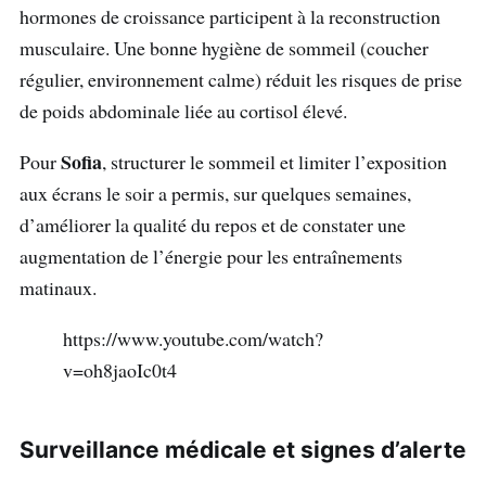
hormones de croissance participent à la reconstruction
musculaire. Une bonne hygiène de sommeil (coucher
régulier, environnement calme) réduit les risques de prise
de poids abdominale liée au cortisol élevé.
Sofia
Pour
, structurer le sommeil et limiter l’exposition
aux écrans le soir a permis, sur quelques semaines,
d’améliorer la qualité du repos et de constater une
augmentation de l’énergie pour les entraînements
matinaux.
https://www.youtube.com/watch?
v=oh8jaoIc0t4
Surveillance médicale et signes d’alerte