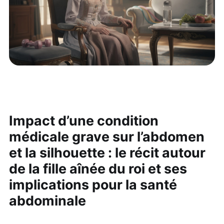
Impact d’une
condition
médicale
grave sur l’abdomen
et la silhouette : le récit autour
de la
fille aînée
du
roi
et ses
implications pour la santé
abdominale