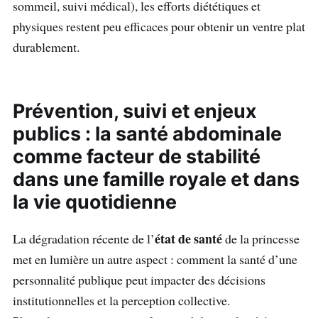
sommeil, suivi médical), les efforts diététiques et
physiques restent peu efficaces pour obtenir un ventre plat
durablement.
Prévention, suivi et enjeux
publics : la santé abdominale
comme facteur de stabilité
dans une
famille royale
et dans
la vie quotidienne
état de santé
La dégradation récente de l’
de la princesse
met en lumière un autre aspect : comment la santé d’une
personnalité publique peut impacter des décisions
institutionnelles et la perception collective.