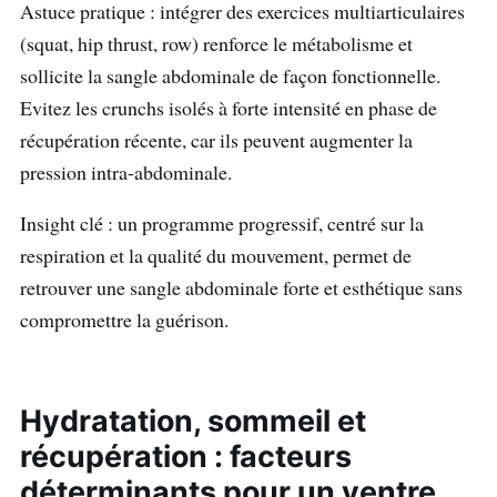
Astuce pratique : intégrer des exercices multiarticulaires
(squat, hip thrust, row) renforce le métabolisme et
sollicite la sangle abdominale de façon fonctionnelle.
Evitez les crunchs isolés à forte intensité en phase de
récupération récente, car ils peuvent augmenter la
pression intra‑abdominale.
Insight clé : un programme progressif, centré sur la
respiration et la qualité du mouvement, permet de
retrouver une sangle abdominale forte et esthétique sans
compromettre la guérison.
Hydratation, sommeil et
récupération : facteurs
déterminants pour un ventre