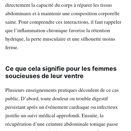
directement la capacité du corps à réparer les tissus
abdominaux et à maintenir une composition corporelle
saine. Pour comprendre ces interactions, il faut rappeler
que l’inflammation chronique favorise la rétention
hydrique, la perte musculaire et une silhouette moins
ferme.
Ce que cela signifie pour les femmes
soucieuses de leur ventre
Plusieurs enseignements pratiques découlent de ce cas
public. D’abord, toute douleur ou trouble digestif
persistant après un événement cardiaque ou infectieux
justifie un suivi médical approfondi. Ensuite, la
récupération d’une ceinture abdominale tonique passe