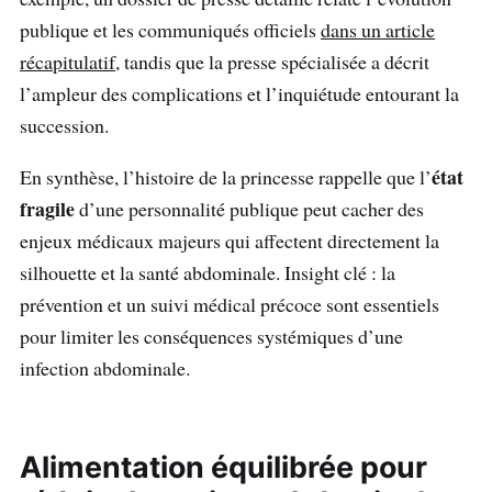
publique et les communiqués officiels
dans un article
récapitulatif
, tandis que la presse spécialisée a décrit
l’ampleur des complications et l’inquiétude entourant la
succession.
état
En synthèse, l’histoire de la princesse rappelle que l’
fragile
d’une personnalité publique peut cacher des
enjeux médicaux majeurs qui affectent directement la
silhouette et la santé abdominale. Insight clé : la
prévention et un suivi médical précoce sont essentiels
pour limiter les conséquences systémiques d’une
infection abdominale.
Alimentation équilibrée pour