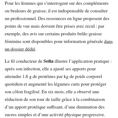
Pour les femmes qui s’interrogent sur des compléments
ou bruleurs de graisse, il est indispensable de consulter
un professionnel. Des ressources en ligne proposent des
points de vue mais doivent être prises avec recul : par
exemple, des avis sur certains produits brûle‑graisse
féminins sont disponibles pour information générale
dans
un dossier dédié
.
Sofia
Le fil conducteur de
illustre l’application pratique :
après son infection, elle a ajusté ses apports pour
atteindre 1,6 g de protéines par kg de poids corporel
quotidien et augmenté les légumes cuits pour protéger
son côlon fragilisé. En six mois, elle a observé une
réduction de son tour de taille grâce à la combinaison
d’un apport protéique suffisant, d’une diminution des
sucres simples et d’une activité physique progressive.