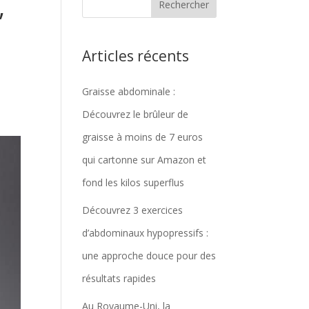
,
Articles récents
Graisse abdominale :
Découvrez le brûleur de
graisse à moins de 7 euros
qui cartonne sur Amazon et
fond les kilos superflus
Découvrez 3 exercices
d’abdominaux hypopressifs :
une approche douce pour des
résultats rapides
Au Royaume-Uni, la