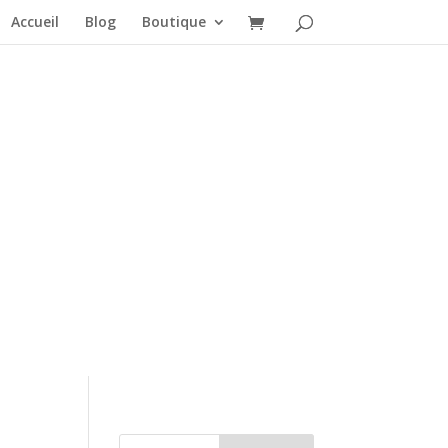
Accueil
Blog
Boutique