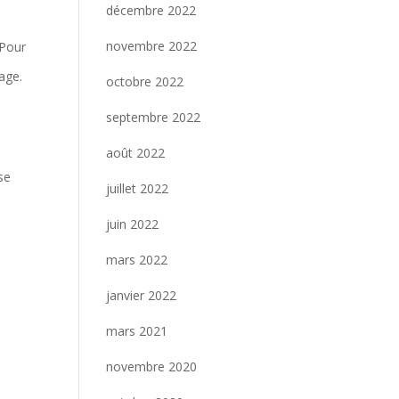
décembre 2022
novembre 2022
 Pour
mage.
octobre 2022
septembre 2022
août 2022
se
juillet 2022
juin 2022
mars 2022
janvier 2022
mars 2021
novembre 2020