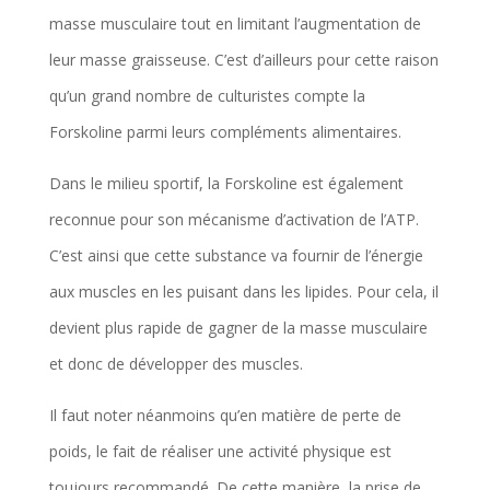
masse musculaire tout en limitant l’augmentation de
leur masse graisseuse. C’est d’ailleurs pour cette raison
qu’un grand nombre de culturistes compte la
Forskoline parmi leurs compléments alimentaires.
Dans le milieu sportif, la Forskoline est également
reconnue pour son mécanisme d’activation de l’ATP.
C’est ainsi que cette substance va fournir de l’énergie
aux muscles en les puisant dans les lipides. Pour cela, il
devient plus rapide de gagner de la masse musculaire
et donc de développer des muscles.
Il faut noter néanmoins qu’en matière de perte de
poids, le fait de réaliser une activité physique est
toujours recommandé. De cette manière, la prise de