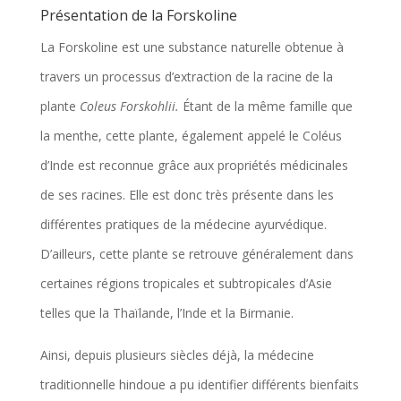
Présentation de la Forskoline
La Forskoline est une substance naturelle obtenue à
travers un processus d’extraction de la racine de la
plante
Coleus Forskohlii.
Étant de la même famille que
la menthe, cette plante, également appelé le Coléus
d’Inde est reconnue grâce aux propriétés médicinales
de ses racines. Elle est donc très présente dans les
différentes pratiques de la médecine ayurvédique.
D’ailleurs, cette plante se retrouve généralement dans
certaines régions tropicales et subtropicales d’Asie
telles que la Thaïlande, l’Inde et la Birmanie.
Ainsi, depuis plusieurs siècles déjà, la médecine
traditionnelle hindoue a pu identifier différents bienfaits