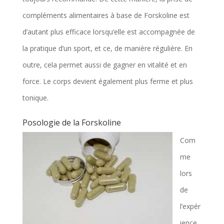
compléments alimentaires à base de Forskoline est
d’autant plus efficace lorsqu’elle est accompagnée de
la pratique d’un sport, et ce, de manière régulière. En
outre, cela permet aussi de gagner en vitalité et en
force. Le corps devient également plus ferme et plus
tonique.
Posologie de la Forskoline
Com
me
lors
de
l’expér
ience