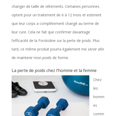
changer de taille de vêtements. Certaines personnes
optent pour un traitement de 6 à 12 mois et estiment
que leur corps a complètement changé au terme de
leur cure. Cela ne fait que confirmer davantage
l’efficacité de la Forskoline sur la perte de poids. Plus
tard, ce même produit pourra également me servir afin
de maintenir mon poids de forme.
La perte de poids chez l’homme et la femme
Chez
les
homm
es
comm