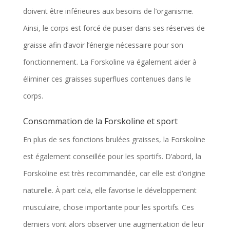
doivent être inférieures aux besoins de l’organisme.
Ainsi, le corps est forcé de puiser dans ses réserves de
graisse afin d’avoir l’énergie nécessaire pour son
fonctionnement. La Forskoline va également aider à
éliminer ces graisses superflues contenues dans le
corps.
Consommation de la Forskoline et sport
En plus de ses fonctions brulées graisses, la Forskoline
est également conseillée pour les sportifs. D’abord, la
Forskoline est très recommandée, car elle est d’origine
naturelle. À part cela, elle favorise le développement
musculaire, chose importante pour les sportifs. Ces
derniers vont alors observer une augmentation de leur