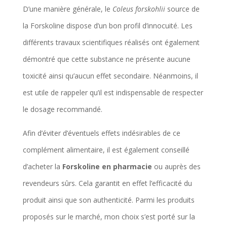
D’une manière générale, le
Coleus forskohlii
source de
la Forskoline dispose d’un bon profil d’innocuité. Les
différents travaux scientifiques réalisés ont également
démontré que cette substance ne présente aucune
toxicité ainsi qu’aucun effet secondaire. Néanmoins, il
est utile de rappeler qu’il est indispensable de respecter
le dosage recommandé.
Afin d’éviter d’éventuels effets indésirables de ce
complément alimentaire, il est également conseillé
d’acheter la
Forskoline en pharmacie
ou auprès des
revendeurs sûrs. Cela garantit en effet l’efficacité du
produit ainsi que son authenticité. Parmi les produits
proposés sur le marché, mon choix s’est porté sur la