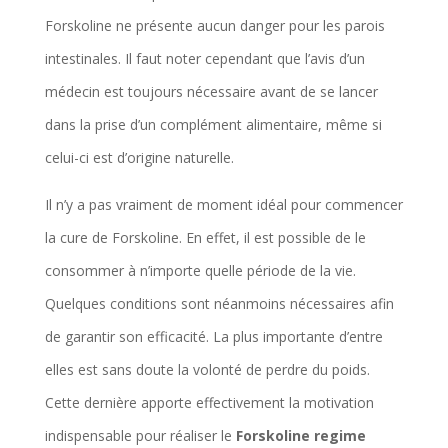
Forskoline ne présente aucun danger pour les parois
intestinales. Il faut noter cependant que l’avis d’un
médecin est toujours nécessaire avant de se lancer
dans la prise d’un complément alimentaire, même si
celui-ci est d’origine naturelle.
Il n’y a pas vraiment de moment idéal pour commencer
la cure de Forskoline. En effet, il est possible de le
consommer à n’importe quelle période de la vie.
Quelques conditions sont néanmoins nécessaires afin
de garantir son efficacité. La plus importante d’entre
elles est sans doute la volonté de perdre du poids.
Cette dernière apporte effectivement la motivation
indispensable pour réaliser le
Forskoline regime