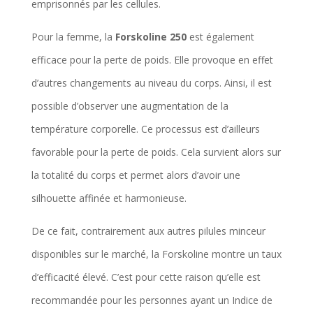
emprisonnés par les cellules.
Pour la femme, la
Forskoline 250
est également
efficace pour la perte de poids. Elle provoque en effet
d’autres changements au niveau du corps. Ainsi, il est
possible d’observer une augmentation de la
température corporelle. Ce processus est d’ailleurs
favorable pour la perte de poids. Cela survient alors sur
la totalité du corps et permet alors d’avoir une
silhouette affinée et harmonieuse.
De ce fait, contrairement aux autres pilules minceur
disponibles sur le marché, la Forskoline montre un taux
d’efficacité élevé. C’est pour cette raison qu’elle est
recommandée pour les personnes ayant un Indice de