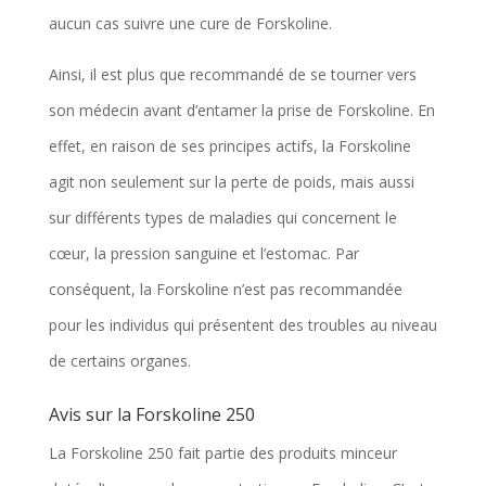
aucun cas suivre une cure de Forskoline.
Ainsi, il est plus que recommandé de se tourner vers
son médecin avant d’entamer la prise de Forskoline. En
effet, en raison de ses principes actifs, la Forskoline
agit non seulement sur la perte de poids, mais aussi
sur différents types de maladies qui concernent le
cœur, la pression sanguine et l’estomac. Par
conséquent, la Forskoline n’est pas recommandée
pour les individus qui présentent des troubles au niveau
de certains organes.
Avis sur la Forskoline 250
La Forskoline 250 fait partie des produits minceur