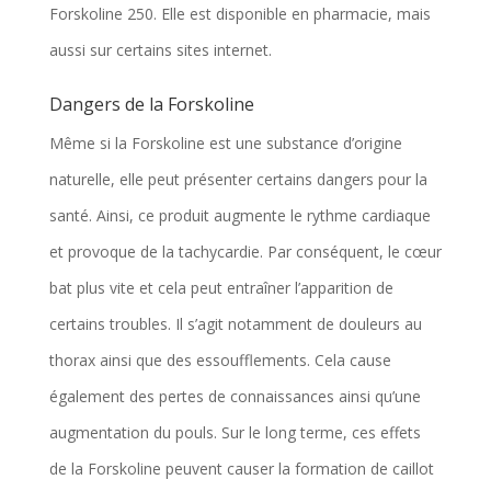
Forskoline 250. Elle est disponible en pharmacie, mais
aussi sur certains sites internet.
Dangers de la Forskoline
Même si la Forskoline est une substance d’origine
naturelle, elle peut présenter certains dangers pour la
santé. Ainsi, ce produit augmente le rythme cardiaque
et provoque de la tachycardie. Par conséquent, le cœur
bat plus vite et cela peut entraîner l’apparition de
certains troubles. Il s’agit notamment de douleurs au
thorax ainsi que des essoufflements. Cela cause
également des pertes de connaissances ainsi qu’une
augmentation du pouls. Sur le long terme, ces effets
de la Forskoline peuvent causer la formation de caillot