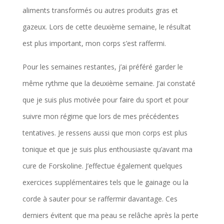
aliments transformés ou autres produits gras et
gazeux. Lors de cette deuxième semaine, le résultat
est plus important, mon corps s’est raffermi.
Pour les semaines restantes, j’ai préféré garder le
même rythme que la deuxième semaine. J’ai constaté
que je suis plus motivée pour faire du sport et pour
suivre mon régime que lors de mes précédentes
tentatives. Je ressens aussi que mon corps est plus
tonique et que je suis plus enthousiaste qu’avant ma
cure de Forskoline. J’effectue également quelques
exercices supplémentaires tels que le gainage ou la
corde à sauter pour se raffermir davantage. Ces
derniers évitent que ma peau se relâche après la perte