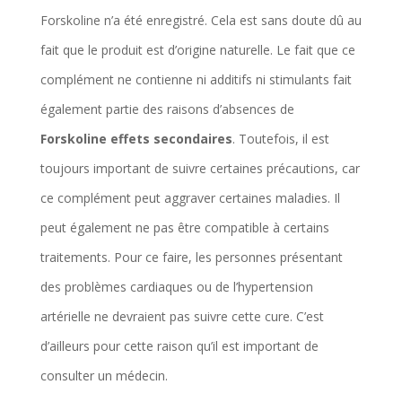
Forskoline n’a été enregistré. Cela est sans doute dû au
fait que le produit est d’origine naturelle. Le fait que ce
complément ne contienne ni additifs ni stimulants fait
également partie des raisons d’absences de
Forskoline effets secondaires
. Toutefois, il est
toujours important de suivre certaines précautions, car
ce complément peut aggraver certaines maladies. Il
peut également ne pas être compatible à certains
traitements. Pour ce faire, les personnes présentant
des problèmes cardiaques ou de l’hypertension
artérielle ne devraient pas suivre cette cure. C’est
d’ailleurs pour cette raison qu’il est important de
consulter un médecin.