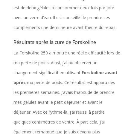
est de deux gélules à consommer deux fois par jour
avec un verre d’eau. Il est conseillé de prendre ces
compléments une demi-heure avant l’heure du repas.
Résultats après la cure de Forskoline
La Forskoline 250 a montré une réelle efficacité lors de
ma perte de poids. Ainsi, j’ai pu observer un
changement significatif en utilisant
Forskoline avant
après
ma perte de poids. Ce résultat est apparu dès
les premières semaines. J’avais l’habitude de prendre
mes gélules avant le petit déjeuner et avant le
déjeuner. Avec ce rythme-là, j’ai réussi à perdre
quelques centimètres de ventre. À part cela, j’ai
également remarqué que je suis devenu plus