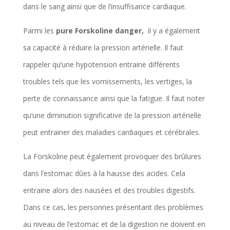
dans le sang ainsi que de l’insuffisance cardiaque.
Parmi les
pure Forskoline danger,
il y a également
sa capacité à réduire la pression artérielle. Il faut
rappeler qu’une hypotension entraine différents
troubles tels que les vomissements, les vertiges, la
perte de connaissance ainsi que la fatigue. Il faut noter
qu’une diminution significative de la pression artérielle
peut entrainer des maladies cardiaques et cérébrales.
La Forskoline peut également provoquer des brûlures
dans l’estomac dûes à la hausse des acides. Cela
entraine alors des nausées et des troubles digestifs.
Dans ce cas, les personnes présentant des problèmes
au niveau de l’estomac et de la digestion ne doivent en