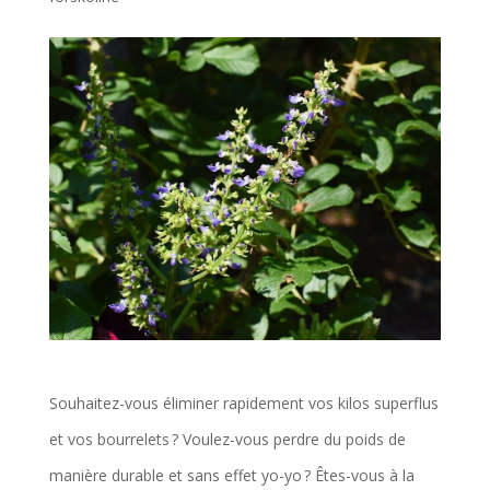
Souhaitez-vous éliminer rapidement vos kilos superflus
et vos bourrelets ? Voulez-vous perdre du poids de
manière durable et sans effet yo-yo ? Êtes-vous à la