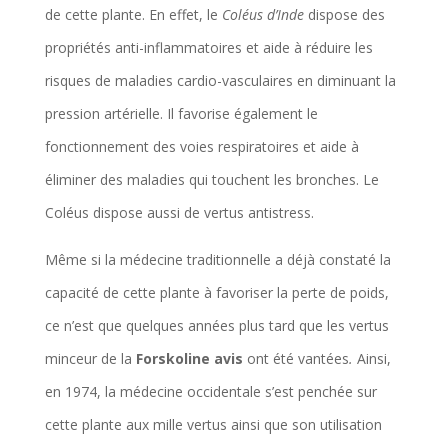
de cette plante. En effet, le
Coléus d’Inde
dispose des
propriétés anti-inflammatoires et aide à réduire les
risques de maladies cardio-vasculaires en diminuant la
pression artérielle. Il favorise également le
fonctionnement des voies respiratoires et aide à
éliminer des maladies qui touchent les bronches. Le
Coléus dispose aussi de vertus antistress.
Même si la médecine traditionnelle a déjà constaté la
capacité de cette plante à favoriser la perte de poids,
ce n’est que quelques années plus tard que les vertus
minceur de la
Forskoline avis
ont été vantées
.
Ainsi,
en 1974, la médecine occidentale s’est penchée sur
cette plante aux mille vertus ainsi que son utilisation