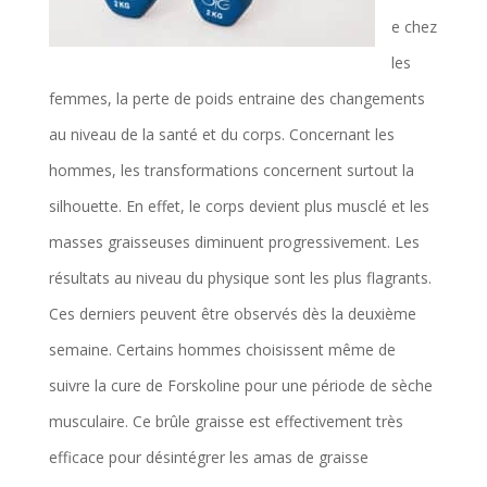
e chez
les
femmes, la perte de poids entraine des changements
au niveau de la santé et du corps. Concernant les
hommes, les transformations concernent surtout la
silhouette. En effet, le corps devient plus musclé et les
masses graisseuses diminuent progressivement. Les
résultats au niveau du physique sont les plus flagrants.
Ces derniers peuvent être observés dès la deuxième
semaine. Certains hommes choisissent même de
suivre la cure de Forskoline pour une période de sèche
musculaire. Ce brûle graisse est effectivement très
efficace pour désintégrer les amas de graisse