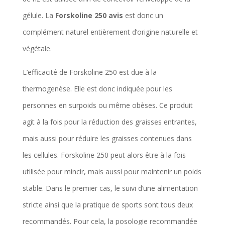
gélule. La
Forskoline 250 avis
est donc un
complément naturel entièrement d’origine naturelle et
végétale.
L’efficacité de Forskoline 250 est due à la
thermogenèse. Elle est donc indiquée pour les
personnes en surpoids ou même obèses. Ce produit
agit à la fois pour la réduction des graisses entrantes,
mais aussi pour réduire les graisses contenues dans
les cellules. Forskoline 250 peut alors être à la fois
utilisée pour mincir, mais aussi pour maintenir un poids
stable. Dans le premier cas, le suivi d’une alimentation
stricte ainsi que la pratique de sports sont tous deux
recommandés. Pour cela, la posologie recommandée