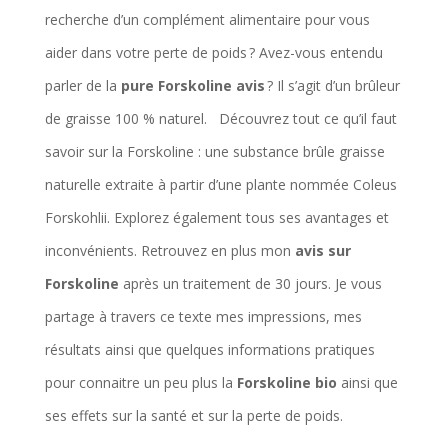
recherche d’un complément alimentaire pour vous
aider dans votre perte de poids ? Avez-vous entendu
parler de la
pure Forskoline avis
? Il s’agit d’un brûleur
de graisse 100 % naturel. Découvrez tout ce qu’il faut
savoir sur la Forskoline : une substance brûle graisse
naturelle extraite à partir d’une plante nommée Coleus
Forskohlii. Explorez également tous ses avantages et
inconvénients. Retrouvez en plus mon
avis sur
Forskoline
après un traitement de 30 jours. Je vous
partage à travers ce texte mes impressions, mes
résultats ainsi que quelques informations pratiques
pour connaitre un peu plus la
Forskoline bio
ainsi que
ses effets sur la santé et sur la perte de poids.