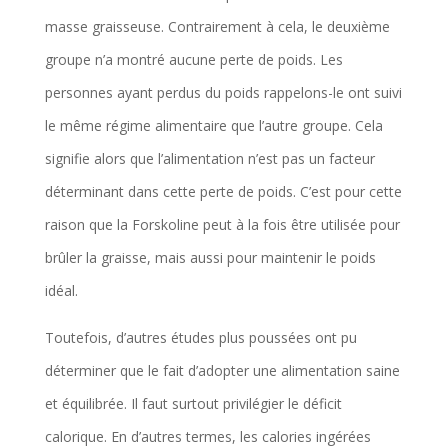
masse graisseuse. Contrairement à cela, le deuxième
groupe n’a montré aucune perte de poids. Les
personnes ayant perdus du poids rappelons-le ont suivi
le même régime alimentaire que l’autre groupe. Cela
signifie alors que l’alimentation n’est pas un facteur
déterminant dans cette perte de poids. C’est pour cette
raison que la Forskoline peut à la fois être utilisée pour
brûler la graisse, mais aussi pour maintenir le poids
idéal.
Toutefois, d’autres études plus poussées ont pu
déterminer que le fait d’adopter une alimentation saine
et équilibrée. Il faut surtout privilégier le déficit
calorique. En d’autres termes, les calories ingérées