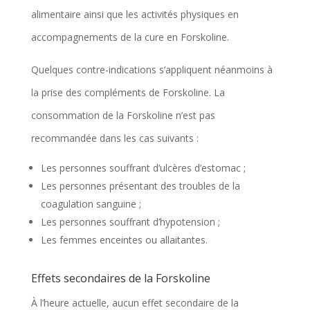
alimentaire ainsi que les activités physiques en
accompagnements de la cure en Forskoline.
Quelques contre-indications s’appliquent néanmoins à
la prise des compléments de Forskoline. La
consommation de la Forskoline n’est pas
recommandée dans les cas suivants :
Les personnes souffrant d’ulcères d’estomac ;
Les personnes présentant des troubles de la
coagulation sanguine ;
Les personnes souffrant d’hypotension ;
Les femmes enceintes ou allaitantes.
Effets secondaires de la Forskoline
À l’heure actuelle, aucun effet secondaire de la