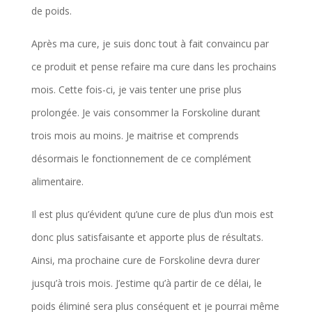
de poids.
Après ma cure, je suis donc tout à fait convaincu par
ce produit et pense refaire ma cure dans les prochains
mois. Cette fois-ci, je vais tenter une prise plus
prolongée. Je vais consommer la Forskoline durant
trois mois au moins. Je maitrise et comprends
désormais le fonctionnement de ce complément
alimentaire.
Il est plus qu’évident qu’une cure de plus d’un mois est
donc plus satisfaisante et apporte plus de résultats.
Ainsi, ma prochaine cure de Forskoline devra durer
jusqu’à trois mois. J’estime qu’à partir de ce délai, le
poids éliminé sera plus conséquent et je pourrai même