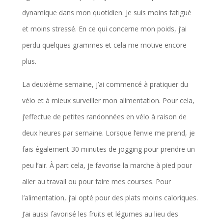
dynamique dans mon quotidien. Je suis moins fatigué
et moins stressé. En ce qui concerne mon poids, j’ai
perdu quelques grammes et cela me motive encore
plus.
La deuxième semaine, j’ai commencé à pratiquer du
vélo et à mieux surveiller mon alimentation. Pour cela,
j’effectue de petites randonnées en vélo à raison de
deux heures par semaine. Lorsque l’envie me prend, je
fais également 30 minutes de jogging pour prendre un
peu l’air. À part cela, je favorise la marche à pied pour
aller au travail ou pour faire mes courses. Pour
l’alimentation, j’ai opté pour des plats moins caloriques.
J’ai aussi favorisé les fruits et légumes au lieu des