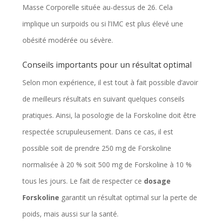
Masse Corporelle située au-dessus de 26. Cela
implique un surpoids ou si l’IMC est plus élevé une
obésité modérée ou sévère.
Conseils importants pour un résultat optimal
Selon mon expérience, il est tout à fait possible d’avoir
de meilleurs résultats en suivant quelques conseils
pratiques. Ainsi, la posologie de la Forskoline doit être
respectée scrupuleusement. Dans ce cas, il est
possible soit de prendre 250 mg de Forskoline
normalisée à 20 % soit 500 mg de Forskoline à 10 %
tous les jours. Le fait de respecter ce
dosage
Forskoline
garantit un résultat optimal sur la perte de
poids, mais aussi sur la santé.