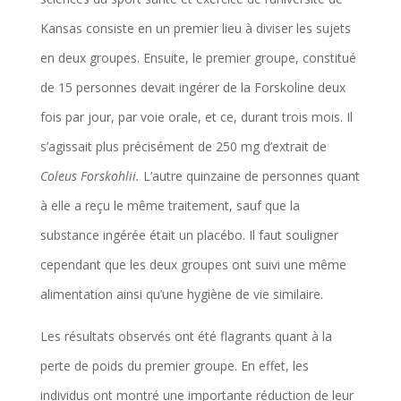
Kansas consiste en un premier lieu à diviser les sujets
en deux groupes. Ensuite, le premier groupe, constitué
de 15 personnes devait ingérer de la Forskoline deux
fois par jour, par voie orale, et ce, durant trois mois. Il
s’agissait plus précisément de 250 mg d’extrait de
Coleus Forskohlii.
L’autre quinzaine de personnes quant
à elle a reçu le même traitement, sauf que la
substance ingérée était un placébo. Il faut souligner
cependant que les deux groupes ont suivi une même
alimentation ainsi qu’une hygiène de vie similaire.
Les résultats observés ont été flagrants quant à la
perte de poids du premier groupe. En effet, les
individus ont montré une importante réduction de leur