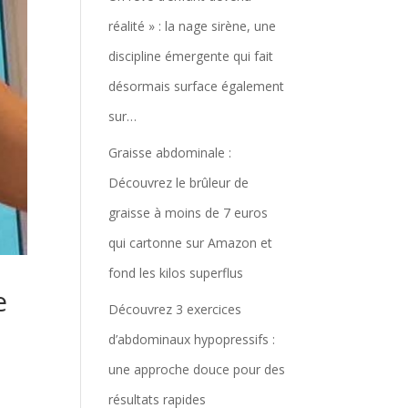
réalité » : la nage sirène, une
discipline émergente qui fait
désormais surface également
sur…
Graisse abdominale :
Découvrez le brûleur de
graisse à moins de 7 euros
qui cartonne sur Amazon et
fond les kilos superflus
e
Découvrez 3 exercices
d’abdominaux hypopressifs :
une approche douce pour des
résultats rapides