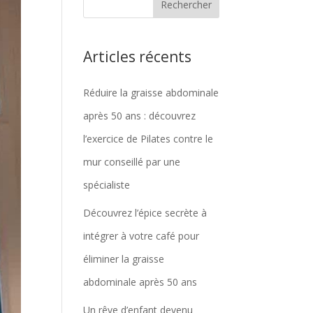
Articles récents
Réduire la graisse abdominale
après 50 ans : découvrez
l’exercice de Pilates contre le
mur conseillé par une
spécialiste
Découvrez l’épice secrète à
intégrer à votre café pour
éliminer la graisse
abdominale après 50 ans
Un rêve d’enfant devenu