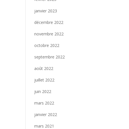
janvier 2023
décembre 2022
novembre 2022
octobre 2022
septembre 2022
août 2022
juillet 2022
juin 2022
mars 2022
janvier 2022
mars 2021