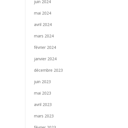
juin 2024
mai 2024
avril 2024
mars 2024
février 2024
janvier 2024
décembre 2023
juin 2023
mai 2023
avril 2023
mars 2023
février 2023