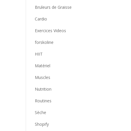
Bruleurs de Graisse
Cardio
Exercices Videos
forskoline
HIIT
Matériel
Muscles
Nutrition
Routines
Sèche
Shopify