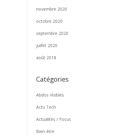
novembre 2020
octobre 2020
septembre 2020
juillet 2020
août 2018
Catégories
Abdos Visibles
Actu Tech
Actualités / Focus
Bien-être