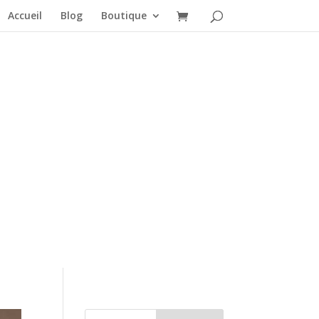
Accueil
Blog
Boutique