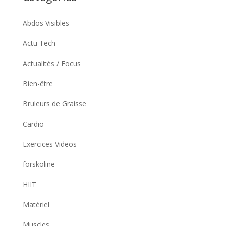
Abdos Visibles
Actu Tech
Actualités / Focus
Bien-être
Bruleurs de Graisse
Cardio
Exercices Videos
forskoline
HIIT
Matériel
Muscles