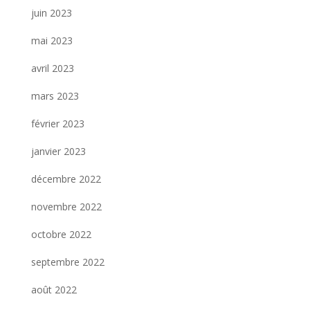
juin 2023
mai 2023
avril 2023
mars 2023
février 2023
janvier 2023
décembre 2022
novembre 2022
octobre 2022
septembre 2022
août 2022