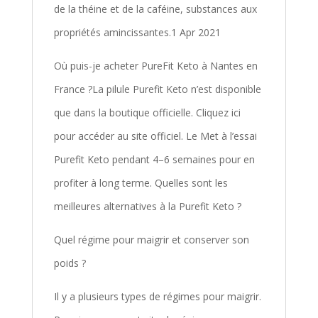
de la théine et de la caféine, substances aux
propriétés amincissantes.1 Apr 2021
Où puis-je acheter PureFit Keto à Nantes en
France ?La pilule Purefit Keto n’est disponible
que dans la boutique officielle. Cliquez ici
pour accéder au site officiel. Le Met à l’essai
Purefit Keto pendant 4–6 semaines pour en
profiter à long terme. Quelles sont les
meilleures alternatives à la Purefit Keto ?
Quel régime pour maigrir et conserver son
poids ?
Il y a plusieurs types de régimes pour maigrir.