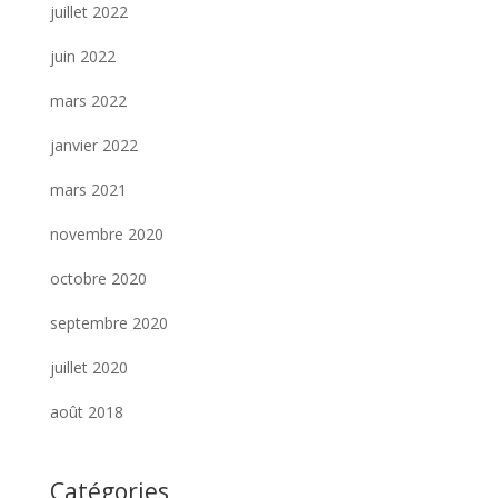
juillet 2022
juin 2022
mars 2022
janvier 2022
mars 2021
novembre 2020
octobre 2020
septembre 2020
juillet 2020
août 2018
Catégories