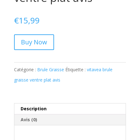
€
15,99
Buy Now
Catégorie :
Brule Graisse
Étiquette :
vitavea brule
graisse ventre plat avis
Description
Avis (0)