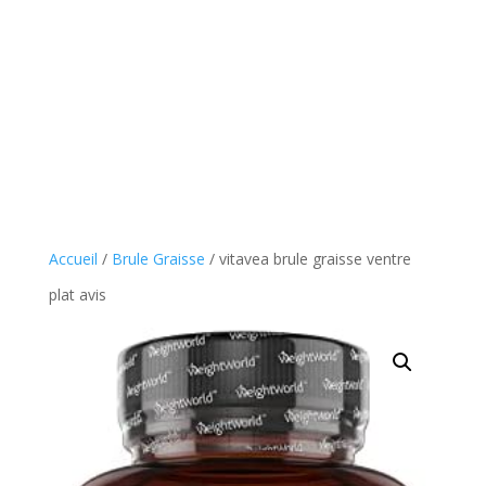
Accueil
/
Brule Graisse
/ vitavea brule graisse ventre
plat avis