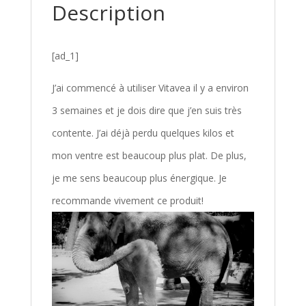
Description
[ad_1]
J’ai commencé à utiliser Vitavea il y a environ
3 semaines et je dois dire que j’en suis très
contente. J’ai déjà perdu quelques kilos et
mon ventre est beaucoup plus plat. De plus,
je me sens beaucoup plus énergique. Je
recommande vivement ce produit!