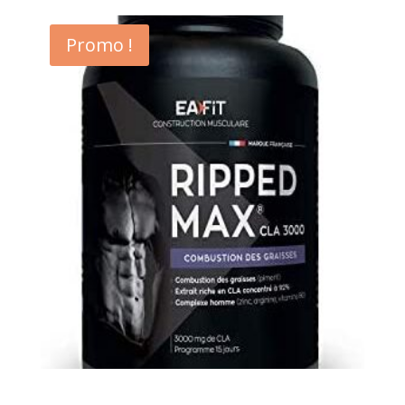
Promo !