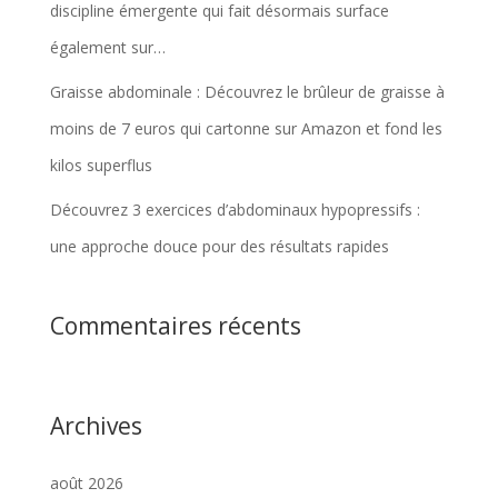
discipline émergente qui fait désormais surface
également sur…
Graisse abdominale : Découvrez le brûleur de graisse à
moins de 7 euros qui cartonne sur Amazon et fond les
kilos superflus
Découvrez 3 exercices d’abdominaux hypopressifs :
une approche douce pour des résultats rapides
Commentaires récents
Archives
août 2026