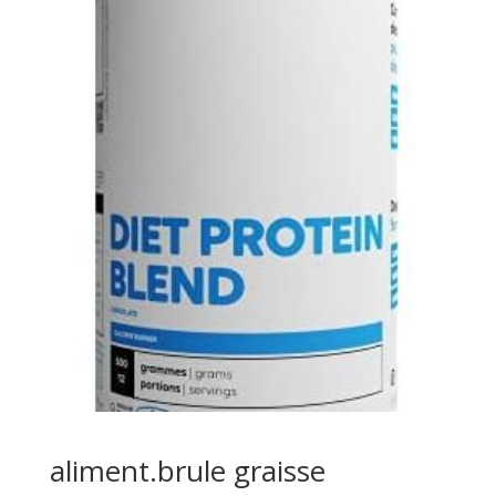
aliment.brule graisse