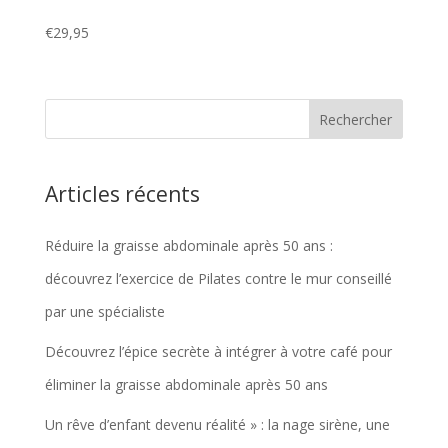
€
29,95
Articles récents
Réduire la graisse abdominale après 50 ans :
découvrez l’exercice de Pilates contre le mur conseillé
par une spécialiste
Découvrez l’épice secrète à intégrer à votre café pour
éliminer la graisse abdominale après 50 ans
Un rêve d’enfant devenu réalité » : la nage sirène, une