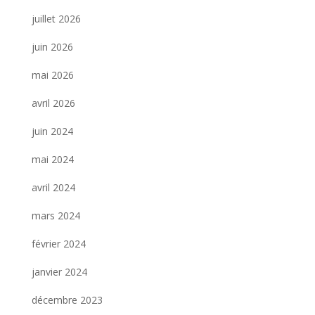
juillet 2026
juin 2026
mai 2026
avril 2026
juin 2024
mai 2024
avril 2024
mars 2024
février 2024
janvier 2024
décembre 2023