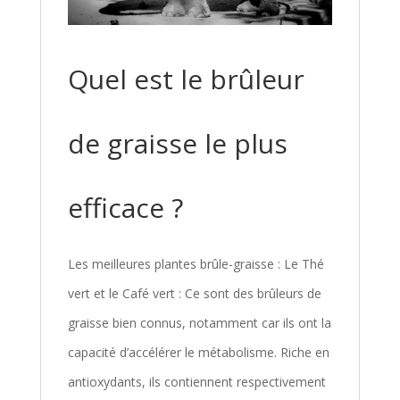
Quel est le brûleur
de graisse le plus
efficace ?
Les meilleures plantes brûle-graisse : Le Thé
vert et le Café vert : Ce sont des brûleurs de
graisse bien connus, notamment car ils ont la
capacité d’accélérer le métabolisme. Riche en
antioxydants, ils contiennent respectivement