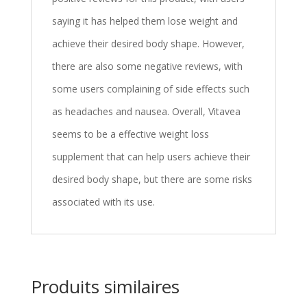
saying it has helped them lose weight and
achieve their desired body shape. However,
there are also some negative reviews, with
some users complaining of side effects such
as headaches and nausea. Overall, Vitavea
seems to be a effective weight loss
supplement that can help users achieve their
desired body shape, but there are some risks
associated with its use.
Produits similaires