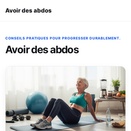
Avoir des abdos
CONSEILS PRATIQUES POUR PROGRESSER DURABLEMENT.
Avoir des abdos