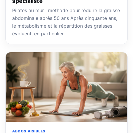
spécialiste
Pilates au mur : méthode pour réduire la graisse
abdominale après 50 ans Après cinquante ans,
le métabolisme et la répartition des graisses
évoluent, en particulier …
ABDOS VISIBLES