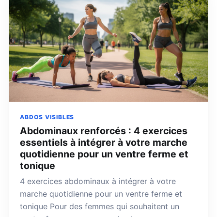
ABDOS VISIBLES
Abdominaux renforcés : 4 exercices
essentiels à intégrer à votre marche
quotidienne pour un ventre ferme et
tonique
4 exercices abdominaux à intégrer à votre
marche quotidienne pour un ventre ferme et
tonique Pour des femmes qui souhaitent un