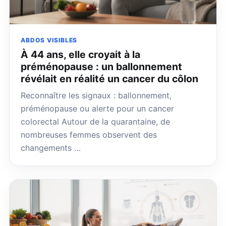
ABDOS VISIBLES
À 44 ans, elle croyait à la
préménopause : un ballonnement
révélait en réalité un cancer du côlon
Reconnaître les signaux : ballonnement,
préménopause ou alerte pour un cancer
colorectal Autour de la quarantaine, de
nombreuses femmes observent des
changements …