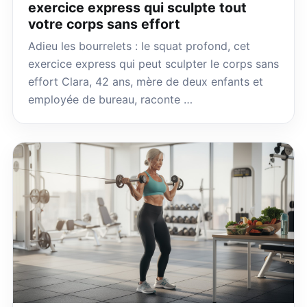
exercice express qui sculpte tout
votre corps sans effort
Adieu les bourrelets : le squat profond, cet
exercice express qui peut sculpter le corps sans
effort Clara, 42 ans, mère de deux enfants et
employée de bureau, raconte …