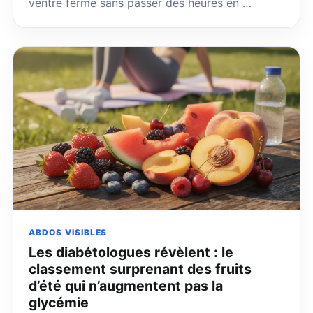
ventre ferme sans passer des heures en …
ABDOS VISIBLES
Les diabétologues révèlent : le
classement surprenant des fruits
d’été qui n’augmentent pas la
glycémie