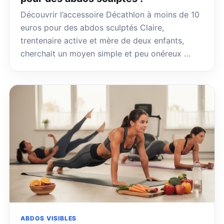
Découvrir l’accessoire Décathlon à moins de 10
euros pour des abdos sculptés Claire,
trentenaire active et mère de deux enfants,
cherchait un moyen simple et peu onéreux …
ABDOS VISIBLES