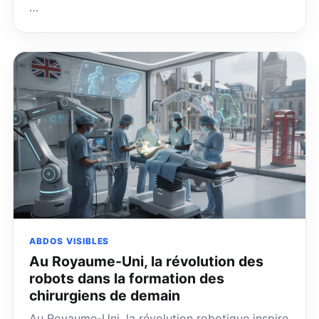
…
ABDOS VISIBLES
Au Royaume-Uni, la révolution des
robots dans la formation des
chirurgiens de demain
Au Royaume-Uni, la révolution robotique inspire