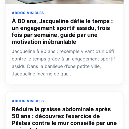
ABDOS VISIBLES
À 80 ans, Jacqueline défie le temps :
un engagement sportif assidu, trois
fois par semaine, guidé par une
motivation inébranlable
Jacqueline à 80 ans : l’exemple vivant d’un défi
contre le temps grâce à un engagement sportif
assidu Dans la banlieue d’une petite ville,
Jacqueline incarne ce que …
ABDOS VISIBLES
Réduire la graisse abdominale après
50 ans : découvrez l’exercice de
Pilates contre le mur conseillé par une