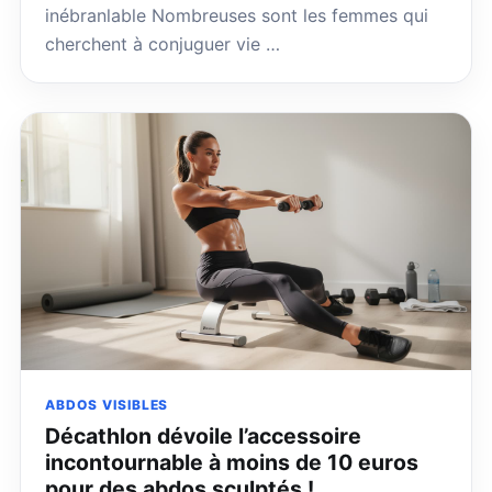
inébranlable Nombreuses sont les femmes qui
cherchent à conjuguer vie …
ABDOS VISIBLES
Décathlon dévoile l’accessoire
incontournable à moins de 10 euros
pour des abdos sculptés !