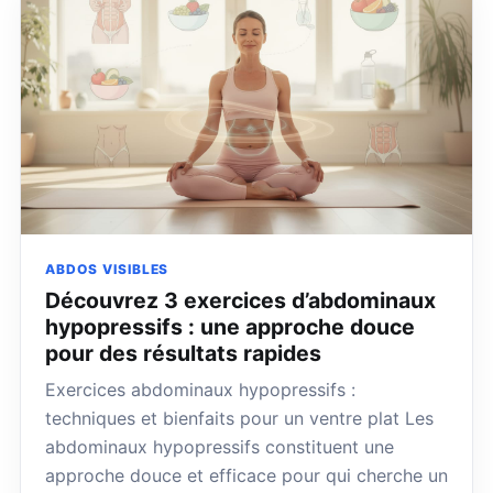
ABDOS VISIBLES
Découvrez 3 exercices d’abdominaux
hypopressifs : une approche douce
pour des résultats rapides
Exercices abdominaux hypopressifs :
techniques et bienfaits pour un ventre plat Les
abdominaux hypopressifs constituent une
approche douce et efficace pour qui cherche un