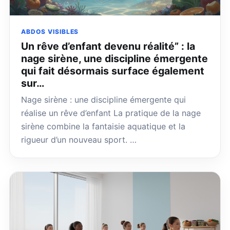
ABDOS VISIBLES
Un rêve d’enfant devenu réalité” : la
nage sirène, une discipline émergente
qui fait désormais surface également
sur…
Nage sirène : une discipline émergente qui
réalise un rêve d’enfant La pratique de la nage
sirène combine la fantaisie aquatique et la
rigueur d’un nouveau sport. …