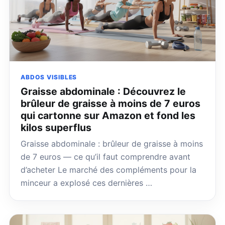
ABDOS VISIBLES
Graisse abdominale : Découvrez le
brûleur de graisse à moins de 7 euros
qui cartonne sur Amazon et fond les
kilos superflus
Graisse abdominale : brûleur de graisse à moins
de 7 euros — ce qu’il faut comprendre avant
d’acheter Le marché des compléments pour la
minceur a explosé ces dernières …