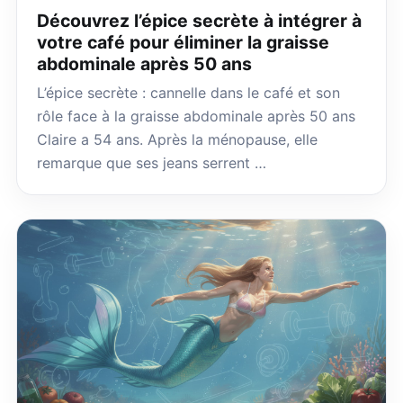
Découvrez l’épice secrète à intégrer à
votre café pour éliminer la graisse
abdominale après 50 ans
L’épice secrète : cannelle dans le café et son
rôle face à la graisse abdominale après 50 ans
Claire a 54 ans. Après la ménopause, elle
remarque que ses jeans serrent …