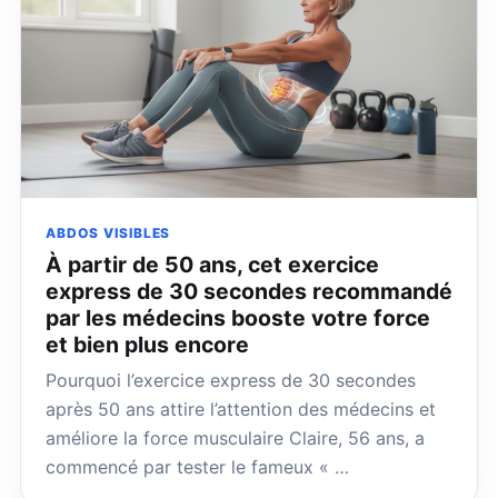
ABDOS VISIBLES
À partir de 50 ans, cet exercice
express de 30 secondes recommandé
par les médecins booste votre force
et bien plus encore
Pourquoi l’exercice express de 30 secondes
après 50 ans attire l’attention des médecins et
améliore la force musculaire Claire, 56 ans, a
commencé par tester le fameux « …