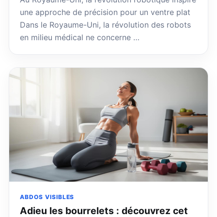
une approche de précision pour un ventre plat
Dans le Royaume-Uni, la révolution des robots
en milieu médical ne concerne …
ABDOS VISIBLES
Adieu les bourrelets : découvrez cet