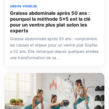
ABDOS VISIBLES
Graisse abdominale après 50 ans :
pourquoi la méthode 5×5 est la clé
pour un ventre plus plat selon les
experts
Graisse abdominale après 50 ans : comprendre
les causes et enjeux pour un ventre plat Sophie
a 52 ans. Elle remarque depuis quelques années
une transformation de sa …