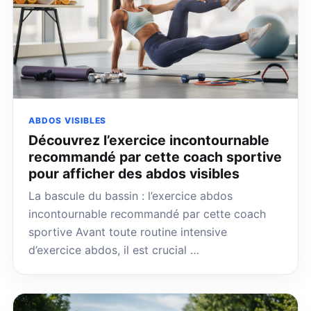
ABDOS VISIBLES
Découvrez l’exercice incontournable
recommandé par cette coach sportive
pour afficher des abdos visibles
La bascule du bassin : l’exercice abdos
incontournable recommandé par cette coach
sportive Avant toute routine intensive
d’exercice abdos, il est crucial …