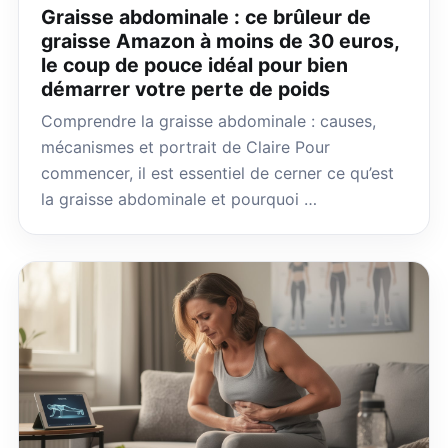
Graisse abdominale : ce brûleur de
graisse Amazon à moins de 30 euros,
le coup de pouce idéal pour bien
démarrer votre perte de poids
Comprendre la graisse abdominale : causes,
mécanismes et portrait de Claire Pour
commencer, il est essentiel de cerner ce qu’est
la graisse abdominale et pourquoi …