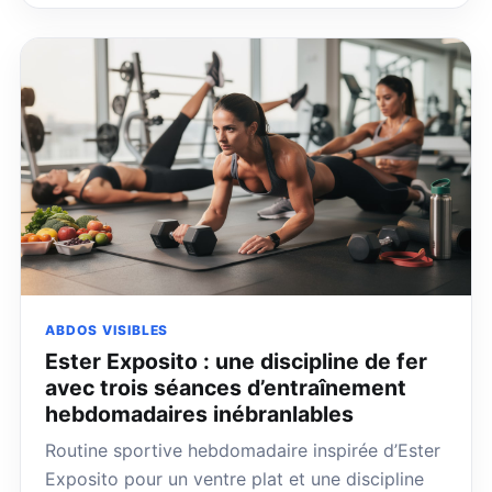
ABDOS VISIBLES
Ester Exposito : une discipline de fer
avec trois séances d’entraînement
hebdomadaires inébranlables
Routine sportive hebdomadaire inspirée d’Ester
Exposito pour un ventre plat et une discipline