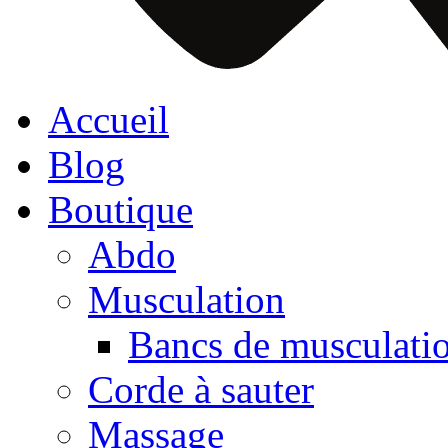
Accueil
Blog
Boutique
Abdo
Musculation
Bancs de musculati
Corde à sauter
Massage