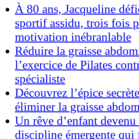
À 80 ans, Jacqueline déf
sportif assidu, trois fois
motivation inébranlable
Réduire la graisse abdom
l’exercice de Pilates cont
spécialiste
Découvrez l’épice secrète
éliminer la graisse abdom
Un rêve d’enfant devenu r
discipline émergente qui 