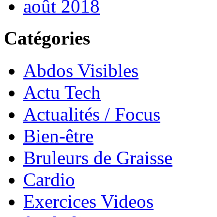
août 2018
Catégories
Abdos Visibles
Actu Tech
Actualités / Focus
Bien-être
Bruleurs de Graisse
Cardio
Exercices Videos