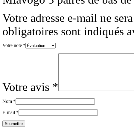
Votre adresse e-mail ne sera
obligatoires sont indiqués 
Votre note
*
Votre avis
*
Nom
*
E-mail
*