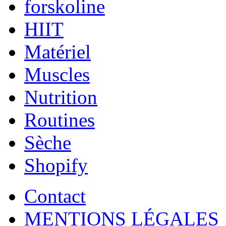
forskoline
HIIT
Matériel
Muscles
Nutrition
Routines
Sèche
Shopify
Contact
MENTIONS LÉGALES