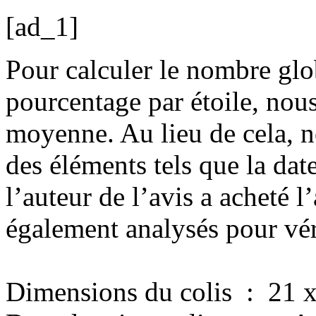
[ad_1]
Pour calculer le nombre glob
pourcentage par étoile, nous
moyenne. Au lieu de cela, 
des éléments tels que la dat
l’auteur de l’avis a acheté 
également analysés pour vérif
Dimensions