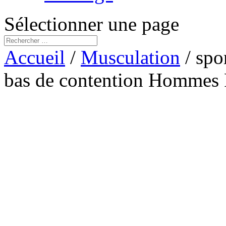
Sélectionner une page
Accueil
/
Musculation
/ spo
bas de contention Hommes 