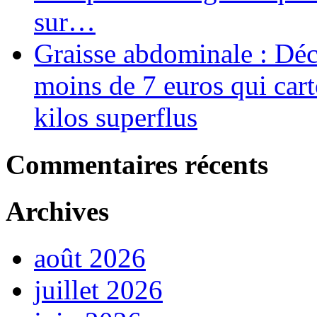
sur…
Graisse abdominale : Déco
moins de 7 euros qui car
kilos superflus
Commentaires récents
Archives
août 2026
juillet 2026