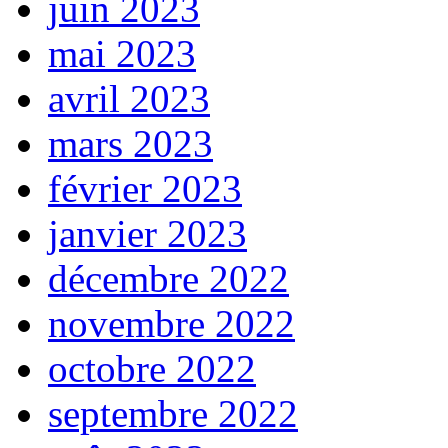
juin 2023
mai 2023
avril 2023
mars 2023
février 2023
janvier 2023
décembre 2022
novembre 2022
octobre 2022
septembre 2022