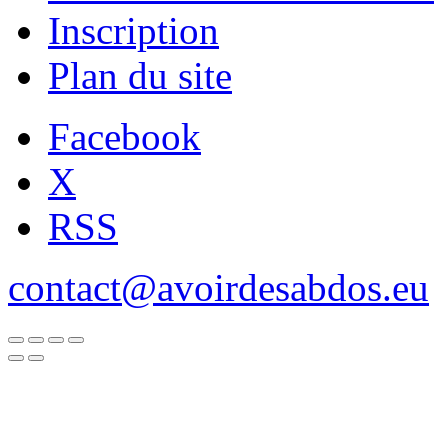
Inscription
Plan du site
Facebook
X
RSS
contact@avoirdesabdos.eu