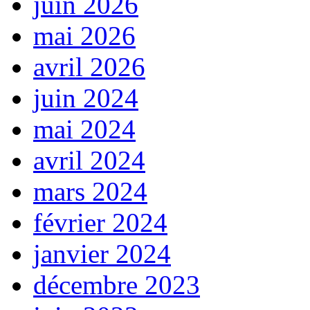
juin 2026
mai 2026
avril 2026
juin 2024
mai 2024
avril 2024
mars 2024
février 2024
janvier 2024
décembre 2023