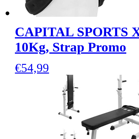
CAPITAL SPORTS X-Ve
10Kg, Strap Promo
€
54,99