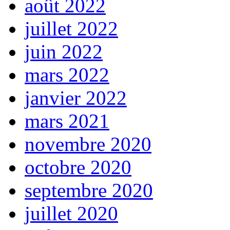
août 2022
juillet 2022
juin 2022
mars 2022
janvier 2022
mars 2021
novembre 2020
octobre 2020
septembre 2020
juillet 2020