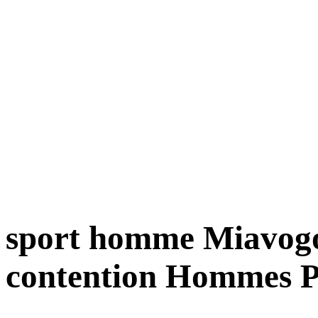
sport homme Miavogo 
contention Hommes P