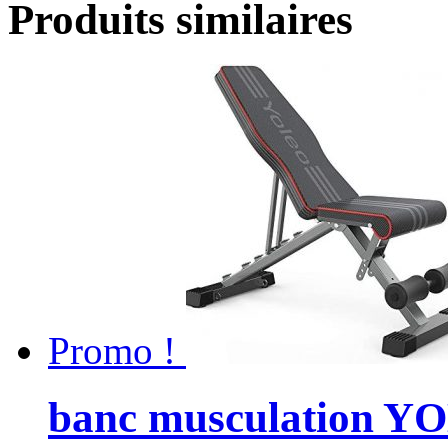
Produits similaires
Promo !
banc musculation Y