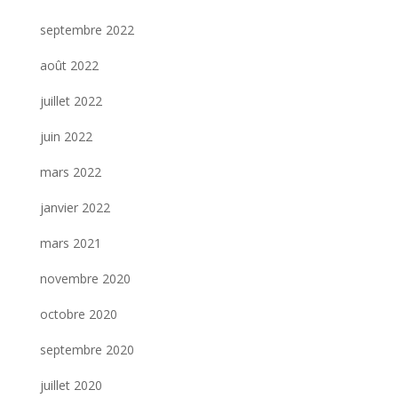
septembre 2022
août 2022
juillet 2022
juin 2022
mars 2022
janvier 2022
mars 2021
novembre 2020
octobre 2020
septembre 2020
juillet 2020