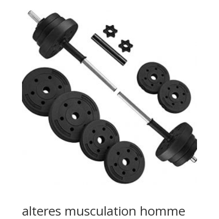
alteres musculation homme