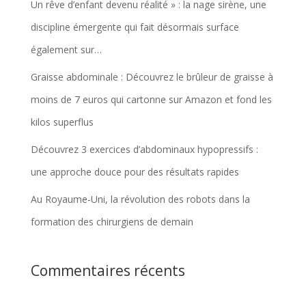
Un rêve d’enfant devenu réalité » : la nage sirène, une
discipline émergente qui fait désormais surface
également sur…
Graisse abdominale : Découvrez le brûleur de graisse à
moins de 7 euros qui cartonne sur Amazon et fond les
kilos superflus
Découvrez 3 exercices d’abdominaux hypopressifs :
une approche douce pour des résultats rapides
Au Royaume-Uni, la révolution des robots dans la
formation des chirurgiens de demain
Commentaires récents