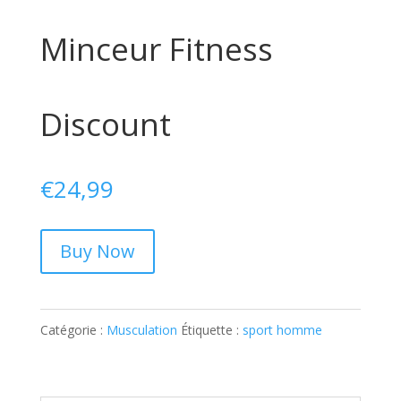
Minceur Fitness
Discount
€
24,99
Buy Now
Catégorie :
Musculation
Étiquette :
sport homme