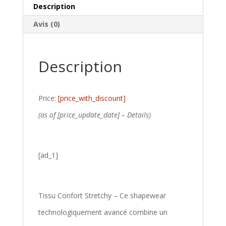
Description
Avis (0)
Description
Price:
[price_with_discount]
(as of [price_update_date] –
Details
)
[ad_1]
Tissu Confort Stretchy – Ce shapewear
technologiquement avancé combine un