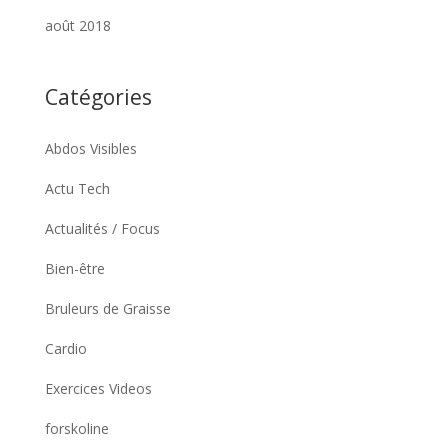
août 2018
Catégories
Abdos Visibles
Actu Tech
Actualités / Focus
Bien-être
Bruleurs de Graisse
Cardio
Exercices Videos
forskoline