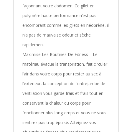
façonnant votre abdomen. Ce gilet en
polymère haute performance n’est pas
encombrant comme les gilets en néoprène, il
n’a pas de mauvaise odeur et sèche
rapidement
Maximise Les Routines De Fitness – Le
matériau évacue la transpiration, fait circuler
l’air dans votre corps pour rester au sec à
l’extérieur, la conception de l’entrejambe de
ventilation vous garde frais et frais tout en
conservant la chaleur du corps pour
fonctionner plus longtemps et vous ne vous
sentirez pas trop épuisé. Atteignez vos