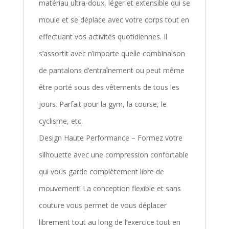
matériau ultra-doux, léger et extensible qui se
moule et se déplace avec votre corps tout en
effectuant vos activités quotidiennes. Il
s’assortit avec n’importe quelle combinaison
de pantalons d’entraînement ou peut même
être porté sous des vêtements de tous les
jours. Parfait pour la gym, la course, le
cyclisme, etc.
Design Haute Performance – Formez votre
silhouette avec une compression confortable
qui vous garde complètement libre de
mouvement! La conception flexible et sans
couture vous permet de vous déplacer
librement tout au long de l’exercice tout en