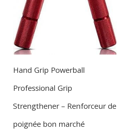
Hand Grip Powerball
Professional Grip
Strengthener – Renforceur de
poignée bon marché