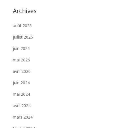
Archives
août 2026
juillet 2026
juin 2026
mai 2026
avril 2026
juin 2024
mai 2024
avril 2024
mars 2024