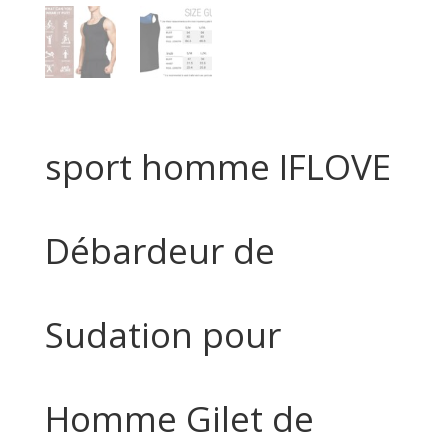
sport homme IFLOVE
Débardeur de
Sudation pour
Homme Gilet de