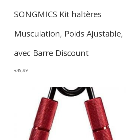
SONGMICS Kit haltères
Musculation, Poids Ajustable,
avec Barre Discount
€
49,99