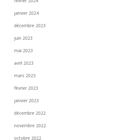
février 2024
janvier 2024
décembre 2023
juin 2023
mai 2023
avril 2023
mars 2023
février 2023
janvier 2023
décembre 2022
novembre 2022
octobre 2022