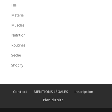
HIIT
Matériel
Muscles
Nutrition
Routines
Sèche
Shopify
Contact
MENTIONS LÉGALES
Inscription
Plan du site