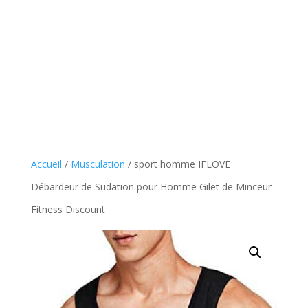
Accueil
/
Musculation
/ sport homme IFLOVE
Débardeur de Sudation pour Homme Gilet de Minceur
Fitness Discount