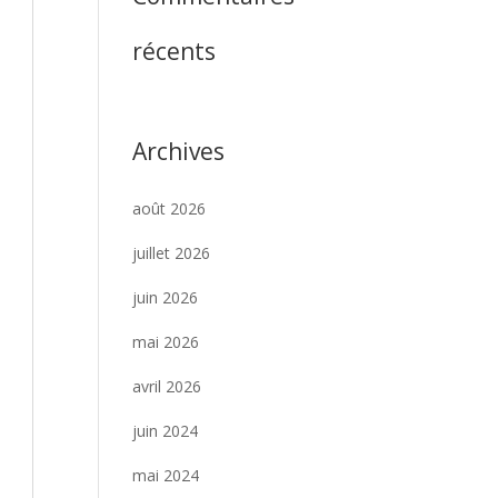
récents
Archives
août 2026
juillet 2026
juin 2026
mai 2026
avril 2026
juin 2024
mai 2024