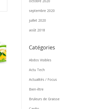
octobre 2020
septembre 2020
juillet 2020
août 2018
Catégories
Abdos Visibles
Actu Tech
Actualités / Focus
Bien-être
Bruleurs de Graisse
Cardio