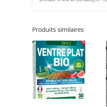
Produits similaires