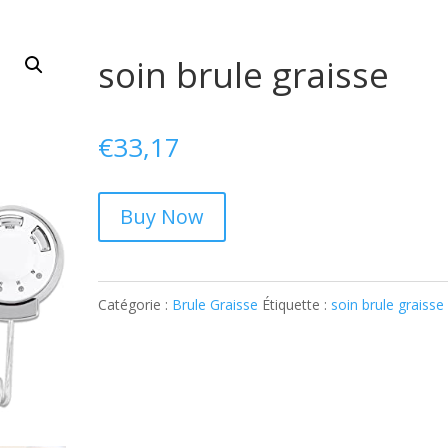
soin brule graisse
€
33,17
Buy Now
Catégorie :
Brule Graisse
Étiquette :
soin brule graisse