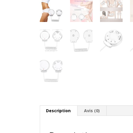
Description
Avis (0)