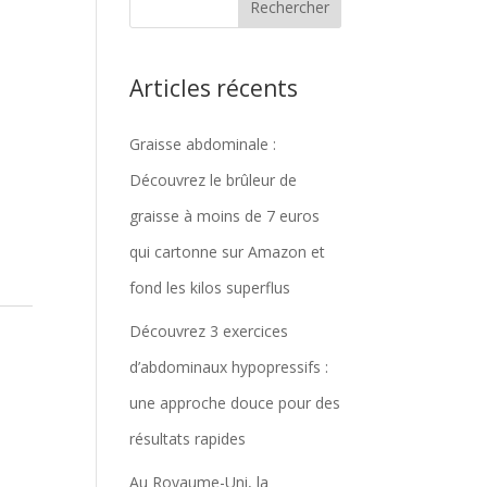
Articles récents
Graisse abdominale :
Découvrez le brûleur de
graisse à moins de 7 euros
qui cartonne sur Amazon et
fond les kilos superflus
Découvrez 3 exercices
d’abdominaux hypopressifs :
une approche douce pour des
résultats rapides
Au Royaume-Uni, la