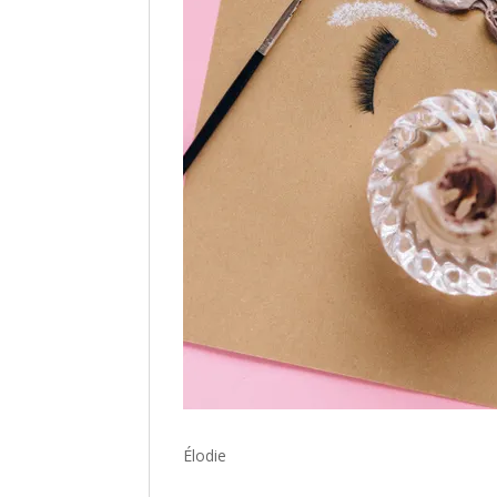
Élodie