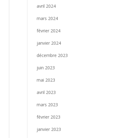
avril 2024
mars 2024
février 2024
janvier 2024
décembre 2023
juin 2023
mai 2023
avril 2023
mars 2023
février 2023
janvier 2023