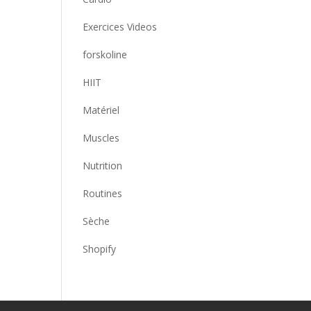
Exercices Videos
forskoline
HIIT
Matériel
Muscles
Nutrition
Routines
Sèche
Shopify