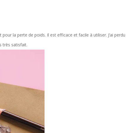
pour la perte de poids. Il est efficace et facile à utiliser. J’ai perdu
très satisfait.