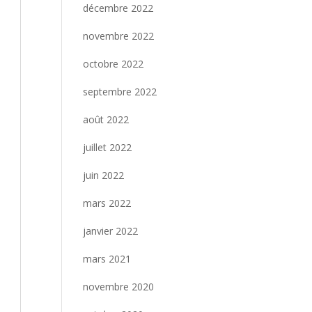
décembre 2022
novembre 2022
octobre 2022
septembre 2022
août 2022
juillet 2022
juin 2022
mars 2022
janvier 2022
mars 2021
novembre 2020