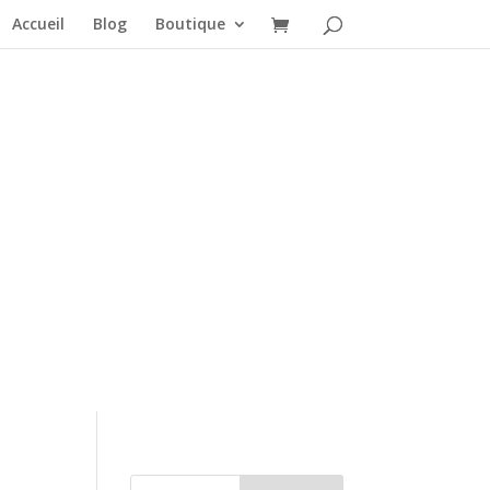
Accueil
Blog
Boutique