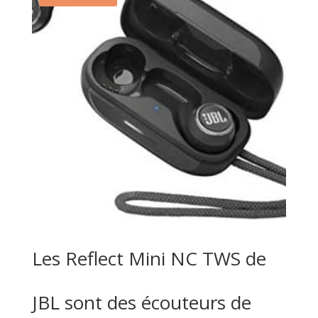
Les Reflect Mini NC TWS de
JBL sont des écouteurs de