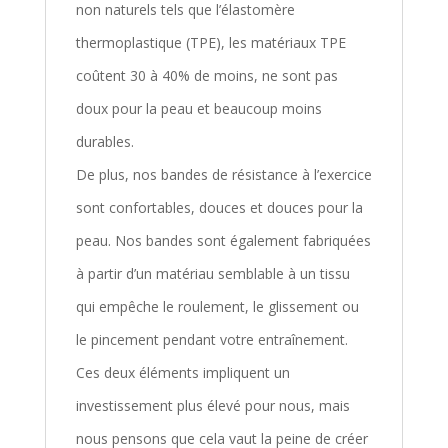
non naturels tels que l’élastomère
thermoplastique (TPE), les matériaux TPE
coûtent 30 à 40% de moins, ne sont pas
doux pour la peau et beaucoup moins
durables.
De plus, nos bandes de résistance à l’exercice
sont confortables, douces et douces pour la
peau. Nos bandes sont également fabriquées
à partir d’un matériau semblable à un tissu
qui empêche le roulement, le glissement ou
le pincement pendant votre entraînement.
Ces deux éléments impliquent un
investissement plus élevé pour nous, mais
nous pensons que cela vaut la peine de créer