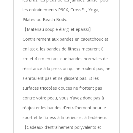
les entraînements P90X, CrossFit, Yoga,
Pilates ou Beach Body.
【Matériau souple élargi et épaissi】
Contrairement aux bandes en caoutchouc et
en latex, les bandes de fitness mesurent 8
cm et 4 cm en tant que bandes normales de
résistance à la pression qui ne roulent pas, ne
s’enroulent pas et ne glissent pas. Et les
surfaces tricotées douces ne frottent pas
contre votre peau, vous n’avez donc pas à
réajuster les bandes d’entraînement pour le
sport et le fitness à l’intérieur et à l’extérieur.
【Cadeaux d’entraînement polyvalents et