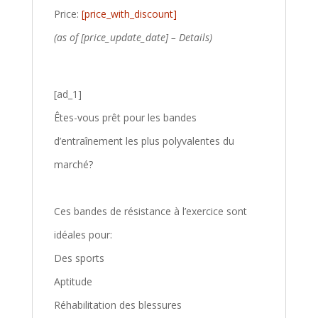
Price:
[price_with_discount]
(as of [price_update_date] –
Details
)
[ad_1]
Êtes-vous prêt pour les bandes
d’entraînement les plus polyvalentes du
marché?
Ces bandes de résistance à l’exercice sont
idéales pour:
Des sports
Aptitude
Réhabilitation des blessures