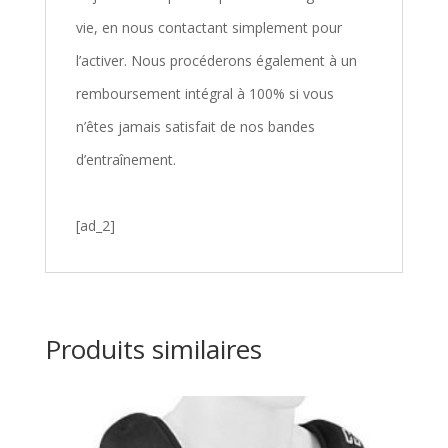
vie, en nous contactant simplement pour
l’activer. Nous procéderons également à un
remboursement intégral à 100% si vous
n’êtes jamais satisfait de nos bandes
d’entraînement.
[ad_2]
Produits similaires