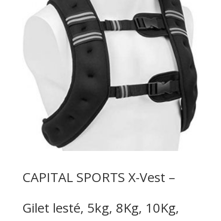
CAPITAL SPORTS X-Vest –
Gilet lesté, 5kg, 8Kg, 10Kg,