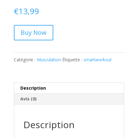
€
13,99
Buy Now
Catégorie :
Musculation
Étiquette :
smartworkout
Description
Avis (0)
Description