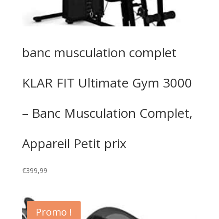
banc musculation complet
KLAR FIT Ultimate Gym 3000
– Banc Musculation Complet,
Appareil Petit prix
€
399,99
Promo !