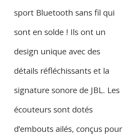
sport Bluetooth sans fil qui
sont en solde ! Ils ont un
design unique avec des
détails réfléchissants et la
signature sonore de JBL. Les
écouteurs sont dotés
d’embouts ailés, conçus pour