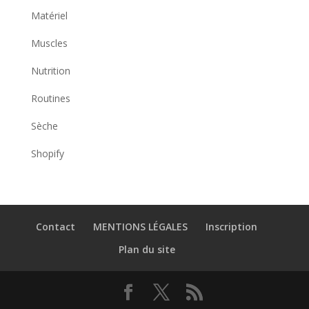
Matériel
Muscles
Nutrition
Routines
Sèche
Shopify
Contact
MENTIONS LÉGALES
Inscription
Plan du site