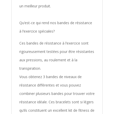
un meilleur produit.
Qu’est-ce qui rend nos bandes de résistance
à l’exercice spéciales?
Ces bandes de résistance à l’exercice sont
rigoureusement testées pour être résistantes
aux pressions, au roulement et à la
transpiration.
Vous obtenez 3 bandes de niveaux de
résistance différentes et vous pouvez
combiner plusieurs bandes pour trouver votre
résistance idéale. Ces bracelets sont si légers
qu’ils constituent un excellent kit de fitness de