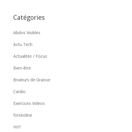
Catégories
Abdos Visibles
Actu Tech
Actualités / Focus
Bien-être
Bruleurs de Graisse
Cardio
Exercices Videos
forskoline
HIIT