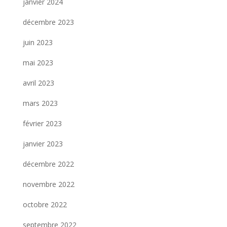
janvier 2024
décembre 2023
juin 2023
mai 2023
avril 2023
mars 2023
février 2023
janvier 2023
décembre 2022
novembre 2022
octobre 2022
septembre 2022