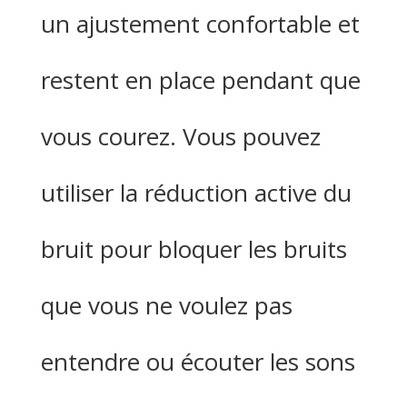
un ajustement confortable et
restent en place pendant que
vous courez. Vous pouvez
utiliser la réduction active du
bruit pour bloquer les bruits
que vous ne voulez pas
entendre ou écouter les sons