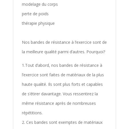
modelage du corps
perte de poids
thérapie physique
Nos bandes de résistance à l’exercice sont de
la meilleure qualité parmi d’autres. Pourquoi?
1.Tout d’abord, nos bandes de résistance à
l’exercice sont faites de matériaux de la plus
haute qualité. Ils sont plus forts et capables
de s’étirer davantage. Vous ressentirez la
même résistance après de nombreuses
répétitions.
2. Ces bandes sont exemptes de matériaux