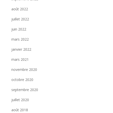
août 2022
juillet 2022
juin 2022
mars 2022
janvier 2022
mars 2021
novembre 2020
octobre 2020
septembre 2020
juillet 2020
août 2018