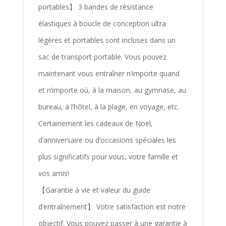
portables】 3 bandes de résistance
élastiques à boucle de conception ultra
légères et portables sont incluses dans un
sac de transport portable. Vous pouvez
maintenant vous entraîner n’importe quand
et n’importe où, à la maison, au gymnase, au
bureau, à l’hôtel, à la plage, en voyage, etc.
Certainement les cadeaux de Noël,
d’anniversaire ou d’occasions spéciales les
plus significatifs pour vous, votre famille et
vos amis!
【Garantie à vie et valeur du guide
d’entraînement】 Votre satisfaction est notre
objectif. Vous pouvez passer à une garantie à