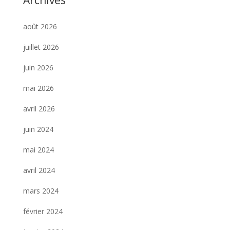
août 2026
juillet 2026
juin 2026
mai 2026
avril 2026
juin 2024
mai 2024
avril 2024
mars 2024
février 2024