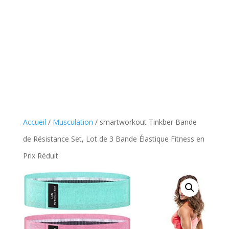
Accueil
/
Musculation
/ smartworkout Tinkber Bande
de Résistance Set, Lot de 3 Bande Élastique Fitness en
Prix Réduit