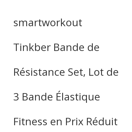
smartworkout
Tinkber Bande de
Résistance Set, Lot de
3 Bande Élastique
Fitness en Prix Réduit