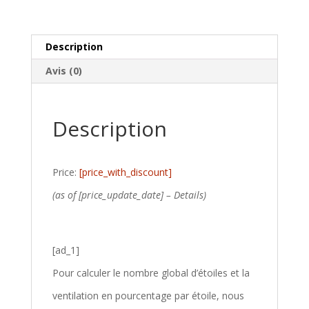
Description
Avis (0)
Description
Price:
[price_with_discount]
(as of [price_update_date] –
Details
)
[ad_1]
Pour calculer le nombre global d’étoiles et la
ventilation en pourcentage par étoile, nous