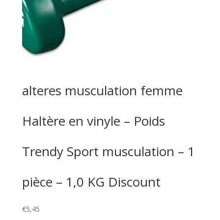
alteres musculation femme
Haltère en vinyle – Poids
Trendy Sport musculation – 1
pièce – 1,0 KG Discount
€
5,45