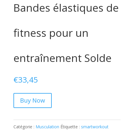
Bandes élastiques de
fitness pour un
entraînement Solde
€
33,45
Buy Now
Catégorie :
Musculation
Étiquette :
smartworkout