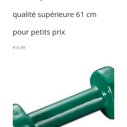
qualité supérieure 61 cm
pour petits prix
€
15,99