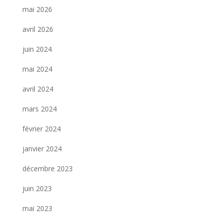
mai 2026
avril 2026
juin 2024
mai 2024
avril 2024
mars 2024
février 2024
janvier 2024
décembre 2023
juin 2023
mai 2023