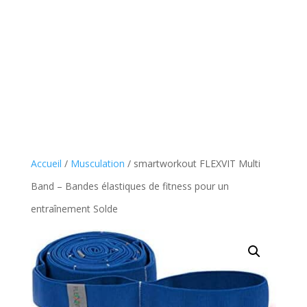
Accueil
/
Musculation
/ smartworkout FLEXVIT Multi
Band – Bandes élastiques de fitness pour un
entraînement Solde