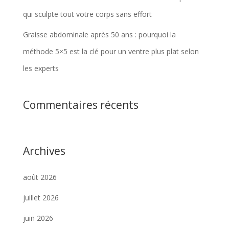
qui sculpte tout votre corps sans effort
Graisse abdominale après 50 ans : pourquoi la
méthode 5×5 est la clé pour un ventre plus plat selon
les experts
Commentaires récents
Archives
août 2026
juillet 2026
juin 2026