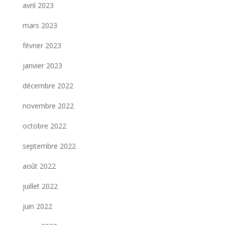
avril 2023
mars 2023
février 2023
janvier 2023
décembre 2022
novembre 2022
octobre 2022
septembre 2022
août 2022
juillet 2022
juin 2022