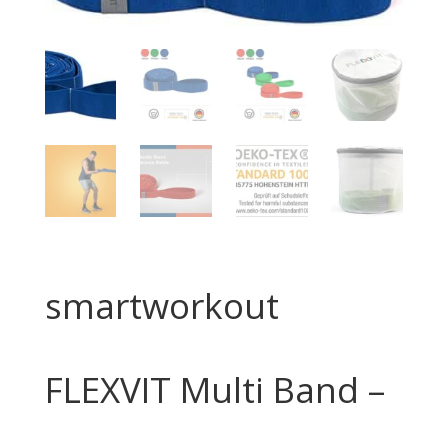
smartworkout
FLEXVIT Multi Band –