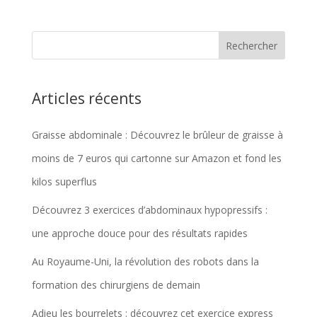
Articles récents
Graisse abdominale : Découvrez le brûleur de graisse à
moins de 7 euros qui cartonne sur Amazon et fond les
kilos superflus
Découvrez 3 exercices d’abdominaux hypopressifs :
une approche douce pour des résultats rapides
Au Royaume-Uni, la révolution des robots dans la
formation des chirurgiens de demain
Adieu les bourrelets : découvrez cet exercice express