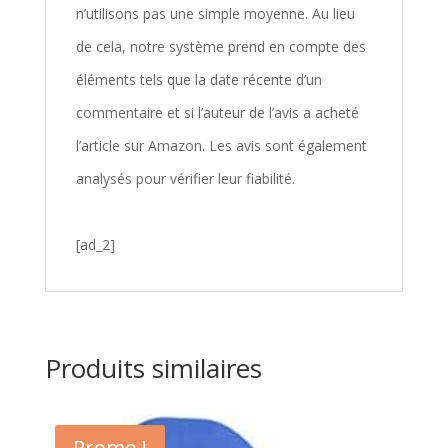
n’utilisons pas une simple moyenne. Au lieu
de cela, notre système prend en compte des
éléments tels que la date récente d’un
commentaire et si l’auteur de l’avis a acheté
l’article sur Amazon. Les avis sont également
analysés pour vérifier leur fiabilité.
[ad_2]
Produits similaires
Promo !