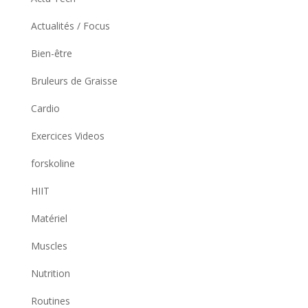
Actualités / Focus
Bien-être
Bruleurs de Graisse
Cardio
Exercices Videos
forskoline
HIIT
Matériel
Muscles
Nutrition
Routines