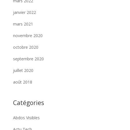
mars 2022
janvier 2022
mars 2021
novembre 2020
octobre 2020
septembre 2020
juillet 2020
août 2018
Catégories
Abdos Visibles
Actu Tech