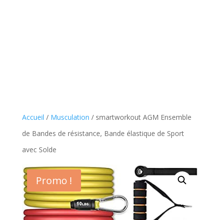
Accueil
/
Musculation
/ smartworkout AGM Ensemble
de Bandes de résistance, Bande élastique de Sport
avec Solde
Promo !