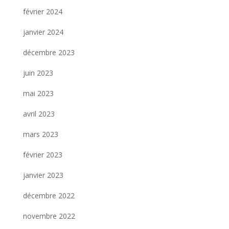
février 2024
janvier 2024
décembre 2023
juin 2023
mai 2023
avril 2023
mars 2023
février 2023
janvier 2023
décembre 2022
novembre 2022