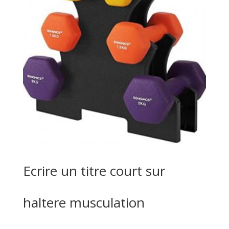
Ecrire un titre court sur
haltere musculation