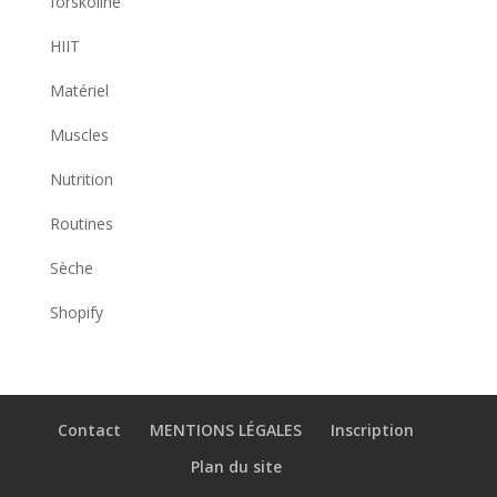
forskoline
HIIT
Matériel
Muscles
Nutrition
Routines
Sèche
Shopify
Contact
MENTIONS LÉGALES
Inscription
Plan du site