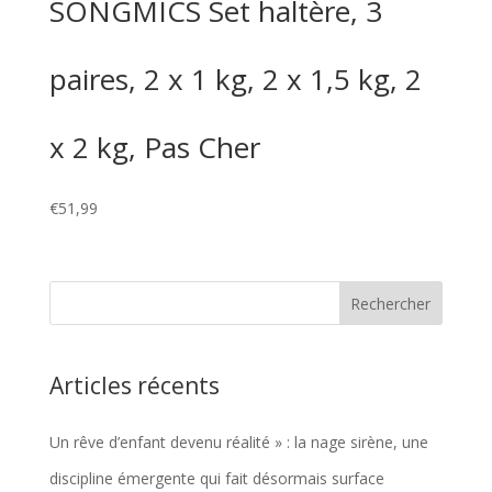
SONGMICS Set haltère, 3
paires, 2 x 1 kg, 2 x 1,5 kg, 2
x 2 kg, Pas Cher
€
51,99
Articles récents
Un rêve d’enfant devenu réalité » : la nage sirène, une
discipline émergente qui fait désormais surface