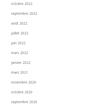
octobre 2022
septembre 2022
août 2022
juillet 2022
juin 2022
mars 2022
janvier 2022
mars 2021
novembre 2020
octobre 2020
septembre 2020