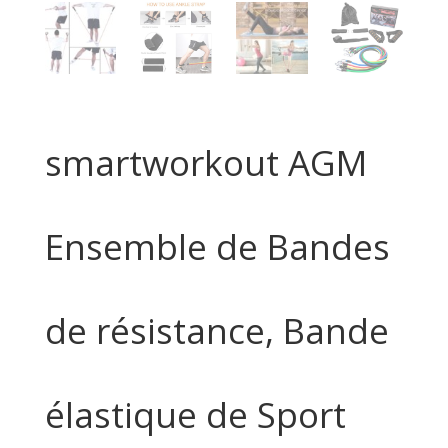
smartworkout AGM
Ensemble de Bandes
de résistance, Bande
élastique de Sport