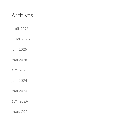
Archives
août 2026
juillet 2026
juin 2026
mai 2026
avril 2026
juin 2024
mai 2024
avril 2024
mars 2024