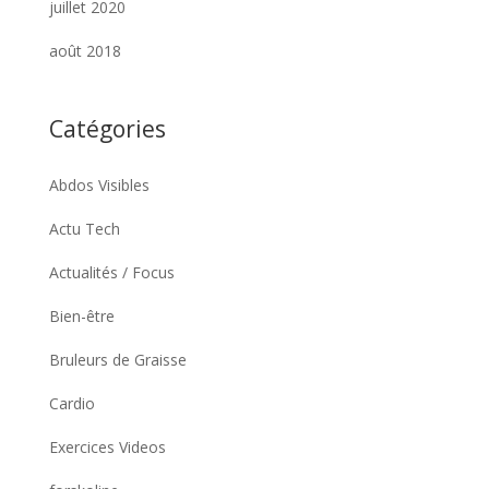
juillet 2020
août 2018
Catégories
Abdos Visibles
Actu Tech
Actualités / Focus
Bien-être
Bruleurs de Graisse
Cardio
Exercices Videos