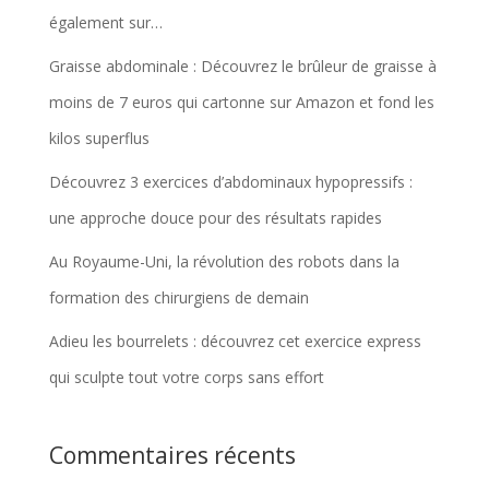
également sur…
Graisse abdominale : Découvrez le brûleur de graisse à
moins de 7 euros qui cartonne sur Amazon et fond les
kilos superflus
Découvrez 3 exercices d’abdominaux hypopressifs :
une approche douce pour des résultats rapides
Au Royaume-Uni, la révolution des robots dans la
formation des chirurgiens de demain
Adieu les bourrelets : découvrez cet exercice express
qui sculpte tout votre corps sans effort
Commentaires récents