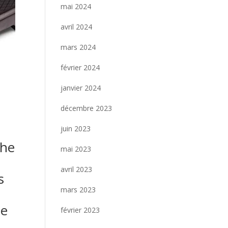
mai 2024
avril 2024
mars 2024
février 2024
janvier 2024
décembre 2023
juin 2023
che
mai 2023
avril 2023
s
mars 2023
he
février 2023