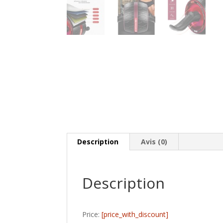
Description
Avis (0)
Description
Price:
[price_with_discount]