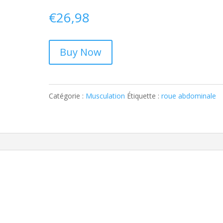
€
26,98
Buy Now
Catégorie :
Musculation
Étiquette :
roue abdominale