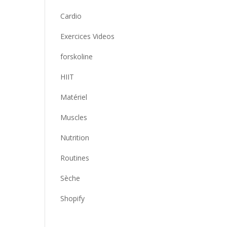
Cardio
Exercices Videos
forskoline
HIIT
Matériel
Muscles
Nutrition
Routines
Sèche
Shopify