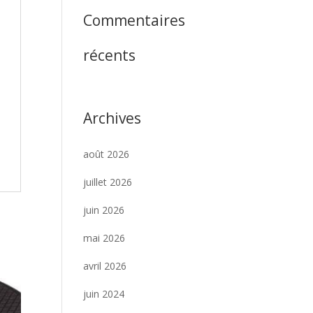
Commentaires
récents
Archives
août 2026
juillet 2026
juin 2026
mai 2026
avril 2026
juin 2024