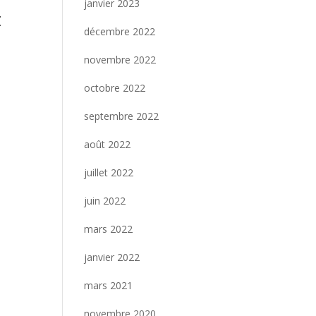
janvier 2023
t
décembre 2022
novembre 2022
octobre 2022
septembre 2022
août 2022
juillet 2022
juin 2022
mars 2022
janvier 2022
mars 2021
novembre 2020