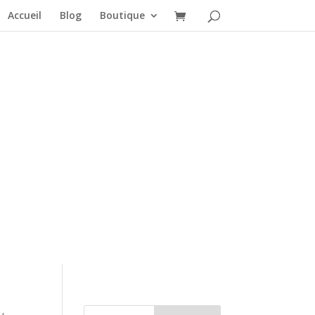
Accueil
Blog
Boutique