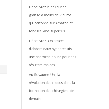
Découvrez le brûleur de
graisse à moins de 7 euros
qui cartonne sur Amazon et
fond les kilos superflus
Découvrez 3 exercices
d’abdominaux hypopressifs :
une approche douce pour des
résultats rapides
Au Royaume-Uni, la
révolution des robots dans la
formation des chirurgiens de
demain