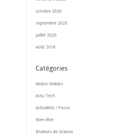
octobre 2020
septembre 2020
juillet 2020
août 2018
Catégories
Abdos Visibles
Actu Tech
Actualités / Focus
Bien-être
Bruleurs de Graisse