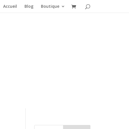
Accueil
Blog
Boutique