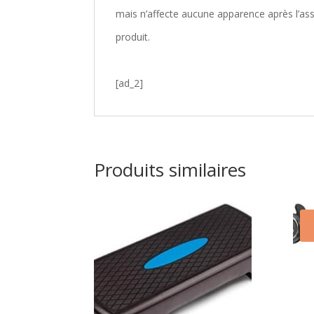
mais n’affecte aucune apparence après l’ass
produit.
[ad_2]
Produits similaires