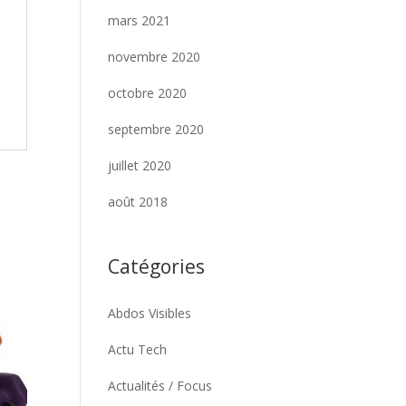
mars 2021
novembre 2020
octobre 2020
septembre 2020
juillet 2020
août 2018
Catégories
Abdos Visibles
Actu Tech
Actualités / Focus