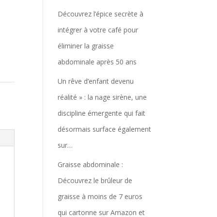
Découvrez l’épice secrète à
intégrer à votre café pour
éliminer la graisse
abdominale après 50 ans
Un rêve d’enfant devenu
réalité » : la nage sirène, une
discipline émergente qui fait
désormais surface également
sur…
Graisse abdominale :
Découvrez le brûleur de
graisse à moins de 7 euros
qui cartonne sur Amazon et