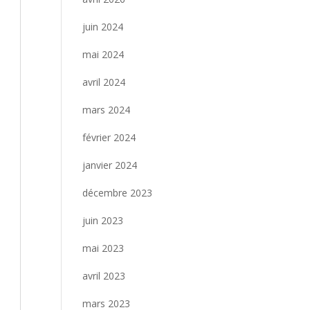
juin 2024
mai 2024
avril 2024
mars 2024
février 2024
janvier 2024
décembre 2023
juin 2023
mai 2023
avril 2023
mars 2023