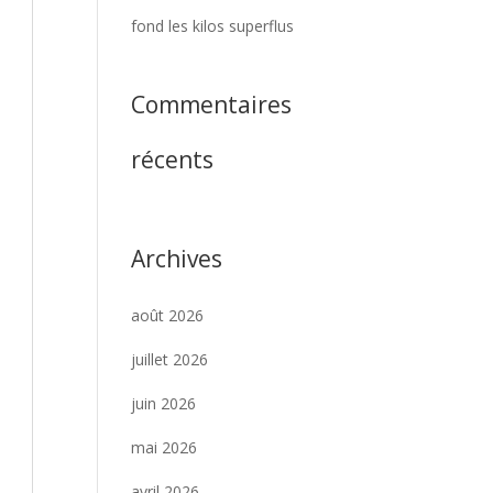
fond les kilos superflus
Commentaires
récents
Archives
août 2026
juillet 2026
juin 2026
mai 2026
avril 2026