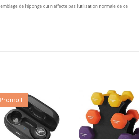
emblage de l’éponge qui n’affecte pas l’utilisation normale de ce
Promo !