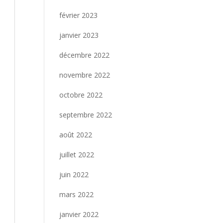
février 2023
janvier 2023
décembre 2022
novembre 2022
octobre 2022
septembre 2022
août 2022
juillet 2022
juin 2022
mars 2022
janvier 2022