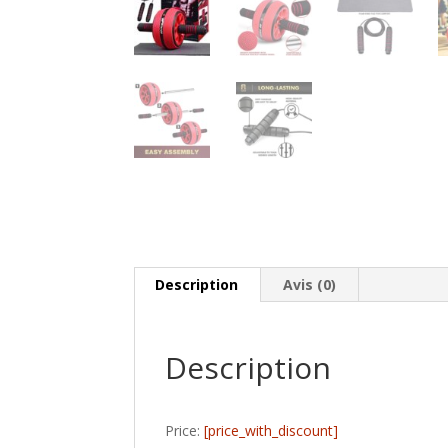
Description
Avis (0)
Description
Price:
[price_with_discount]