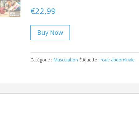
€
22,99
Buy Now
Catégorie :
Musculation
Étiquette :
roue abdominale