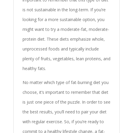
is not sustainable in the long-term. If you’re
looking for a more sustainable option, you
might want to try a moderate-fat, moderate-
protein diet. These diets emphasize whole,
unprocessed foods and typically include
plenty of fruits, vegetables, lean proteins, and
healthy fats.
No matter which type of fat-burning diet you
choose, it’s important to remember that diet
is just one piece of the puzzle. In order to see
the best results, you’ll need to pair your diet
with regular exercise. So, if you’re ready to
commit to a healthy lifestyle change, a fat-