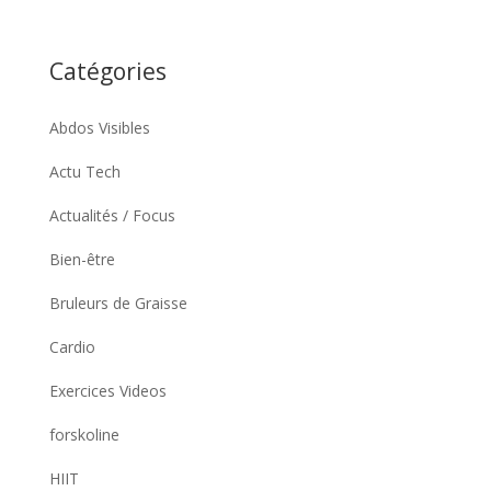
Catégories
Abdos Visibles
Actu Tech
Actualités / Focus
Bien-être
Bruleurs de Graisse
Cardio
Exercices Videos
forskoline
HIIT