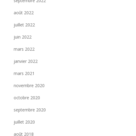
septembre 2022
août 2022
juillet 2022
juin 2022
mars 2022
janvier 2022
mars 2021
novembre 2020
octobre 2020
septembre 2020
juillet 2020
août 2018