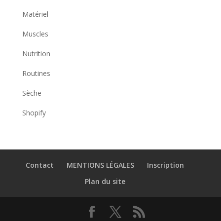
Matériel
Muscles
Nutrition
Routines
Sèche
Shopify
Contact
MENTIONS LÉGALES
Inscription
Plan du site