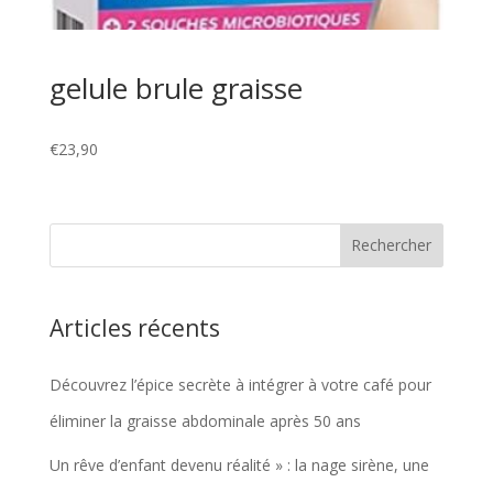
gelule brule graisse
€
23,90
Articles récents
Découvrez l’épice secrète à intégrer à votre café pour
éliminer la graisse abdominale après 50 ans
Un rêve d’enfant devenu réalité » : la nage sirène, une