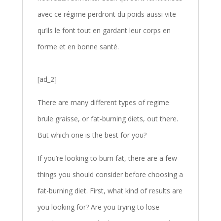
avec ce régime perdront du poids aussi vite
qu’ils le font tout en gardant leur corps en
forme et en bonne santé.
[ad_2]
There are many different types of regime
brule graisse, or fat-burning diets, out there.
But which one is the best for you?
If you’re looking to burn fat, there are a few
things you should consider before choosing a
fat-burning diet. First, what kind of results are
you looking for? Are you trying to lose