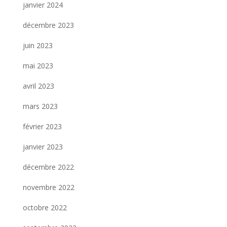
janvier 2024
décembre 2023
juin 2023
mai 2023
avril 2023
mars 2023
février 2023
janvier 2023
décembre 2022
novembre 2022
octobre 2022