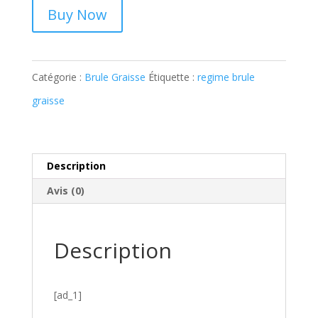
Buy Now
Catégorie :
Brule Graisse
Étiquette :
regime brule
graisse
Description
Avis (0)
Description
[ad_1]