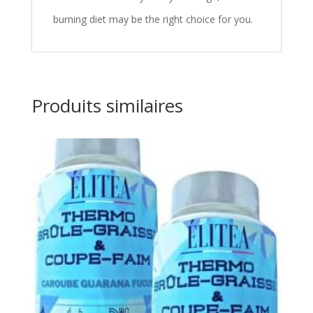
burning diet may be the right choice for you.
Produits similaires