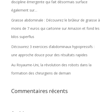
discipline émergente qui fait désormais surface
également sur…
Graisse abdominale : Découvrez le brûleur de graisse à
moins de 7 euros qui cartonne sur Amazon et fond les
kilos superflus
Découvrez 3 exercices d’abdominaux hypopressifs :
une approche douce pour des résultats rapides
Au Royaume-Uni, la révolution des robots dans la
formation des chirurgiens de demain
Commentaires récents