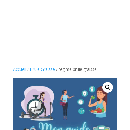
Accueil
/
Brule Graisse
/ regime brule graisse