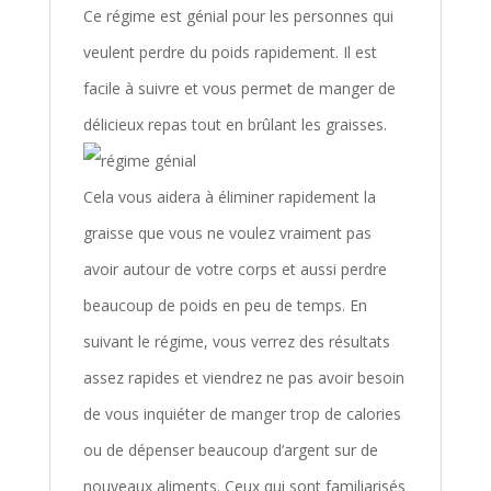
Ce régime est génial pour les personnes qui
veulent perdre du poids rapidement. Il est
facile à suivre et vous permet de manger de
délicieux repas tout en brûlant les graisses.
Cela vous aidera à éliminer rapidement la
graisse que vous ne voulez vraiment pas
avoir autour de votre corps et aussi perdre
beaucoup de poids en peu de temps. En
suivant le régime, vous verrez des résultats
assez rapides et viendrez ne pas avoir besoin
de vous inquiéter de manger trop de calories
ou de dépenser beaucoup d’argent sur de
nouveaux aliments. Ceux qui sont familiarisés