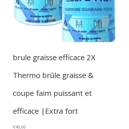
brule graisse efficace 2X
Thermo brûle graisse &
coupe faim puissant et
efficace |Extra fort
€
40,00