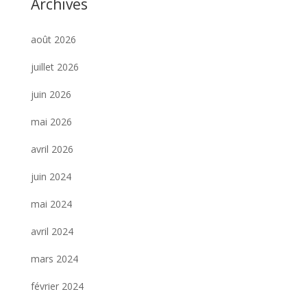
Archives
août 2026
juillet 2026
juin 2026
mai 2026
avril 2026
juin 2024
mai 2024
avril 2024
mars 2024
février 2024