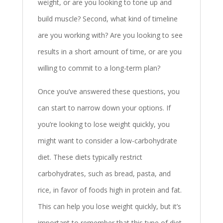
weight, or are you looking to tone up and
build muscle? Second, what kind of timeline
are you working with? Are you looking to see
results in a short amount of time, or are you
willing to commit to a long-term plan?
Once you’ve answered these questions, you
can start to narrow down your options. If
you’re looking to lose weight quickly, you
might want to consider a low-carbohydrate
diet. These diets typically restrict
carbohydrates, such as bread, pasta, and
rice, in favor of foods high in protein and fat.
This can help you lose weight quickly, but it’s
important to remember that this type of diet