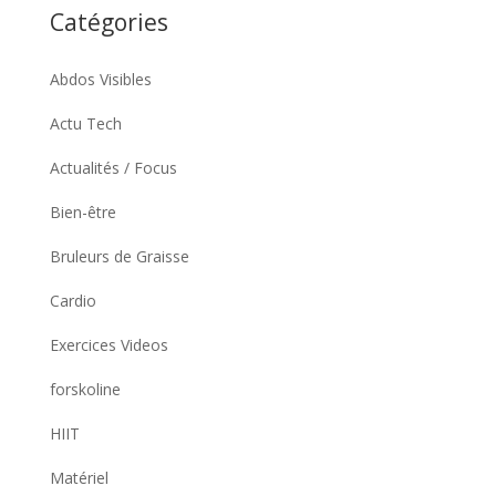
Catégories
Abdos Visibles
Actu Tech
Actualités / Focus
Bien-être
Bruleurs de Graisse
Cardio
Exercices Videos
forskoline
HIIT
Matériel