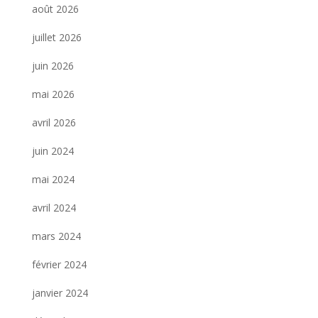
août 2026
juillet 2026
juin 2026
mai 2026
avril 2026
juin 2024
mai 2024
avril 2024
mars 2024
février 2024
janvier 2024