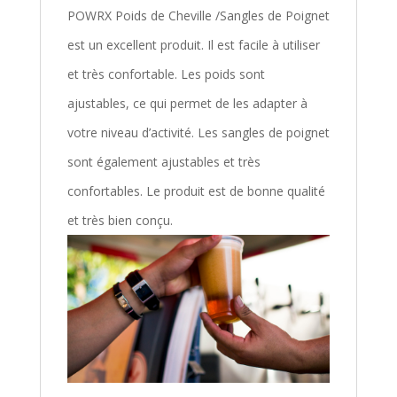
POWRX Poids de Cheville /Sangles de Poignet
est un excellent produit. Il est facile à utiliser
et très confortable. Les poids sont
ajustables, ce qui permet de les adapter à
votre niveau d’activité. Les sangles de poignet
sont également ajustables et très
confortables. Le produit est de bonne qualité
et très bien conçu.