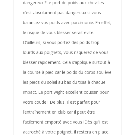
dangereux ?Le port de poids aux chevilles
n’est absolument pas dangereux si vous
balancez vos poids avec parcimonie. En effet,
le risque de vous blesser serait évité.
D’ailleurs, si vous portez des poids trop
lourds aux poignets, vous risquerez de vous
blesser rapidement. Cela s’applique surtout à
la course à pied car le poids du corps soulève
les pieds du soleil au bas du tibia à chaque
impact. Le port wight excellent coussin pour
votre coude ! De plus, il est parfait pour
l’entraînement en club car il peut être
facilement emporté avec vous !Dès qu’il est
accroché à votre poignet, il restera en place,