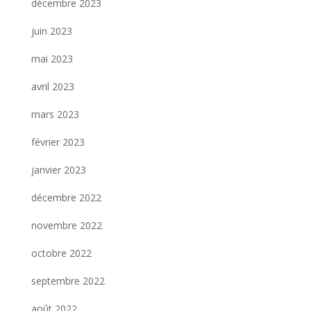
décembre 2023
juin 2023
mai 2023
avril 2023
mars 2023
février 2023
janvier 2023
décembre 2022
novembre 2022
octobre 2022
septembre 2022
août 2022