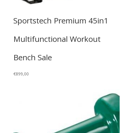
Sportstech Premium 45in1
Multifunctional Workout
Bench Sale
€
899,00