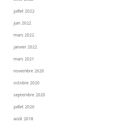
juillet 2022
juin 2022
mars 2022
janvier 2022
mars 2021
novembre 2020
octobre 2020
septembre 2020
juillet 2020
août 2018