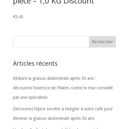
pièce – 1,0 KG Discount
€
5,45
Articles récents
Réduire la graisse abdominale après 50 ans :
découvrez l’exercice de Pilates contre le mur conseillé
par une spécialiste
Découvrez l’épice secrète à intégrer à votre café pour
éliminer la graisse abdominale après 50 ans