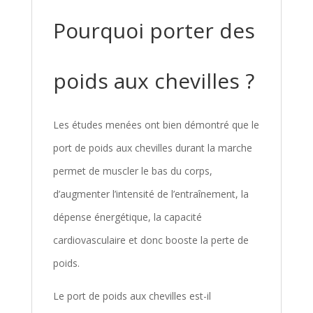
Pourquoi porter des
poids aux chevilles ?
Les études menées ont bien démontré que le
port de poids aux chevilles durant la marche
permet de muscler le bas du corps,
d’augmenter l’intensité de l’entraînement, la
dépense énergétique, la capacité
cardiovasculaire et donc booste la perte de
poids.
Le port de poids aux chevilles est-il