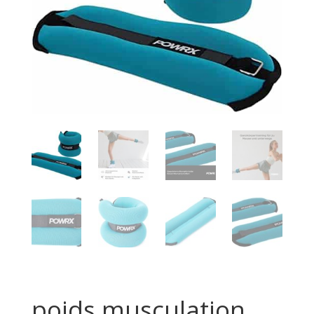
poids musculation