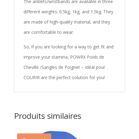
The anklets/wristbands are available in three
different weights: 0.5kg, 1kg, and 1.5kg. They
are made of high-quality material, and they
are comfortable to wear.
So, if you are looking for a way to get fit and
improve your stamina, POWRX Poids de
Cheville /Sangles de Poignet – Idéal pour
COURIR are the perfect solution for you!
Produits similaires