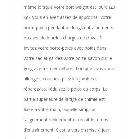
même lorsque votre port weight est lourd (20
kg). Vous en avez assez de approcher votre
porte-poids pendant de longs entraînements
ou avec de lourdes charges de travail ?
Invitez votre porte-poids avec poids dans
votre sac et gardez votre porte-savon sur le
go grâce à sa fermeture ! Lorsque vous vous
allongez, couchez, pliez les jambes et
réparez-les, réduisez le poids du corps. La
partie supérieure de la tige de chimie est
fixée à votre main, laquelle simplifie
l’alignement rapidement et réduit le temps
d’entraînement. C’est la version mise à jour