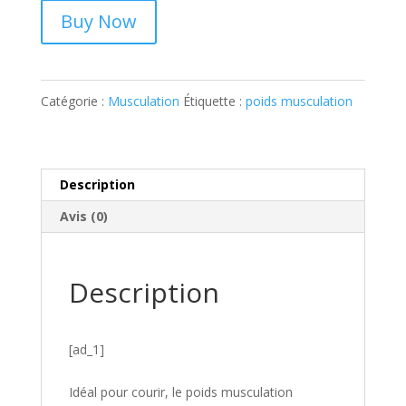
Buy Now
Catégorie :
Musculation
Étiquette :
poids musculation
Description
Avis (0)
Description
[ad_1]
Idéal pour courir, le poids musculation