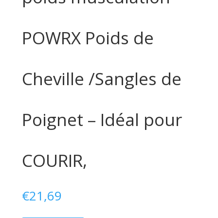
POWRX Poids de
Cheville /Sangles de
Poignet – Idéal pour
COURIR,
€
21,69