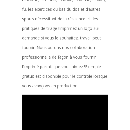
fu, les exercices du bas du dos et d’autres
sports nécessitant de la résilience et des
pratiques de tirage !Imprimez un logo sur
demande si vous le souhaitez, travail peut
fournir. Nous aurons nos collaboration
professionnelle de façon à vous fournir
l’imprimé parfait que vous aimez !Exemple
gratuit est disponible pour le controle lorsque
vous avançons en production !