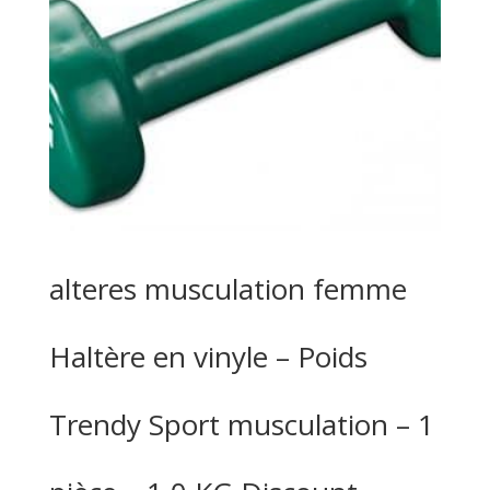
alteres musculation femme
Haltère en vinyle – Poids
Trendy Sport musculation – 1