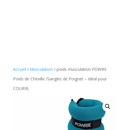
Accueil
/
Musculation
/ poids musculation POWRX
Poids de Cheville /Sangles de Poignet – Idéal pour
COURIR,