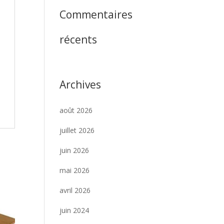
Commentaires
récents
Archives
août 2026
juillet 2026
juin 2026
mai 2026
avril 2026
juin 2024