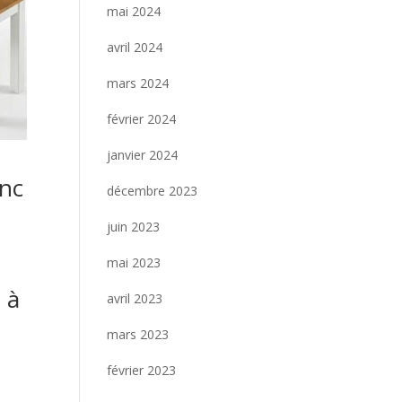
mai 2024
avril 2024
mars 2024
février 2024
janvier 2024
nc
décembre 2023
juin 2023
mai 2023
 à
avril 2023
mars 2023
février 2023