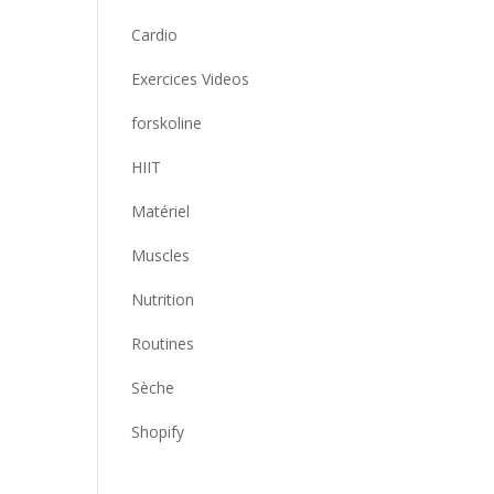
Cardio
Exercices Videos
forskoline
HIIT
Matériel
Muscles
Nutrition
Routines
Sèche
Shopify