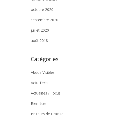
octobre 2020
septembre 2020
juillet 2020
août 2018
Catégories
Abdos Visibles
Actu Tech
Actualités / Focus
Bien-être
Bruleurs de Graisse