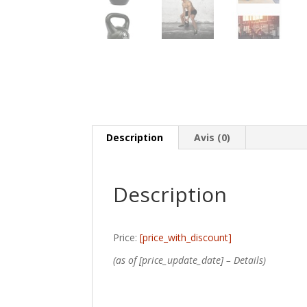
Description
Avis (0)
Description
Price:
[price_with_discount]
(as of [price_update_date] –
Details
)