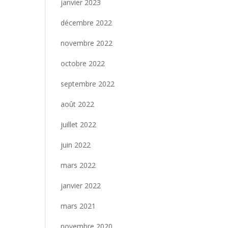
janvier 2023
décembre 2022
novembre 2022
octobre 2022
septembre 2022
août 2022
juillet 2022
juin 2022
mars 2022
janvier 2022
mars 2021
novembre 2020