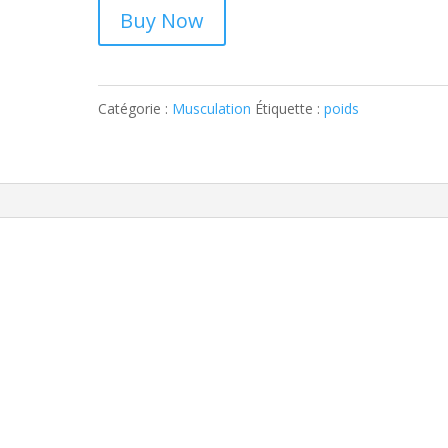
Buy Now
Catégorie :
Musculation
Étiquette :
poids