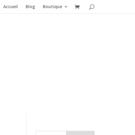
Accueil
Blog
Boutique