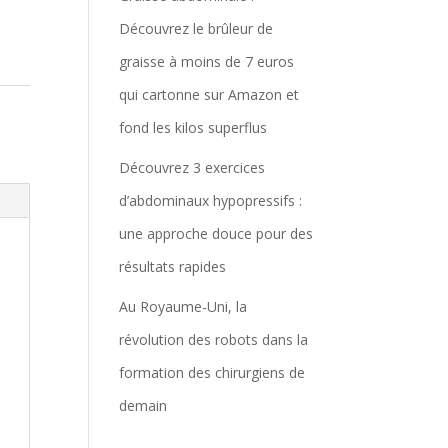
Découvrez le brûleur de
graisse à moins de 7 euros
qui cartonne sur Amazon et
fond les kilos superflus
Découvrez 3 exercices
d’abdominaux hypopressifs :
une approche douce pour des
résultats rapides
Au Royaume-Uni, la
révolution des robots dans la
formation des chirurgiens de
demain