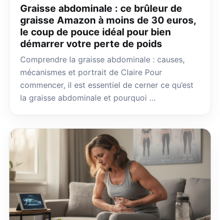
Graisse abdominale : ce brûleur de
graisse Amazon à moins de 30 euros,
le coup de pouce idéal pour bien
démarrer votre perte de poids
Comprendre la graisse abdominale : causes,
mécanismes et portrait de Claire Pour
commencer, il est essentiel de cerner ce qu’est
la graisse abdominale et pourquoi …