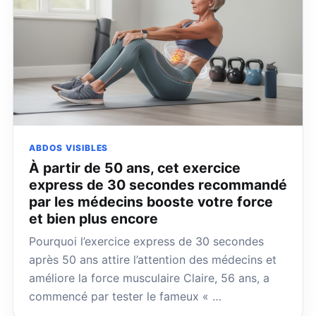
ABDOS VISIBLES
À partir de 50 ans, cet exercice
express de 30 secondes recommandé
par les médecins booste votre force
et bien plus encore
Pourquoi l’exercice express de 30 secondes
après 50 ans attire l’attention des médecins et
améliore la force musculaire Claire, 56 ans, a
commencé par tester le fameux « …