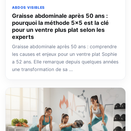
ABDOS VISIBLES
Graisse abdominale après 50 ans :
pourquoi la méthode 5×5 est la clé
pour un ventre plus plat selon les
experts
Graisse abdominale après 50 ans : comprendre
les causes et enjeux pour un ventre plat Sophie
a 52 ans. Elle remarque depuis quelques années
une transformation de sa …