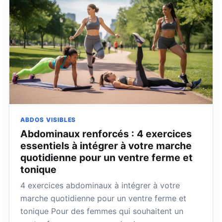
ABDOS VISIBLES
Abdominaux renforcés : 4 exercices
essentiels à intégrer à votre marche
quotidienne pour un ventre ferme et
tonique
4 exercices abdominaux à intégrer à votre
marche quotidienne pour un ventre ferme et
tonique Pour des femmes qui souhaitent un