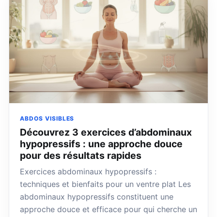
ABDOS VISIBLES
Découvrez 3 exercices d’abdominaux
hypopressifs : une approche douce
pour des résultats rapides
Exercices abdominaux hypopressifs :
techniques et bienfaits pour un ventre plat Les
abdominaux hypopressifs constituent une
approche douce et efficace pour qui cherche un