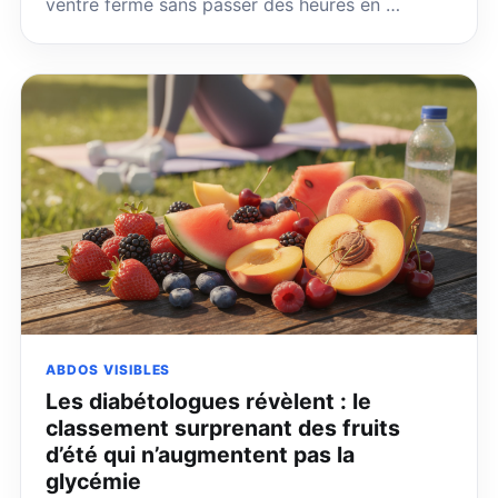
ventre ferme sans passer des heures en …
ABDOS VISIBLES
Les diabétologues révèlent : le
classement surprenant des fruits
d’été qui n’augmentent pas la
glycémie