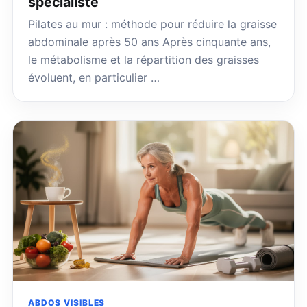
spécialiste
Pilates au mur : méthode pour réduire la graisse
abdominale après 50 ans Après cinquante ans,
le métabolisme et la répartition des graisses
évoluent, en particulier …
ABDOS VISIBLES