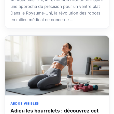
une approche de précision pour un ventre plat
Dans le Royaume-Uni, la révolution des robots
en milieu médical ne concerne …
ABDOS VISIBLES
Adieu les bourrelets : découvrez cet