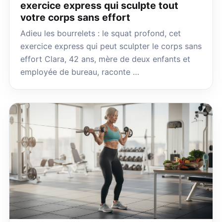
exercice express qui sculpte tout
votre corps sans effort
Adieu les bourrelets : le squat profond, cet
exercice express qui peut sculpter le corps sans
effort Clara, 42 ans, mère de deux enfants et
employée de bureau, raconte …