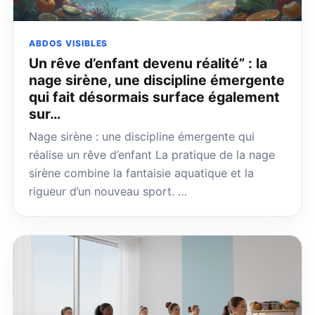
ABDOS VISIBLES
Un rêve d’enfant devenu réalité” : la
nage sirène, une discipline émergente
qui fait désormais surface également
sur…
Nage sirène : une discipline émergente qui
réalise un rêve d’enfant La pratique de la nage
sirène combine la fantaisie aquatique et la
rigueur d’un nouveau sport. …