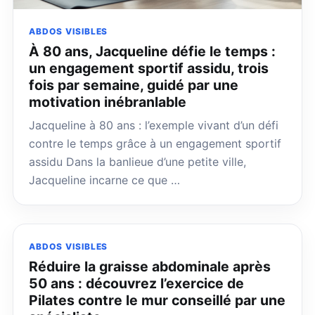
ABDOS VISIBLES
À 80 ans, Jacqueline défie le temps :
un engagement sportif assidu, trois
fois par semaine, guidé par une
motivation inébranlable
Jacqueline à 80 ans : l’exemple vivant d’un défi
contre le temps grâce à un engagement sportif
assidu Dans la banlieue d’une petite ville,
Jacqueline incarne ce que …
ABDOS VISIBLES
Réduire la graisse abdominale après
50 ans : découvrez l’exercice de
Pilates contre le mur conseillé par une