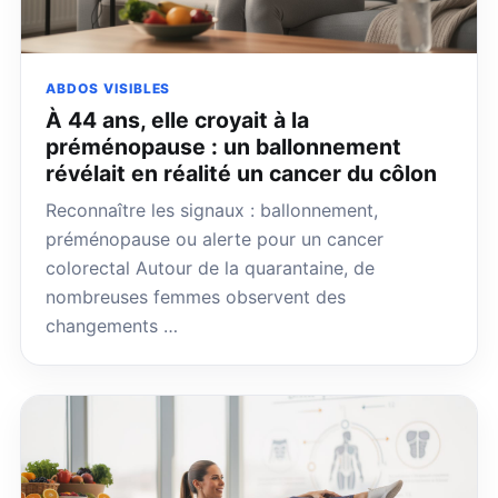
ABDOS VISIBLES
À 44 ans, elle croyait à la
préménopause : un ballonnement
révélait en réalité un cancer du côlon
Reconnaître les signaux : ballonnement,
préménopause ou alerte pour un cancer
colorectal Autour de la quarantaine, de
nombreuses femmes observent des
changements …