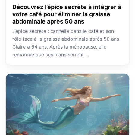
Découvrez l’épice secrète à intégrer à
votre café pour éliminer la graisse
abdominale après 50 ans
L’épice secrète : cannelle dans le café et son
rôle face à la graisse abdominale après 50 ans
Claire a 54 ans. Après la ménopause, elle
remarque que ses jeans serrent …