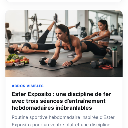
ABDOS VISIBLES
Ester Exposito : une discipline de fer
avec trois séances d’entraînement
hebdomadaires inébranlables
Routine sportive hebdomadaire inspirée d’Ester
Exposito pour un ventre plat et une discipline