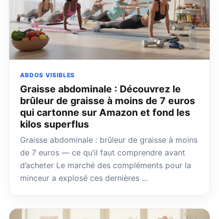
ABDOS VISIBLES
Graisse abdominale : Découvrez le
brûleur de graisse à moins de 7 euros
qui cartonne sur Amazon et fond les
kilos superflus
Graisse abdominale : brûleur de graisse à moins
de 7 euros — ce qu’il faut comprendre avant
d’acheter Le marché des compléments pour la
minceur a explosé ces dernières …