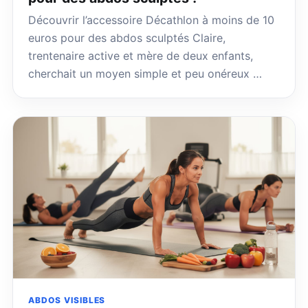
Découvrir l’accessoire Décathlon à moins de 10
euros pour des abdos sculptés Claire,
trentenaire active et mère de deux enfants,
cherchait un moyen simple et peu onéreux …
ABDOS VISIBLES