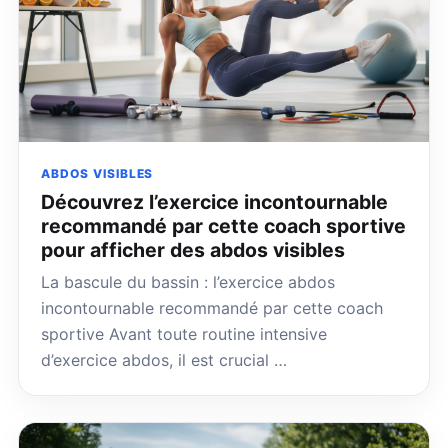
ABDOS VISIBLES
Découvrez l’exercice incontournable
recommandé par cette coach sportive
pour afficher des abdos visibles
La bascule du bassin : l’exercice abdos
incontournable recommandé par cette coach
sportive Avant toute routine intensive
d’exercice abdos, il est crucial …