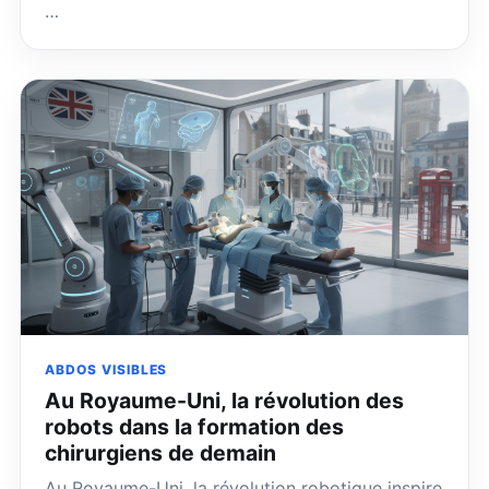
…
ABDOS VISIBLES
Au Royaume-Uni, la révolution des
robots dans la formation des
chirurgiens de demain
Au Royaume-Uni, la révolution robotique inspire