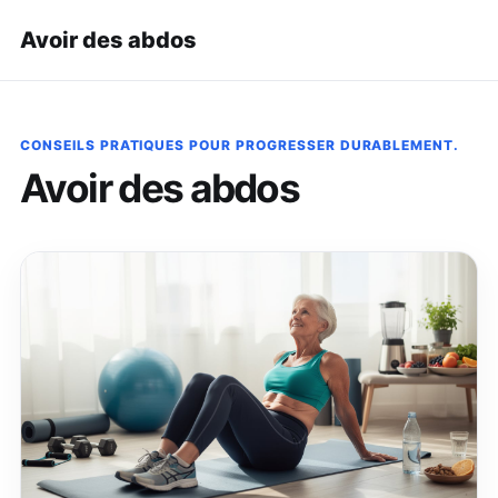
Avoir des abdos
CONSEILS PRATIQUES POUR PROGRESSER DURABLEMENT.
Avoir des abdos