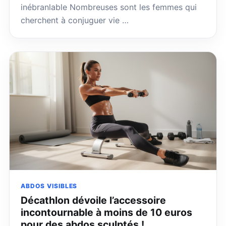
inébranlable Nombreuses sont les femmes qui
cherchent à conjuguer vie …
ABDOS VISIBLES
Décathlon dévoile l’accessoire
incontournable à moins de 10 euros
pour des abdos sculptés !