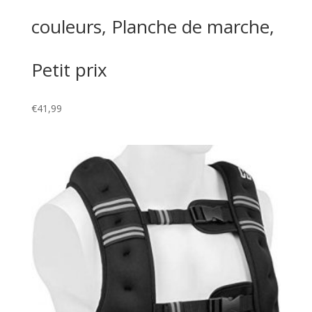
couleurs, Planche de marche,
Petit prix
€
41,99