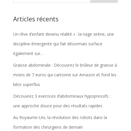
Articles récents
Un rêve d’enfant devenu réalité » : la nage sirène, une
discipline émergente qui fait désormais surface
également sur…
Graisse abdominale : Découvrez le brûleur de graisse à
moins de 7 euros qui cartonne sur Amazon et fond les
kilos superflus
Découvrez 3 exercices d’abdominaux hypopressifs :
une approche douce pour des résultats rapides
Au Royaume-Uni, la révolution des robots dans la
formation des chirurgiens de demain