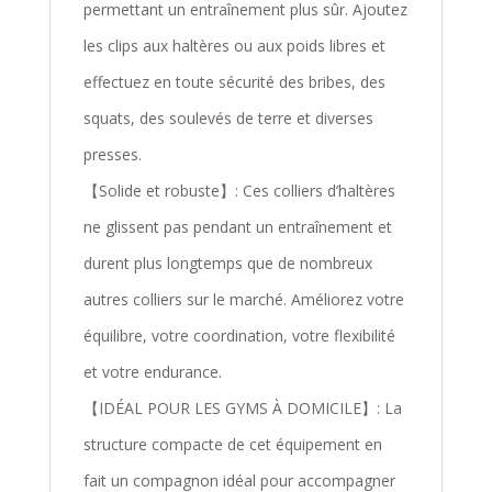
permettant un entraînement plus sûr. Ajoutez
les clips aux haltères ou aux poids libres et
effectuez en toute sécurité des bribes, des
squats, des soulevés de terre et diverses
presses.
【Solide et robuste】: Ces colliers d’haltères
ne glissent pas pendant un entraînement et
durent plus longtemps que de nombreux
autres colliers sur le marché. Améliorez votre
équilibre, votre coordination, votre flexibilité
et votre endurance.
【IDÉAL POUR LES GYMS À DOMICILE】: La
structure compacte de cet équipement en
fait un compagnon idéal pour accompagner