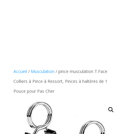
Accueil
/
Musculation
/ pince musculation T.Face
Colliers à Pince à Ressort, Pinces à haltères de 1
Pouce pour Pas Cher