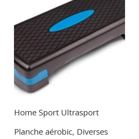
Home Sport Ultrasport
Planche aérobic, Diverses