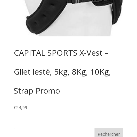
CAPITAL SPORTS X-Vest –
Gilet lesté, 5kg, 8Kg, 10Kg,
Strap Promo
€
54,99