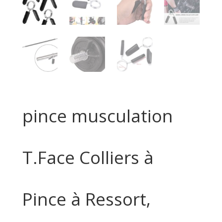
pince musculation
T.Face Colliers à
Pince à Ressort,