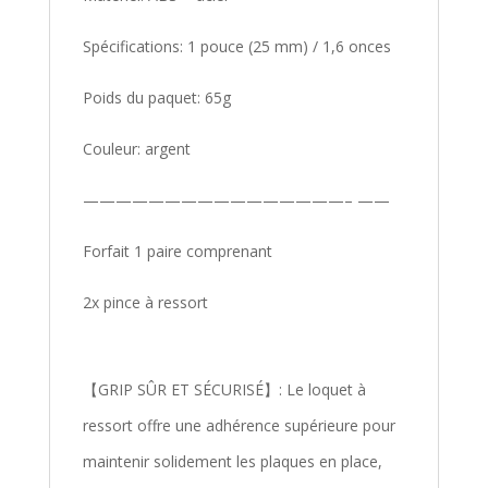
Spécifications: 1 pouce (25 mm) / 1,6 onces
Poids du paquet: 65g
Couleur: argent
————————————————– ——
Forfait 1 paire comprenant
2x pince à ressort
【GRIP SÛR ET SÉCURISÉ】: Le loquet à
ressort offre une adhérence supérieure pour
maintenir solidement les plaques en place,