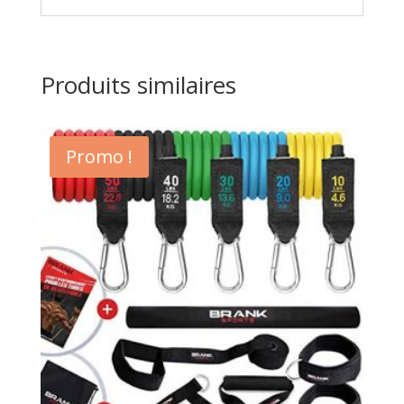
Produits similaires
Promo !