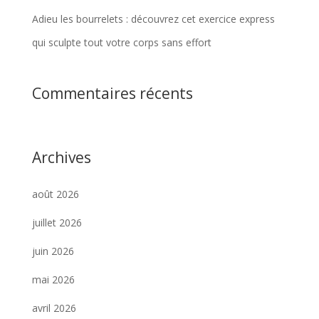
Adieu les bourrelets : découvrez cet exercice express
qui sculpte tout votre corps sans effort
Commentaires récents
Archives
août 2026
juillet 2026
juin 2026
mai 2026
avril 2026