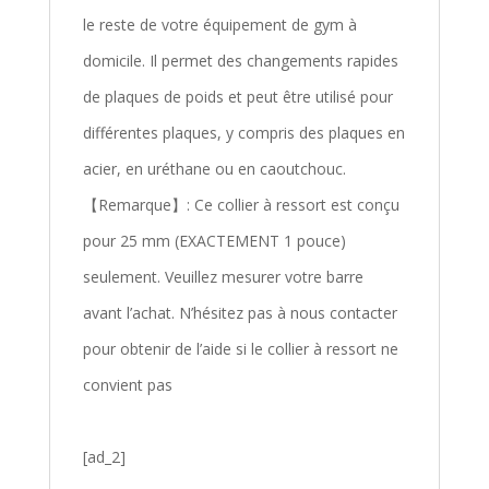
le reste de votre équipement de gym à
domicile. Il permet des changements rapides
de plaques de poids et peut être utilisé pour
différentes plaques, y compris des plaques en
acier, en uréthane ou en caoutchouc.
【Remarque】: Ce collier à ressort est conçu
pour 25 mm (EXACTEMENT 1 pouce)
seulement. Veuillez mesurer votre barre
avant l’achat. N’hésitez pas à nous contacter
pour obtenir de l’aide si le collier à ressort ne
convient pas
[ad_2]