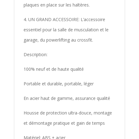
plaques en place sur les haltères.
4. UN GRAND ACCESSOIRE: L’accessoire
essentiel pour la salle de musculation et le
garage, du powerlifting au crossfit.
Description:
100% neuf et de haute qualité
Portable et durable, portable, léger
En acier haut de gamme, assurance qualité
Housse de protection ultra-douce, montage
et démontage pratique et gain de temps
Matériel: ABS + acier