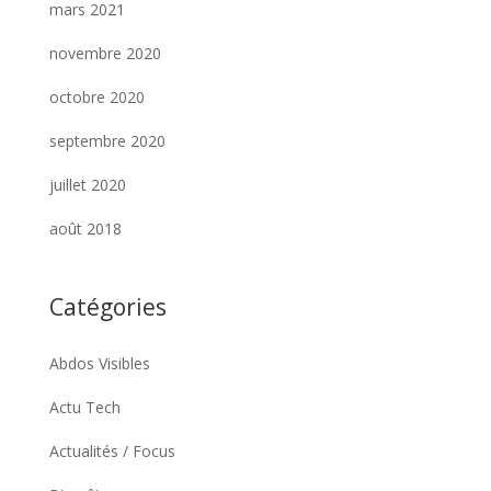
mars 2021
novembre 2020
octobre 2020
septembre 2020
juillet 2020
août 2018
Catégories
Abdos Visibles
Actu Tech
Actualités / Focus