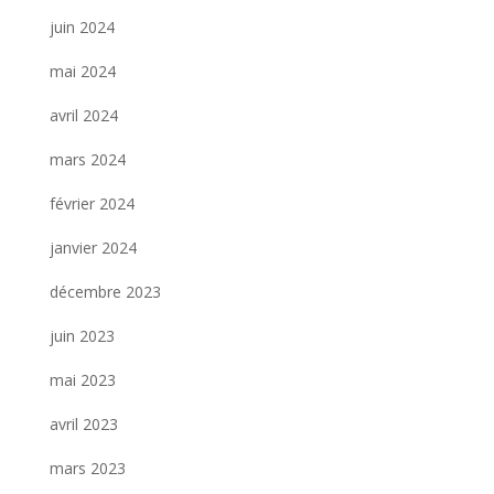
juin 2024
mai 2024
avril 2024
mars 2024
février 2024
janvier 2024
décembre 2023
juin 2023
mai 2023
avril 2023
mars 2023