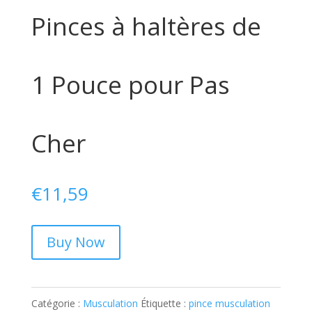
Pinces à haltères de
1 Pouce pour Pas
Cher
€
11,59
Buy Now
Catégorie :
Musculation
Étiquette :
pince musculation