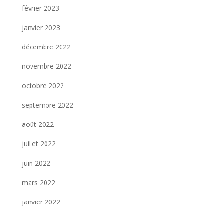
février 2023
janvier 2023
décembre 2022
novembre 2022
octobre 2022
septembre 2022
août 2022
juillet 2022
juin 2022
mars 2022
janvier 2022