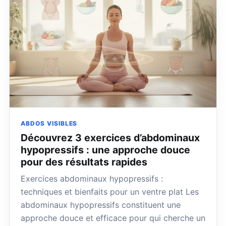
ABDOS VISIBLES
Découvrez 3 exercices d’abdominaux
hypopressifs : une approche douce
pour des résultats rapides
Exercices abdominaux hypopressifs :
techniques et bienfaits pour un ventre plat Les
abdominaux hypopressifs constituent une
approche douce et efficace pour qui cherche un