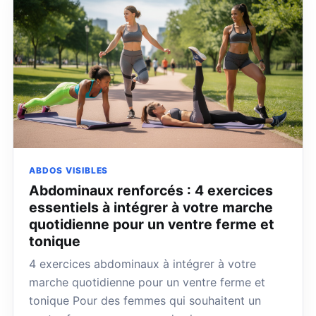
ABDOS VISIBLES
Abdominaux renforcés : 4 exercices
essentiels à intégrer à votre marche
quotidienne pour un ventre ferme et
tonique
4 exercices abdominaux à intégrer à votre
marche quotidienne pour un ventre ferme et
tonique Pour des femmes qui souhaitent un