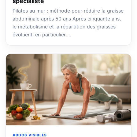
spécialiste
Pilates au mur : méthode pour réduire la graisse
abdominale après 50 ans Après cinquante ans,
le métabolisme et la répartition des graisses
évoluent, en particulier …
ABDOS VISIBLES