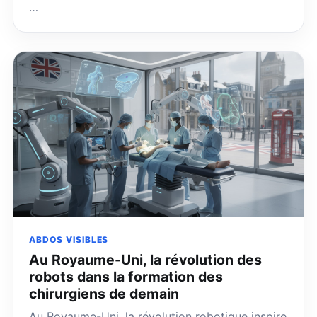
…
ABDOS VISIBLES
Au Royaume-Uni, la révolution des
robots dans la formation des
chirurgiens de demain
Au Royaume-Uni, la révolution robotique inspire