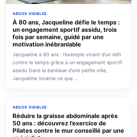
ABDOS VISIBLES
À 80 ans, Jacqueline défie le temps :
un engagement sportif assidu, trois
fois par semaine, guidé par une
motivation inébranlable
Jacqueline à 80 ans : l’exemple vivant d’un défi
contre le temps grâce à un engagement sportif
assidu Dans la banlieue d’une petite ville,
Jacqueline incarne ce que …
ABDOS VISIBLES
Réduire la graisse abdominale après
50 ans : découvrez l’exercice de
Pilates contre le mur conseillé par une