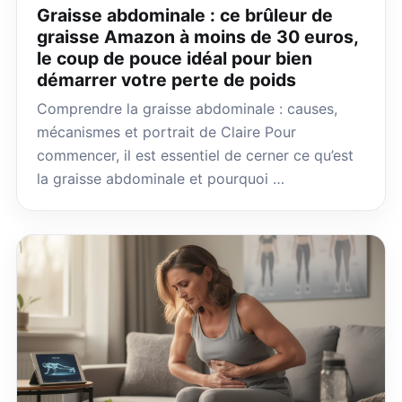
Graisse abdominale : ce brûleur de
graisse Amazon à moins de 30 euros,
le coup de pouce idéal pour bien
démarrer votre perte de poids
Comprendre la graisse abdominale : causes,
mécanismes et portrait de Claire Pour
commencer, il est essentiel de cerner ce qu’est
la graisse abdominale et pourquoi …