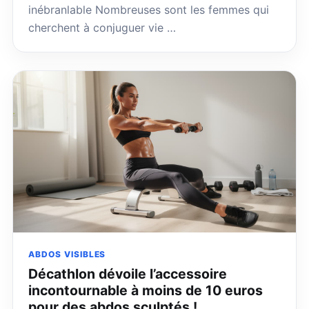
inébranlable Nombreuses sont les femmes qui
cherchent à conjuguer vie …
ABDOS VISIBLES
Décathlon dévoile l’accessoire
incontournable à moins de 10 euros
pour des abdos sculptés !