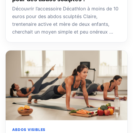
Découvrir l’accessoire Décathlon à moins de 10
euros pour des abdos sculptés Claire,
trentenaire active et mère de deux enfants,
cherchait un moyen simple et peu onéreux …
ABDOS VISIBLES