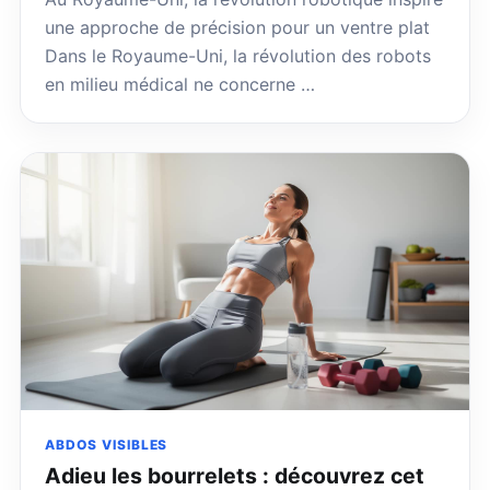
une approche de précision pour un ventre plat
Dans le Royaume-Uni, la révolution des robots
en milieu médical ne concerne …
ABDOS VISIBLES
Adieu les bourrelets : découvrez cet