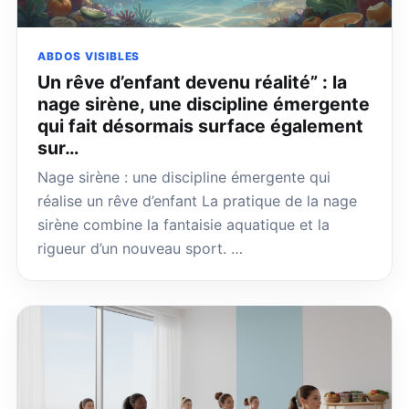
ABDOS VISIBLES
Un rêve d’enfant devenu réalité” : la
nage sirène, une discipline émergente
qui fait désormais surface également
sur…
Nage sirène : une discipline émergente qui
réalise un rêve d’enfant La pratique de la nage
sirène combine la fantaisie aquatique et la
rigueur d’un nouveau sport. …