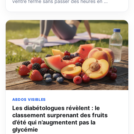
ventre ferme sans passer des heures en …
ABDOS VISIBLES
Les diabétologues révèlent : le
classement surprenant des fruits
d’été qui n’augmentent pas la
glycémie