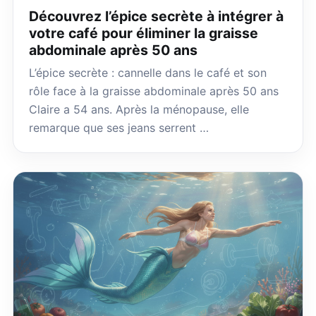
Découvrez l’épice secrète à intégrer à
votre café pour éliminer la graisse
abdominale après 50 ans
L’épice secrète : cannelle dans le café et son
rôle face à la graisse abdominale après 50 ans
Claire a 54 ans. Après la ménopause, elle
remarque que ses jeans serrent …