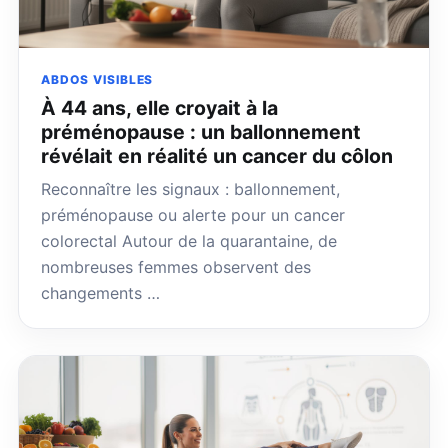
ABDOS VISIBLES
À 44 ans, elle croyait à la
préménopause : un ballonnement
révélait en réalité un cancer du côlon
Reconnaître les signaux : ballonnement,
préménopause ou alerte pour un cancer
colorectal Autour de la quarantaine, de
nombreuses femmes observent des
changements …