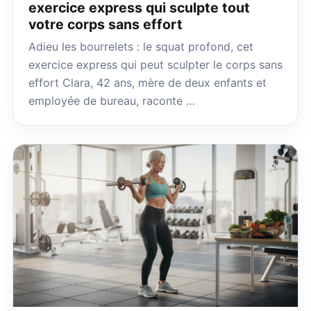
exercice express qui sculpte tout
votre corps sans effort
Adieu les bourrelets : le squat profond, cet
exercice express qui peut sculpter le corps sans
effort Clara, 42 ans, mère de deux enfants et
employée de bureau, raconte …