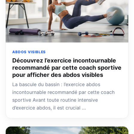
ABDOS VISIBLES
Découvrez l’exercice incontournable
recommandé par cette coach sportive
pour afficher des abdos visibles
La bascule du bassin : l’exercice abdos
incontournable recommandé par cette coach
sportive Avant toute routine intensive
d’exercice abdos, il est crucial …