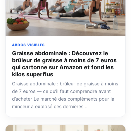
ABDOS VISIBLES
Graisse abdominale : Découvrez le
brûleur de graisse à moins de 7 euros
qui cartonne sur Amazon et fond les
kilos superflus
Graisse abdominale : brûleur de graisse à moins
de 7 euros — ce qu’il faut comprendre avant
d’acheter Le marché des compléments pour la
minceur a explosé ces dernières …