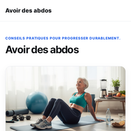
Avoir des abdos
CONSEILS PRATIQUES POUR PROGRESSER DURABLEMENT.
Avoir des abdos