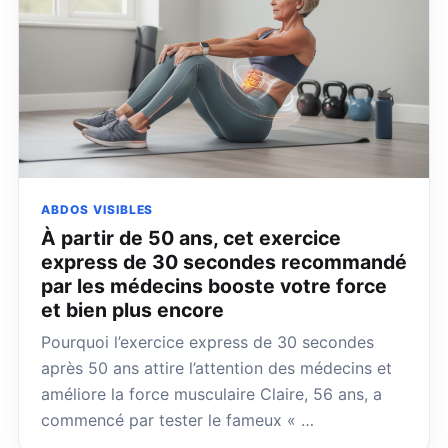
ABDOS VISIBLES
À partir de 50 ans, cet exercice
express de 30 secondes recommandé
par les médecins booste votre force
et bien plus encore
Pourquoi l’exercice express de 30 secondes
après 50 ans attire l’attention des médecins et
améliore la force musculaire Claire, 56 ans, a
commencé par tester le fameux « …