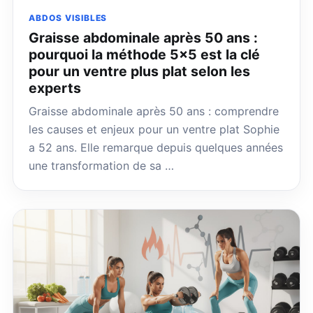
ABDOS VISIBLES
Graisse abdominale après 50 ans :
pourquoi la méthode 5×5 est la clé
pour un ventre plus plat selon les
experts
Graisse abdominale après 50 ans : comprendre
les causes et enjeux pour un ventre plat Sophie
a 52 ans. Elle remarque depuis quelques années
une transformation de sa …