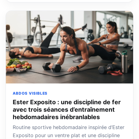
ABDOS VISIBLES
Ester Exposito : une discipline de fer
avec trois séances d’entraînement
hebdomadaires inébranlables
Routine sportive hebdomadaire inspirée d’Ester
Exposito pour un ventre plat et une discipline