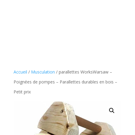
Accueil
/
Musculation
/ parallettes WorksWarsaw –
Poignées de pompes – Parallettes durables en bois –
Petit prix