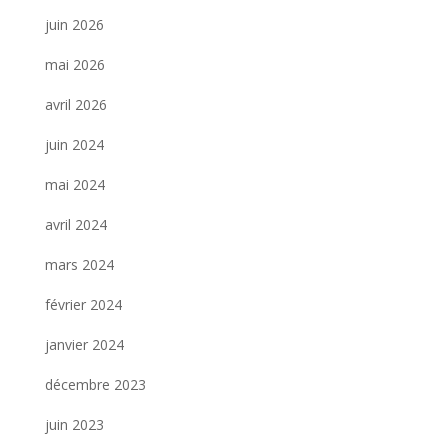
juin 2026
mai 2026
avril 2026
juin 2024
mai 2024
avril 2024
mars 2024
février 2024
janvier 2024
décembre 2023
juin 2023