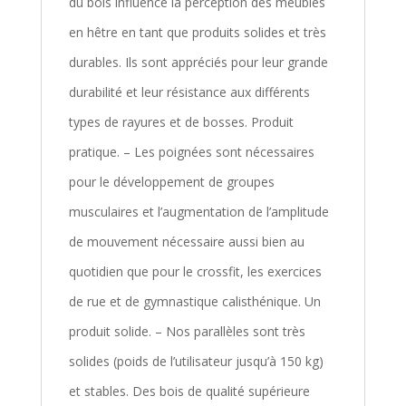
du bois influence la perception des meubles
en hêtre en tant que produits solides et très
durables. Ils sont appréciés pour leur grande
durabilité et leur résistance aux différents
types de rayures et de bosses. Produit
pratique. – Les poignées sont nécessaires
pour le développement de groupes
musculaires et l’augmentation de l’amplitude
de mouvement nécessaire aussi bien au
quotidien que pour le crossfit, les exercices
de rue et de gymnastique calisthénique. Un
produit solide. – Nos parallèles sont très
solides (poids de l’utilisateur jusqu’à 150 kg)
et stables. Des bois de qualité supérieure