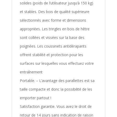
solides (poids de l’utilisateur jusqu’à 150 kg)
et stables. Des bois de qualité supérieure
sélectionnés avec forme et dimensions
appropriées. Les tringles en bois de hêtre
sont collées et vissées sur la base des
poignées. Les coussinets antidérapants
offrent stabilité et protection pour les
surfaces sur lesquelles vous effectuez votre
entraînement
Portable. – L’avantage des parallettes est sa
taille compacte et donc la possibilité de les
emporter partout !
Satisfaction garantie. Vous avez le droit de
retour de 14 jours sans indication de raison