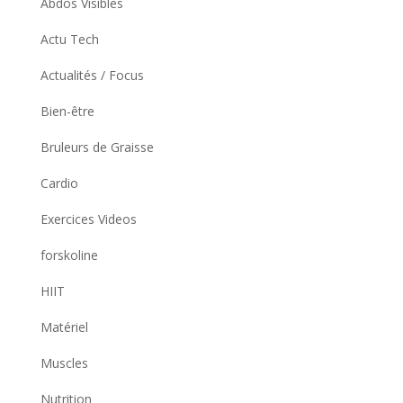
Abdos Visibles
Actu Tech
Actualités / Focus
Bien-être
Bruleurs de Graisse
Cardio
Exercices Videos
forskoline
HIIT
Matériel
Muscles
Nutrition