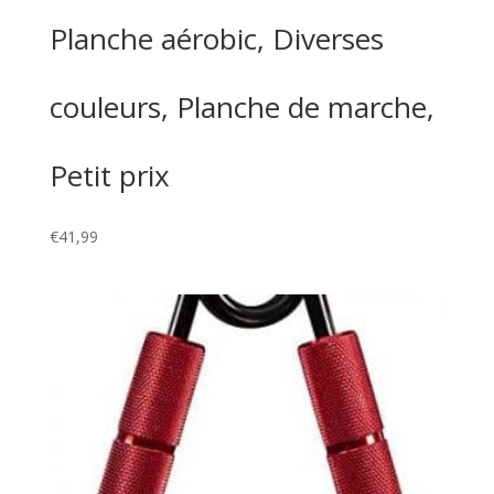
Planche aérobic, Diverses
couleurs, Planche de marche,
Petit prix
€
41,99