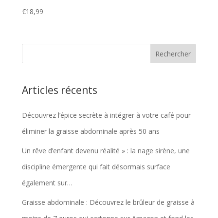
€
18,99
Articles récents
Découvrez l’épice secrète à intégrer à votre café pour
éliminer la graisse abdominale après 50 ans
Un rêve d’enfant devenu réalité » : la nage sirène, une
discipline émergente qui fait désormais surface
également sur…
Graisse abdominale : Découvrez le brûleur de graisse à