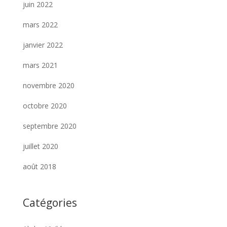
juin 2022
mars 2022
janvier 2022
mars 2021
novembre 2020
octobre 2020
septembre 2020
juillet 2020
août 2018
Catégories