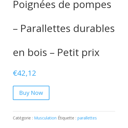
Poignées de pompes
– Parallettes durables
en bois – Petit prix
€
42,12
Buy Now
Catégorie :
Musculation
Étiquette :
parallettes