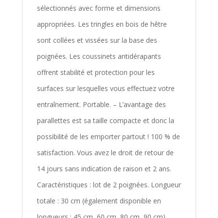
sélectionnés avec forme et dimensions
appropriées. Les tringles en bois de hêtre
sont collées et vissées sur la base des
poignées. Les coussinets antidérapants
offrent stabilité et protection pour les
surfaces sur lesquelles vous effectuez votre
entraînement. Portable. – L’avantage des
parallettes est sa taille compacte et donc la
possibilité de les emporter partout ! 100 % de
satisfaction. Vous avez le droit de retour de
14 jours sans indication de raison et 2 ans.
Caractéristiques : lot de 2 poignées. Longueur
totale : 30 cm (également disponible en
longueurs : 45 cm, 60 cm, 80 cm, 90 cm).