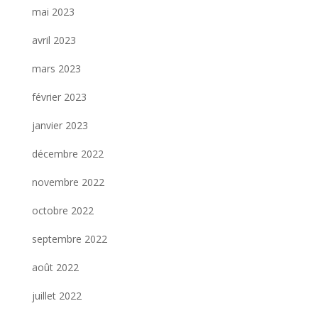
mai 2023
avril 2023
mars 2023
février 2023
janvier 2023
décembre 2022
novembre 2022
octobre 2022
septembre 2022
août 2022
juillet 2022