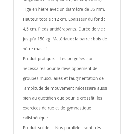
Tige en hêtre avec un diamètre de 35 mm.
Hauteur totale : 12 cm. Épaisseur du fond :
4,5 cm. Pieds antidérapants. Durée de vie :
jusqu’à 150 kg. Matériaux : la barre : bois de
hêtre massif.
Produit pratique. – Les poignées sont
nécessaires pour le développement de
groupes musculaires et l’augmentation de
l’amplitude de mouvement nécessaire aussi
bien au quotidien que pour le crossfit, les
exercices de rue et de gymnastique
calisthénique
Produit solide. – Nos parallèles sont très