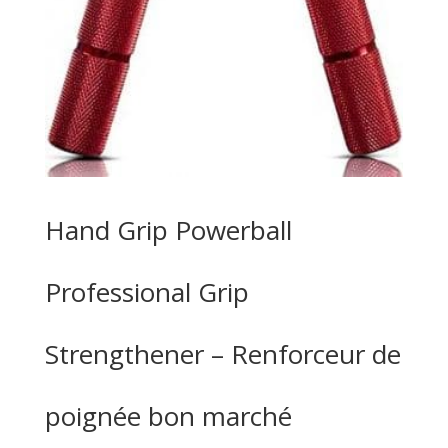
Hand Grip Powerball
Professional Grip
Strengthener – Renforceur de
poignée bon marché