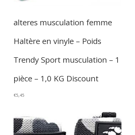
alteres musculation femme
Haltère en vinyle – Poids
Trendy Sport musculation – 1
pièce – 1,0 KG Discount
€
5,45