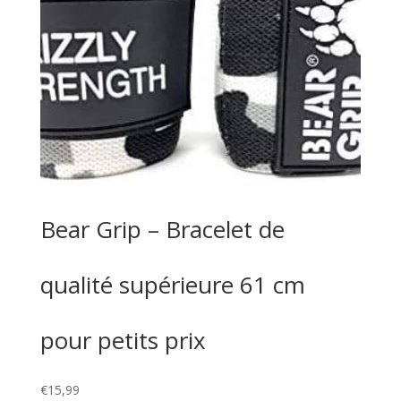
Bear Grip – Bracelet de
qualité supérieure 61 cm
pour petits prix
€
15,99