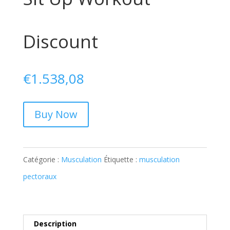
Discount
€
1.538,08
Buy Now
Catégorie :
Musculation
Étiquette :
musculation
pectoraux
Description