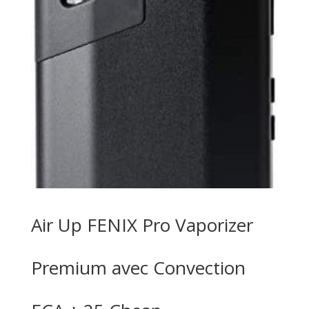
Air Up FENIX Pro Vaporizer
Premium avec Convection