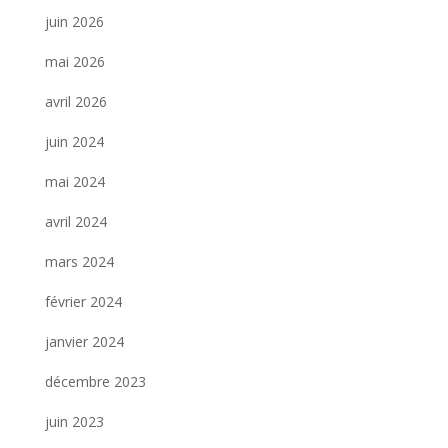
juin 2026
mai 2026
avril 2026
juin 2024
mai 2024
avril 2024
mars 2024
février 2024
janvier 2024
décembre 2023
juin 2023