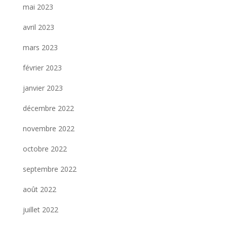
mai 2023
avril 2023
mars 2023
février 2023
janvier 2023
décembre 2022
novembre 2022
octobre 2022
septembre 2022
août 2022
juillet 2022