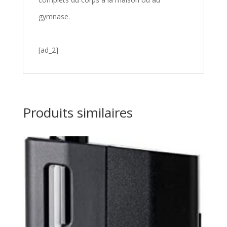
gymnase.
[ad_2]
Produits similaires