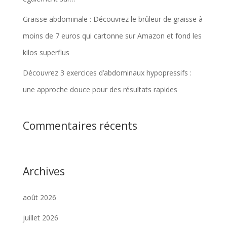
Graisse abdominale : Découvrez le brûleur de graisse à
moins de 7 euros qui cartonne sur Amazon et fond les
kilos superflus
Découvrez 3 exercices d’abdominaux hypopressifs :
une approche douce pour des résultats rapides
Commentaires récents
Archives
août 2026
juillet 2026