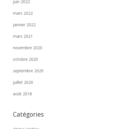
juin 2022
mars 2022
janvier 2022
mars 2021
novembre 2020
octobre 2020
septembre 2020
juillet 2020
août 2018
Catégories