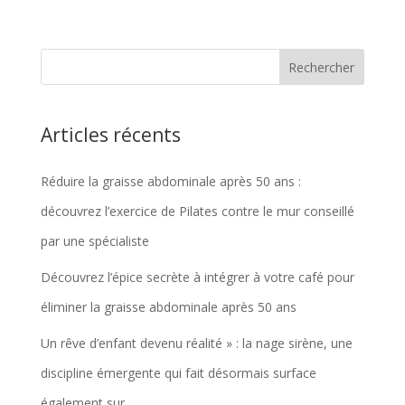
Articles récents
Réduire la graisse abdominale après 50 ans :
découvrez l’exercice de Pilates contre le mur conseillé
par une spécialiste
Découvrez l’épice secrète à intégrer à votre café pour
éliminer la graisse abdominale après 50 ans
Un rêve d’enfant devenu réalité » : la nage sirène, une
discipline émergente qui fait désormais surface
également sur…