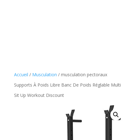
Accueil
/
Musculation
/ musculation pectoraux
Supports À Poids Libre Banc De Poids Réglable Multi
Sit Up Workout Discount