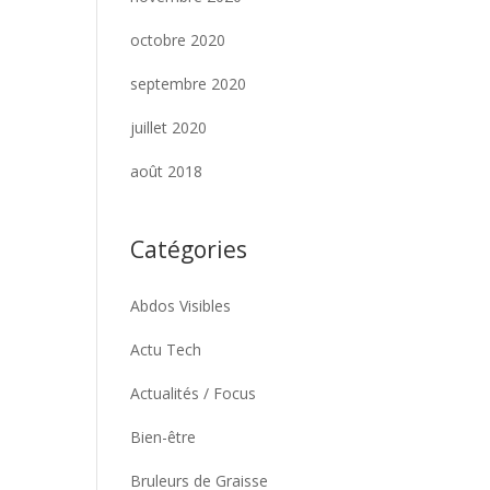
octobre 2020
septembre 2020
juillet 2020
août 2018
Catégories
Abdos Visibles
Actu Tech
Actualités / Focus
Bien-être
Bruleurs de Graisse