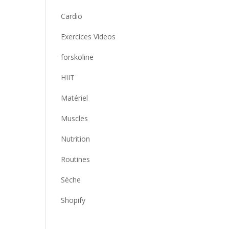
Cardio
Exercices Videos
forskoline
HIIT
Matériel
Muscles
Nutrition
Routines
Sèche
Shopify