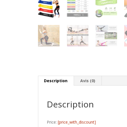
Description
Avis (0)
Description
Price:
[price_with_discount]