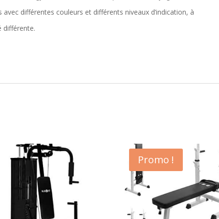
ec différentes couleurs et différents niveaux d’indication, à
 différente.
Promo !