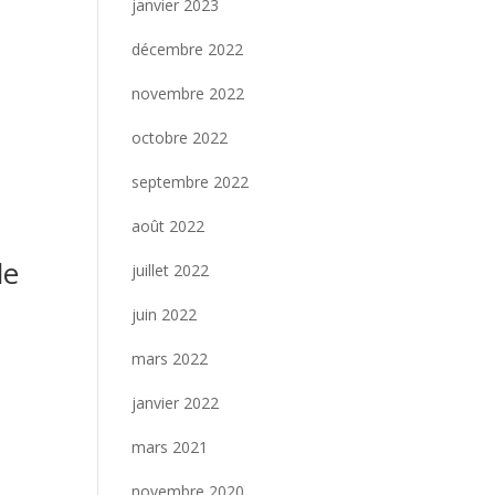
janvier 2023
décembre 2022
novembre 2022
octobre 2022
septembre 2022
août 2022
le
juillet 2022
juin 2022
mars 2022
janvier 2022
mars 2021
novembre 2020