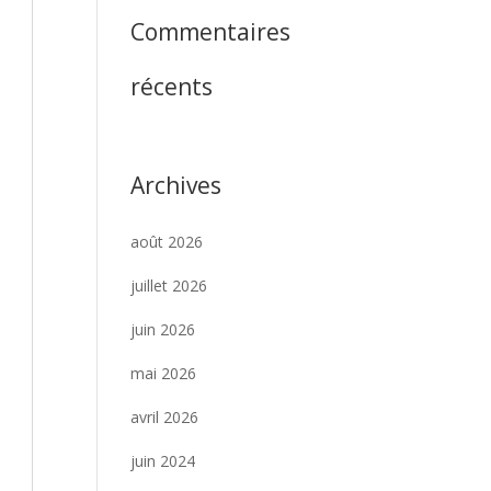
Commentaires
récents
Archives
août 2026
juillet 2026
juin 2026
mai 2026
avril 2026
juin 2024