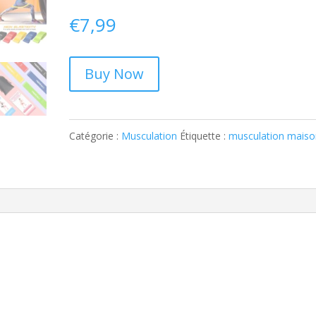
€
7,99
Buy Now
Catégorie :
Musculation
Étiquette :
musculation maiso