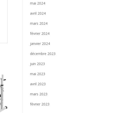
mai 2024
avril 2024
mars 2024
février 2024
janvier 2024
décembre 2023
juin 2023
mai 2023
avril 2023
mars 2023
février 2023