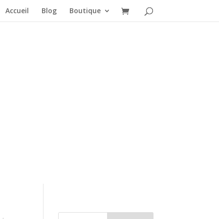
Accueil
Blog
Boutique