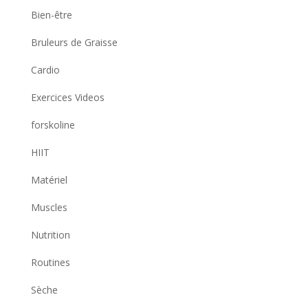
Bien-être
Bruleurs de Graisse
Cardio
Exercices Videos
forskoline
HIIT
Matériel
Muscles
Nutrition
Routines
Sèche