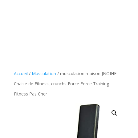
Accueil
/
Musculation
/ musculation maison JNOIHF
Chaise de Fitness, crunchs Force Force Training
Fitness Pas Cher