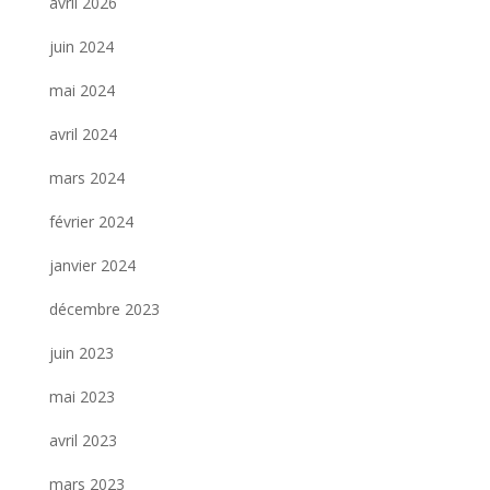
avril 2026
juin 2024
mai 2024
avril 2024
mars 2024
février 2024
janvier 2024
décembre 2023
juin 2023
mai 2023
avril 2023
mars 2023