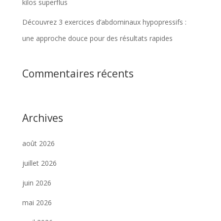
kilos superflus
Découvrez 3 exercices d’abdominaux hypopressifs :
une approche douce pour des résultats rapides
Commentaires récents
Archives
août 2026
juillet 2026
juin 2026
mai 2026