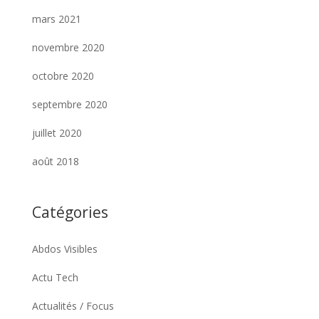
mars 2021
novembre 2020
octobre 2020
septembre 2020
juillet 2020
août 2018
Catégories
Abdos Visibles
Actu Tech
Actualités / Focus