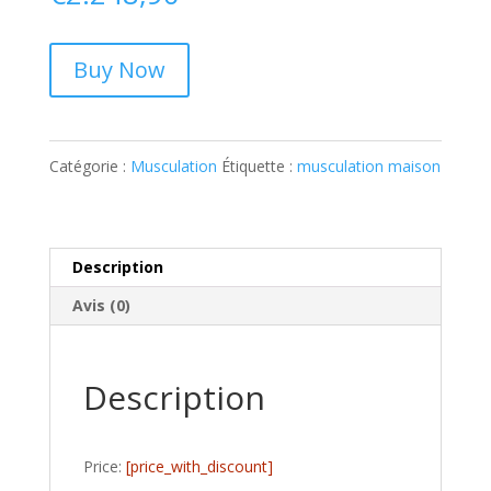
Buy Now
Catégorie :
Musculation
Étiquette :
musculation maison
Description
Avis (0)
Description
Price:
[price_with_discount]