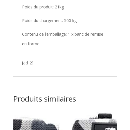
Poids du produit: 21kg
Poids du chargement: 500 kg
Contenu de l’emballage: 1 x banc de remise
en forme
[ad_2]
Produits similaires