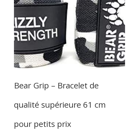
Bear Grip – Bracelet de
qualité supérieure 61 cm
pour petits prix