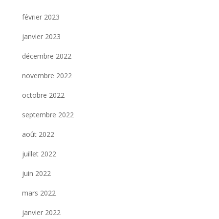
février 2023
janvier 2023
décembre 2022
novembre 2022
octobre 2022
septembre 2022
août 2022
juillet 2022
juin 2022
mars 2022
janvier 2022