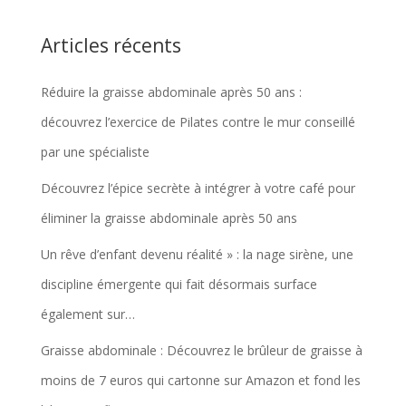
Articles récents
Réduire la graisse abdominale après 50 ans :
découvrez l’exercice de Pilates contre le mur conseillé
par une spécialiste
Découvrez l’épice secrète à intégrer à votre café pour
éliminer la graisse abdominale après 50 ans
Un rêve d’enfant devenu réalité » : la nage sirène, une
discipline émergente qui fait désormais surface
également sur…
Graisse abdominale : Découvrez le brûleur de graisse à
moins de 7 euros qui cartonne sur Amazon et fond les