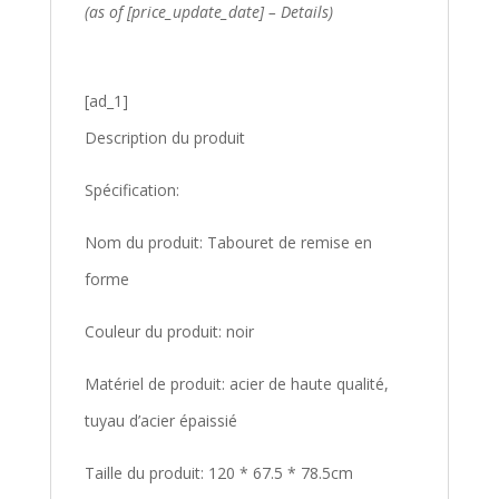
(as of [price_update_date] –
Details
)
[ad_1]
Description du produit
Spécification:
Nom du produit: Tabouret de remise en
forme
Couleur du produit: noir
Matériel de produit: acier de haute qualité,
tuyau d’acier épaissié
Taille du produit: 120 * 67.5 * 78.5cm