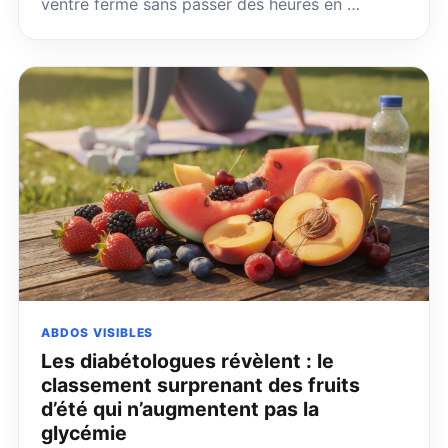
ventre ferme sans passer des heures en …
ABDOS VISIBLES
Les diabétologues révèlent : le
classement surprenant des fruits
d’été qui n’augmentent pas la
glycémie