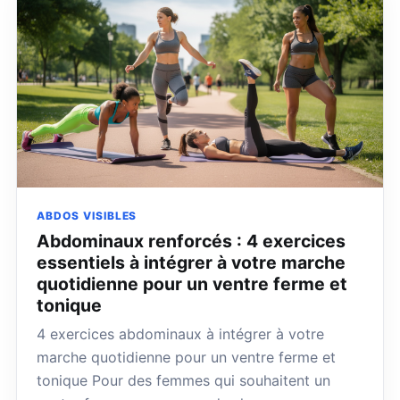
ABDOS VISIBLES
Abdominaux renforcés : 4 exercices
essentiels à intégrer à votre marche
quotidienne pour un ventre ferme et
tonique
4 exercices abdominaux à intégrer à votre
marche quotidienne pour un ventre ferme et
tonique Pour des femmes qui souhaitent un