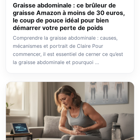
Graisse abdominale : ce brûleur de
graisse Amazon à moins de 30 euros,
le coup de pouce idéal pour bien
démarrer votre perte de poids
Comprendre la graisse abdominale : causes,
mécanismes et portrait de Claire Pour
commencer, il est essentiel de cerner ce qu’est
la graisse abdominale et pourquoi …