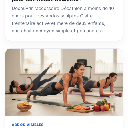
Découvrir l’accessoire Décathlon à moins de 10
euros pour des abdos sculptés Claire,
trentenaire active et mère de deux enfants,
cherchait un moyen simple et peu onéreux …
ABDOS VISIBLES