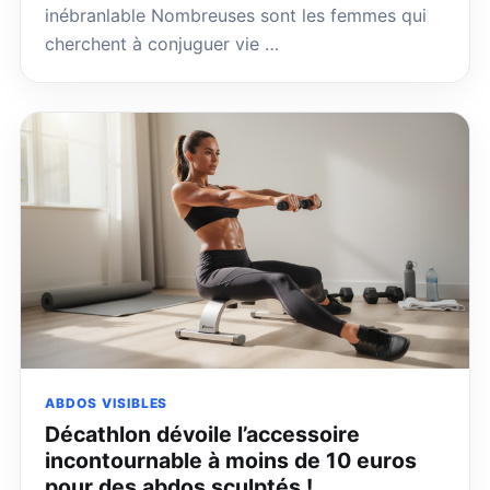
inébranlable Nombreuses sont les femmes qui
cherchent à conjuguer vie …
ABDOS VISIBLES
Décathlon dévoile l’accessoire
incontournable à moins de 10 euros
pour des abdos sculptés !