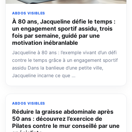
ABDOS VISIBLES
À 80 ans, Jacqueline défie le temps :
un engagement sportif assidu, trois
fois par semaine, guidé par une
motivation inébranlable
Jacqueline à 80 ans : l’exemple vivant d’un défi
contre le temps grâce à un engagement sportif
assidu Dans la banlieue d’une petite ville,
Jacqueline incarne ce que …
ABDOS VISIBLES
Réduire la graisse abdominale après
50 ans : découvrez l’exercice de
Pilates contre le mur conseillé par une