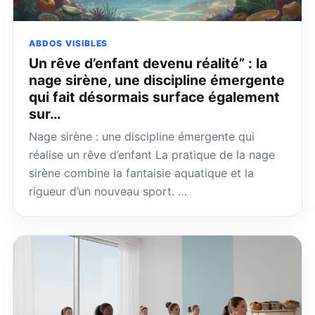
ABDOS VISIBLES
Un rêve d’enfant devenu réalité” : la
nage sirène, une discipline émergente
qui fait désormais surface également
sur…
Nage sirène : une discipline émergente qui
réalise un rêve d’enfant La pratique de la nage
sirène combine la fantaisie aquatique et la
rigueur d’un nouveau sport. …