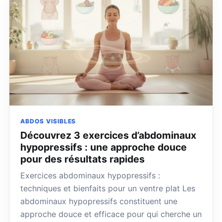
ABDOS VISIBLES
Découvrez 3 exercices d’abdominaux
hypopressifs : une approche douce
pour des résultats rapides
Exercices abdominaux hypopressifs :
techniques et bienfaits pour un ventre plat Les
abdominaux hypopressifs constituent une
approche douce et efficace pour qui cherche un