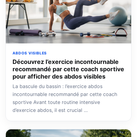
ABDOS VISIBLES
Découvrez l’exercice incontournable
recommandé par cette coach sportive
pour afficher des abdos visibles
La bascule du bassin : l’exercice abdos
incontournable recommandé par cette coach
sportive Avant toute routine intensive
d’exercice abdos, il est crucial …