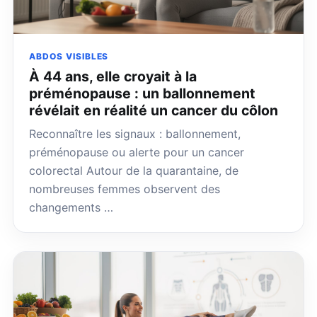
ABDOS VISIBLES
À 44 ans, elle croyait à la
préménopause : un ballonnement
révélait en réalité un cancer du côlon
Reconnaître les signaux : ballonnement,
préménopause ou alerte pour un cancer
colorectal Autour de la quarantaine, de
nombreuses femmes observent des
changements …