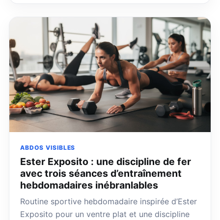
ABDOS VISIBLES
Ester Exposito : une discipline de fer
avec trois séances d’entraînement
hebdomadaires inébranlables
Routine sportive hebdomadaire inspirée d’Ester
Exposito pour un ventre plat et une discipline