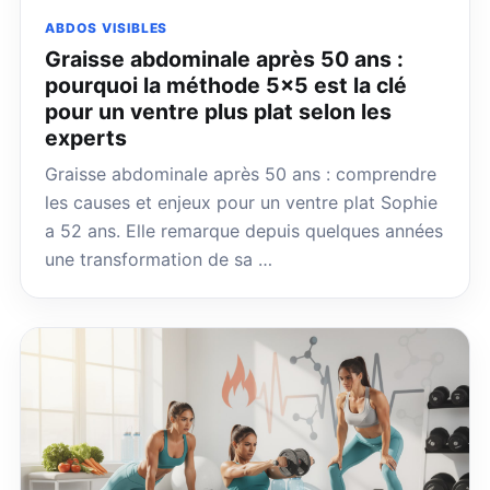
ABDOS VISIBLES
Graisse abdominale après 50 ans :
pourquoi la méthode 5×5 est la clé
pour un ventre plus plat selon les
experts
Graisse abdominale après 50 ans : comprendre
les causes et enjeux pour un ventre plat Sophie
a 52 ans. Elle remarque depuis quelques années
une transformation de sa …