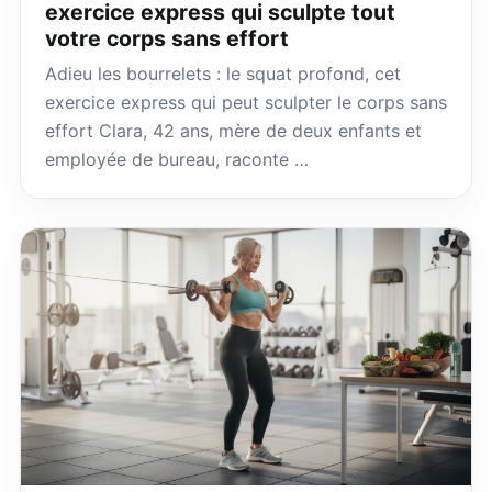
exercice express qui sculpte tout
votre corps sans effort
Adieu les bourrelets : le squat profond, cet
exercice express qui peut sculpter le corps sans
effort Clara, 42 ans, mère de deux enfants et
employée de bureau, raconte …