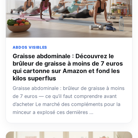
ABDOS VISIBLES
Graisse abdominale : Découvrez le
brûleur de graisse à moins de 7 euros
qui cartonne sur Amazon et fond les
kilos superflus
Graisse abdominale : brûleur de graisse à moins
de 7 euros — ce qu’il faut comprendre avant
d’acheter Le marché des compléments pour la
minceur a explosé ces dernières …