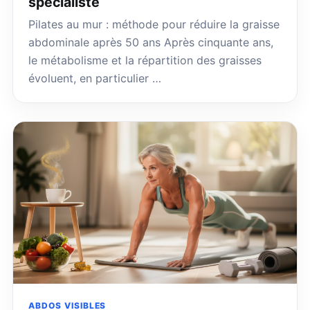
spécialiste
Pilates au mur : méthode pour réduire la graisse
abdominale après 50 ans Après cinquante ans,
le métabolisme et la répartition des graisses
évoluent, en particulier …
ABDOS VISIBLES