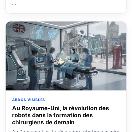
…
ABDOS VISIBLES
Au Royaume-Uni, la révolution des
robots dans la formation des
chirurgiens de demain
Au Royaume-Uni, la révolution robotique inspire