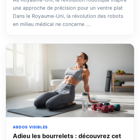
une approche de précision pour un ventre plat
Dans le Royaume-Uni, la révolution des robots
en milieu médical ne concerne …
ABDOS VISIBLES
Adieu les bourrelets : découvrez cet