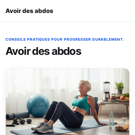
Avoir des abdos
CONSEILS PRATIQUES POUR PROGRESSER DURABLEMENT.
Avoir des abdos