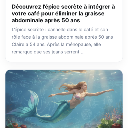
Découvrez l’épice secrète à intégrer à
votre café pour éliminer la graisse
abdominale après 50 ans
L’épice secrète : cannelle dans le café et son
rôle face à la graisse abdominale après 50 ans
Claire a 54 ans. Après la ménopause, elle
remarque que ses jeans serrent …