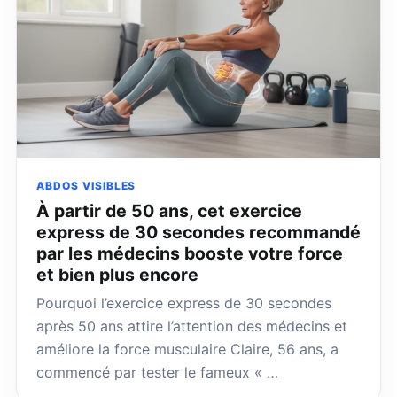
ABDOS VISIBLES
À partir de 50 ans, cet exercice
express de 30 secondes recommandé
par les médecins booste votre force
et bien plus encore
Pourquoi l’exercice express de 30 secondes
après 50 ans attire l’attention des médecins et
améliore la force musculaire Claire, 56 ans, a
commencé par tester le fameux « …