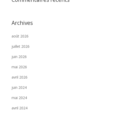
Archives
août 2026
juillet 2026
juin 2026
mai 2026
avril 2026
juin 2024
mai 2024
avril 2024