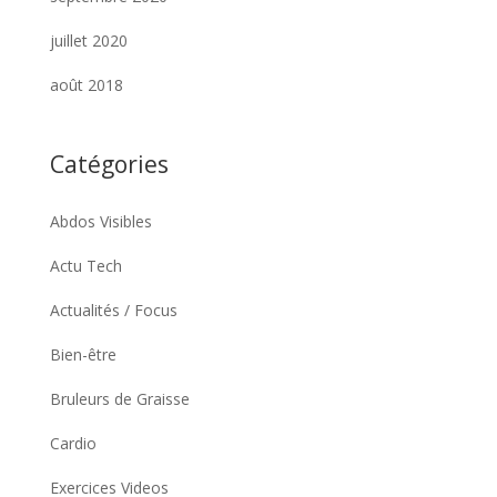
juillet 2020
août 2018
Catégories
Abdos Visibles
Actu Tech
Actualités / Focus
Bien-être
Bruleurs de Graisse
Cardio
Exercices Videos