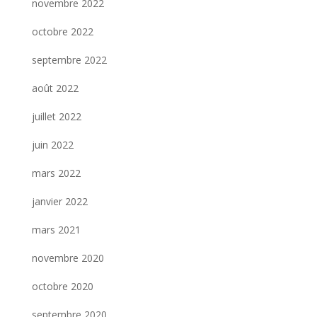
novembre 2022
octobre 2022
septembre 2022
août 2022
juillet 2022
juin 2022
mars 2022
janvier 2022
mars 2021
novembre 2020
octobre 2020
septembre 2020