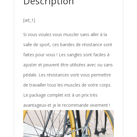
Description
[ad_1]
Si vous voulez vous muscler sans aller à la
salle de sport, ces bandes de résistance sont
faites pour vous ! Les sangles sont faciles à
ajuster et peuvent être utilisées avec ou sans
pédale. Les résistances vont vous permettre
de travailler tous les muscles de votre corps.
Le package complet est à un prix très
avantageux et je le recommande vivement !