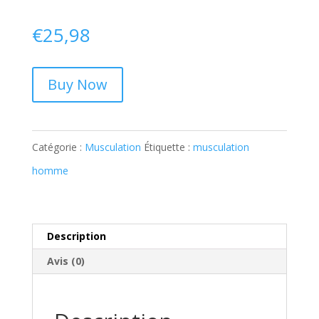
€
25,98
Buy Now
Catégorie :
Musculation
Étiquette :
musculation
homme
Description
Avis (0)