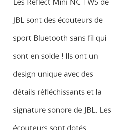
Les Reflect Mini NC TWS de
JBL sont des écouteurs de
sport Bluetooth sans fil qui
sont en solde ! Ils ont un
design unique avec des
détails réfléchissants et la
signature sonore de JBL. Les
écouteurs sont dotés