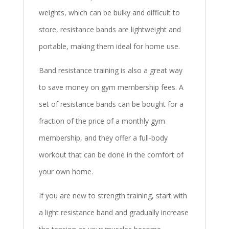
weights, which can be bulky and difficult to
store, resistance bands are lightweight and
portable, making them ideal for home use.
Band resistance training is also a great way
to save money on gym membership fees. A
set of resistance bands can be bought for a
fraction of the price of a monthly gym
membership, and they offer a full-body
workout that can be done in the comfort of
your own home.
If you are new to strength training, start with
a light resistance band and gradually increase