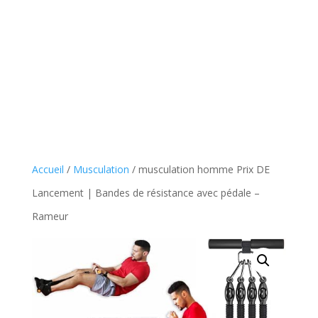
Accueil
/
Musculation
/ musculation homme Prix DE
Lancement | Bandes de résistance avec pédale –
Rameur