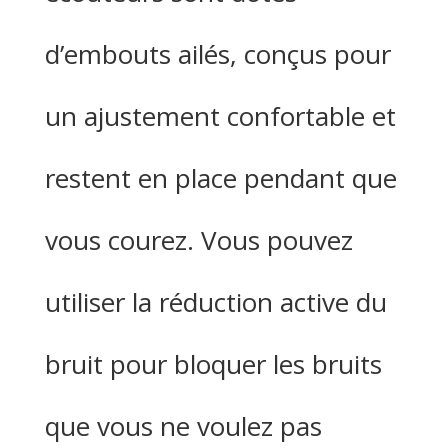
d’embouts ailés, conçus pour
un ajustement confortable et
restent en place pendant que
vous courez. Vous pouvez
utiliser la réduction active du
bruit pour bloquer les bruits
que vous ne voulez pas