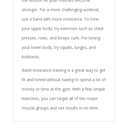
the tension as your muscles become
stronger. For a more challenging workout,
use a band with more resistance. To tone
your upper body, try exercises such as chest
presses, rows, and biceps curls. For toning
your lower body, try squats, lunges, and
kickbacks.
Band resistance training is a great way to get
fit and toned without having to spend a lot of
money or time at the gym. With a few simple
exercises, you can target all of the major
muscle groups and see results in no time.