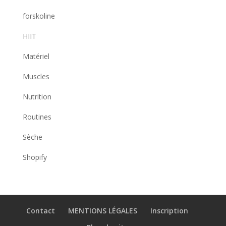
forskoline
HIIT
Matériel
Muscles
Nutrition
Routines
Sèche
Shopify
Contact
MENTIONS LÉGALES
Inscription