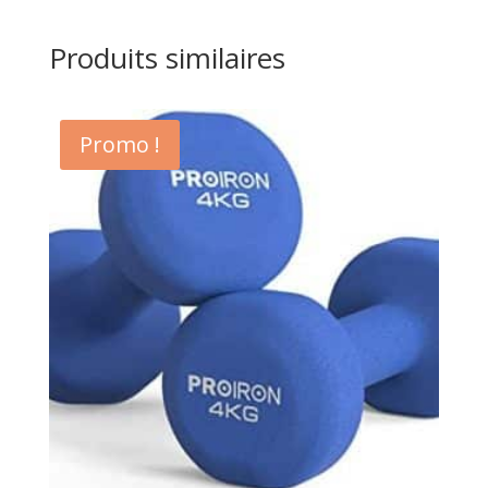
Produits similaires
Promo !