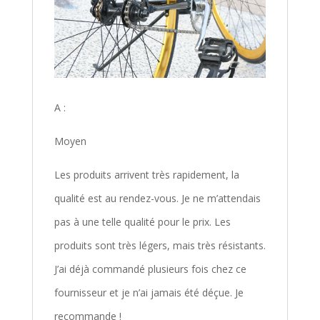
A :
Moyen
Les produits arrivent très rapidement, la
qualité est au rendez-vous. Je ne m’attendais
pas à une telle qualité pour le prix. Les
produits sont très légers, mais très résistants.
J’ai déjà commandé plusieurs fois chez ce
fournisseur et je n’ai jamais été déçue. Je
recommande !