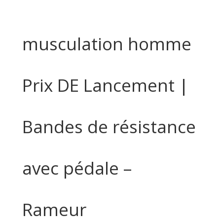
musculation homme
Prix DE Lancement |
Bandes de résistance
avec pédale –
Rameur