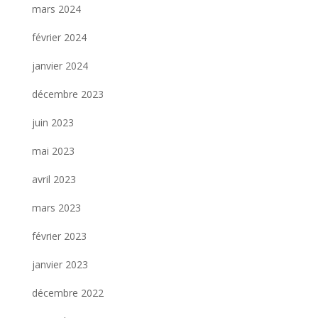
mars 2024
février 2024
janvier 2024
décembre 2023
juin 2023
mai 2023
avril 2023
mars 2023
février 2023
janvier 2023
décembre 2022