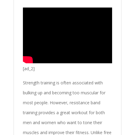
[ad_2]
Strength training is often associated with
bulking up and becoming too muscular for
most people. However, resistance band
training provides a great workout for both
men and women who want to tone their
muscles and improve their fitness. Unlike free