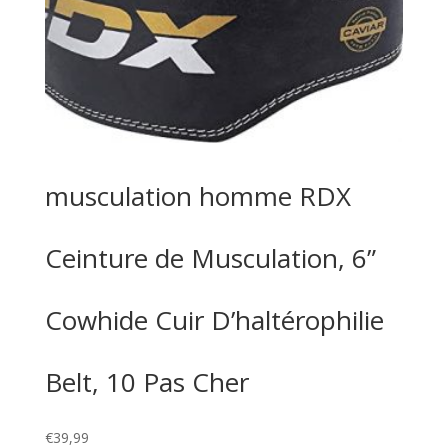
musculation homme RDX
Ceinture de Musculation, 6”
Cowhide Cuir D’haltérophilie
Belt, 10 Pas Cher
€
39,99