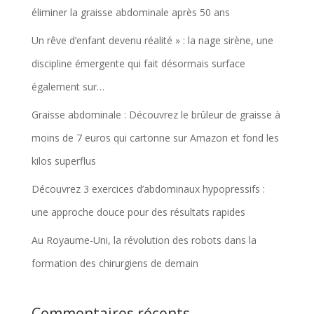
éliminer la graisse abdominale après 50 ans
Un rêve d’enfant devenu réalité » : la nage sirène, une
discipline émergente qui fait désormais surface
également sur…
Graisse abdominale : Découvrez le brûleur de graisse à
moins de 7 euros qui cartonne sur Amazon et fond les
kilos superflus
Découvrez 3 exercices d’abdominaux hypopressifs :
une approche douce pour des résultats rapides
Au Royaume-Uni, la révolution des robots dans la
formation des chirurgiens de demain
Commentaires récents