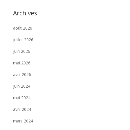
Archives
août 2026
juillet 2026
juin 2026
mai 2026
avril 2026
juin 2024
mai 2024
avril 2024
mars 2024