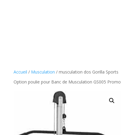
Accueil
/
Musculation
/ musculation dos Gorilla Sports
Option poulie pour Banc de Musculation GS005 Promo