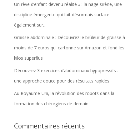
Un rêve d’enfant devenu réalité » : la nage sirène, une
discipline émergente qui fait désormais surface
également sur…
Graisse abdominale : Découvrez le brûleur de graisse à
moins de 7 euros qui cartonne sur Amazon et fond les
kilos superflus
Découvrez 3 exercices d’abdominaux hypopressifs :
une approche douce pour des résultats rapides
Au Royaume-Uni, la révolution des robots dans la
formation des chirurgiens de demain
Commentaires récents