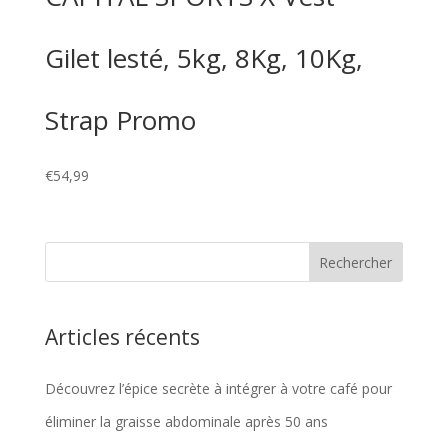
Gilet lesté, 5kg, 8Kg, 10Kg,
Strap Promo
€
54,99
Articles récents
Découvrez l’épice secrète à intégrer à votre café pour
éliminer la graisse abdominale après 50 ans