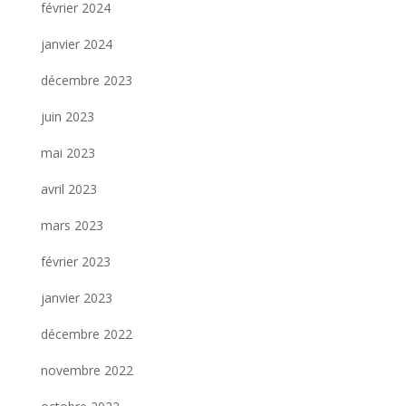
février 2024
janvier 2024
décembre 2023
juin 2023
mai 2023
avril 2023
mars 2023
février 2023
janvier 2023
décembre 2022
novembre 2022