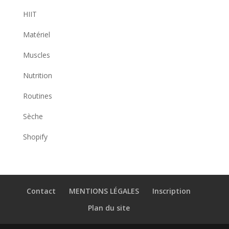
HIIT
Matériel
Muscles
Nutrition
Routines
Sèche
Shopify
Contact
MENTIONS LÉGALES
Inscription
Plan du site