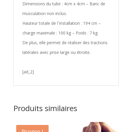
Dimensions du tube : 4cm x 4cm – Banc de
musculation non inclus.
Hauteur totale de l´installation : 194 cm –
charge maximale : 100 kg – Poids : 7 kg.
De plus, elle permet de réaliser des tractions
latérales avec prise large ou étroite.
[ad_2]
Produits similaires
Promo !