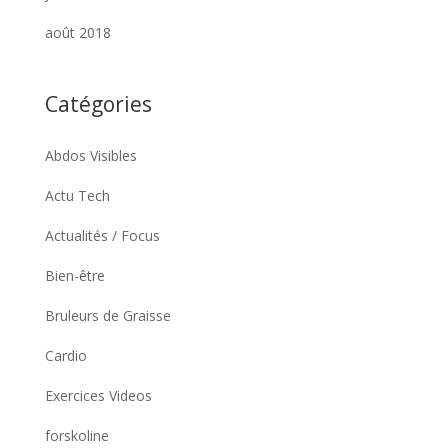
août 2018
Catégories
Abdos Visibles
Actu Tech
Actualités / Focus
Bien-être
Bruleurs de Graisse
Cardio
Exercices Videos
forskoline