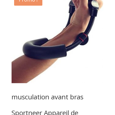
musculation avant bras
Sportneer Appareil de