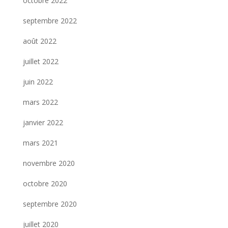
octobre 2022
septembre 2022
août 2022
juillet 2022
juin 2022
mars 2022
janvier 2022
mars 2021
novembre 2020
octobre 2020
septembre 2020
juillet 2020