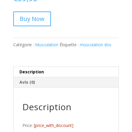
Buy Now
Catégorie :
Musculation
Étiquette :
musculation dos
Description
Avis (0)
Description
Price:
[price_with_discount]