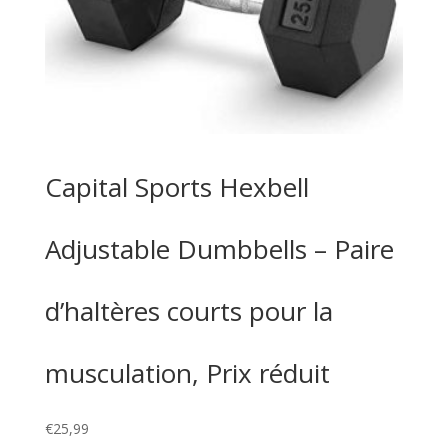
Capital Sports Hexbell
Adjustable Dumbbells – Paire
d’haltères courts pour la
musculation, Prix réduit
€
25,99