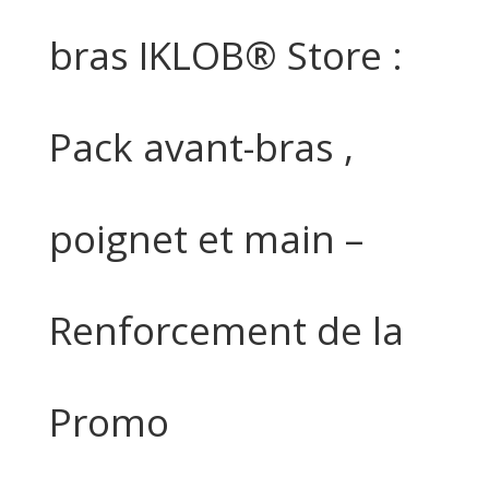
bras IKLOB® Store :
Pack avant-bras ,
poignet et main –
Renforcement de la
Promo