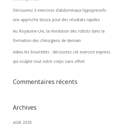
Découvrez 3 exercices d’abdominaux hypopressifs :
une approche douce pour des résultats rapides
Au Royaume-Uni, la révolution des robots dans la
formation des chirurgiens de demain
Adieu les bourrelets : découvrez cet exercice express
qui sculpte tout votre corps sans effort
Commentaires récents
Archives
août 2026