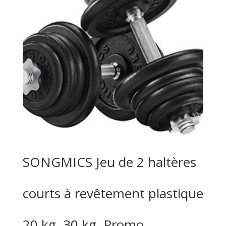
SONGMICS Jeu de 2 haltères
courts à revêtement plastique
20 kg, 30 kg, Promo