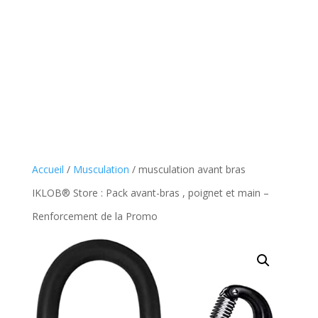
Accueil
/
Musculation
/ musculation avant bras
IKLOB® Store : Pack avant-bras , poignet et main –
Renforcement de la Promo