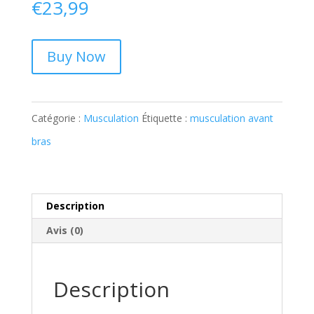
€
23,99
Buy Now
Catégorie :
Musculation
Étiquette :
musculation avant
bras
Description
Avis (0)
Description