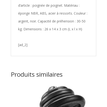
d’article : poignée de poignet. Matériau :
éponge NBR, ABS, acier à ressorts. Couleur :
argent, noir. Capacité de préhension : 30-50
kg. Dimensions : 26 x 14 x 3 cm (L x l x H)
[ad_2]
Produits similaires