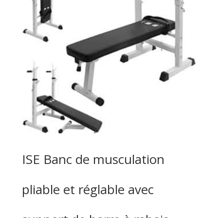
ISE Banc de musculation
pliable et réglable avec