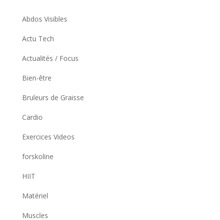
Abdos Visibles
Actu Tech
Actualités / Focus
Bien-être
Bruleurs de Graisse
Cardio
Exercices Videos
forskoline
HIIT
Matériel
Muscles