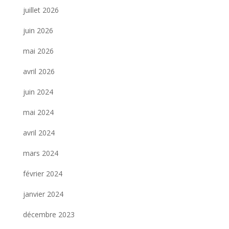
juillet 2026
juin 2026
mai 2026
avril 2026
juin 2024
mai 2024
avril 2024
mars 2024
février 2024
janvier 2024
décembre 2023