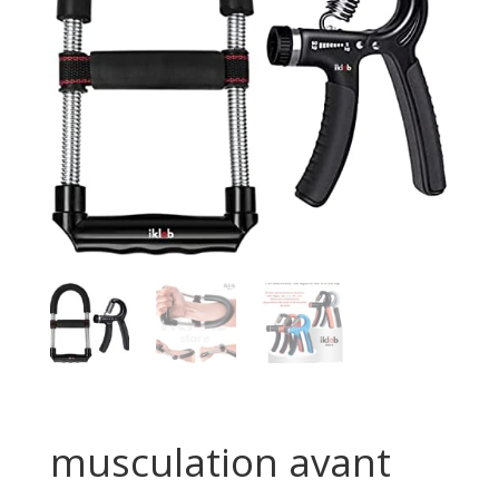
musculation avant