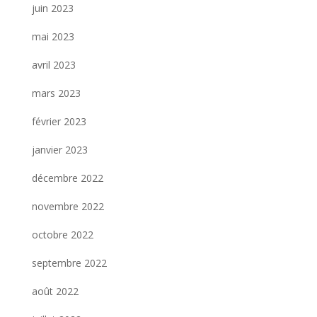
juin 2023
mai 2023
avril 2023
mars 2023
février 2023
janvier 2023
décembre 2022
novembre 2022
octobre 2022
septembre 2022
août 2022