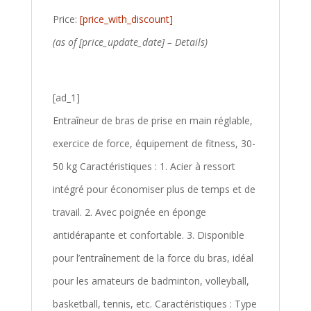
Price:
[price_with_discount]
(as of [price_update_date] –
Details
)
[ad_1]
Entraîneur de bras de prise en main réglable,
exercice de force, équipement de fitness, 30-
50 kg Caractéristiques : 1. Acier à ressort
intégré pour économiser plus de temps et de
travail. 2. Avec poignée en éponge
antidérapante et confortable. 3. Disponible
pour l’entraînement de la force du bras, idéal
pour les amateurs de badminton, volleyball,
basketball, tennis, etc. Caractéristiques : Type