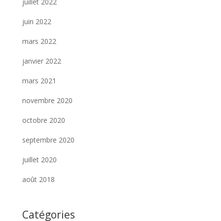
juillet 2022
juin 2022
mars 2022
janvier 2022
mars 2021
novembre 2020
octobre 2020
septembre 2020
juillet 2020
août 2018
Catégories