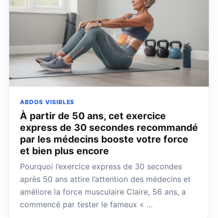
ABDOS VISIBLES
À partir de 50 ans, cet exercice
express de 30 secondes recommandé
par les médecins booste votre force
et bien plus encore
Pourquoi l’exercice express de 30 secondes
après 50 ans attire l’attention des médecins et
améliore la force musculaire Claire, 56 ans, a
commencé par tester le fameux « …