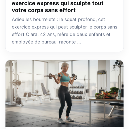
exercice express qui sculpte tout
votre corps sans effort
Adieu les bourrelets : le squat profond, cet
exercice express qui peut sculpter le corps sans
effort Clara, 42 ans, mère de deux enfants et
employée de bureau, raconte …