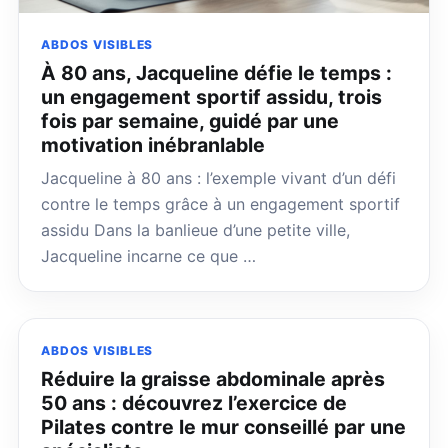
ABDOS VISIBLES
À 80 ans, Jacqueline défie le temps :
un engagement sportif assidu, trois
fois par semaine, guidé par une
motivation inébranlable
Jacqueline à 80 ans : l’exemple vivant d’un défi
contre le temps grâce à un engagement sportif
assidu Dans la banlieue d’une petite ville,
Jacqueline incarne ce que …
ABDOS VISIBLES
Réduire la graisse abdominale après
50 ans : découvrez l’exercice de
Pilates contre le mur conseillé par une