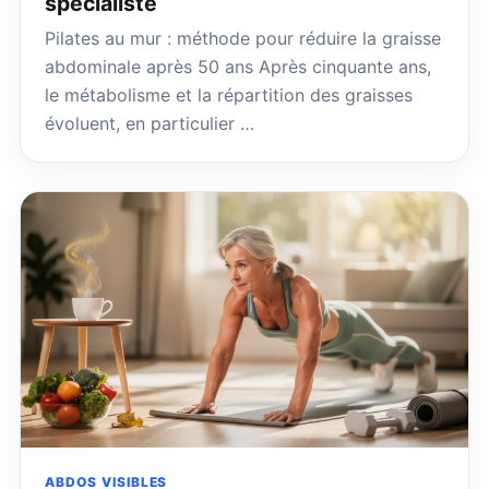
spécialiste
Pilates au mur : méthode pour réduire la graisse
abdominale après 50 ans Après cinquante ans,
le métabolisme et la répartition des graisses
évoluent, en particulier …
ABDOS VISIBLES