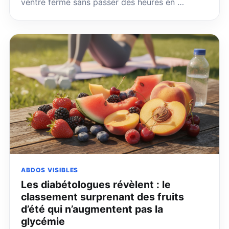
ventre ferme sans passer des heures en …
ABDOS VISIBLES
Les diabétologues révèlent : le
classement surprenant des fruits
d’été qui n’augmentent pas la
glycémie