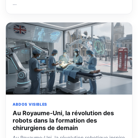
…
ABDOS VISIBLES
Au Royaume-Uni, la révolution des
robots dans la formation des
chirurgiens de demain
Au Royaume-Uni, la révolution robotique inspire