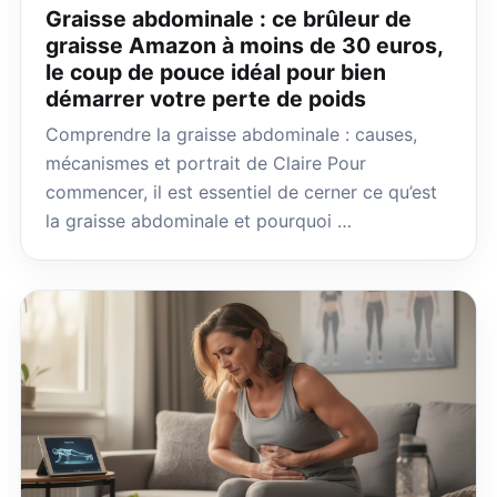
Graisse abdominale : ce brûleur de
graisse Amazon à moins de 30 euros,
le coup de pouce idéal pour bien
démarrer votre perte de poids
Comprendre la graisse abdominale : causes,
mécanismes et portrait de Claire Pour
commencer, il est essentiel de cerner ce qu’est
la graisse abdominale et pourquoi …