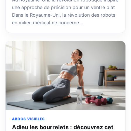
une approche de précision pour un ventre plat
Dans le Royaume-Uni, la révolution des robots
en milieu médical ne concerne …
ABDOS VISIBLES
Adieu les bourrelets : découvrez cet