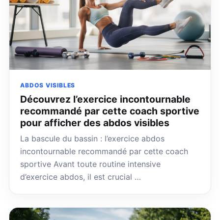
ABDOS VISIBLES
Découvrez l’exercice incontournable
recommandé par cette coach sportive
pour afficher des abdos visibles
La bascule du bassin : l’exercice abdos
incontournable recommandé par cette coach
sportive Avant toute routine intensive
d’exercice abdos, il est crucial …