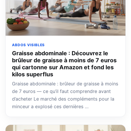
ABDOS VISIBLES
Graisse abdominale : Découvrez le
brûleur de graisse à moins de 7 euros
qui cartonne sur Amazon et fond les
kilos superflus
Graisse abdominale : brûleur de graisse à moins
de 7 euros — ce qu’il faut comprendre avant
d’acheter Le marché des compléments pour la
minceur a explosé ces dernières …