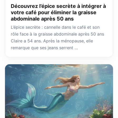
Découvrez l’épice secrète à intégrer à
votre café pour éliminer la graisse
abdominale après 50 ans
L’épice secrète : cannelle dans le café et son
rôle face à la graisse abdominale après 50 ans
Claire a 54 ans. Après la ménopause, elle
remarque que ses jeans serrent …