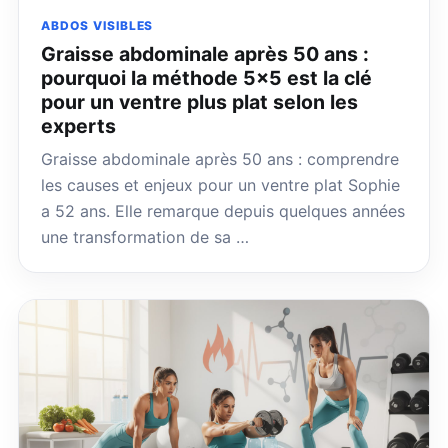
ABDOS VISIBLES
Graisse abdominale après 50 ans :
pourquoi la méthode 5×5 est la clé
pour un ventre plus plat selon les
experts
Graisse abdominale après 50 ans : comprendre
les causes et enjeux pour un ventre plat Sophie
a 52 ans. Elle remarque depuis quelques années
une transformation de sa …