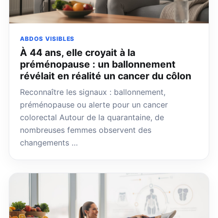
ABDOS VISIBLES
À 44 ans, elle croyait à la
préménopause : un ballonnement
révélait en réalité un cancer du côlon
Reconnaître les signaux : ballonnement,
préménopause ou alerte pour un cancer
colorectal Autour de la quarantaine, de
nombreuses femmes observent des
changements …