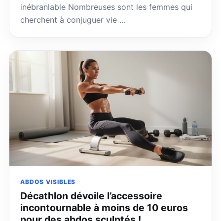
inébranlable Nombreuses sont les femmes qui
cherchent à conjuguer vie …
ABDOS VISIBLES
Décathlon dévoile l’accessoire
incontournable à moins de 10 euros
pour des abdos sculptés !