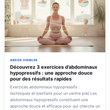
ABDOS VISIBLES
Découvrez 3 exercices d’abdominaux
hypopressifs : une approche douce
pour des résultats rapides
Exercices abdominaux hypopressifs :
techniques et bienfaits pour un ventre plat Les
abdominaux hypopressifs constituent une
approche douce et efficace pour qui cherche un