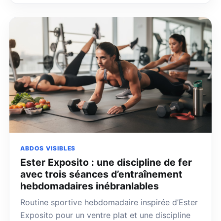
ABDOS VISIBLES
Ester Exposito : une discipline de fer
avec trois séances d’entraînement
hebdomadaires inébranlables
Routine sportive hebdomadaire inspirée d’Ester
Exposito pour un ventre plat et une discipline