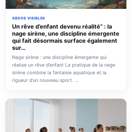
ABDOS VISIBLES
Un rêve d’enfant devenu réalité” : la
nage sirène, une discipline émergente
qui fait désormais surface également
sur…
Nage sirène : une discipline émergente qui
réalise un rêve d’enfant La pratique de la nage
sirène combine la fantaisie aquatique et la
rigueur d’un nouveau sport. …