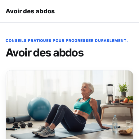
Avoir des abdos
CONSEILS PRATIQUES POUR PROGRESSER DURABLEMENT.
Avoir des abdos