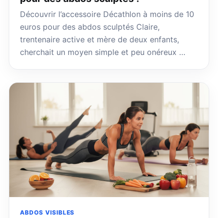
Découvrir l’accessoire Décathlon à moins de 10
euros pour des abdos sculptés Claire,
trentenaire active et mère de deux enfants,
cherchait un moyen simple et peu onéreux …
ABDOS VISIBLES