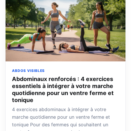
ABDOS VISIBLES
Abdominaux renforcés : 4 exercices
essentiels à intégrer à votre marche
quotidienne pour un ventre ferme et
tonique
4 exercices abdominaux à intégrer à votre
marche quotidienne pour un ventre ferme et
tonique Pour des femmes qui souhaitent un