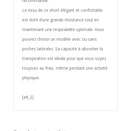
recommandé.
Le tissu de ce short élégant et confortable
est doté d’une grande résistance tout en
maintenant une respirabilité optimale. Vous
pouvez choisir un modèle avec ou sans
poches latérales. Sa capacité à absorber la
transpiration est idéale pour que vous soyez
toujours au frais, même pendant une activité
physique.
[ad_2]