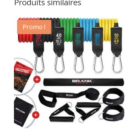
Produits similaires
Promo !