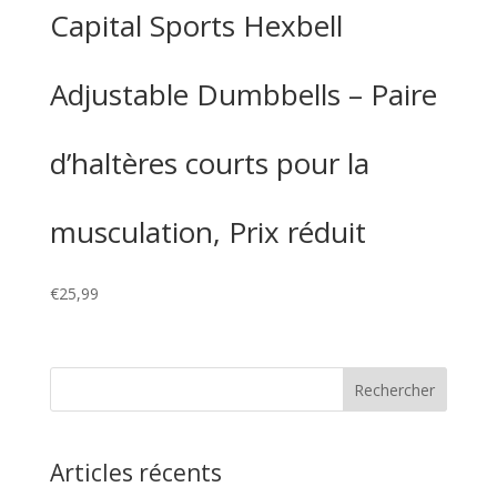
Capital Sports Hexbell
Adjustable Dumbbells – Paire
d’haltères courts pour la
musculation, Prix réduit
€
25,99
Articles récents