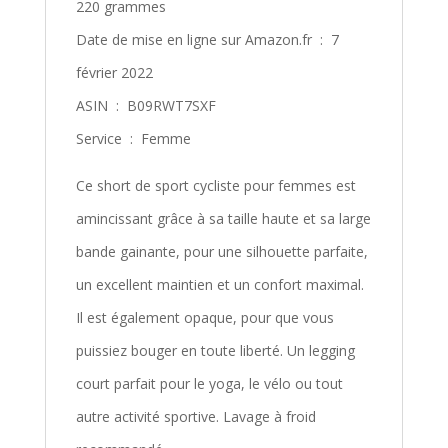
220 grammes
Date de mise en ligne sur Amazon.fr ‏ : ‎ 7
février 2022
ASIN ‏ : ‎ B09RWT7SXF
Service ‏ : ‎ Femme
Ce short de sport cycliste pour femmes est
amincissant grâce à sa taille haute et sa large
bande gainante, pour une silhouette parfaite,
un excellent maintien et un confort maximal.
Il est également opaque, pour que vous
puissiez bouger en toute liberté. Un legging
court parfait pour le yoga, le vélo ou tout
autre activité sportive. Lavage à froid