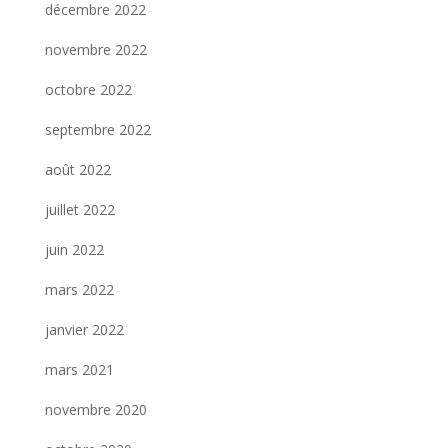
décembre 2022
novembre 2022
octobre 2022
septembre 2022
août 2022
juillet 2022
juin 2022
mars 2022
janvier 2022
mars 2021
novembre 2020