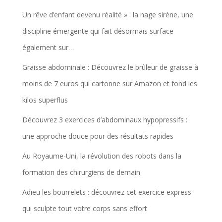
Un rêve d’enfant devenu réalité » : la nage sirène, une
discipline émergente qui fait désormais surface
également sur…
Graisse abdominale : Découvrez le brûleur de graisse à
moins de 7 euros qui cartonne sur Amazon et fond les
kilos superflus
Découvrez 3 exercices d’abdominaux hypopressifs :
une approche douce pour des résultats rapides
Au Royaume-Uni, la révolution des robots dans la
formation des chirurgiens de demain
Adieu les bourrelets : découvrez cet exercice express
qui sculpte tout votre corps sans effort