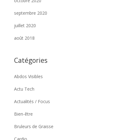
octobre 2020
septembre 2020
juillet 2020
août 2018
Catégories
Abdos Visibles
Actu Tech
Actualités / Focus
Bien-être
Bruleurs de Graisse
Cardio