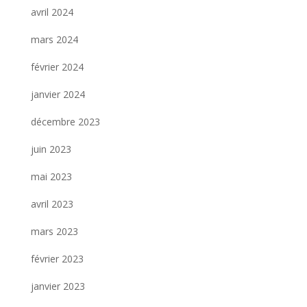
avril 2024
mars 2024
février 2024
janvier 2024
décembre 2023
juin 2023
mai 2023
avril 2023
mars 2023
février 2023
janvier 2023