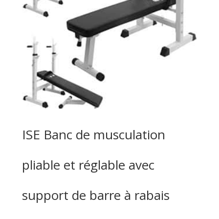
ISE Banc de musculation
pliable et réglable avec
support de barre à rabais