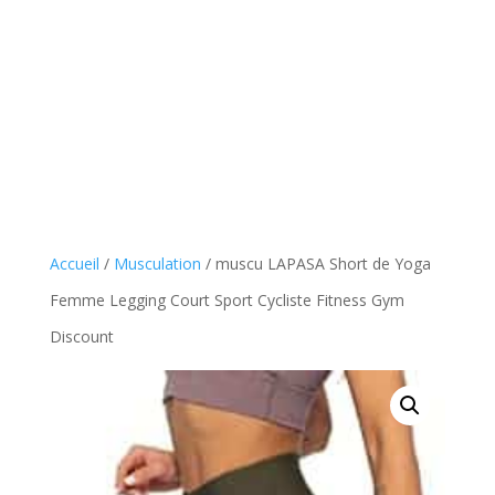
Accueil
/
Musculation
/ muscu LAPASA Short de Yoga
Femme Legging Court Sport Cycliste Fitness Gym
Discount