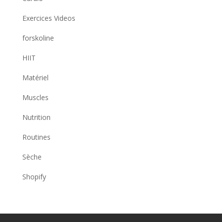
Exercices Videos
forskoline
HIIT
Matériel
Muscles
Nutrition
Routines
Sèche
Shopify