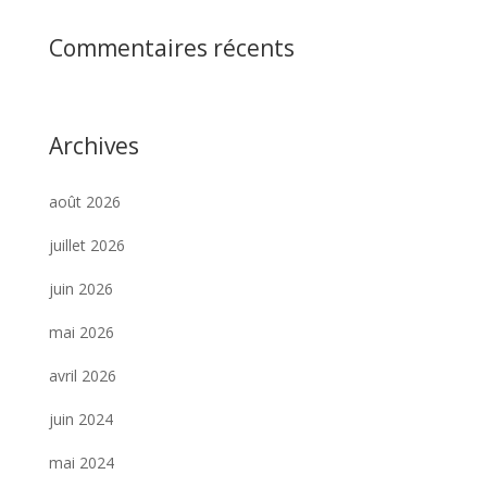
Commentaires récents
Archives
août 2026
juillet 2026
juin 2026
mai 2026
avril 2026
juin 2024
mai 2024