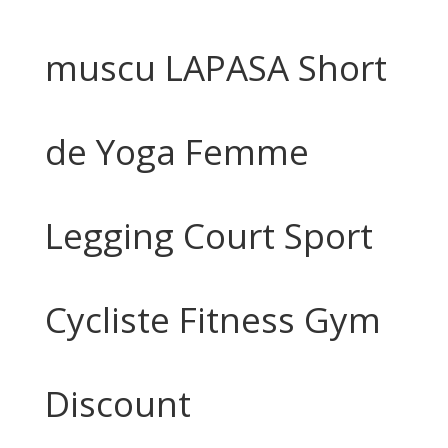
muscu LAPASA Short
de Yoga Femme
Legging Court Sport
Cycliste Fitness Gym
Discount