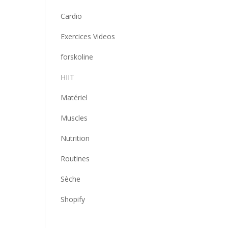
Cardio
Exercices Videos
forskoline
HIIT
Matériel
Muscles
Nutrition
Routines
Sèche
Shopify