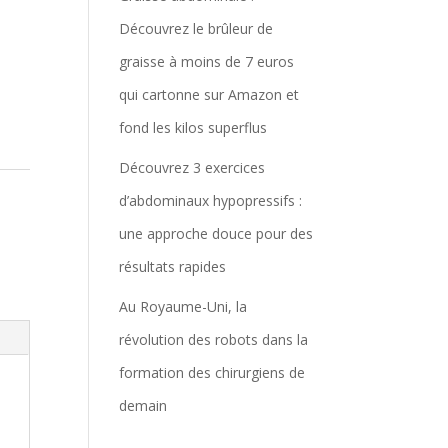
Découvrez le brûleur de
graisse à moins de 7 euros
qui cartonne sur Amazon et
fond les kilos superflus
Découvrez 3 exercices
d’abdominaux hypopressifs :
une approche douce pour des
résultats rapides
Au Royaume-Uni, la
révolution des robots dans la
formation des chirurgiens de
demain