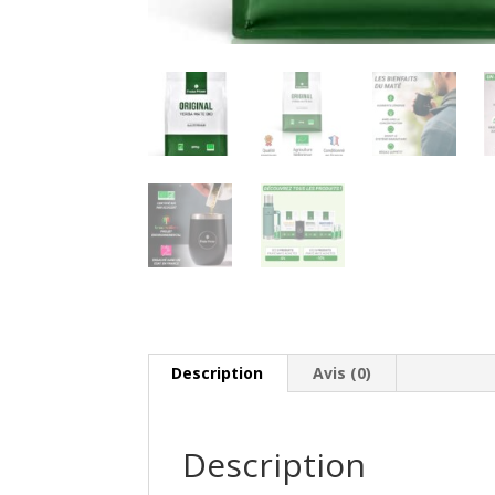
Description
Avis (0)
Description