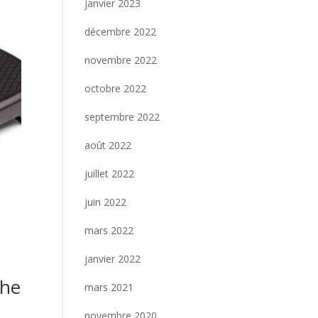
janvier 2023
décembre 2022
novembre 2022
octobre 2022
septembre 2022
août 2022
juillet 2022
juin 2022
mars 2022
janvier 2022
che
mars 2021
novembre 2020