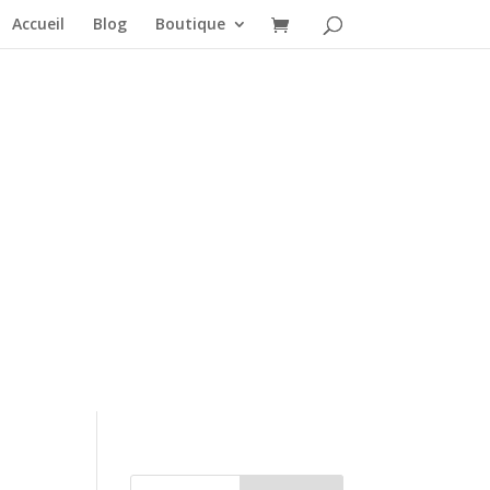
Accueil
Blog
Boutique