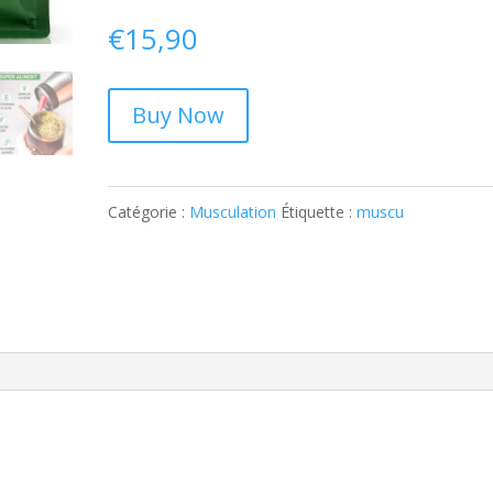
€
15,90
Buy Now
Catégorie :
Musculation
Étiquette :
muscu