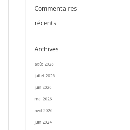
Commentaires
récents
Archives
août 2026
juillet 2026
juin 2026
mai 2026
avril 2026
juin 2024