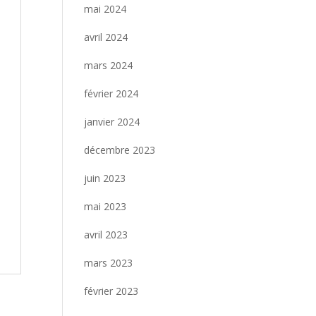
mai 2024
avril 2024
mars 2024
février 2024
janvier 2024
décembre 2023
juin 2023
mai 2023
avril 2023
mars 2023
février 2023