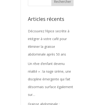
Articles récents
Découvrez l’épice secrète à
intégrer à votre café pour
éliminer la graisse
abdominale après 50 ans
Un rêve d’enfant devenu
réalité » : la nage sirène, une
discipline émergente qui fait
désormais surface également
sur…
Graisse abdominale :