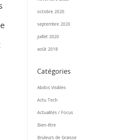
s
octobre 2020
he
septembre 2020
juillet 2020
t
août 2018
Catégories
Abdos Visibles
Actu Tech
Actualités / Focus
Bien-être
Bruleurs de Graisse