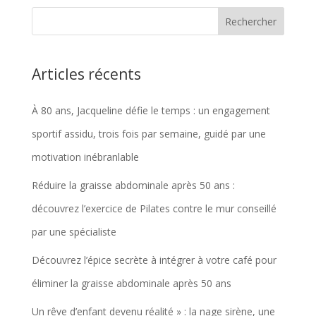
Articles récents
À 80 ans, Jacqueline défie le temps : un engagement
sportif assidu, trois fois par semaine, guidé par une
motivation inébranlable
Réduire la graisse abdominale après 50 ans :
découvrez l’exercice de Pilates contre le mur conseillé
par une spécialiste
Découvrez l’épice secrète à intégrer à votre café pour
éliminer la graisse abdominale après 50 ans
Un rêve d’enfant devenu réalité » : la nage sirène, une