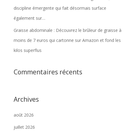
discipline émergente qui fait désormais surface
également sur…
Graisse abdominale : Découvrez le brûleur de graisse à
moins de 7 euros qui cartonne sur Amazon et fond les
kilos superflus
Commentaires récents
Archives
août 2026
juillet 2026