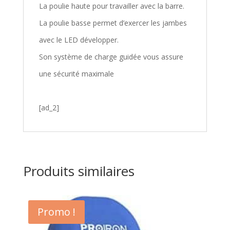
La poulie haute pour travailler avec la barre.
La poulie basse permet d’exercer les jambes
avec le LED développer.
Son système de charge guidée vous assure
une sécurité maximale
[ad_2]
Produits similaires
Promo !