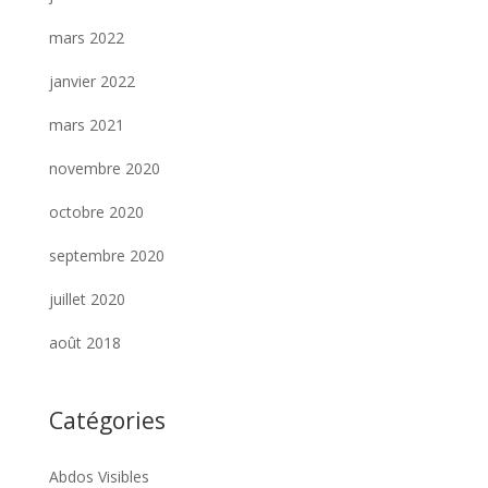
mars 2022
janvier 2022
mars 2021
novembre 2020
octobre 2020
septembre 2020
juillet 2020
août 2018
Catégories
Abdos Visibles