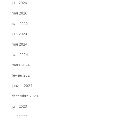
juin 2026
mai 2026
avril 2026
juin 2024
mai 2024
avril 2024
mars 2024
février 2024
janvier 2024
décembre 2023
juin 2023