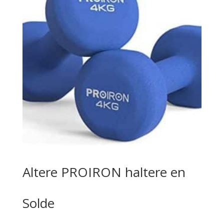
Altere PROIRON haltere en
Solde