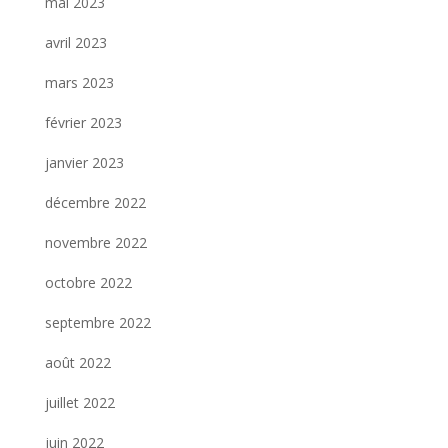
mai 2023
avril 2023
mars 2023
février 2023
janvier 2023
décembre 2022
novembre 2022
octobre 2022
septembre 2022
août 2022
juillet 2022
juin 2022