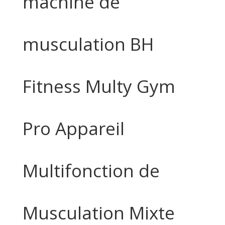
machine de
musculation BH
Fitness Multy Gym
Pro Appareil
Multifonction de
Musculation Mixte