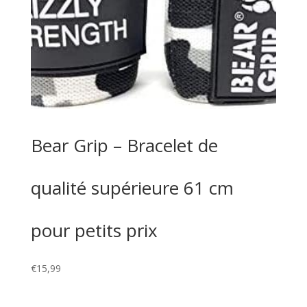
Bear Grip – Bracelet de
qualité supérieure 61 cm
pour petits prix
€
15,99