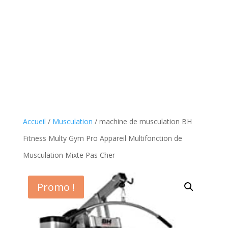
Accueil
/
Musculation
/ machine de musculation BH
Fitness Multy Gym Pro Appareil Multifonction de
Musculation Mixte Pas Cher
Promo !