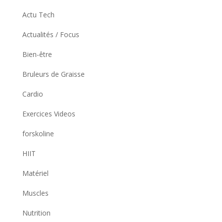
Actu Tech
Actualités / Focus
Bien-être
Bruleurs de Graisse
Cardio
Exercices Videos
forskoline
HIIT
Matériel
Muscles
Nutrition