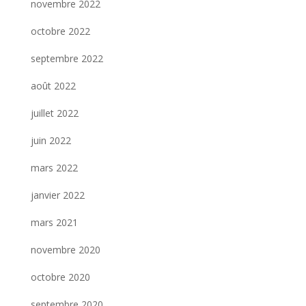
novembre 2022
octobre 2022
septembre 2022
août 2022
juillet 2022
juin 2022
mars 2022
janvier 2022
mars 2021
novembre 2020
octobre 2020
septembre 2020