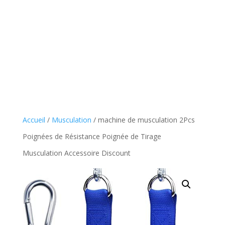
Accueil
/
Musculation
/ machine de musculation 2Pcs
Poignées de Résistance Poignée de Tirage
Musculation Accessoire Discount