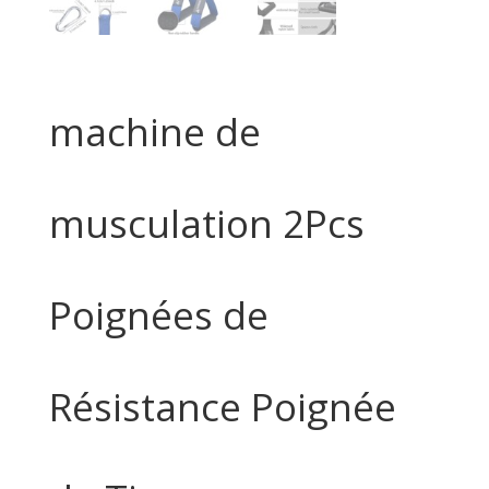
machine de
musculation 2Pcs
Poignées de
Résistance Poignée