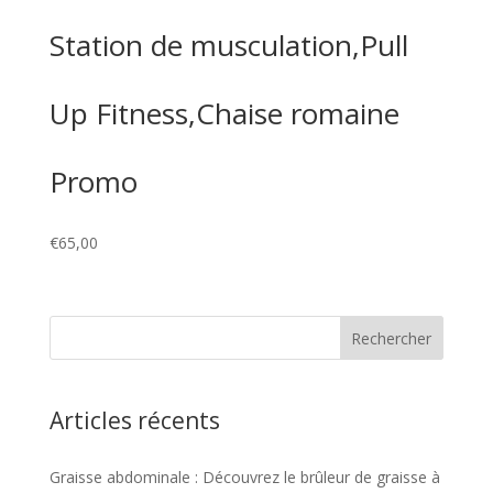
Station de musculation,Pull
Up Fitness,Chaise romaine
Promo
€
65,00
Articles récents
Graisse abdominale : Découvrez le brûleur de graisse à