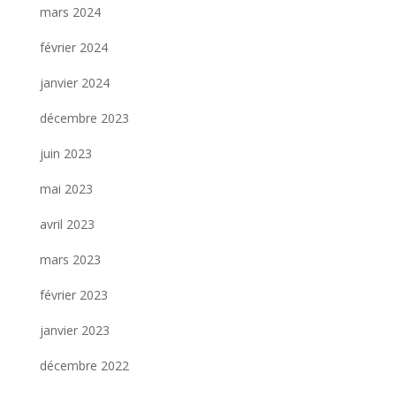
mars 2024
février 2024
janvier 2024
décembre 2023
juin 2023
mai 2023
avril 2023
mars 2023
février 2023
janvier 2023
décembre 2022