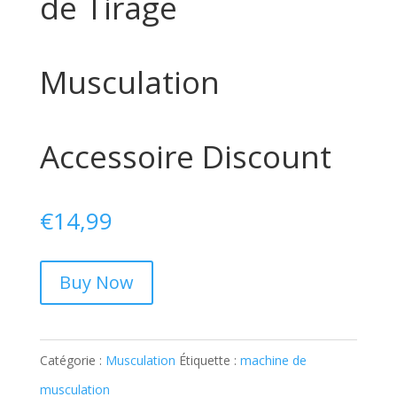
de Tirage
Musculation
Accessoire Discount
€
14,99
Buy Now
Catégorie :
Musculation
Étiquette :
machine de
musculation