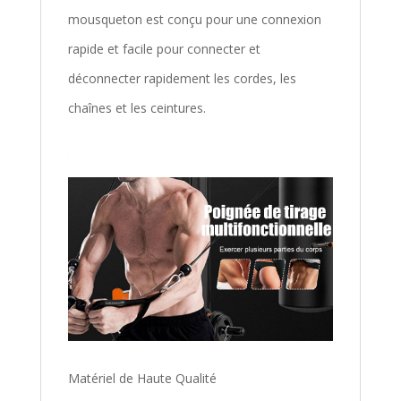
mousqueton est conçu pour une connexion
rapide et facile pour connecter et
déconnecter rapidement les cordes, les
chaînes et les ceintures.
Matériel de Haute Qualité