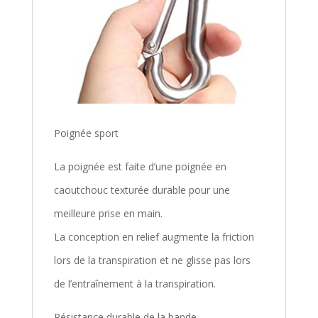
Poignée sport
La poignée est faite d’une poignée en
caoutchouc texturée durable pour une
meilleure prise en main.
La conception en relief augmente la friction
lors de la transpiration et ne glisse pas lors
de l’entraînement à la transpiration.
Résistance durable de la bande