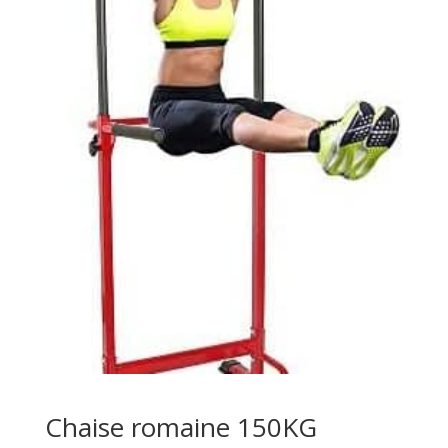
Chaise romaine 150KG