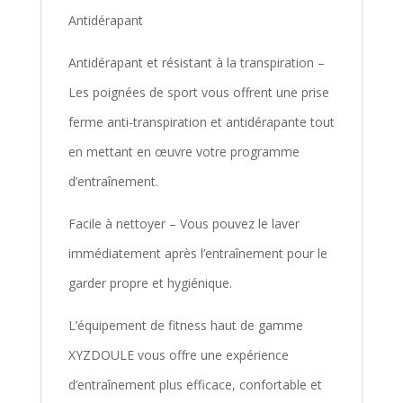
Antidérapant
Antidérapant et résistant à la transpiration –
Les poignées de sport vous offrent une prise
ferme anti-transpiration et antidérapante tout
en mettant en œuvre votre programme
d’entraînement.
Facile à nettoyer – Vous pouvez le laver
immédiatement après l’entraînement pour le
garder propre et hygiénique.
L’équipement de fitness haut de gamme
XYZDOULE vous offre une expérience
d’entraînement plus efficace, confortable et