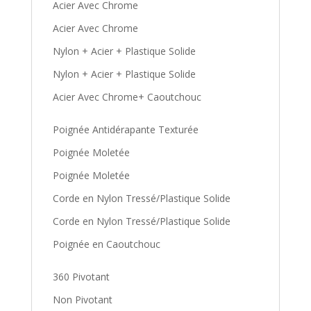
Acier Avec Chrome
Acier Avec Chrome
Nylon + Acier + Plastique Solide
Nylon + Acier + Plastique Solide
Acier Avec Chrome+ Caoutchouc
Poignée Antidérapante Texturée
Poignée Moletée
Poignée Moletée
Corde en Nylon Tressé/Plastique Solide
Corde en Nylon Tressé/Plastique Solide
Poignée en Caoutchouc
360 Pivotant
Non Pivotant