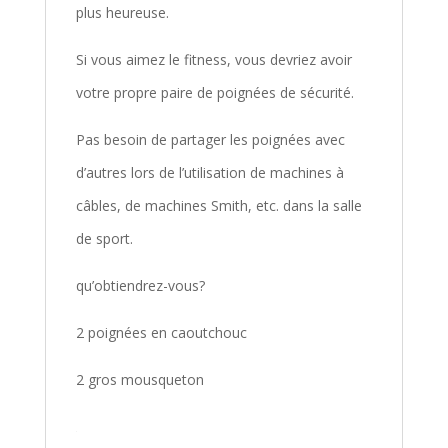
plus heureuse.
Si vous aimez le fitness, vous devriez avoir
votre propre paire de poignées de sécurité.
Pas besoin de partager les poignées avec
d’autres lors de l’utilisation de machines à
câbles, de machines Smith, etc. dans la salle
de sport.
qu’obtiendrez-vous?
2 poignées en caoutchouc
2 gros mousqueton