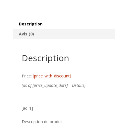
Description
Avis (0)
Description
Price:
[price_with_discount]
(as of [price_update_date] –
Details
)
[ad_1]
Description du produit