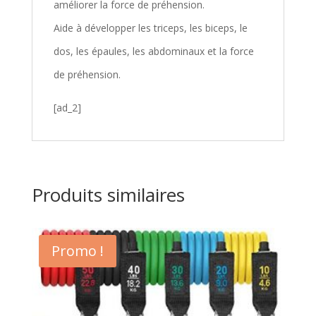
améliorer la force de préhension.
Aide à développer les triceps, les biceps, le
dos, les épaules, les abdominaux et la force
de préhension.
[ad_2]
Produits similaires
Promo !