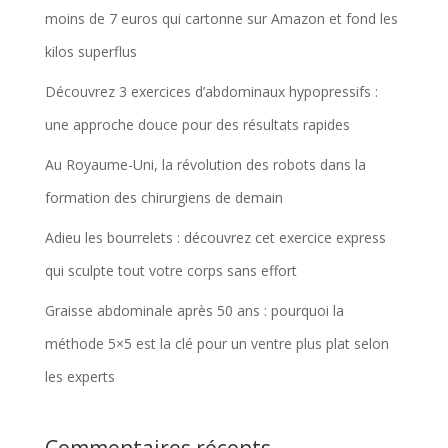
moins de 7 euros qui cartonne sur Amazon et fond les
kilos superflus
Découvrez 3 exercices d’abdominaux hypopressifs :
une approche douce pour des résultats rapides
Au Royaume-Uni, la révolution des robots dans la
formation des chirurgiens de demain
Adieu les bourrelets : découvrez cet exercice express
qui sculpte tout votre corps sans effort
Graisse abdominale après 50 ans : pourquoi la
méthode 5×5 est la clé pour un ventre plus plat selon
les experts