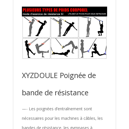
XYZDOULE Poignée de
bande de résistance
—- Les poignées d’entraînement sont
nécessaires pour les machines à câbles, les
bandes de résistance, les gymnases à