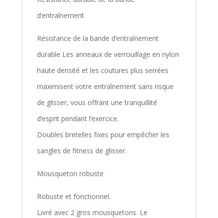
d’entraînement
Résistance de la bande d’entraînement
durable Les anneaux de verrouillage en nylon
haute densité et les coutures plus serrées
maximisent votre entraînement sans risque
de glisser, vous offrant une tranquillité
d’esprit pendant l’exercice.
Doubles bretelles fixes pour empêcher les
sangles de fitness de glisser.
Mousqueton robuste
Robuste et fonctionnel.
Livré avec 2 gros mousquetons. Le