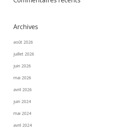
Commentaires récents
Archives
août 2026
juillet 2026
juin 2026
mai 2026
avril 2026
juin 2024
mai 2024
avril 2024