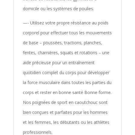
domicile ou les systèmes de poulies.
—- Utilisez votre propre résistance au poids
corporel pour effectuer tous les mouvements
de base – poussées, tractions, planches,
fentes, charnières, squats et rotations – une
aide précieuse pour un entraînement
quotidien complet du corps pour développer
la force musculaire dans toutes les parties du
corps et rester en bonne santé Bonne forme.
Nos poignées de sport en caoutchouc sont
bien conçues et parfaites pour les hommes
et les femmes, les débutants ou les athlètes
professionnels.