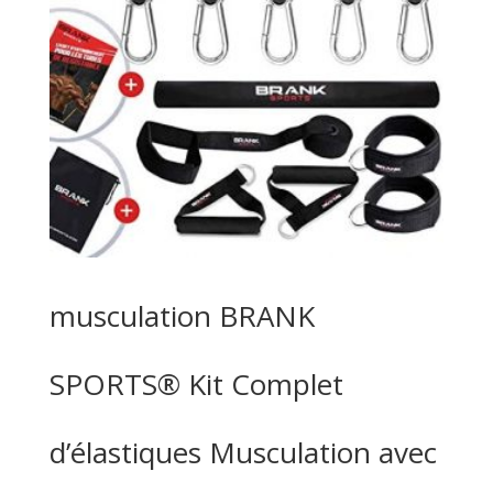
musculation BRANK
SPORTS® Kit Complet
d’élastiques Musculation avec