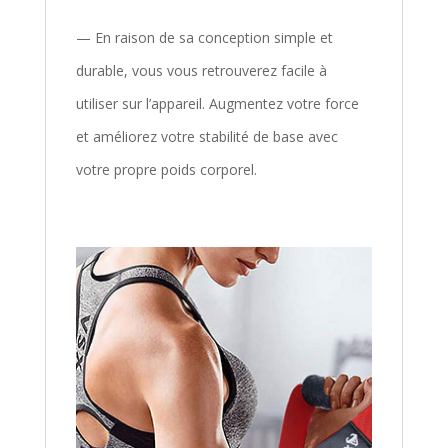
— En raison de sa conception simple et
durable, vous vous retrouverez facile à
utiliser sur l’appareil. Augmentez votre force
et améliorez votre stabilité de base avec
votre propre poids corporel.