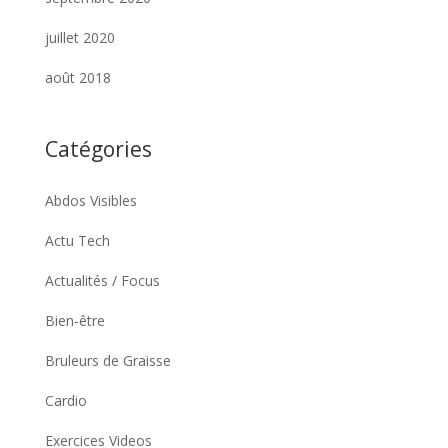
juillet 2020
août 2018
Catégories
Abdos Visibles
Actu Tech
Actualités / Focus
Bien-être
Bruleurs de Graisse
Cardio
Exercices Videos