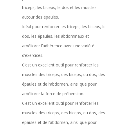
triceps, les biceps, le dos et les muscles
autour des épaules.
Idéal pour renforcer les triceps, les biceps, le
dos, les épaules, les abdominaux et
améliorer l’adhérence avec une variété
d’exercices.
C’est un excellent outil pour renforcer les
muscles des triceps, des biceps, du dos, des
épaules et de l’abdomen, ainsi que pour
améliorer la force de préhension.
C’est un excellent outil pour renforcer les
muscles des triceps, des biceps, du dos, des
épaules et de l’abdomen, ainsi que pour