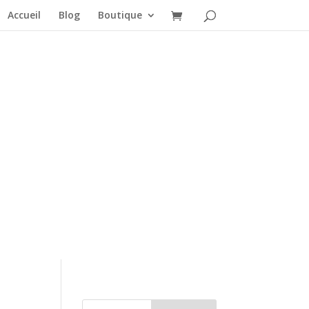
Accueil
Blog
Boutique