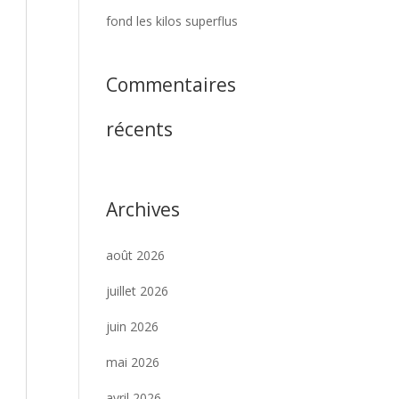
fond les kilos superflus
Commentaires
récents
Archives
août 2026
juillet 2026
juin 2026
mai 2026
avril 2026