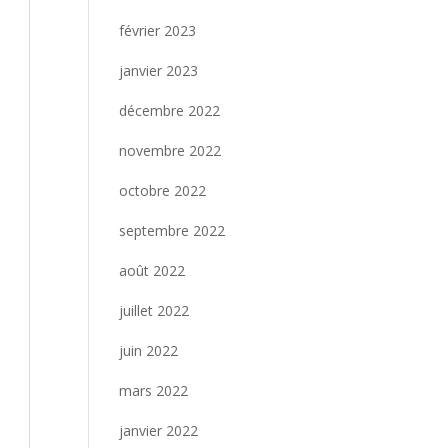
février 2023
janvier 2023
décembre 2022
novembre 2022
octobre 2022
septembre 2022
août 2022
juillet 2022
juin 2022
mars 2022
janvier 2022