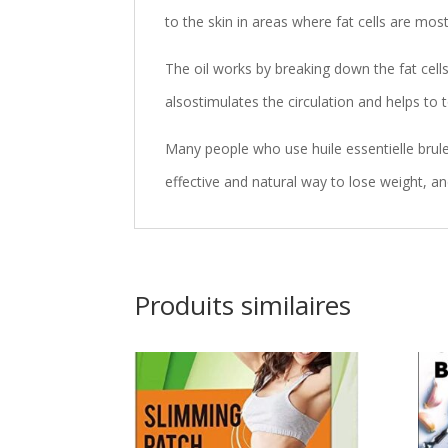
to the skin in areas where fat cells are mos
The oil works by breaking down the fat cell
alsostimulates the circulation and helps to t
Many people who use huile essentielle brule 
effective and natural way to lose weight, and
Produits similaires