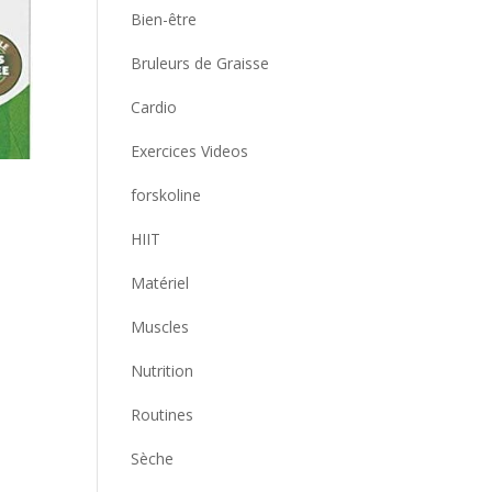
Bien-être
Bruleurs de Graisse
Cardio
Exercices Videos
forskoline
HIIT
Matériel
Muscles
Nutrition
Routines
Sèche