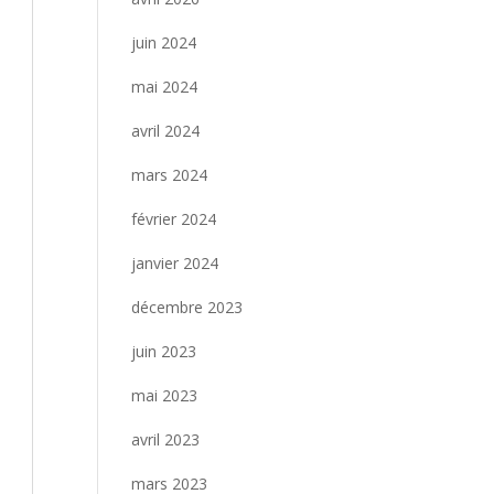
juin 2024
mai 2024
avril 2024
mars 2024
février 2024
janvier 2024
décembre 2023
juin 2023
mai 2023
avril 2023
mars 2023