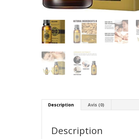
Description
Avis (0)
Description