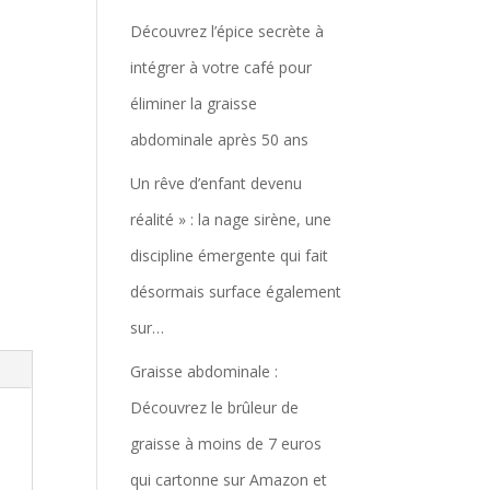
Découvrez l’épice secrète à
intégrer à votre café pour
éliminer la graisse
abdominale après 50 ans
Un rêve d’enfant devenu
réalité » : la nage sirène, une
discipline émergente qui fait
désormais surface également
sur…
Graisse abdominale :
Découvrez le brûleur de
graisse à moins de 7 euros
qui cartonne sur Amazon et