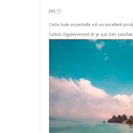
[ad_1]
Cette huile essentielle est un excellent produi
l’utilise régulièrement et je suis très satisfai