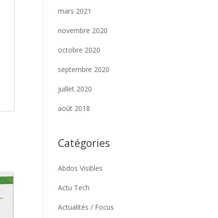
mars 2021
novembre 2020
octobre 2020
septembre 2020
juillet 2020
août 2018
Catégories
Abdos Visibles
Actu Tech
Actualités / Focus