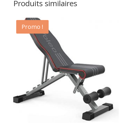
Produits similaires
Promo !