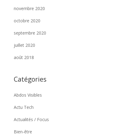
novembre 2020
octobre 2020
septembre 2020
juillet 2020
août 2018
Catégories
Abdos Visibles
Actu Tech
Actualités / Focus
Bien-être