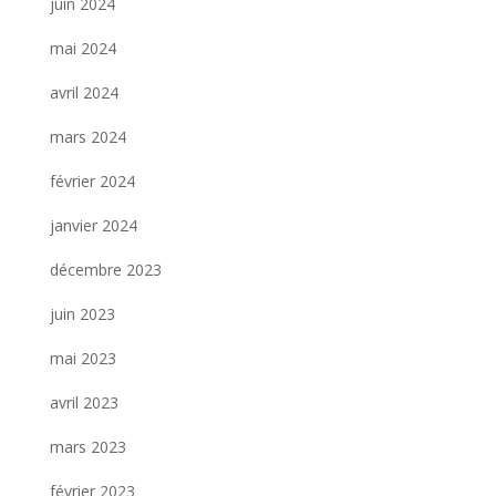
juin 2024
mai 2024
avril 2024
mars 2024
février 2024
janvier 2024
décembre 2023
juin 2023
mai 2023
avril 2023
mars 2023
février 2023