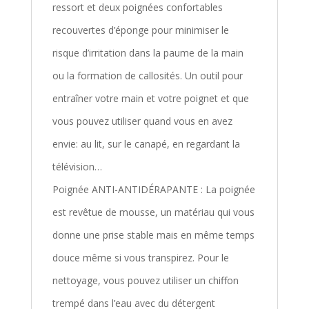
ressort et deux poignées confortables
recouvertes d’éponge pour minimiser le
risque d’irritation dans la paume de la main
ou la formation de callosités. Un outil pour
entraîner votre main et votre poignet et que
vous pouvez utiliser quand vous en avez
envie: au lit, sur le canapé, en regardant la
télévision…
Poignée ANTI-ANTIDÉRAPANTE : La poignée
est revêtue de mousse, un matériau qui vous
donne une prise stable mais en même temps
douce même si vous transpirez. Pour le
nettoyage, vous pouvez utiliser un chiffon
trempé dans l’eau avec du détergent