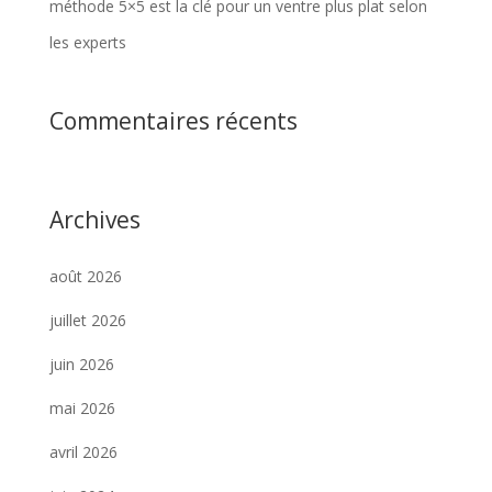
méthode 5×5 est la clé pour un ventre plus plat selon
les experts
Commentaires récents
Archives
août 2026
juillet 2026
juin 2026
mai 2026
avril 2026