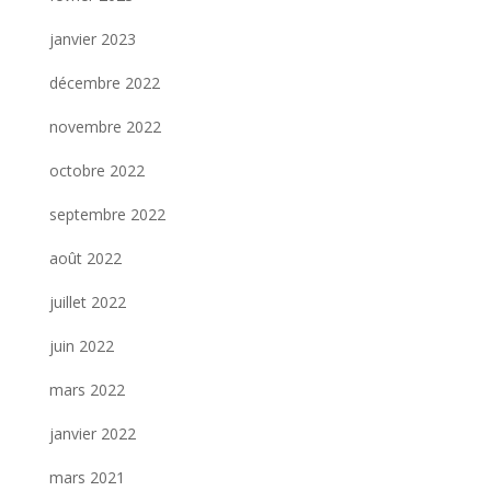
janvier 2023
décembre 2022
novembre 2022
octobre 2022
septembre 2022
août 2022
juillet 2022
juin 2022
mars 2022
janvier 2022
mars 2021