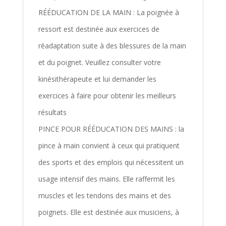
RÉÉDUCATION DE LA MAIN : La poignée à
ressort est destinée aux exercices de
réadaptation suite à des blessures de la main
et du poignet. Veuillez consulter votre
kinésithérapeute et lui demander les
exercices à faire pour obtenir les meilleurs
résultats
PINCE POUR RÉÉDUCATION DES MAINS : la
pince à main convient à ceux qui pratiquent
des sports et des emplois qui nécessitent un
usage intensif des mains. Elle raffermit les
muscles et les tendons des mains et des
poignets. Elle est destinée aux musiciens, à