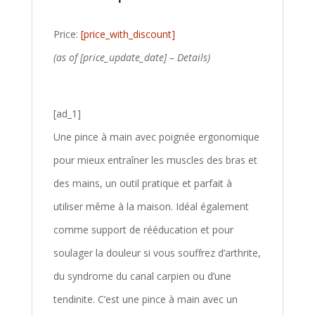
Price:
[price_with_discount]
(as of [price_update_date] –
Details
)
[ad_1]
Une pince à main avec poignée ergonomique
pour mieux entraîner les muscles des bras et
des mains, un outil pratique et parfait à
utiliser même à la maison. Idéal également
comme support de rééducation et pour
soulager la douleur si vous souffrez d’arthrite,
du syndrome du canal carpien ou d’une
tendinite. C’est une pince à main avec un