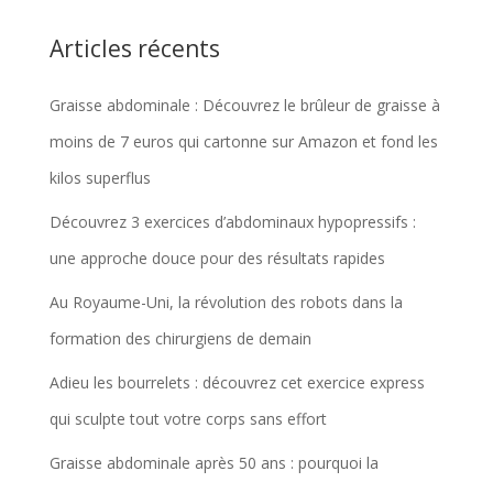
Articles récents
Graisse abdominale : Découvrez le brûleur de graisse à
moins de 7 euros qui cartonne sur Amazon et fond les
kilos superflus
Découvrez 3 exercices d’abdominaux hypopressifs :
une approche douce pour des résultats rapides
Au Royaume-Uni, la révolution des robots dans la
formation des chirurgiens de demain
Adieu les bourrelets : découvrez cet exercice express
qui sculpte tout votre corps sans effort
Graisse abdominale après 50 ans : pourquoi la