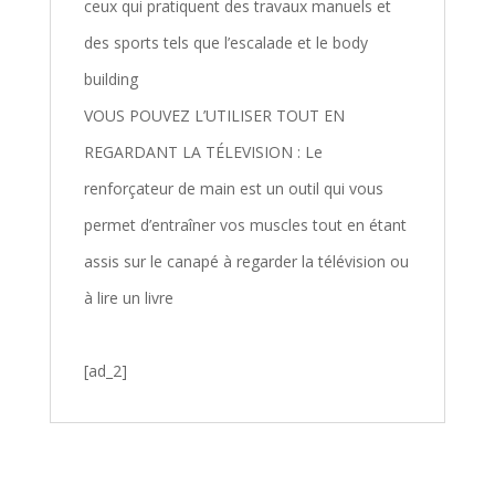
ceux qui pratiquent des travaux manuels et
des sports tels que l’escalade et le body
building
VOUS POUVEZ L’UTILISER TOUT EN
REGARDANT LA TÉLEVISION : Le
renforçateur de main est un outil qui vous
permet d’entraîner vos muscles tout en étant
assis sur le canapé à regarder la télévision ou
à lire un livre
[ad_2]