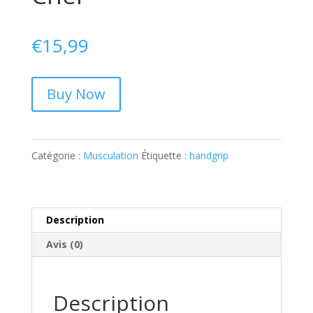
€
15,99
Buy Now
Catégorie :
Musculation
Étiquette :
handgrip
Description
Avis (0)
Description