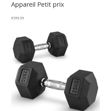
Appareil Petit prix
€
399,99