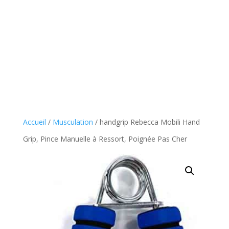
Accueil
/
Musculation
/ handgrip Rebecca Mobili Hand
Grip, Pince Manuelle à Ressort, Poignée Pas Cher