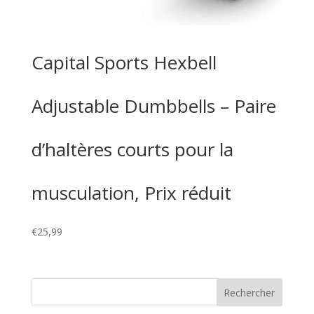
Capital Sports Hexbell
Adjustable Dumbbells – Paire
d’haltères courts pour la
musculation, Prix réduit
€
25,99