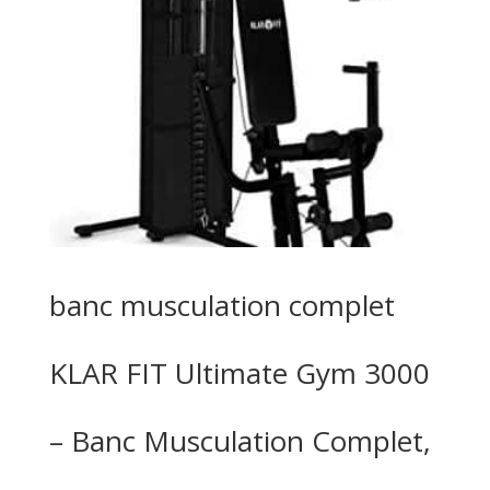
banc musculation complet
KLAR FIT Ultimate Gym 3000
– Banc Musculation Complet,