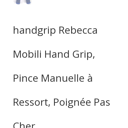
handgrip Rebecca
Mobili Hand Grip,
Pince Manuelle à
Ressort, Poignée Pas
Cher