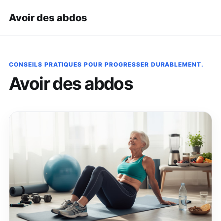
Avoir des abdos
CONSEILS PRATIQUES POUR PROGRESSER DURABLEMENT.
Avoir des abdos