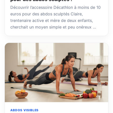
Découvrir l’accessoire Décathlon à moins de 10
euros pour des abdos sculptés Claire,
trentenaire active et mère de deux enfants,
cherchait un moyen simple et peu onéreux …
ABDOS VISIBLES