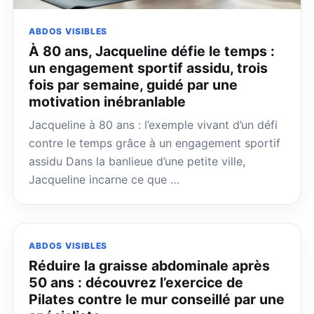
ABDOS VISIBLES
À 80 ans, Jacqueline défie le temps :
un engagement sportif assidu, trois
fois par semaine, guidé par une
motivation inébranlable
Jacqueline à 80 ans : l’exemple vivant d’un défi
contre le temps grâce à un engagement sportif
assidu Dans la banlieue d’une petite ville,
Jacqueline incarne ce que …
ABDOS VISIBLES
Réduire la graisse abdominale après
50 ans : découvrez l’exercice de
Pilates contre le mur conseillé par une