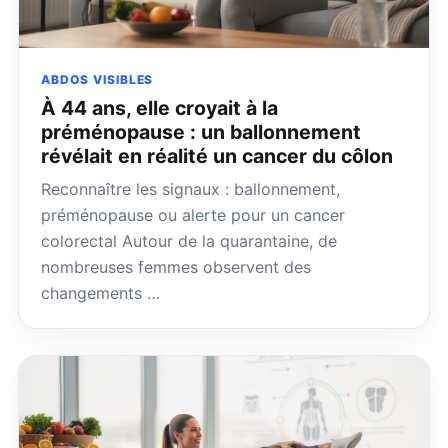
ABDOS VISIBLES
À 44 ans, elle croyait à la
préménopause : un ballonnement
révélait en réalité un cancer du côlon
Reconnaître les signaux : ballonnement,
préménopause ou alerte pour un cancer
colorectal Autour de la quarantaine, de
nombreuses femmes observent des
changements …