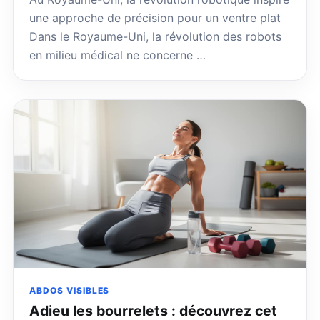
une approche de précision pour un ventre plat
Dans le Royaume-Uni, la révolution des robots
en milieu médical ne concerne …
ABDOS VISIBLES
Adieu les bourrelets : découvrez cet