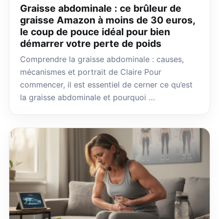
Graisse abdominale : ce brûleur de
graisse Amazon à moins de 30 euros,
le coup de pouce idéal pour bien
démarrer votre perte de poids
Comprendre la graisse abdominale : causes,
mécanismes et portrait de Claire Pour
commencer, il est essentiel de cerner ce qu’est
la graisse abdominale et pourquoi …