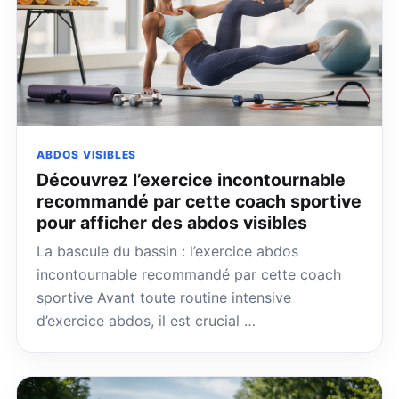
ABDOS VISIBLES
Découvrez l’exercice incontournable
recommandé par cette coach sportive
pour afficher des abdos visibles
La bascule du bassin : l’exercice abdos
incontournable recommandé par cette coach
sportive Avant toute routine intensive
d’exercice abdos, il est crucial …