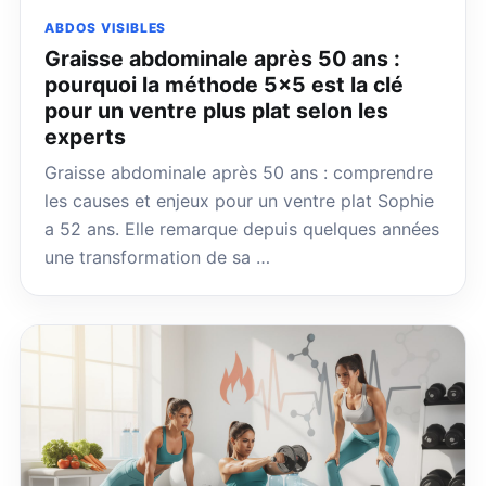
ABDOS VISIBLES
Graisse abdominale après 50 ans :
pourquoi la méthode 5×5 est la clé
pour un ventre plus plat selon les
experts
Graisse abdominale après 50 ans : comprendre
les causes et enjeux pour un ventre plat Sophie
a 52 ans. Elle remarque depuis quelques années
une transformation de sa …