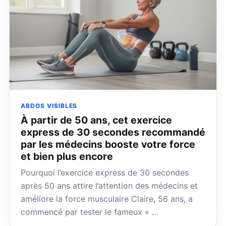
ABDOS VISIBLES
À partir de 50 ans, cet exercice
express de 30 secondes recommandé
par les médecins booste votre force
et bien plus encore
Pourquoi l’exercice express de 30 secondes
après 50 ans attire l’attention des médecins et
améliore la force musculaire Claire, 56 ans, a
commencé par tester le fameux « …