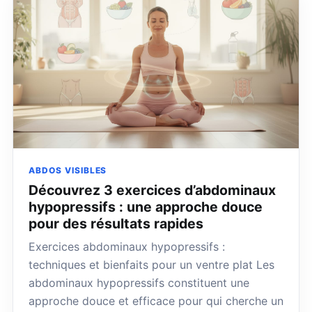
ABDOS VISIBLES
Découvrez 3 exercices d’abdominaux
hypopressifs : une approche douce
pour des résultats rapides
Exercices abdominaux hypopressifs :
techniques et bienfaits pour un ventre plat Les
abdominaux hypopressifs constituent une
approche douce et efficace pour qui cherche un