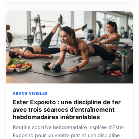
ABDOS VISIBLES
Ester Exposito : une discipline de fer
avec trois séances d’entraînement
hebdomadaires inébranlables
Routine sportive hebdomadaire inspirée d’Ester
Exposito pour un ventre plat et une discipline