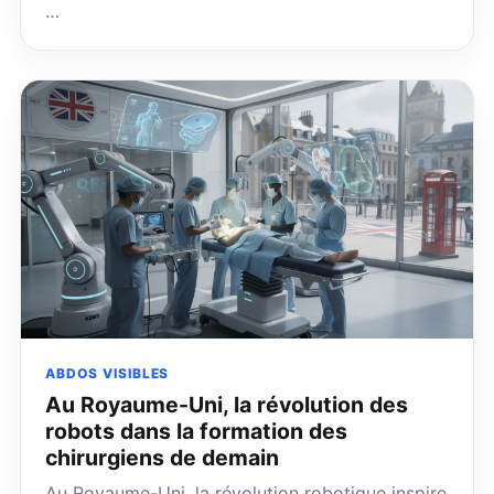
…
ABDOS VISIBLES
Au Royaume-Uni, la révolution des
robots dans la formation des
chirurgiens de demain
Au Royaume-Uni, la révolution robotique inspire