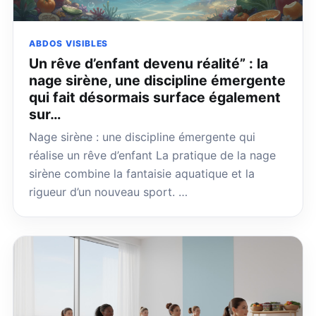
ABDOS VISIBLES
Un rêve d’enfant devenu réalité” : la
nage sirène, une discipline émergente
qui fait désormais surface également
sur…
Nage sirène : une discipline émergente qui
réalise un rêve d’enfant La pratique de la nage
sirène combine la fantaisie aquatique et la
rigueur d’un nouveau sport. …