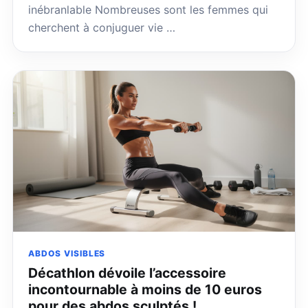
inébranlable Nombreuses sont les femmes qui
cherchent à conjuguer vie …
ABDOS VISIBLES
Décathlon dévoile l’accessoire
incontournable à moins de 10 euros
pour des abdos sculptés !