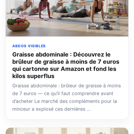
ABDOS VISIBLES
Graisse abdominale : Découvrez le
brûleur de graisse à moins de 7 euros
qui cartonne sur Amazon et fond les
kilos superflus
Graisse abdominale : brûleur de graisse à moins
de 7 euros — ce qu’il faut comprendre avant
d’acheter Le marché des compléments pour la
minceur a explosé ces dernières …