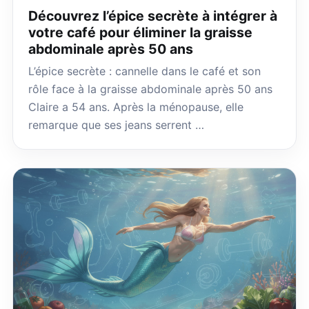
Découvrez l’épice secrète à intégrer à
votre café pour éliminer la graisse
abdominale après 50 ans
L’épice secrète : cannelle dans le café et son
rôle face à la graisse abdominale après 50 ans
Claire a 54 ans. Après la ménopause, elle
remarque que ses jeans serrent …