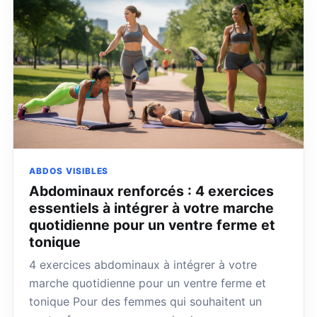
ABDOS VISIBLES
Abdominaux renforcés : 4 exercices
essentiels à intégrer à votre marche
quotidienne pour un ventre ferme et
tonique
4 exercices abdominaux à intégrer à votre
marche quotidienne pour un ventre ferme et
tonique Pour des femmes qui souhaitent un