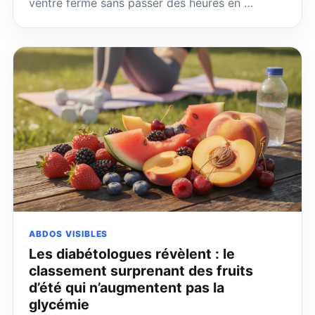
ventre ferme sans passer des heures en …
ABDOS VISIBLES
Les diabétologues révèlent : le
classement surprenant des fruits
d’été qui n’augmentent pas la
glycémie