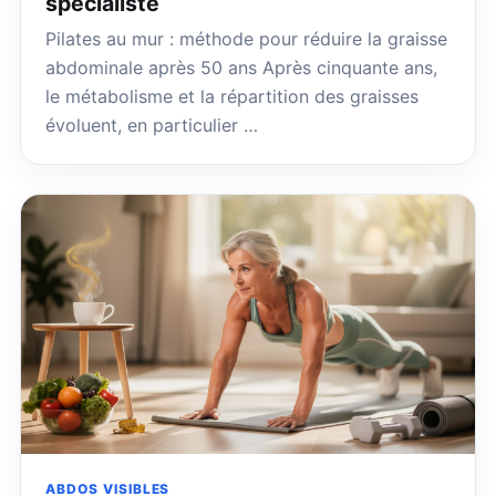
spécialiste
Pilates au mur : méthode pour réduire la graisse
abdominale après 50 ans Après cinquante ans,
le métabolisme et la répartition des graisses
évoluent, en particulier …
ABDOS VISIBLES