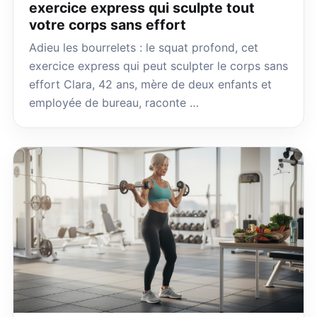
exercice express qui sculpte tout
votre corps sans effort
Adieu les bourrelets : le squat profond, cet
exercice express qui peut sculpter le corps sans
effort Clara, 42 ans, mère de deux enfants et
employée de bureau, raconte …