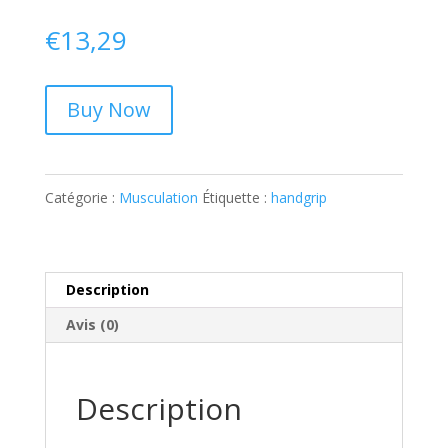
€
13,29
Buy Now
Catégorie :
Musculation
Étiquette :
handgrip
Description
Avis (0)
Description