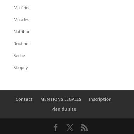
Matériel
Muscles
Nutrition
Routines
Sèche
Shopify
Contact
MENTIONS LÉGALES
Inscription
Plan du site