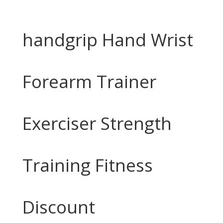
handgrip Hand Wrist
Forearm Trainer
Exerciser Strength
Training Fitness
Discount