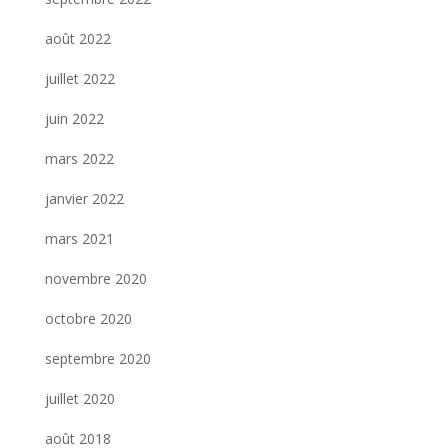
août 2022
juillet 2022
juin 2022
mars 2022
janvier 2022
mars 2021
novembre 2020
octobre 2020
septembre 2020
juillet 2020
août 2018