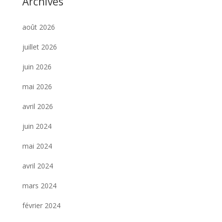
Archives
août 2026
juillet 2026
juin 2026
mai 2026
avril 2026
juin 2024
mai 2024
avril 2024
mars 2024
février 2024