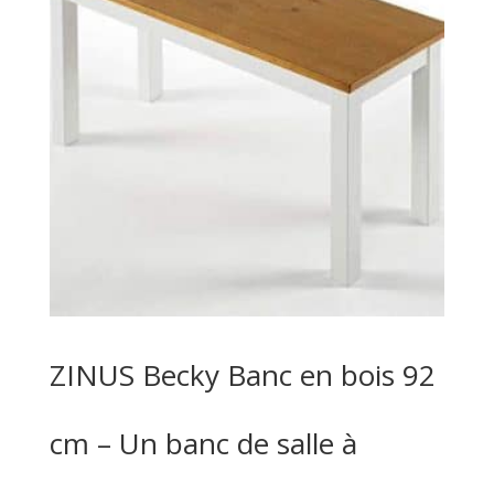
ZINUS Becky Banc en bois 92
cm – Un banc de salle à