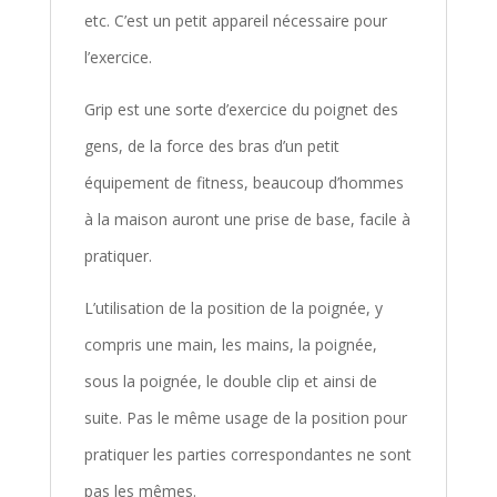
etc. C’est un petit appareil nécessaire pour
l’exercice.
Grip est une sorte d’exercice du poignet des
gens, de la force des bras d’un petit
équipement de fitness, beaucoup d’hommes
à la maison auront une prise de base, facile à
pratiquer.
L’utilisation de la position de la poignée, y
compris une main, les mains, la poignée,
sous la poignée, le double clip et ainsi de
suite. Pas le même usage de la position pour
pratiquer les parties correspondantes ne sont
pas les mêmes.