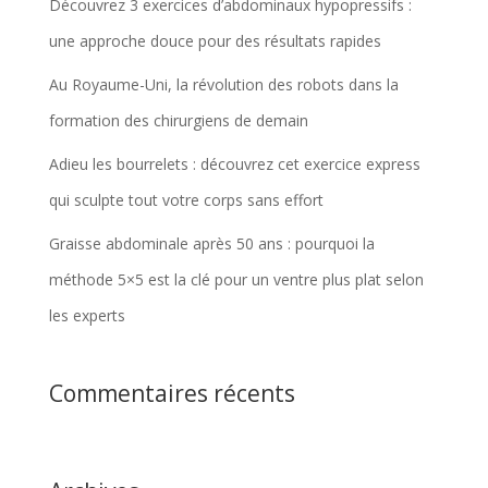
Découvrez 3 exercices d’abdominaux hypopressifs :
une approche douce pour des résultats rapides
Au Royaume-Uni, la révolution des robots dans la
formation des chirurgiens de demain
Adieu les bourrelets : découvrez cet exercice express
qui sculpte tout votre corps sans effort
Graisse abdominale après 50 ans : pourquoi la
méthode 5×5 est la clé pour un ventre plus plat selon
les experts
Commentaires récents