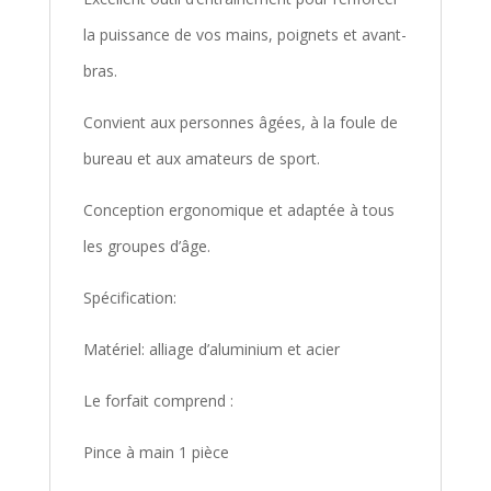
la puissance de vos mains, poignets et avant-
bras.
Convient aux personnes âgées, à la foule de
bureau et aux amateurs de sport.
Conception ergonomique et adaptée à tous
les groupes d’âge.
Spécification:
Matériel: alliage d’aluminium et acier
Le forfait comprend :
Pince à main 1 pièce