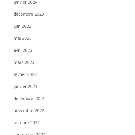
janvier 2024
décembre 2023
juin 2023
mai 2023
avril 2023
mars 2023
février 2023
janvier 2023
décembre 2022
novembre 2022
octobre 2022
septembre 2022