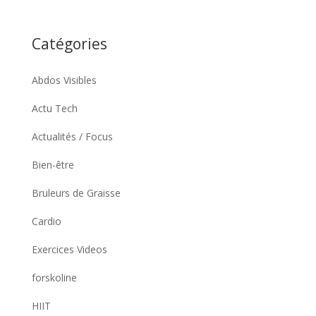
Catégories
Abdos Visibles
Actu Tech
Actualités / Focus
Bien-être
Bruleurs de Graisse
Cardio
Exercices Videos
forskoline
HIIT