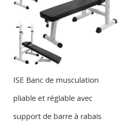
ISE Banc de musculation
pliable et réglable avec
support de barre à rabais