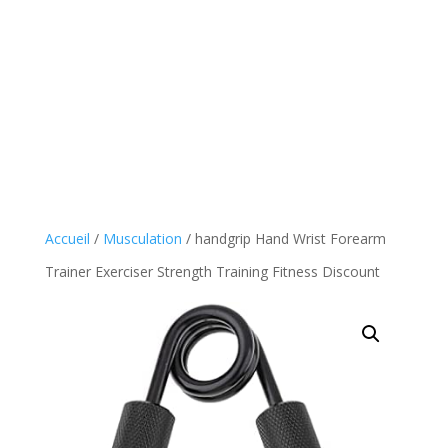
Accueil
/
Musculation
/ handgrip Hand Wrist Forearm
Trainer Exerciser Strength Training Fitness Discount