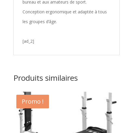
bureau et aux amateurs de sport.
Conception ergonomique et adaptée à tous
les groupes d’âge.
[ad_2]
Produits similaires
Promo !