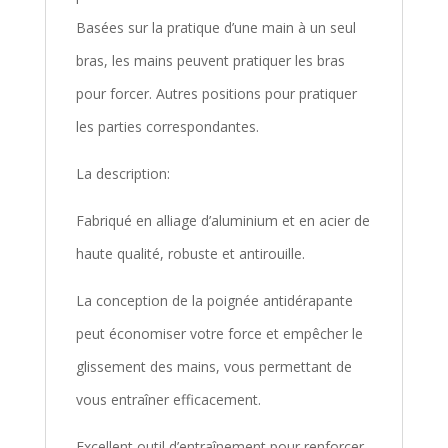
Basées sur la pratique d’une main à un seul
bras, les mains peuvent pratiquer les bras
pour forcer. Autres positions pour pratiquer
les parties correspondantes.
La description:
Fabriqué en alliage d’aluminium et en acier de
haute qualité, robuste et antirouille.
La conception de la poignée antidérapante
peut économiser votre force et empêcher le
glissement des mains, vous permettant de
vous entraîner efficacement.
Excellent outil d’entraînement pour renforcer