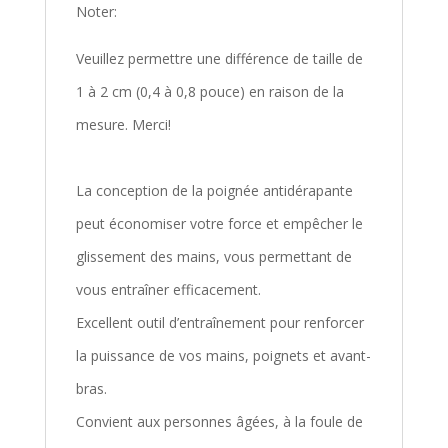
Noter:
Veuillez permettre une différence de taille de
1 à 2 cm (0,4 à 0,8 pouce) en raison de la
mesure. Merci!
La conception de la poignée antidérapante
peut économiser votre force et empêcher le
glissement des mains, vous permettant de
vous entraîner efficacement.
Excellent outil d’entraînement pour renforcer
la puissance de vos mains, poignets et avant-
bras.
Convient aux personnes âgées, à la foule de