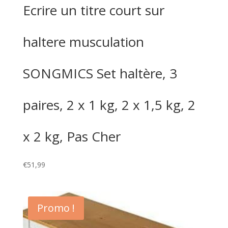
Ecrire un titre court sur
haltere musculation
SONGMICS Set haltère, 3
paires, 2 x 1 kg, 2 x 1,5 kg, 2
x 2 kg, Pas Cher
€
51,99
Promo !