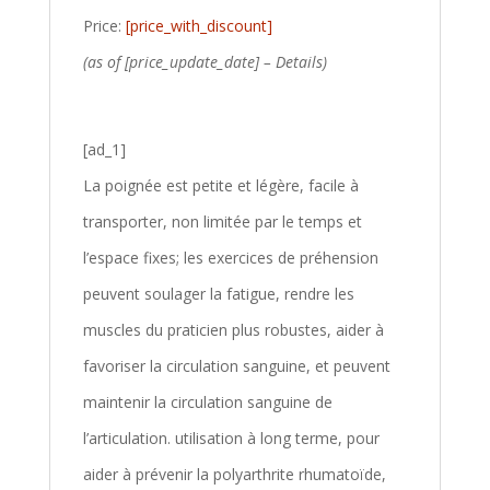
Price:
[price_with_discount]
(as of [price_update_date] –
Details
)
[ad_1]
La poignée est petite et légère, facile à
transporter, non limitée par le temps et
l’espace fixes; les exercices de préhension
peuvent soulager la fatigue, rendre les
muscles du praticien plus robustes, aider à
favoriser la circulation sanguine, et peuvent
maintenir la circulation sanguine de
l’articulation. utilisation à long terme, pour
aider à prévenir la polyarthrite rhumatoïde,