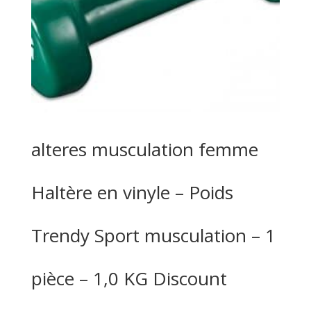
alteres musculation femme
Haltère en vinyle – Poids
Trendy Sport musculation – 1
pièce – 1,0 KG Discount