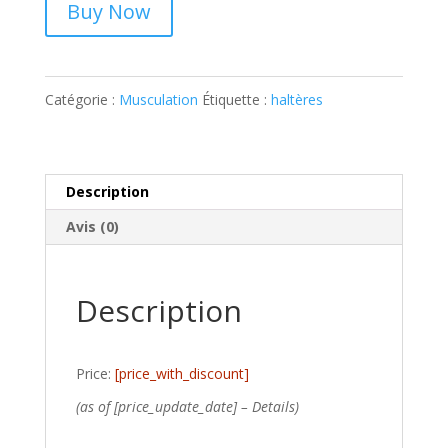
Buy Now
Catégorie :
Musculation
Étiquette :
haltères
Description
Avis (0)
Description
Price:
[price_with_discount]
(as of [price_update_date] –
Details
)