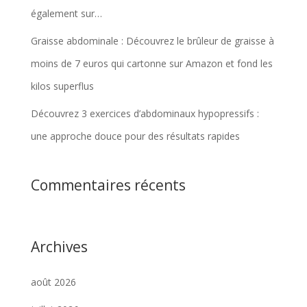
également sur…
Graisse abdominale : Découvrez le brûleur de graisse à
moins de 7 euros qui cartonne sur Amazon et fond les
kilos superflus
Découvrez 3 exercices d’abdominaux hypopressifs :
une approche douce pour des résultats rapides
Commentaires récents
Archives
août 2026