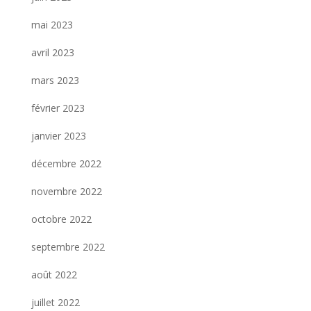
mai 2023
avril 2023
mars 2023
février 2023
janvier 2023
décembre 2022
novembre 2022
octobre 2022
septembre 2022
août 2022
juillet 2022