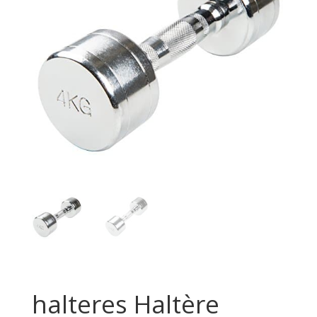
halteres Haltère