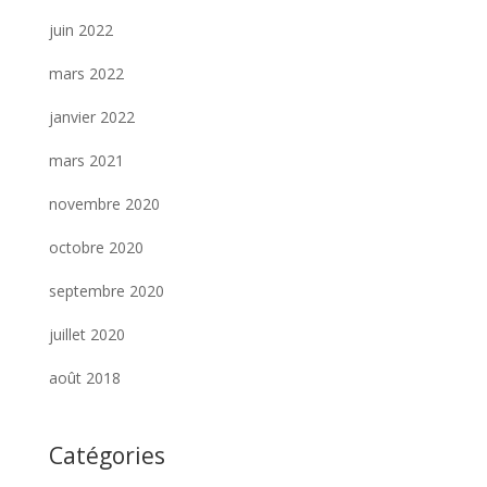
juin 2022
mars 2022
janvier 2022
mars 2021
novembre 2020
octobre 2020
septembre 2020
juillet 2020
août 2018
Catégories