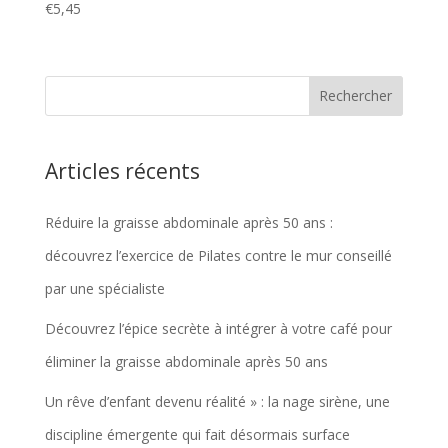
€
5,45
Articles récents
Réduire la graisse abdominale après 50 ans :
découvrez l’exercice de Pilates contre le mur conseillé
par une spécialiste
Découvrez l’épice secrète à intégrer à votre café pour
éliminer la graisse abdominale après 50 ans
Un rêve d’enfant devenu réalité » : la nage sirène, une
discipline émergente qui fait désormais surface