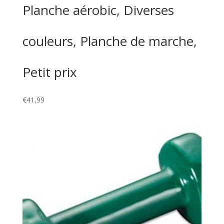
Planche aérobic, Diverses
couleurs, Planche de marche,
Petit prix
€
41,99