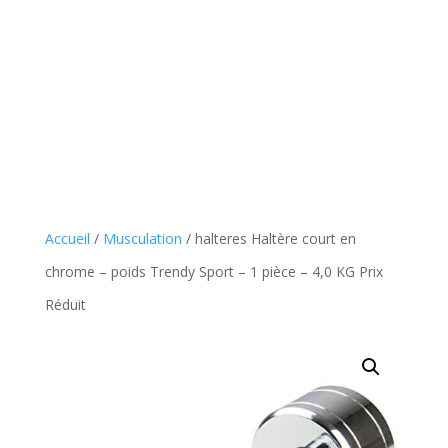
Accueil
/
Musculation
/ halteres Haltère court en
chrome – poids Trendy Sport – 1 pièce – 4,0 KG Prix
Réduit