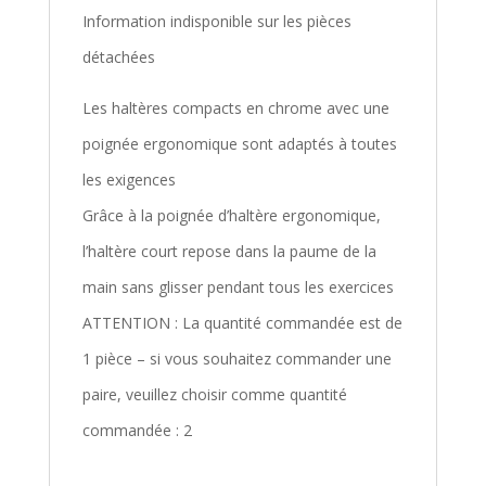
Information indisponible sur les pièces
détachées
Les haltères compacts en chrome avec une
poignée ergonomique sont adaptés à toutes
les exigences
Grâce à la poignée d’haltère ergonomique,
l’haltère court repose dans la paume de la
main sans glisser pendant tous les exercices
ATTENTION : La quantité commandée est de
1 pièce – si vous souhaitez commander une
paire, veuillez choisir comme quantité
commandée : 2