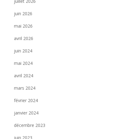
juillet 2026
juin 2026
mai 2026
avril 2026
juin 2024
mai 2024
avril 2024
mars 2024
février 2024
janvier 2024
décembre 2023
juin 2023