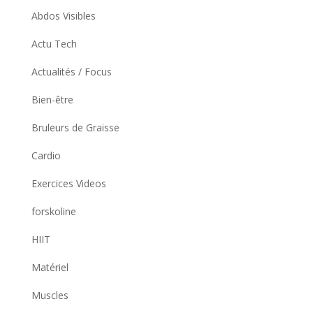
Abdos Visibles
Actu Tech
Actualités / Focus
Bien-être
Bruleurs de Graisse
Cardio
Exercices Videos
forskoline
HIIT
Matériel
Muscles