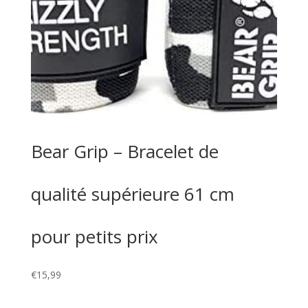
Bear Grip – Bracelet de
qualité supérieure 61 cm
pour petits prix
€
15,99