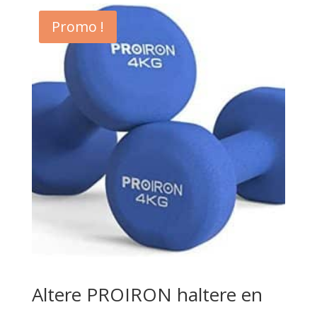
Promo !
Altere PROIRON haltere en