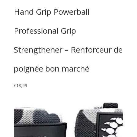
Hand Grip Powerball
Professional Grip
Strengthener – Renforceur de
poignée bon marché
€
18,99