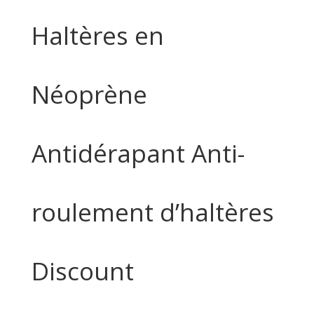
Haltères en
Néoprène
Antidérapant Anti-
roulement d’haltères
Discount