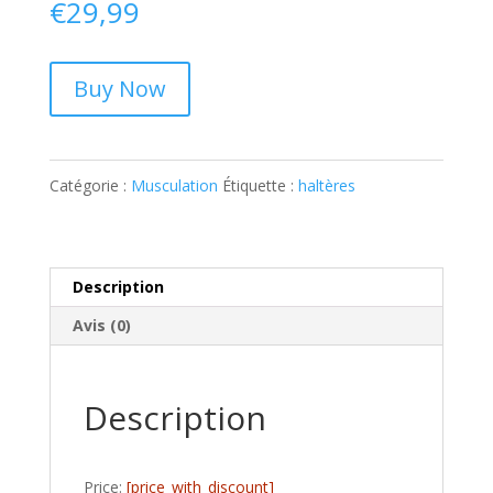
€
29,99
Buy Now
Catégorie :
Musculation
Étiquette :
haltères
Description
Avis (0)
Description
Price:
[price_with_discount]