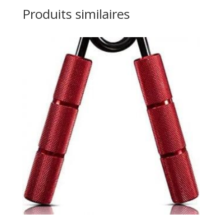
Produits similaires