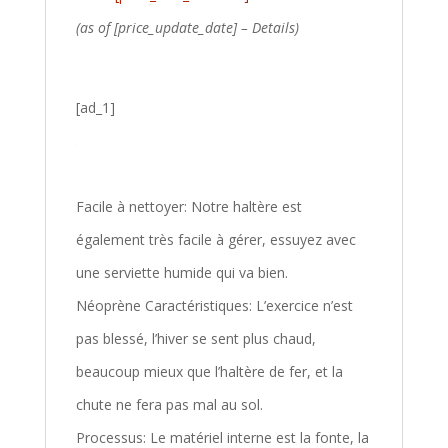
(as of [price_update_date] –
Details
)
[ad_1]
Facile à nettoyer: Notre haltère est
également très facile à gérer, essuyez avec
une serviette humide qui va bien.
Néoprène Caractéristiques: L’exercice n’est
pas blessé, l’hiver se sent plus chaud,
beaucoup mieux que l’haltère de fer, et la
chute ne fera pas mal au sol.
Processus: Le matériel interne est la fonte, la