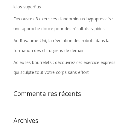
kilos superflus
Découvrez 3 exercices d’abdominaux hypopressifs :
une approche douce pour des résultats rapides
Au Royaume-Uni, la révolution des robots dans la
formation des chirurgiens de demain
Adieu les bourrelets : découvrez cet exercice express
qui sculpte tout votre corps sans effort
Commentaires récents
Archives