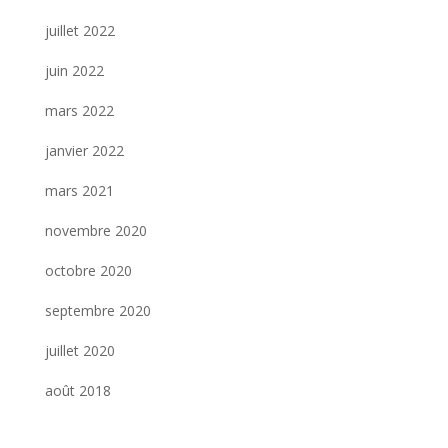
juillet 2022
juin 2022
mars 2022
janvier 2022
mars 2021
novembre 2020
octobre 2020
septembre 2020
juillet 2020
août 2018