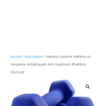
Accueil
/
Musculation
/ halteres Goutime Haltères en
Néoprène Antidérapant Anti-roulement d’haltères
Discount