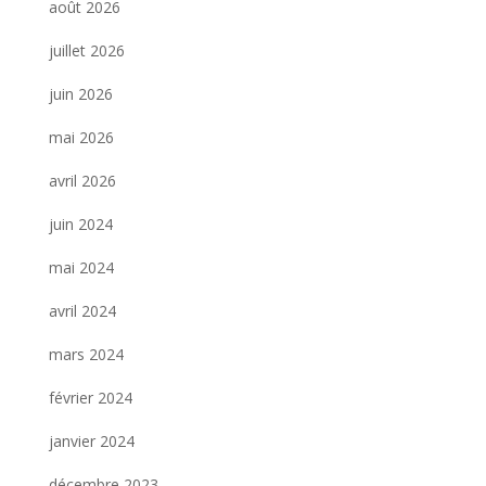
août 2026
juillet 2026
juin 2026
mai 2026
avril 2026
juin 2024
mai 2024
avril 2024
mars 2024
février 2024
janvier 2024
décembre 2023