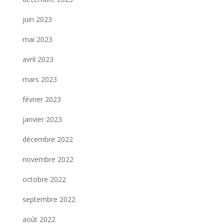
juin 2023
mai 2023
avril 2023
mars 2023
février 2023
janvier 2023
décembre 2022
novembre 2022
octobre 2022
septembre 2022
août 2022