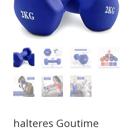
halteres Goutime