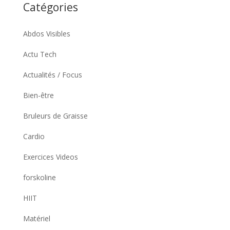
Catégories
Abdos Visibles
Actu Tech
Actualités / Focus
Bien-être
Bruleurs de Graisse
Cardio
Exercices Videos
forskoline
HIIT
Matériel