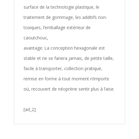
surface de la technologie plastique, le
traitement de gommage, les additifs non-
toxiques, l’emballage extérieur de
caoutchouc,
avantage: La conception hexagonale est
stable et ne se fanera jamais, de petite taille,
facile à transporter, collection pratique,
remise en forme à tout moment n’importe
où, recouvert de néoprène sentir plus à l’aise.
[ad_2]