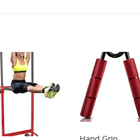
Hand Grip