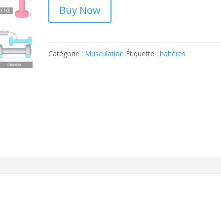
Buy Now
Catégorie :
Musculation
Étiquette :
haltères