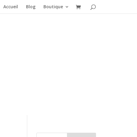
Accueil
Blog
Boutique