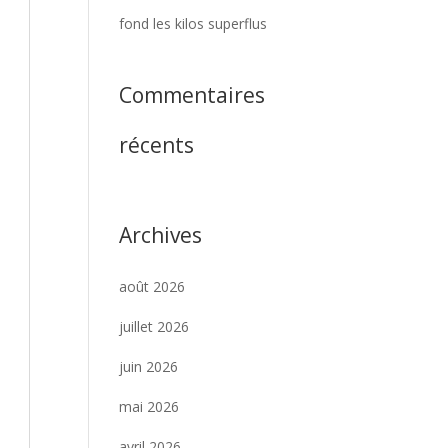
fond les kilos superflus
Commentaires
récents
Archives
août 2026
juillet 2026
juin 2026
mai 2026
avril 2026