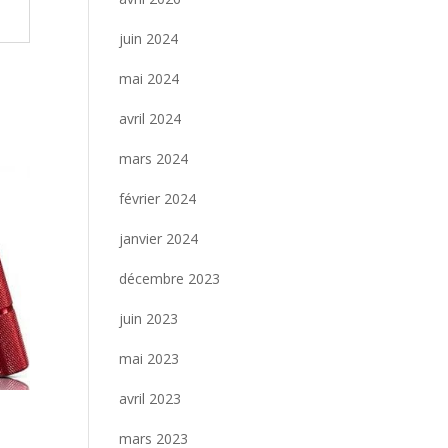
juin 2024
mai 2024
avril 2024
mars 2024
février 2024
janvier 2024
décembre 2023
juin 2023
mai 2023
avril 2023
mars 2023