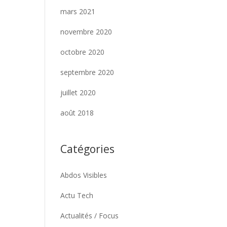
mars 2021
novembre 2020
octobre 2020
septembre 2020
juillet 2020
août 2018
Catégories
Abdos Visibles
Actu Tech
Actualités / Focus