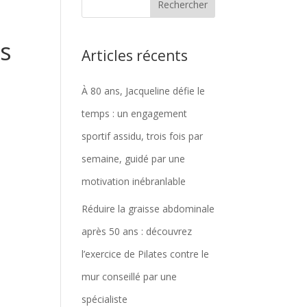
ts
Articles récents
À 80 ans, Jacqueline défie le
temps : un engagement
sportif assidu, trois fois par
semaine, guidé par une
motivation inébranlable
Réduire la graisse abdominale
après 50 ans : découvrez
l’exercice de Pilates contre le
mur conseillé par une
spécialiste