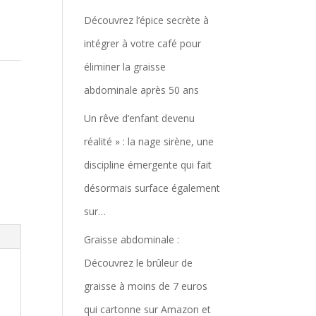
Découvrez l’épice secrète à
intégrer à votre café pour
éliminer la graisse
abdominale après 50 ans
Un rêve d’enfant devenu
réalité » : la nage sirène, une
discipline émergente qui fait
désormais surface également
sur…
Graisse abdominale :
Découvrez le brûleur de
graisse à moins de 7 euros
qui cartonne sur Amazon et