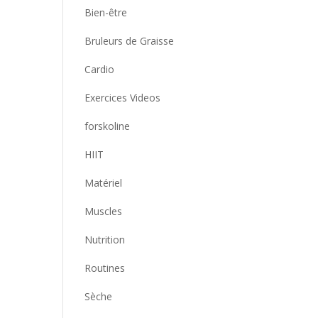
Bien-être
Bruleurs de Graisse
Cardio
Exercices Videos
forskoline
HIIT
Matériel
Muscles
Nutrition
Routines
Sèche