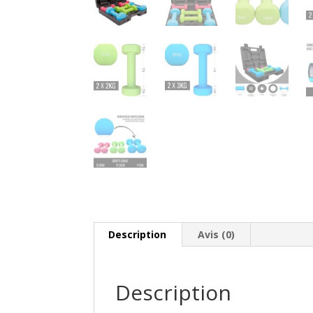
Description
Avis (0)
Description