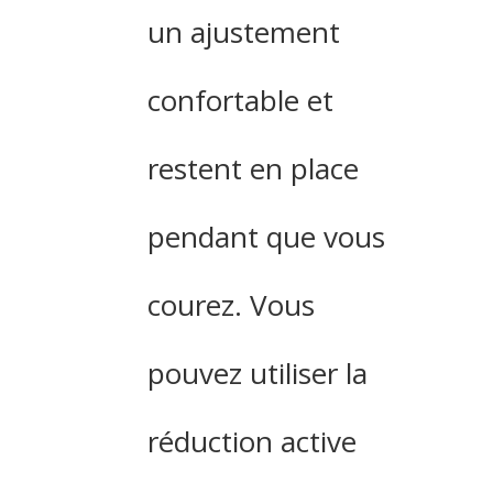
un ajustement
confortable et
restent en place
pendant que vous
courez. Vous
pouvez utiliser la
réduction active