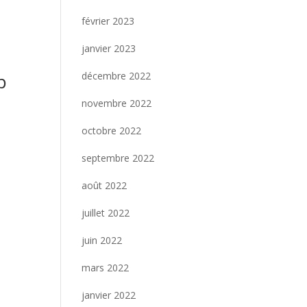
février 2023
janvier 2023
décembre 2022
p
novembre 2022
octobre 2022
septembre 2022
août 2022
juillet 2022
juin 2022
mars 2022
janvier 2022