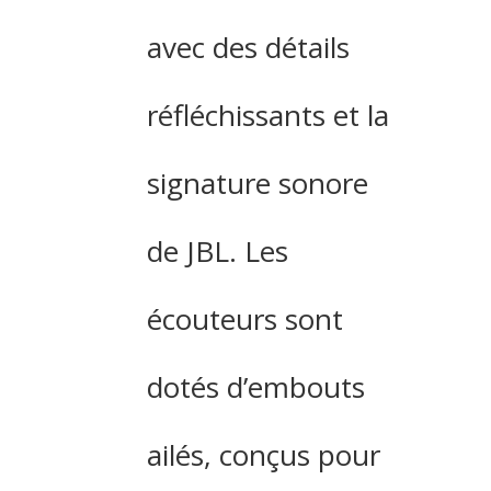
avec des détails
réfléchissants et la
signature sonore
de JBL. Les
écouteurs sont
dotés d’embouts
ailés, conçus pour