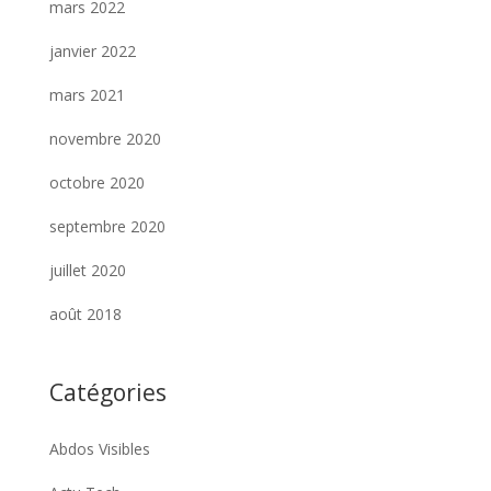
mars 2022
janvier 2022
mars 2021
novembre 2020
octobre 2020
septembre 2020
juillet 2020
août 2018
Catégories
Abdos Visibles