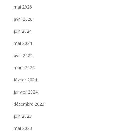
mai 2026
avril 2026
juin 2024
mai 2024
avril 2024
mars 2024
février 2024
janvier 2024
décembre 2023
juin 2023
mai 2023