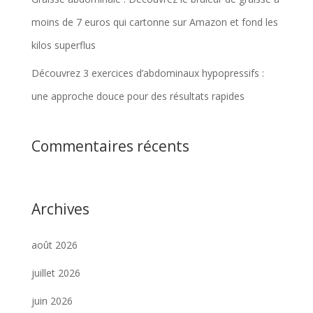
moins de 7 euros qui cartonne sur Amazon et fond les
kilos superflus
Découvrez 3 exercices d’abdominaux hypopressifs :
une approche douce pour des résultats rapides
Commentaires récents
Archives
août 2026
juillet 2026
juin 2026