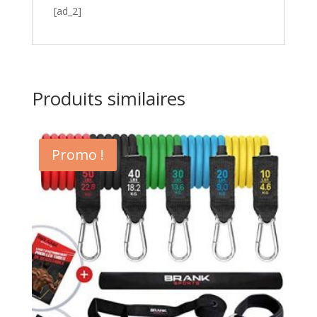
[ad_2]
Produits similaires
Promo !