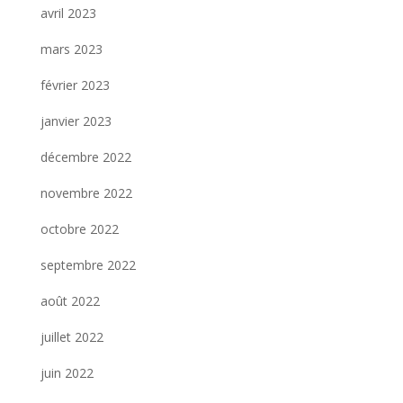
avril 2023
mars 2023
février 2023
janvier 2023
décembre 2022
novembre 2022
octobre 2022
septembre 2022
août 2022
juillet 2022
juin 2022