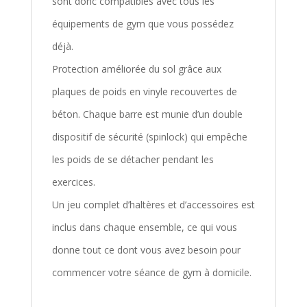
sont donc compatibles avec tous les
équipements de gym que vous possédez
déjà.
Protection améliorée du sol grâce aux
plaques de poids en vinyle recouvertes de
béton. Chaque barre est munie d’un double
dispositif de sécurité (spinlock) qui empêche
les poids de se détacher pendant les
exercices.
Un jeu complet d’haltères et d’accessoires est
inclus dans chaque ensemble, ce qui vous
donne tout ce dont vous avez besoin pour
commencer votre séance de gym à domicile.