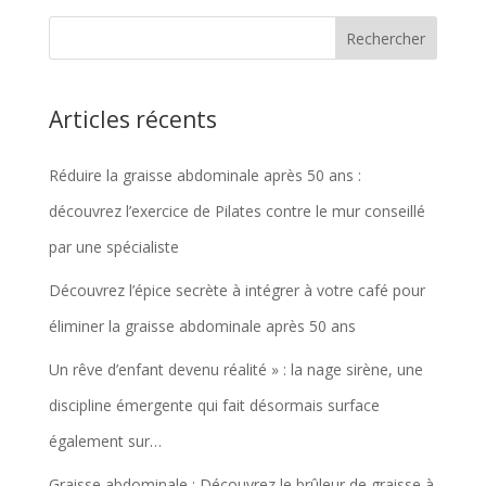
Articles récents
Réduire la graisse abdominale après 50 ans :
découvrez l’exercice de Pilates contre le mur conseillé
par une spécialiste
Découvrez l’épice secrète à intégrer à votre café pour
éliminer la graisse abdominale après 50 ans
Un rêve d’enfant devenu réalité » : la nage sirène, une
discipline émergente qui fait désormais surface
également sur…
Graisse abdominale : Découvrez le brûleur de graisse à