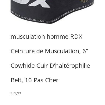
musculation homme RDX
Ceinture de Musculation, 6”
Cowhide Cuir D’haltérophilie
Belt, 10 Pas Cher
€
39,99