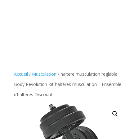
Accueil
/
Musculation
/ haltere musculation reglable
Body Revolution Kit haltères musculation – Ensemble
d’haltères Discount