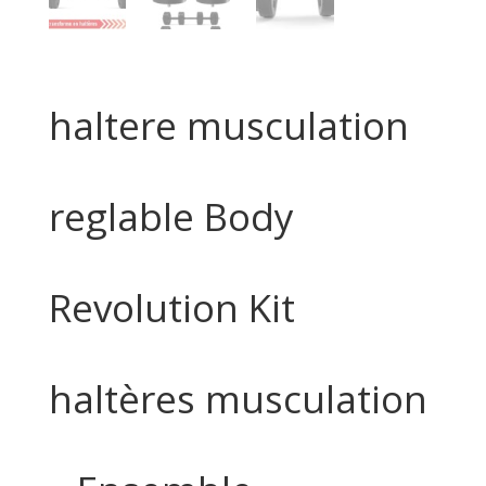
haltere musculation
reglable Body
Revolution Kit
haltères musculation