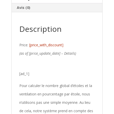
Avis (0)
Description
Price:
[price_with_discount]
(as of [price_update_date] –
Details
)
[ad_1]
Pour calculer le nombre global d’étoiles et la
ventilation en pourcentage par étoile, nous
n’utilisons pas une simple moyenne. Au lieu
de cela, notre système prend en compte des