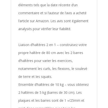
éléments tels que la date récente d’un
commentaire et si l’auteur de l’avis a acheté
l’article sur Amazon. Les avis sont également
analysés pour vérifier leur fiabilité.
Liaison d’haltères 2 en 1 – construisez votre
propre haltère de 80 cm avec les 2 barres
d’haltères pour varier les exercices,
notamment les curls, les flexions, le soulevé
de terre et les squats.
Ensemble d’haltères de 10 kg – vous obtenez
2 haltères de 5 kg (barres de 30 cm). Les
plaques et les barres sont de 1 »/25mm et