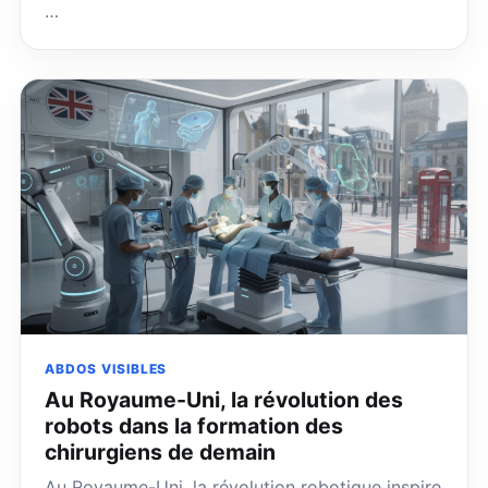
…
ABDOS VISIBLES
Au Royaume-Uni, la révolution des
robots dans la formation des
chirurgiens de demain
Au Royaume-Uni, la révolution robotique inspire