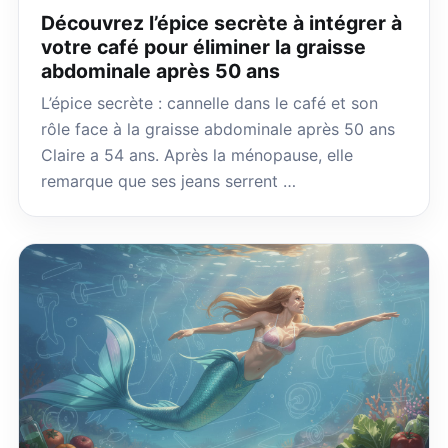
Découvrez l’épice secrète à intégrer à
votre café pour éliminer la graisse
abdominale après 50 ans
L’épice secrète : cannelle dans le café et son
rôle face à la graisse abdominale après 50 ans
Claire a 54 ans. Après la ménopause, elle
remarque que ses jeans serrent …