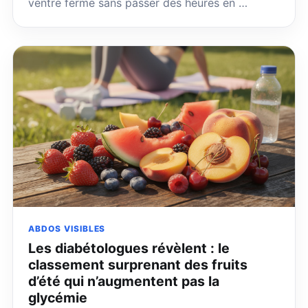
ventre ferme sans passer des heures en …
ABDOS VISIBLES
Les diabétologues révèlent : le
classement surprenant des fruits
d’été qui n’augmentent pas la
glycémie