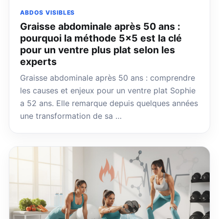
ABDOS VISIBLES
Graisse abdominale après 50 ans :
pourquoi la méthode 5×5 est la clé
pour un ventre plus plat selon les
experts
Graisse abdominale après 50 ans : comprendre
les causes et enjeux pour un ventre plat Sophie
a 52 ans. Elle remarque depuis quelques années
une transformation de sa …