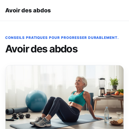
Avoir des abdos
CONSEILS PRATIQUES POUR PROGRESSER DURABLEMENT.
Avoir des abdos