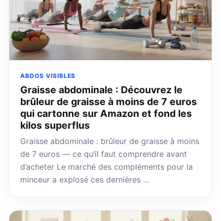
ABDOS VISIBLES
Graisse abdominale : Découvrez le
brûleur de graisse à moins de 7 euros
qui cartonne sur Amazon et fond les
kilos superflus
Graisse abdominale : brûleur de graisse à moins
de 7 euros — ce qu’il faut comprendre avant
d’acheter Le marché des compléments pour la
minceur a explosé ces dernières …