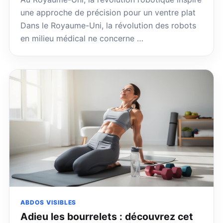
une approche de précision pour un ventre plat
Dans le Royaume-Uni, la révolution des robots
en milieu médical ne concerne …
ABDOS VISIBLES
Adieu les bourrelets : découvrez cet