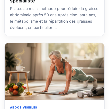
spécialiste
Pilates au mur : méthode pour réduire la graisse
abdominale après 50 ans Après cinquante ans,
le métabolisme et la répartition des graisses
évoluent, en particulier …
ABDOS VISIBLES