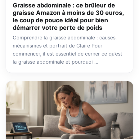
Graisse abdominale : ce brûleur de
graisse Amazon à moins de 30 euros,
le coup de pouce idéal pour bien
démarrer votre perte de poids
Comprendre la graisse abdominale : causes,
mécanismes et portrait de Claire Pour
commencer, il est essentiel de cerner ce qu’est
la graisse abdominale et pourquoi …