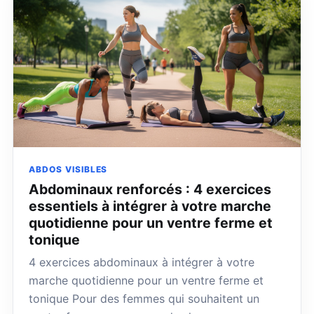
ABDOS VISIBLES
Abdominaux renforcés : 4 exercices
essentiels à intégrer à votre marche
quotidienne pour un ventre ferme et
tonique
4 exercices abdominaux à intégrer à votre
marche quotidienne pour un ventre ferme et
tonique Pour des femmes qui souhaitent un