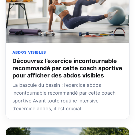
ABDOS VISIBLES
Découvrez l’exercice incontournable
recommandé par cette coach sportive
pour afficher des abdos visibles
La bascule du bassin : l’exercice abdos
incontournable recommandé par cette coach
sportive Avant toute routine intensive
d’exercice abdos, il est crucial …