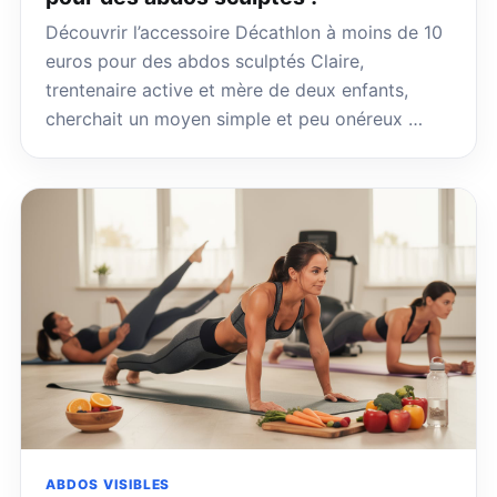
Découvrir l’accessoire Décathlon à moins de 10
euros pour des abdos sculptés Claire,
trentenaire active et mère de deux enfants,
cherchait un moyen simple et peu onéreux …
ABDOS VISIBLES