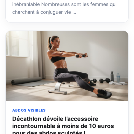
inébranlable Nombreuses sont les femmes qui
cherchent à conjuguer vie …
ABDOS VISIBLES
Décathlon dévoile l’accessoire
incontournable à moins de 10 euros
pour des abdos sculptés !