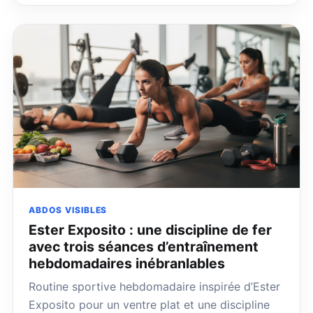
ABDOS VISIBLES
Ester Exposito : une discipline de fer
avec trois séances d’entraînement
hebdomadaires inébranlables
Routine sportive hebdomadaire inspirée d’Ester
Exposito pour un ventre plat et une discipline