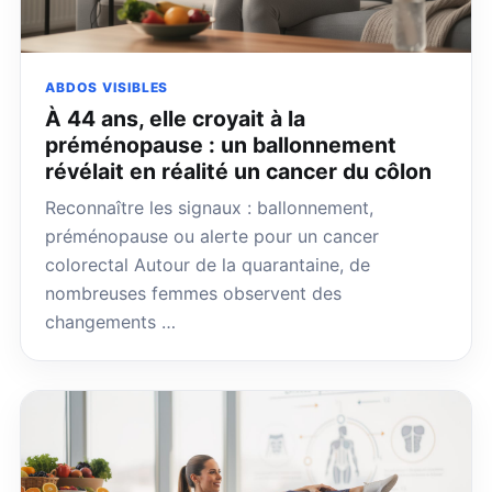
ABDOS VISIBLES
À 44 ans, elle croyait à la
préménopause : un ballonnement
révélait en réalité un cancer du côlon
Reconnaître les signaux : ballonnement,
préménopause ou alerte pour un cancer
colorectal Autour de la quarantaine, de
nombreuses femmes observent des
changements …