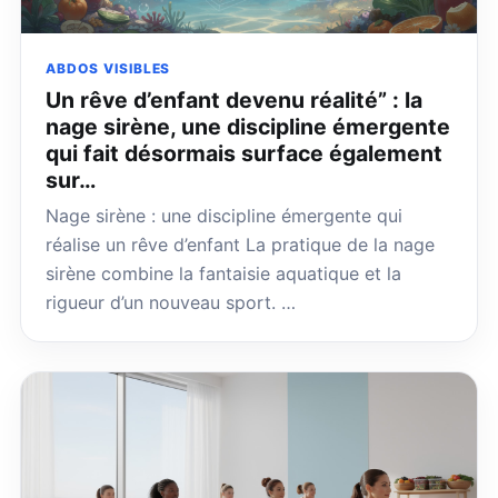
ABDOS VISIBLES
Un rêve d’enfant devenu réalité” : la
nage sirène, une discipline émergente
qui fait désormais surface également
sur…
Nage sirène : une discipline émergente qui
réalise un rêve d’enfant La pratique de la nage
sirène combine la fantaisie aquatique et la
rigueur d’un nouveau sport. …