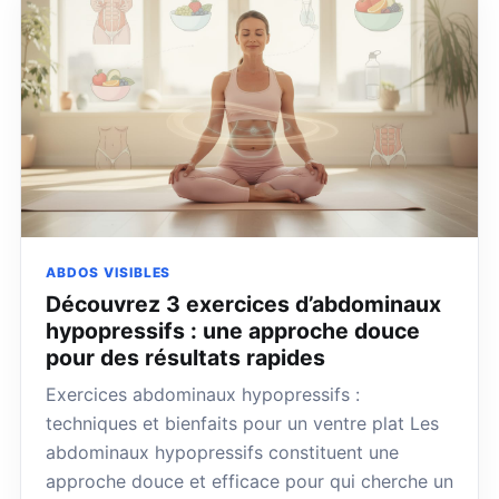
ABDOS VISIBLES
Découvrez 3 exercices d’abdominaux
hypopressifs : une approche douce
pour des résultats rapides
Exercices abdominaux hypopressifs :
techniques et bienfaits pour un ventre plat Les
abdominaux hypopressifs constituent une
approche douce et efficace pour qui cherche un