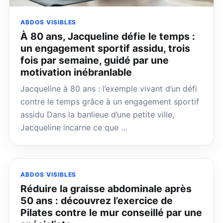
ABDOS VISIBLES
À 80 ans, Jacqueline défie le temps :
un engagement sportif assidu, trois
fois par semaine, guidé par une
motivation inébranlable
Jacqueline à 80 ans : l’exemple vivant d’un défi
contre le temps grâce à un engagement sportif
assidu Dans la banlieue d’une petite ville,
Jacqueline incarne ce que …
ABDOS VISIBLES
Réduire la graisse abdominale après
50 ans : découvrez l’exercice de
Pilates contre le mur conseillé par une