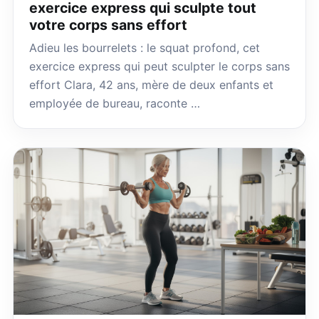
exercice express qui sculpte tout
votre corps sans effort
Adieu les bourrelets : le squat profond, cet
exercice express qui peut sculpter le corps sans
effort Clara, 42 ans, mère de deux enfants et
employée de bureau, raconte …