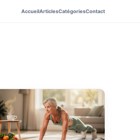
Accueil
Articles
Catégories
Contact