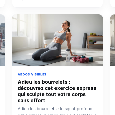
ABDOS VISIBLES
Adieu les bourrelets :
découvrez cet exercice express
qui sculpte tout votre corps
sans effort
Adieu les bourrelets : le squat profond,