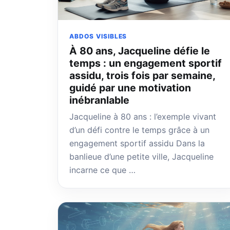
ABDOS VISIBLES
À 80 ans, Jacqueline défie le
temps : un engagement sportif
assidu, trois fois par semaine,
guidé par une motivation
inébranlable
Jacqueline à 80 ans : l’exemple vivant
d’un défi contre le temps grâce à un
engagement sportif assidu Dans la
banlieue d’une petite ville, Jacqueline
incarne ce que …