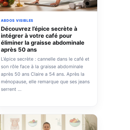
ABDOS VISIBLES
Découvrez l’épice secrète à
intégrer à votre café pour
éliminer la graisse abdominale
après 50 ans
L’épice secrète : cannelle dans le café et
son rôle face à la graisse abdominale
après 50 ans Claire a 54 ans. Après la
ménopause, elle remarque que ses jeans
serrent …