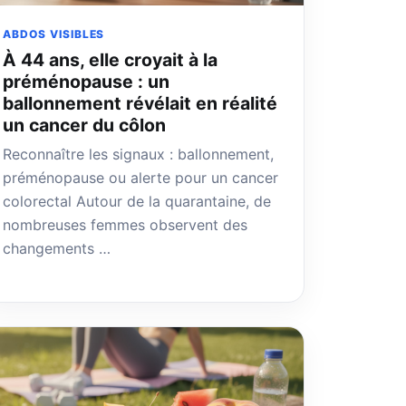
ABDOS VISIBLES
À 44 ans, elle croyait à la
préménopause : un
ballonnement révélait en réalité
un cancer du côlon
Reconnaître les signaux : ballonnement,
préménopause ou alerte pour un cancer
colorectal Autour de la quarantaine, de
nombreuses femmes observent des
changements …