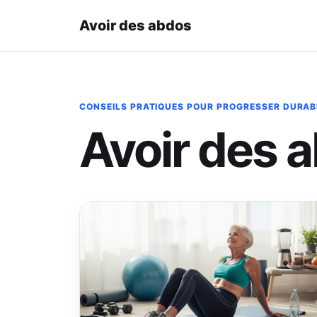
Avoir des abdos
CONSEILS PRATIQUES POUR PROGRESSER DURA
Avoir des 