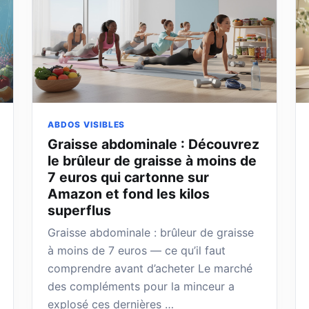
ABDOS VISIBLES
Graisse abdominale : Découvrez
le brûleur de graisse à moins de
7 euros qui cartonne sur
Amazon et fond les kilos
superflus
Graisse abdominale : brûleur de graisse
à moins de 7 euros — ce qu’il faut
comprendre avant d’acheter Le marché
des compléments pour la minceur a
explosé ces dernières …