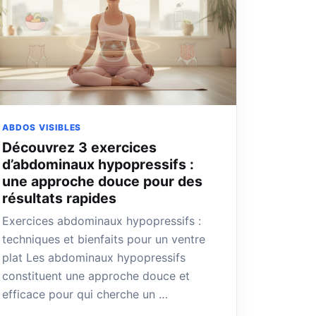
ABDOS VISIBLES
Découvrez 3 exercices
d’abdominaux hypopressifs :
une approche douce pour des
résultats rapides
Exercices abdominaux hypopressifs :
techniques et bienfaits pour un ventre
plat Les abdominaux hypopressifs
constituent une approche douce et
efficace pour qui cherche un …