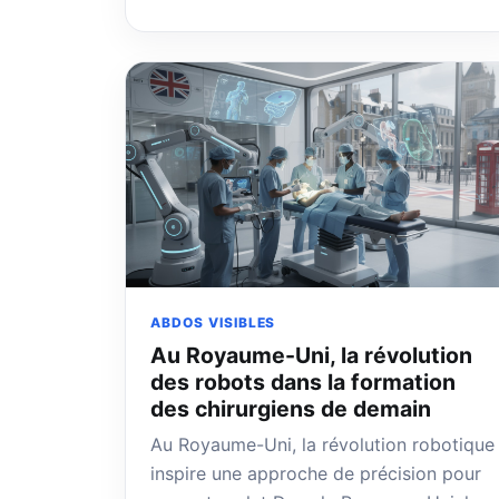
ABDOS VISIBLES
Au Royaume-Uni, la révolution
des robots dans la formation
des chirurgiens de demain
Au Royaume-Uni, la révolution robotique
inspire une approche de précision pour