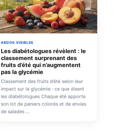
ABDOS VISIBLES
Les diabétologues révèlent : le
classement surprenant des
fruits d’été qui n’augmentent
pas la glycémie
Classement des fruits d’été selon leur
impact sur la glycémie : ce que disent
les diabétologues Chaque été apporte
son lot de paniers colorés et de envies
de salades …