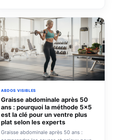
ABDOS VISIBLES
Graisse abdominale après 50
ans : pourquoi la méthode 5×5
est la clé pour un ventre plus
plat selon les experts
Graisse abdominale après 50 ans :