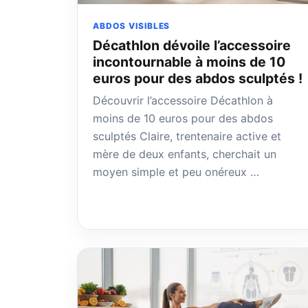
ABDOS VISIBLES
Décathlon dévoile l’accessoire
incontournable à moins de 10
euros pour des abdos sculptés !
Découvrir l’accessoire Décathlon à
moins de 10 euros pour des abdos
sculptés Claire, trentenaire active et
mère de deux enfants, cherchait un
moyen simple et peu onéreux …