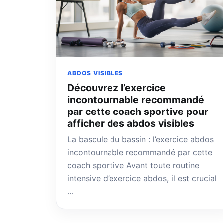
ABDOS VISIBLES
Découvrez l’exercice
incontournable recommandé
par cette coach sportive pour
afficher des abdos visibles
La bascule du bassin : l’exercice abdos
incontournable recommandé par cette
coach sportive Avant toute routine
intensive d’exercice abdos, il est crucial
…