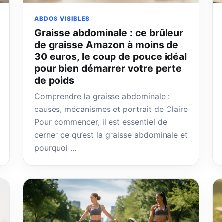
ABDOS VISIBLES
Graisse abdominale : ce brûleur
de graisse Amazon à moins de
30 euros, le coup de pouce idéal
pour bien démarrer votre perte
de poids
Comprendre la graisse abdominale :
causes, mécanismes et portrait de Claire
Pour commencer, il est essentiel de
cerner ce qu’est la graisse abdominale et
pourquoi …