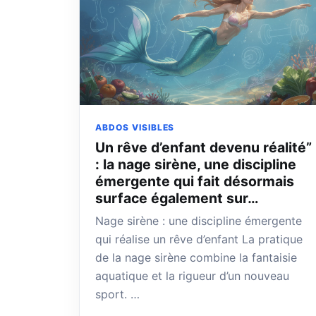
ABDOS VISIBLES
Un rêve d’enfant devenu réalité”
: la nage sirène, une discipline
émergente qui fait désormais
surface également sur…
Nage sirène : une discipline émergente
qui réalise un rêve d’enfant La pratique
de la nage sirène combine la fantaisie
aquatique et la rigueur d’un nouveau
sport. …