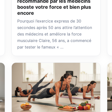
recommandé par les médecins
booste votre force et bien plus
encore
Pourquoi l’exercice express de 30
secondes après 50 ans attire l’attention
des médecins et améliore la force
musculaire Claire, 56 ans, a commencé
par tester le fameux « …