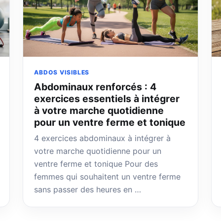
ABDOS VISIBLES
Abdominaux renforcés : 4
exercices essentiels à intégrer
à votre marche quotidienne
pour un ventre ferme et tonique
4 exercices abdominaux à intégrer à
votre marche quotidienne pour un
ventre ferme et tonique Pour des
femmes qui souhaitent un ventre ferme
sans passer des heures en …