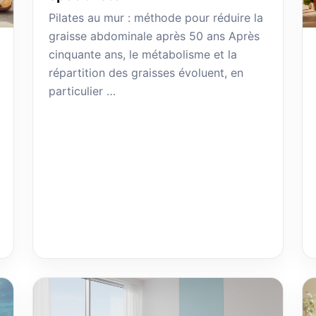
Pilates au mur : méthode pour réduire la
graisse abdominale après 50 ans Après
cinquante ans, le métabolisme et la
répartition des graisses évoluent, en
particulier …