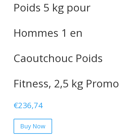
Poids 5 kg pour
Hommes 1 en
Caoutchouc Poids
Fitness, 2,5 kg Promo
€
236,74
Buy Now