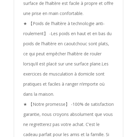
surface de l’haltère est facile à propre et offre
une prise en main confortable.
★ 【Poids de l’haltère à technologie anti-
roulement】 -Les poids en haut et en bas du
poids de l’haltère en caoutchouc sont plats,
ce qui peut empêcher l’haltère de rouler
lorsqu’il est placé sur une surface plane.Les
exercices de musculation à domicile sont
pratiques et faciles à ranger n’importe où
dans la maison.
★ 【Notre promesse】 -100% de satisfaction
garantie, nous croyons absolument que vous
ne regretterez pas votre achat. C’est le
cadeau parfait pour les amis et la famille. Si