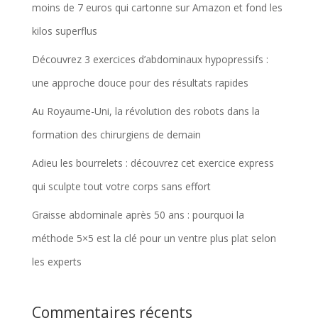
moins de 7 euros qui cartonne sur Amazon et fond les
kilos superflus
Découvrez 3 exercices d’abdominaux hypopressifs :
une approche douce pour des résultats rapides
Au Royaume-Uni, la révolution des robots dans la
formation des chirurgiens de demain
Adieu les bourrelets : découvrez cet exercice express
qui sculpte tout votre corps sans effort
Graisse abdominale après 50 ans : pourquoi la
méthode 5×5 est la clé pour un ventre plus plat selon
les experts
Commentaires récents