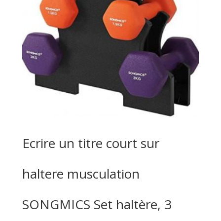
Ecrire un titre court sur
haltere musculation
SONGMICS Set haltère, 3