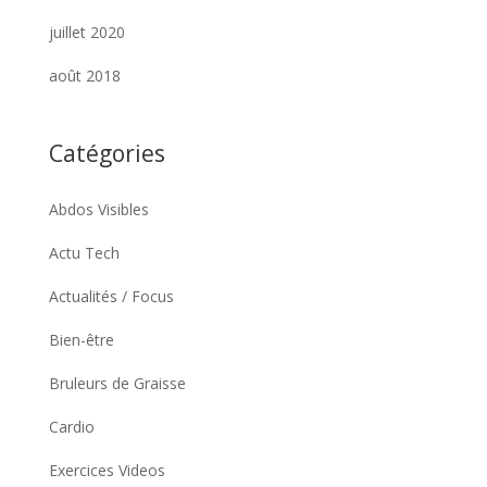
juillet 2020
août 2018
Catégories
Abdos Visibles
Actu Tech
Actualités / Focus
Bien-être
Bruleurs de Graisse
Cardio
Exercices Videos