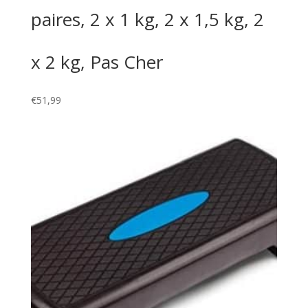
paires, 2 x 1 kg, 2 x 1,5 kg, 2
x 2 kg, Pas Cher
€
51,99