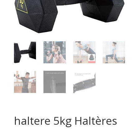
haltere 5kg Haltères