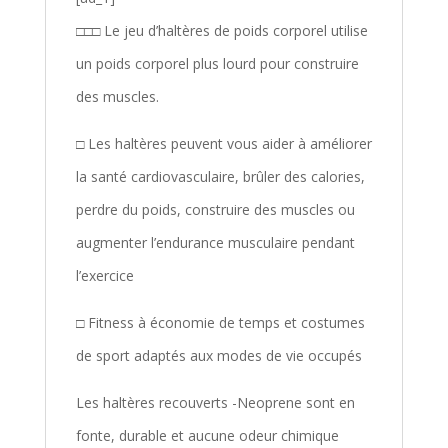
□□□ Le jeu d’haltères de poids corporel utilise
un poids corporel plus lourd pour construire
des muscles.
□ Les haltères peuvent vous aider à améliorer
la santé cardiovasculaire, brûler des calories,
perdre du poids, construire des muscles ou
augmenter l’endurance musculaire pendant
l’exercice
□ Fitness à économie de temps et costumes
de sport adaptés aux modes de vie occupés
Les haltères recouverts -Neoprene sont en
fonte, durable et aucune odeur chimique