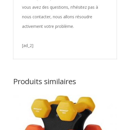
vous avez des questions, n’hésitez pas à
nous contacter, nous allons résoudre
activement votre problème.
[ad_2]
Produits similaires