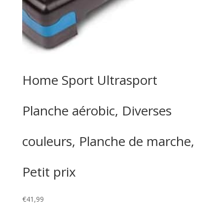
Home Sport Ultrasport
Planche aérobic, Diverses
couleurs, Planche de marche,
Petit prix
€
41,99