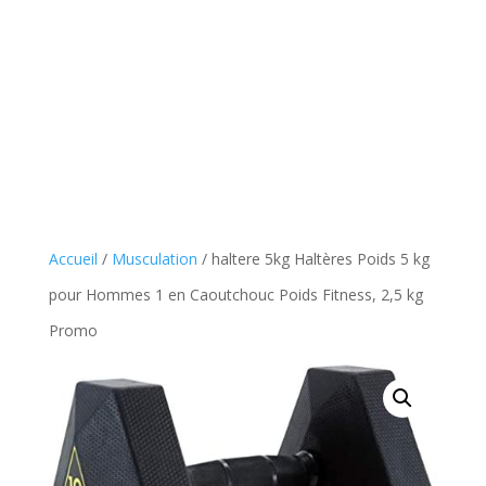
Accueil
/
Musculation
/ haltere 5kg Haltères Poids 5 kg
pour Hommes 1 en Caoutchouc Poids Fitness, 2,5 kg
Promo