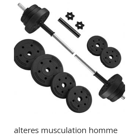
alteres musculation homme