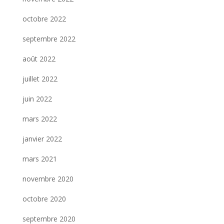
octobre 2022
septembre 2022
août 2022
juillet 2022
juin 2022
mars 2022
janvier 2022
mars 2021
novembre 2020
octobre 2020
septembre 2020