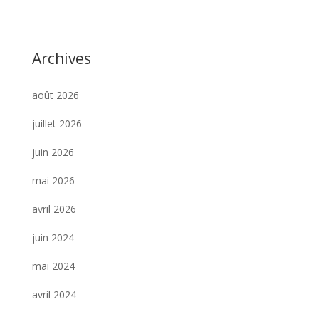
Archives
août 2026
juillet 2026
juin 2026
mai 2026
avril 2026
juin 2024
mai 2024
avril 2024