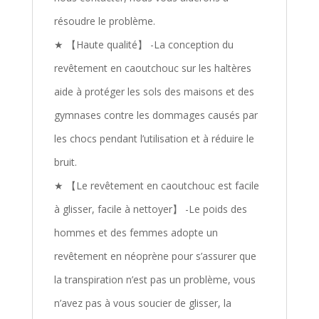
résoudre le problème.
★ 【Haute qualité】 -La conception du
revêtement en caoutchouc sur les haltères
aide à protéger les sols des maisons et des
gymnases contre les dommages causés par
les chocs pendant l’utilisation et à réduire le
bruit.
★ 【Le revêtement en caoutchouc est facile
à glisser, facile à nettoyer】 -Le poids des
hommes et des femmes adopte un
revêtement en néoprène pour s’assurer que
la transpiration n’est pas un problème, vous
n’avez pas à vous soucier de glisser, la