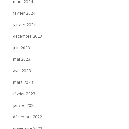
mars 2024
février 2024
janvier 2024
décembre 2023
juin 2023
mai 2023
avril 2023
mars 2023
février 2023
janvier 2023
décembre 2022
novembre 2022