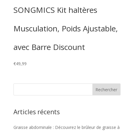
SONGMICS Kit haltères
Musculation, Poids Ajustable,
avec Barre Discount
€
49,99
Articles récents
Graisse abdominale : Découvrez le brûleur de graisse à